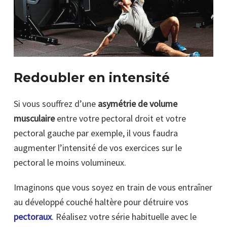
Redoubler en intensité
Si vous souffrez d’une
asymétrie de volume
musculaire
entre votre pectoral droit et votre
pectoral gauche par exemple, il vous faudra
augmenter l’intensité de vos exercices sur le
pectoral le moins volumineux.
Imaginons que vous soyez en train de vous entraîner
au développé couché haltère pour détruire vos
pectoraux
. Réalisez votre série habituelle avec le