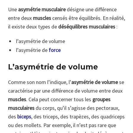
Une
asymétrie musculaire
désigne une différence
entre deux
muscles
censés être équilibrés. En réalité,
il existe deux types de
déséquilibres musculaires
:
l’asymétrie de volume
l’asymétrie de
force
L’asymétrie de volume
Comme son nom l’indique, l’
asymétrie de volume
se
caractérise par une différence de volume entre deux
muscles
. Cela peut concerner tous les
groupes
musculaires
du corps, qu’il s’agisse des pectoraux,
des
biceps
, des triceps, des trapèzes, des quadriceps
ou des mollets. Par exemple, il n’est pas rare que