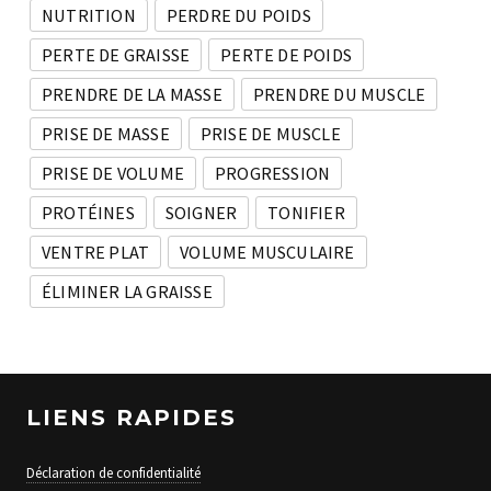
NUTRITION
PERDRE DU POIDS
PERTE DE GRAISSE
PERTE DE POIDS
PRENDRE DE LA MASSE
PRENDRE DU MUSCLE
PRISE DE MASSE
PRISE DE MUSCLE
PRISE DE VOLUME
PROGRESSION
PROTÉINES
SOIGNER
TONIFIER
VENTRE PLAT
VOLUME MUSCULAIRE
ÉLIMINER LA GRAISSE
LIENS RAPIDES
Déclaration de confidentialité