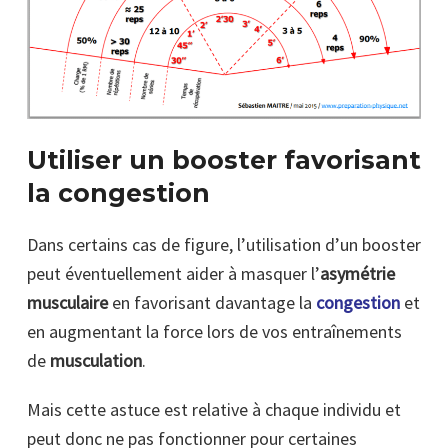
Utiliser un booster favorisant
la congestion
Dans certains cas de figure, l’utilisation d’un booster
peut éventuellement aider à masquer l’
asymétrie
musculaire
en favorisant davantage la
congestion
et
en augmentant la force lors de vos entraînements
de
musculation
.
Mais cette astuce est relative à chaque individu et
peut donc ne pas fonctionner pour certaines