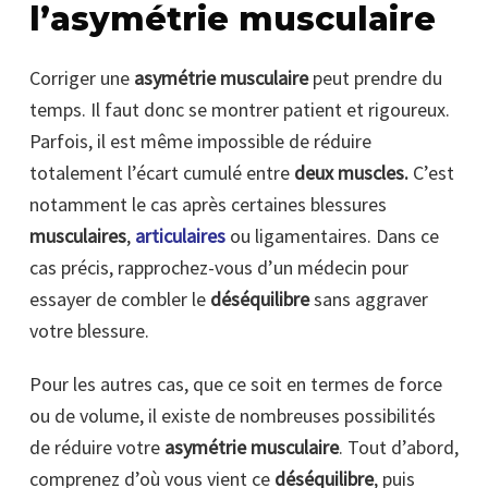
l’asymétrie musculaire
Corriger une
asymétrie musculaire
peut prendre du
temps. Il faut donc se montrer patient et rigoureux.
Parfois, il est même impossible de réduire
totalement l’écart cumulé entre
deux muscles.
C’est
notamment le cas après certaines blessures
musculaires
,
articulaires
ou ligamentaires. Dans ce
cas précis, rapprochez-vous d’un médecin pour
essayer de combler le
déséquilibre
sans aggraver
votre blessure.
Pour les autres cas, que ce soit en termes de force
ou de volume, il existe de nombreuses possibilités
de réduire votre
asymétrie musculaire
. Tout d’abord,
comprenez d’où vous vient ce
déséquilibre
, puis