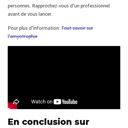
personnes. Rapprochez-vous d’un professionnel
avant de vous lancer.
Pour plus d’information:
Tout savoir sur
l’amyotrophie
En conclusion sur