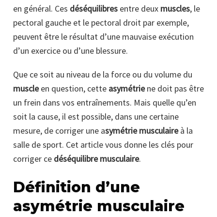
en général. Ces
déséquilibres
entre deux
muscles
, le
pectoral gauche et le pectoral droit par exemple,
peuvent être le résultat d’une mauvaise exécution
d’un exercice ou d’une blessure.
Que ce soit au niveau de la force ou du volume du
muscle
en question, cette
asymétrie
ne doit pas être
un frein dans vos entraînements. Mais quelle qu’en
soit la cause, il est possible, dans une certaine
mesure, de corriger une a
symétrie musculaire
à la
salle de sport. Cet article vous donne les clés pour
corriger ce
déséquilibre musculaire
.
Définition d’une
asymétrie musculaire