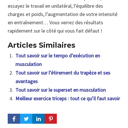
essayez le travail en unilatéral, l’équilibre des
charges et poids, l’augmentation de votre intensité
en entraînement… Vous verrez des résultats
rapidement sur le côté qui vous fait défaut !
Articles Similaires
Tout savoir sur le tempo d’exécution en
musculation
Tout savoir sur l’étirement du trapèze et ses
avantages
Tout savoir sur le superset en musculation
Meilleur exercice triceps : tout ce qu’il faut savoir