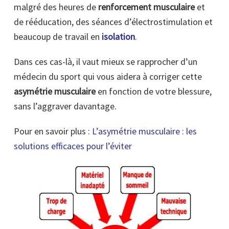
malgré des heures de
renforcement musculaire
et
de rééducation, des séances d’électrostimulation et
beaucoup de travail en
isolation
.
Dans ces cas-là, il vaut mieux se rapprocher d’un
médecin du sport qui vous aidera à corriger cette
asymétrie musculaire
en fonction de votre blessure,
sans l’aggraver davantage.
Pour en savoir plus :
L’asymétrie musculaire : les
solutions efficaces pour l’éviter