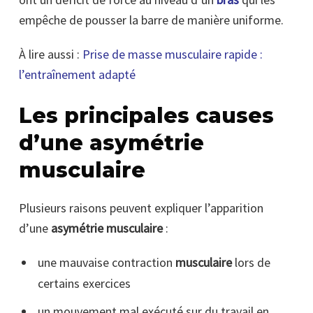
empêche de pousser la barre de manière uniforme.
À lire aussi :
Prise de masse musculaire rapide :
l’entraînement adapté
Les principales causes
d’une asymétrie
musculaire
Plusieurs raisons peuvent expliquer l’apparition
d’une
asymétrie musculaire
:
une mauvaise contraction
musculaire
lors de
certains exercices
un mouvement mal exécuté sur du travail en