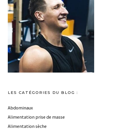
LES CATÉGORIES DU BLOG :
Abdominaux
Alimentation prise de masse
Alimentation sèche