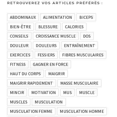
RETROUVEREZ VOS ARTICLES PRÉFÉRÉS :
ABDOMINAUX
ALIMENTATION
BICEPS
BIEN-ÊTRE
BLESSURE
CALORIES
CONSEILS
CROISSANCE MUSCLE
DOS
DOULEUR
DOULEURS
ENTRAÎNEMENT
EXERCICES
FESSIERS
FIBRES MUSCULAIRES
FITNESS
GAGNER EN FORCE
HAUT DU CORPS
MAIGRIR
MAIGRIR RAPIDEMENT
MASSE MUSCULAIRE
MINCIR
MOTIVATION
MUS
MUSCLE
MUSCLES
MUSCULATION
MUSCULATION FEMME
MUSCULATION HOMME