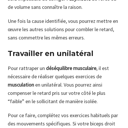
de volume sans connaître la raison.
Une fois la cause identifiée, vous pourrez mettre en
œuvre les autres solutions pour combler le retard,
sans commettre les mêmes erreurs.
Travailler en unilatéral
Pour rattraper un
déséquilibre musculaire
, il est
nécessaire de réaliser quelques exercices de
musculation
en unilatéral. Vous pourrez ainsi
compenser le retard pris sur votre côté le plus
“faible” en le sollicitant de manière isolée.
Pour ce faire, complétez vos exercices habituels par
des mouvements spécifiques. Si votre biceps droit