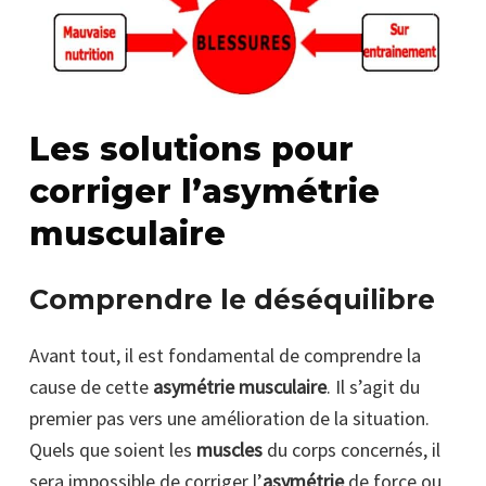
Les solutions pour
corriger l’asymétrie
musculaire
Comprendre le déséquilibre
Avant tout, il est fondamental de comprendre la
cause de cette
asymétrie musculaire
. Il s’agit du
premier pas vers une amélioration de la situation.
Quels que soient les
muscles
du corps concernés, il
sera impossible de corriger l’
asymétrie
de force ou