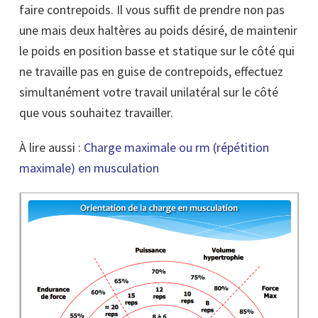
faire contrepoids. Il vous suffit de prendre non pas
une mais deux haltères au poids désiré, de maintenir
le poids en position basse et statique sur le côté qui
ne travaille pas en guise de contrepoids, effectuez
simultanément votre travail unilatéral sur le côté
que vous souhaitez travailler.
À lire aussi :
Charge maximale ou rm (répétition
maximale) en musculation