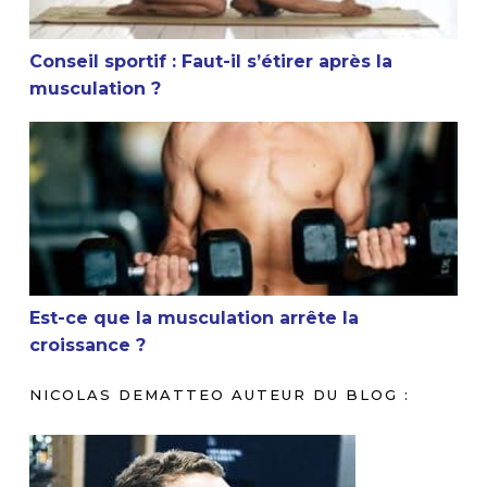
Conseil sportif : Faut-il s’étirer après la
musculation ?
Est-ce que la musculation arrête la croissance ?
Est-ce que la musculation arrête la
croissance ?
NICOLAS DEMATTEO AUTEUR DU BLOG :