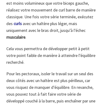
est moins volumineux que votre biceps gauche,
réalisez votre mouvement de curl barre de manière
classique. Une fois votre série terminée, exécutez
des
curls
avec un haltère plus léger, mais
uniquement avec le bras droit, jusqu’à l’échec
musculaire
.
Cela vous permettra de développer petit à petit
votre point faible de manière à atteindre l’équilibre
recherché.
Pour les pectoraux, isoler le travail sur un seul des
deux côtés avec un haltère est plus périlleux, car
vous risquez de manquer d’équilibre. En revanche,
vous pouvez tout à fait faire votre série de
développé couché à la barre, puis enchaîner par une