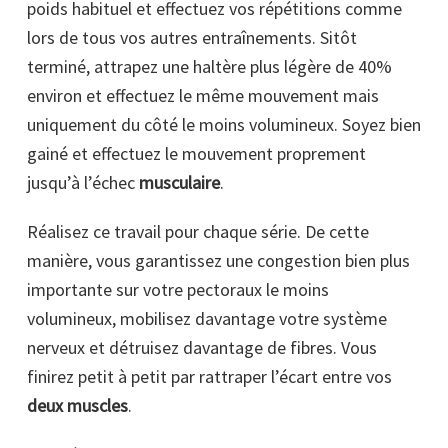
poids habituel et effectuez vos répétitions comme
lors de tous vos autres entraînements. Sitôt
terminé, attrapez une haltère plus légère de 40%
environ et effectuez le même mouvement mais
uniquement du côté le moins volumineux. Soyez bien
gainé et effectuez le mouvement proprement
jusqu’à l’échec
musculaire
.
Réalisez ce travail pour chaque série. De cette
manière, vous garantissez une congestion bien plus
importante sur votre pectoraux le moins
volumineux, mobilisez davantage votre système
nerveux et détruisez davantage de fibres. Vous
finirez petit à petit par rattraper l’écart entre vos
deux muscles
.