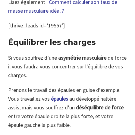
Lisez également :
Comment calculer son taux de
masse musculaire idéal ?
[thrive_leads id=’19557′]
Équilibrer les charges
Si vous souffrez d’une
asymétrie musculaire
de force
il vous faudra vous concentrer sur l’équilibre de vos
charges.
Prenons le travail des épaules en guise d’exemple.
Vous travaillez vos
épaules
au développé haltère
assis, mais vous souffrez d’un
déséquilibre de force
entre votre épaule droite la plus forte, et votre
épaule gauche la plus faible.