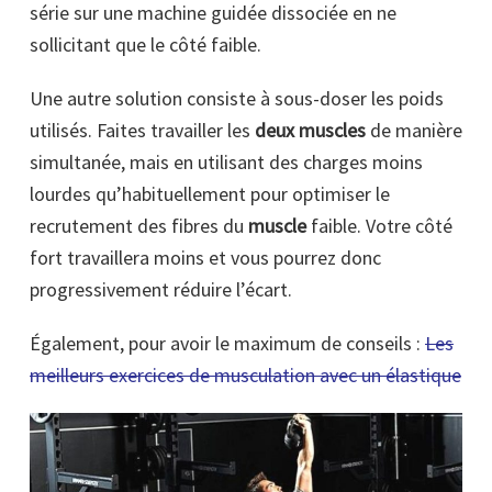
série sur une machine guidée dissociée en ne
sollicitant que le côté faible.
Une autre solution consiste à sous-doser les poids
utilisés. Faites travailler les
deux muscles
de manière
simultanée, mais en utilisant des charges moins
lourdes qu’habituellement pour optimiser le
recrutement des fibres du
muscle
faible. Votre côté
fort travaillera moins et vous pourrez donc
progressivement réduire l’écart.
Également, pour avoir le maximum de conseils :
Les
meilleurs exercices de musculation avec un élastique