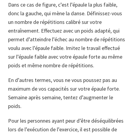
Dans ce cas de figure, c’est l’épaule la plus faible,
donc la gauche, qui mène la danse. Définissez-vous
un nombre de répétitions calibré sur votre
entraînement. Effectuez avec un poids adapté, qui
permet d’atteindre l’échec au nombre de répétitions
voulu avec l’épaule faible. Imitez le travail effectué
sur l’épaule faible avec votre épaule forte au même
poids et même nombre de répétitions.
En d’autres termes, vous ne vous poussez pas au
maximum de vos capacités sur votre épaule forte.
Semaine après semaine, tentez d’augmenter le
poids.
Pour les personnes ayant peur d’être déséquilibrées
lors de l’exécution de l’exercice, il est possible de