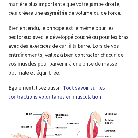
manière plus importante que votre jambe droite,
cela créera une
asymétrie
de volume ou de force.
Bien entendu, le principe est le même pour les
pectoraux avec le développé couché ou pour les bras
avec des exercices de curl à la barre. Lors de vos
entraînements, veillez à bien contracter chacun de
vos
muscles
pour parvenir à une prise de masse
optimale et équilibrée.
Également, lisez aussi :
Tout savoir sur les
contractions volontaires en musculation