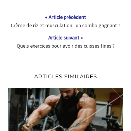
« Article précédent
Crème de riz et musculation : un combo gagnant ?
Article suivant »
Quels exercices pour avoir des cuisses fines ?
ARTICLES SIMILAIRES
En combien de temps un muscle se reconstruit ?