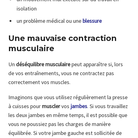
isolation
un problème médical ou une
blessure
Une mauvaise contraction
musculaire
Un
déséquilibre musculaire
peut apparaître si, lors
de vos entraînements, vous ne contractez pas
correctement vos muscles.
Imaginons que vous utilisez régulièrement la presse
à cuisses pour
muscler
vos
jambes
. Si vous travaillez
les deux jambes en même temps, il est possible que
vous ne poussiez pas les charges de manière
équilibrée. Si votre jambe gauche est sollicitée de