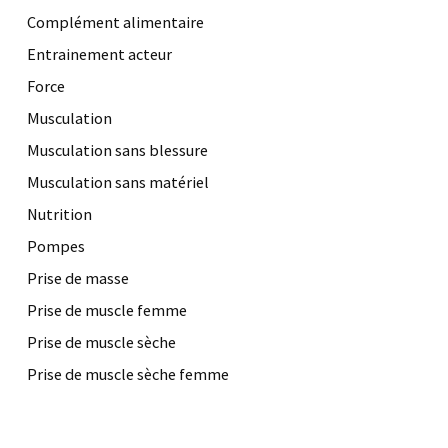
Complément alimentaire
Entrainement acteur
Force
Musculation
Musculation sans blessure
Musculation sans matériel
Nutrition
Pompes
Prise de masse
Prise de muscle femme
Prise de muscle sèche
Prise de muscle sèche femme