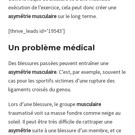
exécution de l’exercice, cela peut donc créer une
asymétrie musculaire
sur le long terme.
[thrive_leads id=’19543′]
Un problème médical
Des blessures passées peuvent entraîner une
asymétrie musculaire
. C’est, par exemple, souvent le
cas pour les sportifs victimes d’une rupture des
ligaments croisés du genou.
Lors d’une blessure, le groupe
musculaire
traumatisé voit sa masse fondre comme neige au
soleil. Il peut être très difficile de rattraper une
asymétrie
suite à une blessure d’un membre, et ce