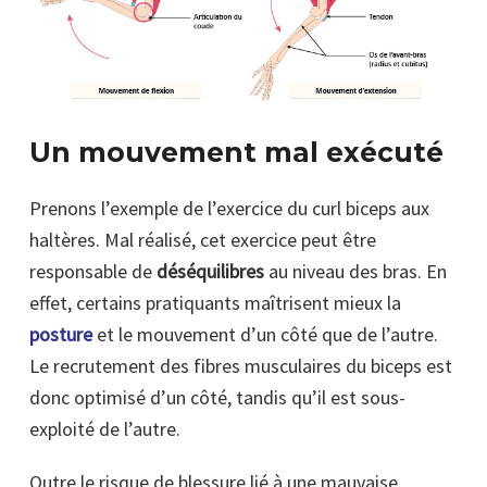
Un mouvement mal exécuté
Prenons l’exemple de l’exercice du curl biceps aux
haltères. Mal réalisé, cet exercice peut être
responsable de
déséquilibres
au niveau des bras. En
effet, certains pratiquants maîtrisent mieux la
posture
et le mouvement d’un côté que de l’autre.
Le recrutement des fibres musculaires du biceps est
donc optimisé d’un côté, tandis qu’il est sous-
exploité de l’autre.
Outre le risque de blessure lié à une mauvaise