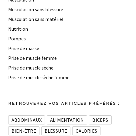
Musculation sans blessure
Musculation sans matériel
Nutrition
Pompes
Prise de masse
Prise de muscle femme
Prise de muscle sèche
Prise de muscle sèche femme
RETROUVEREZ VOS ARTICLES PRÉFÉRÉS :
ABDOMINAUX
ALIMENTATION
BICEPS
BIEN-ÊTRE
BLESSURE
CALORIES