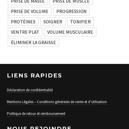
PRISE DE MASSE
PRISE DE MUSCLE
PRISE DE VOLUME
PROGRESSION
PROTÉINES
SOIGNER
TONIFIER
VENTRE PLAT
VOLUME MUSCULAIRE
ÉLIMINER LA GRAISSE
LIENS RAPIDES
Déclaration de confidentialité
Mentions Légales – Conditions générales de vente et d’utilisation
Politique de retour et remboursement
NOUS REJOINDRE