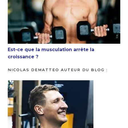
Est-ce que la musculation arrête la croissance ?
Est-ce que la musculation arrête la
croissance ?
NICOLAS DEMATTEO AUTEUR DU BLOG :