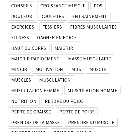
CONSEILS
CROISSANCE MUSCLE
DOS
DOULEUR
DOULEURS
ENTRAÎNEMENT
EXERCICES
FESSIERS
FIBRES MUSCULAIRES
FITNESS
GAGNER EN FORCE
HAUT DU CORPS
MAIGRIR
MAIGRIR RAPIDEMENT
MASSE MUSCULAIRE
MINCIR
MOTIVATION
MUS
MUSCLE
MUSCLES
MUSCULATION
MUSCULATION FEMME
MUSCULATION HOMME
NUTRITION
PERDRE DU POIDS
PERTE DE GRAISSE
PERTE DE POIDS
PRENDRE DE LA MASSE
PRENDRE DU MUSCLE