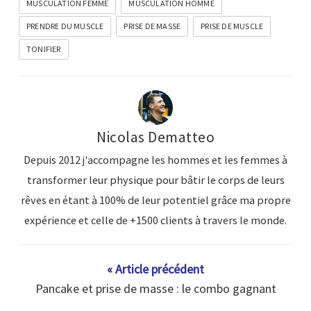
MUSCULATION FEMME
MUSCULATION HOMME
PRENDRE DU MUSCLE
PRISE DE MASSE
PRISE DE MUSCLE
TONIFIER
Nicolas Dematteo
Depuis 2012 j'accompagne les hommes et les femmes à
transformer leur physique pour bâtir le corps de leurs
rêves en étant à 100% de leur potentiel grâce ma propre
expérience et celle de +1500 clients à travers le monde.
« Article précédent
Pancake et prise de masse : le combo gagnant