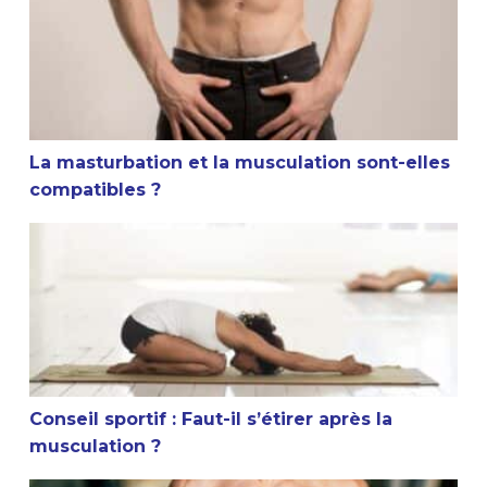
La masturbation et la musculation sont-elles
compatibles ?
Conseil sportif : Faut-il s’étirer après la musculation ?
Conseil sportif : Faut-il s’étirer après la
musculation ?