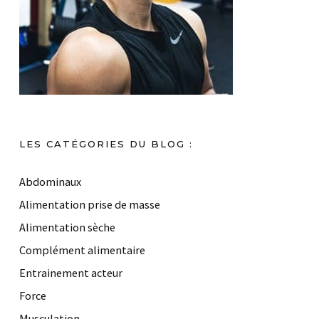
LES CATÉGORIES DU BLOG :
Abdominaux
Alimentation prise de masse
Alimentation sèche
Complément alimentaire
Entrainement acteur
Force
Musculation