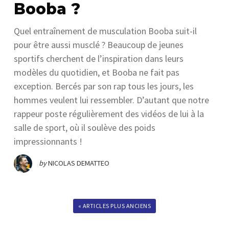
Booba ?
Quel entraînement de musculation Booba suit-il
pour être aussi musclé ? Beaucoup de jeunes
sportifs cherchent de l’inspiration dans leurs
modèles du quotidien, et Booba ne fait pas
exception. Bercés par son rap tous les jours, les
hommes veulent lui ressembler. D’autant que notre
rappeur poste régulièrement des vidéos de lui à la
salle de sport, où il soulève des poids
impressionnants !
by
NICOLAS DEMATTEO
« ARTICLES PLUS ANCIENS