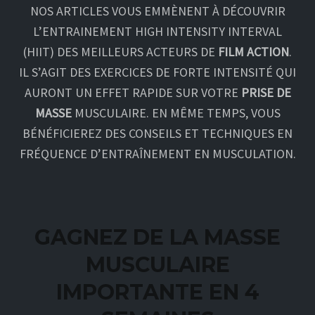
NOS ARTICLES VOUS EMMÈNENT À DÉCOUVRIR
L’ENTRAINEMENT HIGH INTENSITY INTERVAL
(HIIT) DES MEILLEURS ACTEURS DE
FILM ACTION
.
IL S’AGIT DES EXERCICES DE FORTE INTENSITÉ QUI
AURONT UN EFFET RAPIDE SUR VOTRE
PRISE DE
MASSE
MUSCULAIRE. EN MÊME TEMPS, VOUS
BÉNÉFICIEREZ DES CONSEILS ET TECHNIQUES EN
FRÉQUENCE D’ENTRAÎNEMENT EN MUSCULATION.
GAGNEZ DE LA MASSE
MUSCULAIRE
IMPORTANTE EN 4