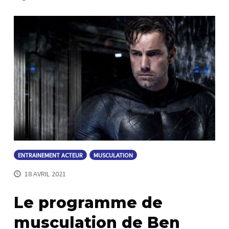
ENTRAINEMENT ACTEUR
MUSCULATION
18 AVRIL 2021
Le programme de
musculation de Ben