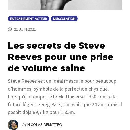
ENTRAINEMENT ACTEUR
MUSCULATION
21 JUIN 2021
Les secrets de Steve
Reeves pour une prise
de volume saine
Steve Reeves est un idéal masculin pour beaucoup
d’hommes, symbole de la perfection physique.
Lorsqu'il a remporté le Mr. Universe 1950 contre la
future légende Reg Park, il n'avait que 24 ans, mais il
pesait déjà 99,7 kg pour 1,85m.
by
NICOLAS DEMATTEO