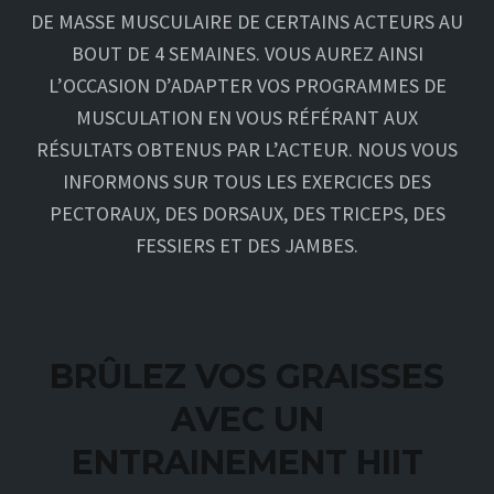
DE MASSE MUSCULAIRE DE CERTAINS ACTEURS AU
BOUT DE 4 SEMAINES. VOUS AUREZ AINSI
L’OCCASION D’ADAPTER VOS PROGRAMMES DE
MUSCULATION EN VOUS RÉFÉRANT AUX
RÉSULTATS OBTENUS PAR L’ACTEUR. NOUS VOUS
INFORMONS SUR TOUS LES EXERCICES DES
PECTORAUX, DES DORSAUX, DES TRICEPS, DES
FESSIERS ET DES JAMBES.
BRÛLEZ VOS GRAISSES
AVEC UN
ENTRAINEMENT HIIT