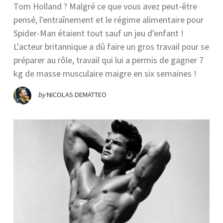
Tom Holland ? Malgré ce que vous avez peut-être
pensé, l'entraînement et le régime alimentaire pour
Spider-Man étaient tout sauf un jeu d'enfant !
L'acteur britannique a dû faire un gros travail pour se
préparer au rôle, travail qui lui a permis de gagner 7
kg de masse musculaire maigre en six semaines !
by
NICOLAS DEMATTEO