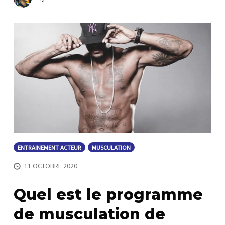
ENTRAINEMENT ACTEUR
MUSCULATION
11 OCTOBRE 2020
Quel est le programme
de musculation de