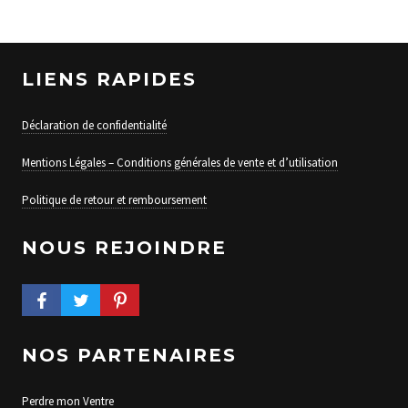
LIENS RAPIDES
Déclaration de confidentialité
Mentions Légales – Conditions générales de vente et d’utilisation
Politique de retour et remboursement
NOUS REJOINDRE
FACEBOOK PROFILE
TWITTER PROFILE
PINTEREST PROFILE
NOS PARTENAIRES
Perdre mon Ventre