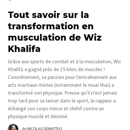
Tout savoir sur la
transformation en
musculation de Wiz
Khalifa
Grâce aux sports de combat et à la musculation, Wiz
Khalifa a gagné près de 15 kilos de muscles !
Concrètement, sa passion pour l'entraînement aux
arts martiaux mixtes (notamment le muai thaï) a
transformé son physique. Preuve qu’il n’est jamais
trop tard pour se lancer dans le sport, le rappeur a
échangé son corps mince et chétif contre un
physique musclé et dessiné.
by
NICOLAS DEMATTEO