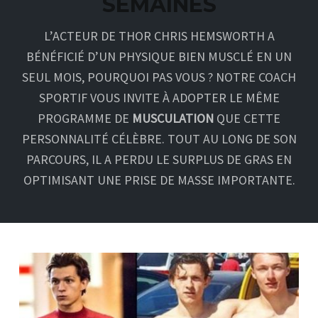
SEMAINES
L’ACTEUR DE THOR CHRIS HEMSWORTH A
BÉNÉFICIÉ D’UN PHYSIQUE BIEN MUSCLÉ EN UN
SEUL MOIS, POURQUOI PAS VOUS ? NOTRE COACH
SPORTIF VOUS INVITE À ADOPTER LE MÊME
PROGRAMME DE
MUSCULATION
QUE CETTE
PERSONNALITÉ CÉLÈBRE. TOUT AU LONG DE SON
PARCOURS, IL A PERDU LE SURPLUS DE GRAS EN
OPTIMISANT UNE PRISE DE MASSE IMPORTANTE.