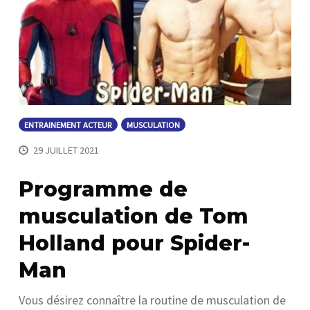
ENTRAINEMENT ACTEUR
MUSCULATION
29 JUILLET 2021
Programme de
musculation de Tom
Holland pour Spider-
Man
Vous désirez connaître la routine de musculation de