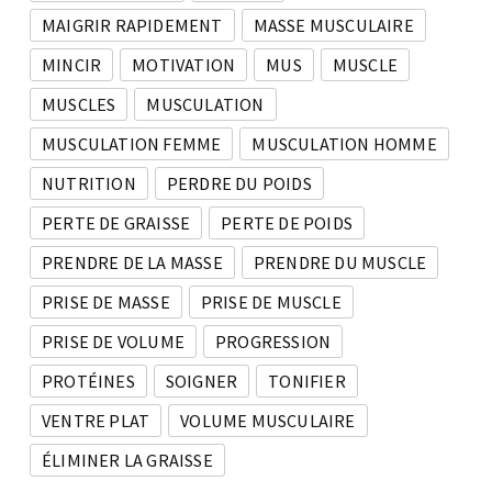
MAIGRIR RAPIDEMENT
MASSE MUSCULAIRE
MINCIR
MOTIVATION
MUS
MUSCLE
MUSCLES
MUSCULATION
MUSCULATION FEMME
MUSCULATION HOMME
NUTRITION
PERDRE DU POIDS
PERTE DE GRAISSE
PERTE DE POIDS
PRENDRE DE LA MASSE
PRENDRE DU MUSCLE
PRISE DE MASSE
PRISE DE MUSCLE
PRISE DE VOLUME
PROGRESSION
PROTÉINES
SOIGNER
TONIFIER
VENTRE PLAT
VOLUME MUSCULAIRE
ÉLIMINER LA GRAISSE