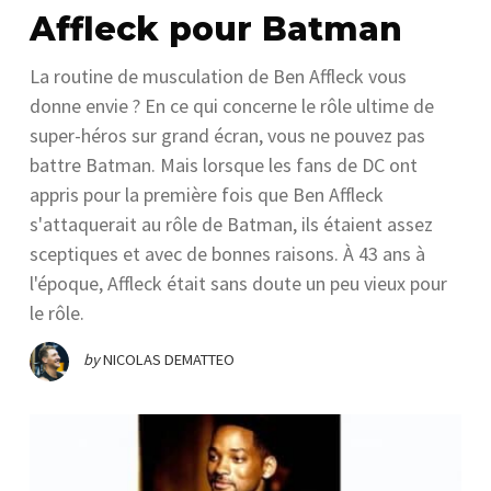
Affleck pour Batman
La routine de musculation de Ben Affleck vous
donne envie ? En ce qui concerne le rôle ultime de
super-héros sur grand écran, vous ne pouvez pas
battre Batman. Mais lorsque les fans de DC ont
appris pour la première fois que Ben Affleck
s'attaquerait au rôle de Batman, ils étaient assez
sceptiques et avec de bonnes raisons. À 43 ans à
l'époque, Affleck était sans doute un peu vieux pour
le rôle.
by
NICOLAS DEMATTEO