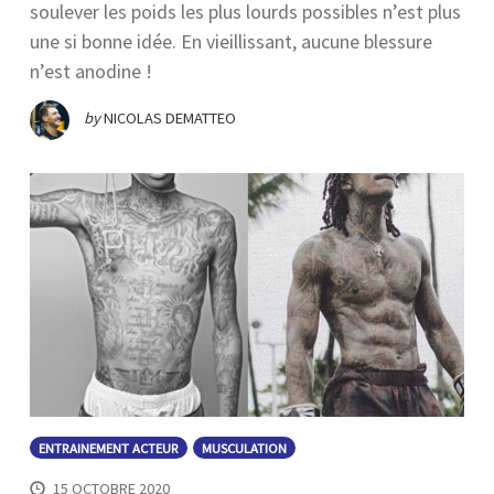
soulever les poids les plus lourds possibles n’est plus
une si bonne idée. En vieillissant, aucune blessure
n’est anodine !
by
NICOLAS DEMATTEO
ENTRAINEMENT ACTEUR
MUSCULATION
15 OCTOBRE 2020