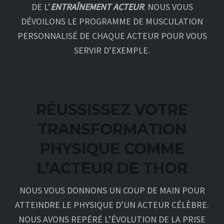
DE L’
ENTRAÎNEMENT ACTEUR
. NOUS VOUS
DÉVOILONS LE PROGRAMME DE MUSCULATION
PERSONNALISÉ DE CHAQUE ACTEUR POUR VOUS
SERVIR D’EXEMPLE.
RÉUSSISSEZ VOTRE
TRANSFORMATION
PHYSIQUE COMME
L’ACTEUR DE THOR
NOUS VOUS DONNONS UN COUP DE MAIN POUR
ATTEINDRE LE PHYSIQUE D’UN ACTEUR CÉLÈBRE.
NOUS AVONS REPÉRÉ L’ÉVOLUTION DE LA PRISE