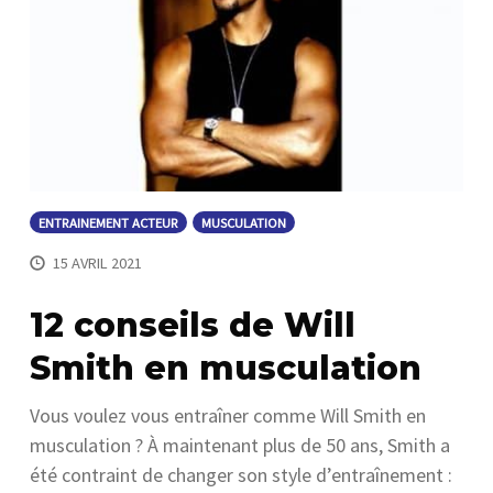
ENTRAINEMENT ACTEUR
MUSCULATION
15 AVRIL 2021
12 conseils de Will
Smith en musculation
Vous voulez vous entraîner comme Will Smith en
musculation ? À maintenant plus de 50 ans, Smith a
été contraint de changer son style d’entraînement :