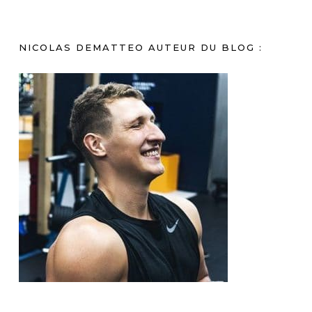
NICOLAS DEMATTEO AUTEUR DU BLOG :