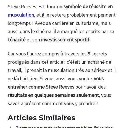
Steve Reeves est donc un
symbole de réussite en
musculation
, et il le restera probablement pendant
longtemps ! Avec sa carrière en culturisme, mais
aussi dans le cinéma, il a marqué les esprits par sa
ténacité
et son
investissement sportif
.
Car vous l’aurez compris à travers les 9 secrets
prodigués dans cet article : c’était un acharné de
travail, il prenait la musculation très au sérieux et il
ne lâchait rien. Si vous aussi vous voulez
vous
entraîner comme Steve Reeves
pour avoir des
résultats en quelques semaines seulement
, vous
savez à présent comment vous y prendre !
Articles Similaires