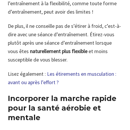
l’entraînement à la flexibilité, comme toute forme
d’entraînement, peut avoir des limites !
De plus, il ne conseille pas de s’étirer à froid, c’est-à-
dire avec une séance d’entraînement. Étirez-vous
plutôt après une séance d’entraînement lorsque
vous êtes
naturellement plus flexible
et moins
susceptible de vous blesser.
Lisez également :
Les étirements en
musculation
:
avant ou après l’effort ?
Incorporer la marche rapide
pour la santé aérobie et
mentale