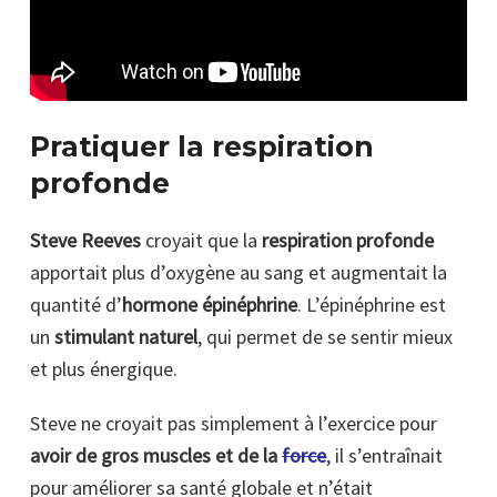
Pratiquer la respiration
profonde
Steve Reeves
croyait que la
respiration profonde
apportait plus d’oxygène au sang et augmentait la
quantité d’
hormone épinéphrine
. L’épinéphrine est
un
stimulant naturel
, qui permet de se sentir mieux
et plus énergique.
Steve ne croyait pas simplement à l’exercice pour
avoir de gros muscles et de la
force
, il s’entraînait
pour améliorer sa santé globale et n’était