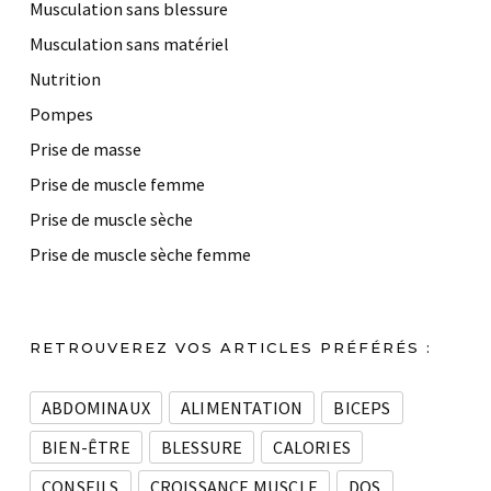
Musculation sans blessure
Musculation sans matériel
Nutrition
Pompes
Prise de masse
Prise de muscle femme
Prise de muscle sèche
Prise de muscle sèche femme
RETROUVEREZ VOS ARTICLES PRÉFÉRÉS :
ABDOMINAUX
ALIMENTATION
BICEPS
BIEN-ÊTRE
BLESSURE
CALORIES
CONSEILS
CROISSANCE MUSCLE
DOS