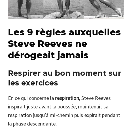
Les 9 règles auxquelles
Steve Reeves ne
dérogeait jamais
Respirer au bon moment sur
les exercices
En ce qui concerne la
respiration
, Steve Reeves
inspirait juste avant la poussée, maintenait sa
respiration jusqu’à mi-chemin puis expirait pendant
la phase descendante.