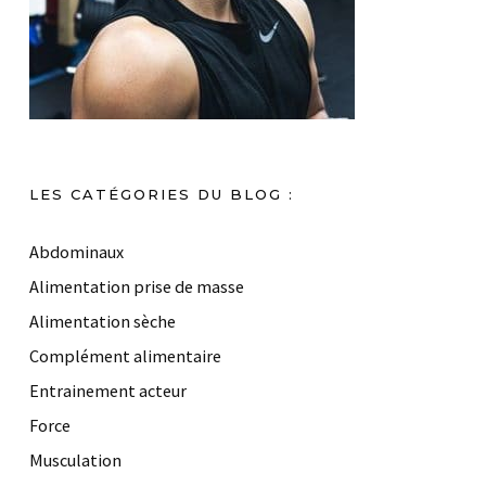
LES CATÉGORIES DU BLOG :
Abdominaux
Alimentation prise de masse
Alimentation sèche
Complément alimentaire
Entrainement acteur
Force
Musculation