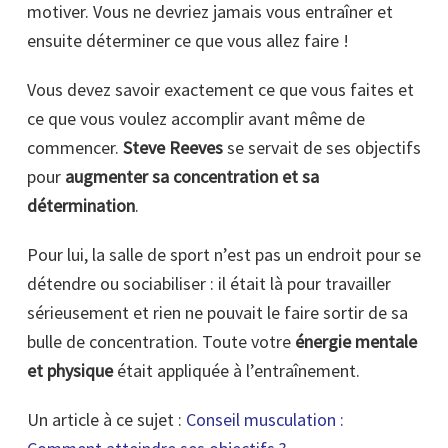
motiver. Vous ne devriez jamais vous entraîner et
ensuite déterminer ce que vous allez faire !
Vous devez savoir exactement ce que vous faites et
ce que vous voulez accomplir avant même de
commencer.
Steve Reeves
se servait de ses objectifs
pour
augmenter sa concentration et sa
détermination
.
Pour lui, la salle de sport n’est pas un endroit pour se
détendre ou sociabiliser : il était là pour travailler
sérieusement et rien ne pouvait le faire sortir de sa
bulle de concentration. Toute votre
énergie mentale
et physique
était appliquée à l’entraînement.
Un article à ce sujet :
Conseil musculation :