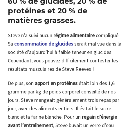
60 % de glucides, 20 % de
protéines et 20 % de
matières grasses.
Steve n’a suivi aucun
régime alimentaire
compliqué.
Sa
consommation de glucides
serait mal vue dans la
société d’aujourd’hui à faible teneur en glucides.
Cependant, vous pouvez difficilement contester les
résultats musculaires de Steve Reeves !
De plus, son
apport en protéines
était loin des 1,6
gramme par kg de poids corporel conseillé de nos
jours. Steve mangeait généralement trois repas par
jour, avec des aliments entiers. Il évitait le sucre
blanc et la farine blanche. Pour un
regain d’énergie
avant l’entraînement
, Steve buvait un verre d’eau