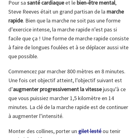
Pour sa
santé cardiaque
et le
bien-être mental
,
Steve Reeves était un grand partisan de la
marche
rapide
. Bien que la marche ne soit pas une forme
d’exercice intense, la marche rapide n’est pas si
facile que ça ! Une forme de marche rapide consiste
à faire de longues foulées et à se déplacer aussi vite
que possible.
Commencez par marcher 800 mètres en 8 minutes.
Une fois cet objectif atteint, l’objectif suivant est
d’
augmenter progressivement la vitesse
jusqu’à ce
que vous puissiez marcher 1,5 kilomètre en 14
minutes. La clé de la marche rapide est de continuer
à augmenter l’intensité.
Monter des collines, porter un
gilet lesté
ou tenir