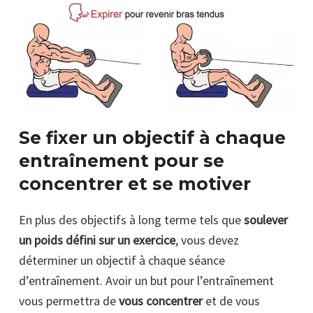
Se fixer un objectif à chaque
entraînement pour se
concentrer et se motiver
En plus des objectifs à long terme tels que
soulever
un poids défini sur un exercice
, vous devez
déterminer un objectif à chaque séance
d’entraînement. Avoir un but pour l’entraînement
vous permettra de
vous concentrer
et de vous