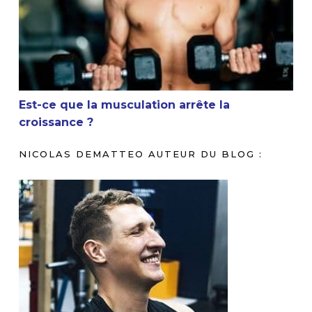
Est-ce que la musculation arrête la
croissance ?
NICOLAS DEMATTEO AUTEUR DU BLOG :