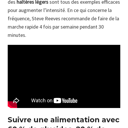
des
haltères légers
sont tous des exemples efficaces
pour augmenter l’intensité. En ce qui concerne la
fréquence, Steve Reeves recommande de faire de la
marche rapide 4 fois par semaine pendant 30
minutes.
Suivre une alimentation avec