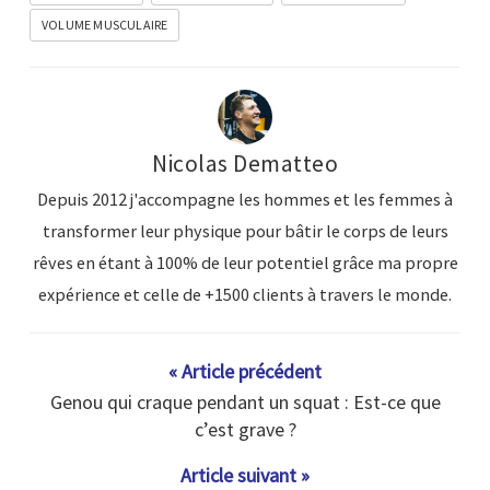
VOLUME MUSCULAIRE
Nicolas Dematteo
Depuis 2012 j'accompagne les hommes et les femmes à
transformer leur physique pour bâtir le corps de leurs
rêves en étant à 100% de leur potentiel grâce ma propre
expérience et celle de +1500 clients à travers le monde.
« Article précédent
Genou qui craque pendant un squat : Est-ce que
c’est grave ?
Article suivant »