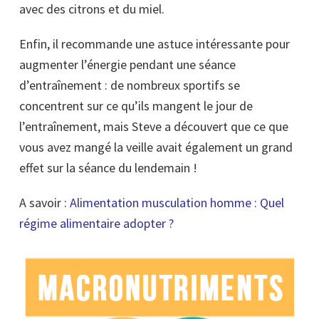
avec des citrons et du miel.
Enfin, il recommande une astuce intéressante pour
augmenter l’énergie pendant une séance
d’entraînement : de nombreux sportifs se
concentrent sur ce qu’ils mangent le jour de
l’entraînement, mais Steve a découvert que ce que
vous avez mangé la veille avait également un grand
effet sur la séance du lendemain !
A savoir :
Alimentation musculation homme : Quel
régime alimentaire adopter ?