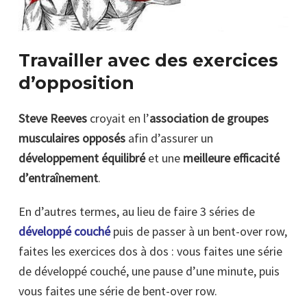
Travailler avec des exercices
d’opposition
Steve Reeves
croyait en l’
association de groupes
musculaires opposés
afin d’assurer un
développement équilibré
et une
meilleure
efficacité
d’entraînement
.
En d’autres termes, au lieu de faire 3 séries de
développé couché
puis de passer à un bent-over row,
faites les exercices dos à dos : vous faites une série
de développé couché, une pause d’une minute, puis
vous faites une série de bent-over row.