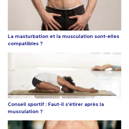
La masturbation et la musculation sont-elles
compatibles ?
Conseil sportif : Faut-il s’étirer après la musculation ?
Conseil sportif : Faut-il s’étirer après la
musculation ?
Est-ce que la musculation arrête la croissance ?