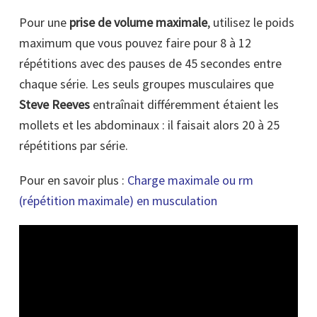
Pour une
prise de volume maximale
, utilisez le poids
maximum que vous pouvez faire pour 8 à 12
répétitions avec des pauses de 45 secondes entre
chaque série. Les seuls groupes musculaires que
Steve Reeves
entraînait différemment étaient les
mollets et les abdominaux : il faisait alors 20 à 25
répétitions par série.
Pour en savoir plus :
Charge maximale ou
rm
(répétition maximale) en musculation