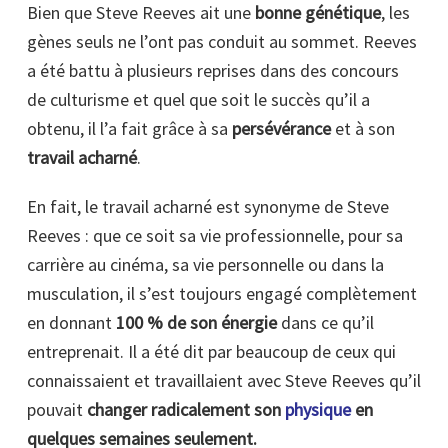
Bien que Steve Reeves ait une
bonne génétique
, les
gènes seuls ne l’ont pas conduit au sommet. Reeves
a été battu à plusieurs reprises dans des concours
de culturisme et quel que soit le succès qu’il a
obtenu, il l’a fait grâce à sa
persévérance
et à son
travail acharné
.
En fait, le travail acharné est synonyme de Steve
Reeves : que ce soit sa vie professionnelle, pour sa
carrière au cinéma, sa vie personnelle ou dans la
musculation, il s’est toujours engagé complètement
en donnant
100 % de son énergie
dans ce qu’il
entreprenait. Il a été dit par beaucoup de ceux qui
connaissaient et travaillaient avec Steve Reeves qu’il
pouvait
changer radicalement son
physique
en
quelques semaines seulement.