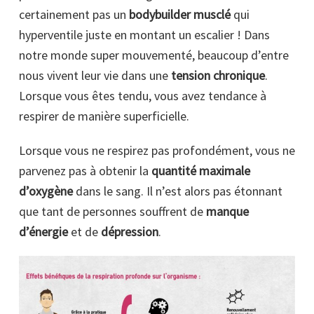
certainement pas un
bodybuilder musclé
qui
hyperventile juste en montant un escalier ! Dans
notre monde super mouvementé, beaucoup d’entre
nous vivent leur vie dans une
tension chronique
.
Lorsque vous êtes tendu, vous avez tendance à
respirer de manière superficielle.
Lorsque vous ne respirez pas profondément, vous ne
parvenez pas à obtenir la
quantité maximale
d’oxygène
dans le sang. Il n’est alors pas étonnant
que tant de personnes souffrent de
manque
d’énergie
et de
dépression
.