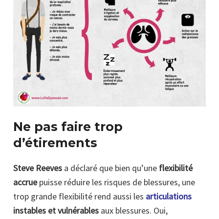
Ne pas faire trop
d’étirements
Steve Reeves
a déclaré que bien qu’une
flexibilité
accrue
puisse réduire les risques de blessures, une
trop grande flexibilité rend aussi les
articulations
instables et vulnérables
aux blessures. Oui,