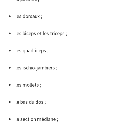
les dorsaux ;
les biceps et les triceps ;
les quadriceps ;
les ischio-jambiers ;
les mollets ;
le bas du dos ;
la section médiane ;