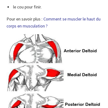
le cou pour finir.
Pour en savoir plus :
Comment se
muscler
le haut du
corps en musculation ?