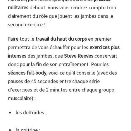
militaires
debout. Vous vous rendrez compte trop
clairement du rôle que jouent les jambes dans le
second exercice !
Faire tout le
travail du haut du corps
en premier
permettra de vous échauffer pour les
exercices plus
intenses
des jambes, que
Steve Reeves
conservait
donc pour la fin de son entraînement. Pour les
séances full-body
, voici ce qu’il conseille (avec des
pauses de 45 secondes entre chaque série
d’exercices et de 2 minutes entre chaque groupe
musculaire) :
les deltoïdes ;
la poitrine ;