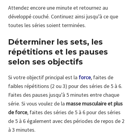
Attendez encore une minute et retournez au
développé couché. Continuez ainsi jusqu’à ce que
toutes les séries soient terminées.
Déterminer les sets, les
répétitions et les pauses
selon ses objectifs
Si votre objectif principal est la
force
, faites de
faibles répétitions (2 ou 3) pour des séries de 5 à 6.
Faites des pauses jusqu’à 5 minutes entre chaque
série. Si vous voulez de la
masse musculaire et plus
de force
, faites des séries de 5 à 6 pour des séries
de 5 à 6 également avec des périodes de repos de 2
à 3 minutes.