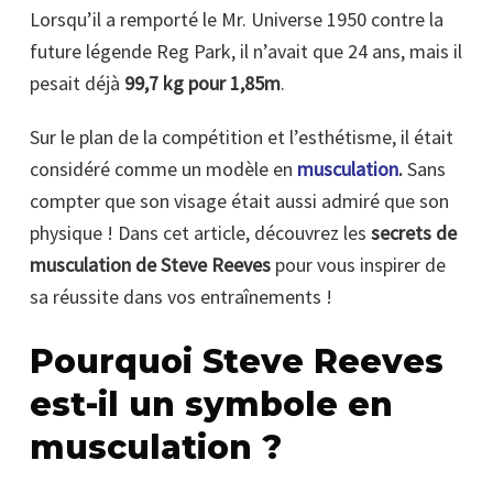
Lorsqu’il a remporté le Mr. Universe 1950 contre la
future légende Reg Park, il n’avait que 24 ans, mais il
pesait déjà
99,7 kg pour 1,85m
.
Sur le plan de la compétition et l’esthétisme, il était
considéré comme un modèle en
musculation
.
Sans
compter que son visage était aussi admiré que son
physique ! Dans cet article, découvrez les
secrets de
musculation de Steve Reeves
pour vous inspirer de
sa réussite dans vos entraînements !
Pourquoi Steve Reeves
est-il un symbole en
musculation ?