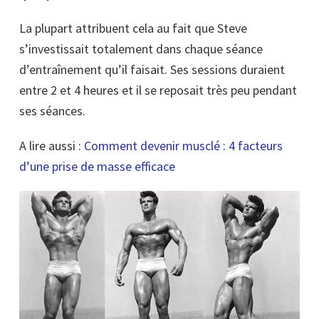
La plupart attribuent cela au fait que Steve
s’investissait totalement dans chaque séance
d’entraînement qu’il faisait. Ses sessions duraient
entre 2 et 4 heures et il se reposait très peu pendant
ses séances.
A lire aussi :
Comment
devenir musclé : 4 facteurs
d’une prise de masse efficace