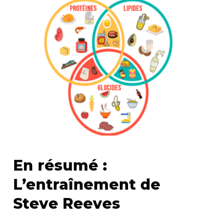
En résumé :
L’entraînement de
Steve Reeves