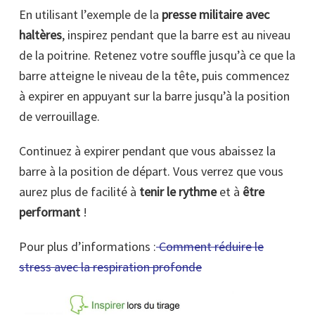
En utilisant l’exemple de la
presse militaire avec
haltères
, inspirez pendant que la barre est au niveau
de la poitrine. Retenez votre souffle jusqu’à ce que la
barre atteigne le niveau de la tête, puis commencez
à expirer en appuyant sur la barre jusqu’à la position
de verrouillage.
Continuez à expirer pendant que vous abaissez la
barre à la position de départ. Vous verrez que vous
aurez plus de facilité à
tenir le rythme
et à
être
performant
!
Pour plus d’informations :
Comment réduire le
stress avec la respiration profonde