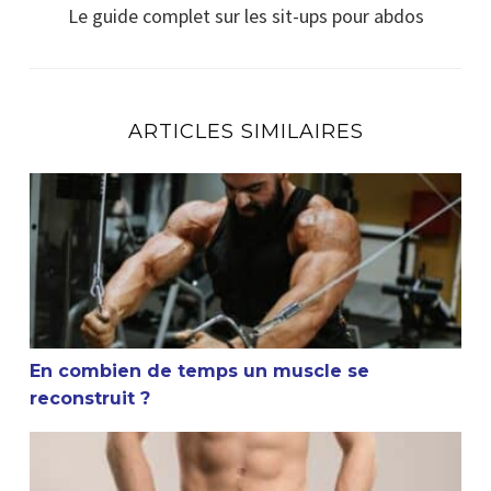
Le guide complet sur les sit-ups pour abdos
ARTICLES SIMILAIRES
En combien de temps un muscle se reconstruit ?
En combien de temps un muscle se
reconstruit ?
La masturbation et la musculation sont-elles compatible