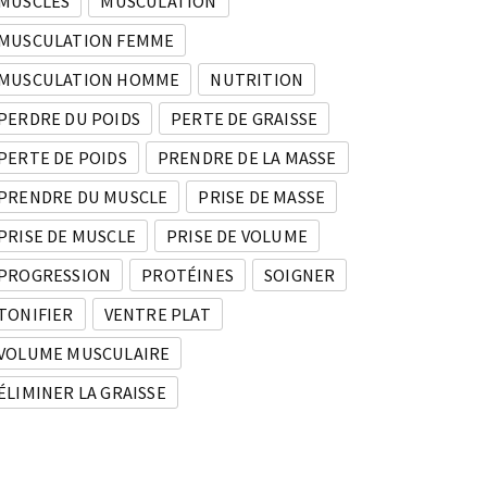
MUSCLES
MUSCULATION
MUSCULATION FEMME
MUSCULATION HOMME
NUTRITION
PERDRE DU POIDS
PERTE DE GRAISSE
PERTE DE POIDS
PRENDRE DE LA MASSE
PRENDRE DU MUSCLE
PRISE DE MASSE
PRISE DE MUSCLE
PRISE DE VOLUME
PROGRESSION
PROTÉINES
SOIGNER
TONIFIER
VENTRE PLAT
VOLUME MUSCULAIRE
ÉLIMINER LA GRAISSE