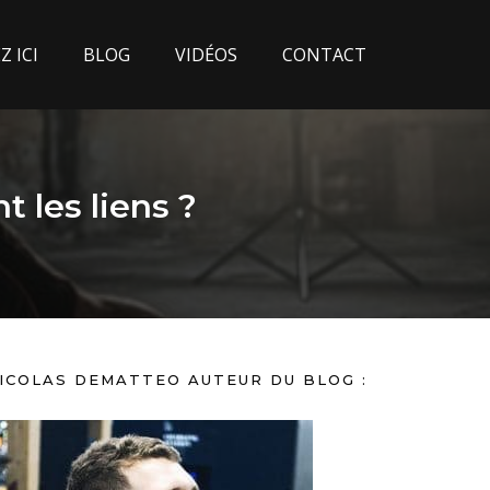
 ICI
BLOG
VIDÉOS
CONTACT
t les liens ?
ICOLAS DEMATTEO AUTEUR DU BLOG :