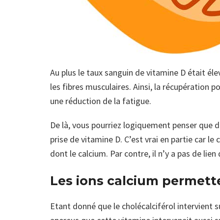
Au plus le taux sanguin de vitamine D était éle
les fibres musculaires. Ainsi, la récupération p
une réduction de la fatigue.
De là, vous pourriez logiquement penser que 
prise de vitamine D. C’est vrai en partie car le
dont le calcium. Par contre, il n’y a pas de lien
Les ions calcium permett
Etant donné que le cholécalciférol intervient 