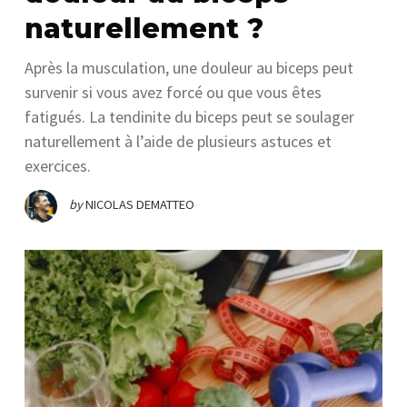
naturellement ?
Après la musculation, une douleur au biceps peut
survenir si vous avez forcé ou que vous êtes
fatigués. La tendinite du biceps peut se soulager
naturellement à l’aide de plusieurs astuces et
exercices.
by
NICOLAS DEMATTEO