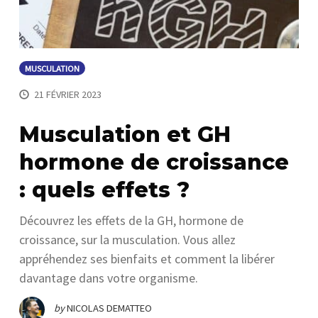
MUSCULATION
21 FÉVRIER 2023
Musculation et GH
hormone de croissance
: quels effets ?
Découvrez les effets de la GH, hormone de
croissance, sur la musculation. Vous allez
appréhendez ses bienfaits et comment la libérer
davantage dans votre organisme.
by
NICOLAS DEMATTEO