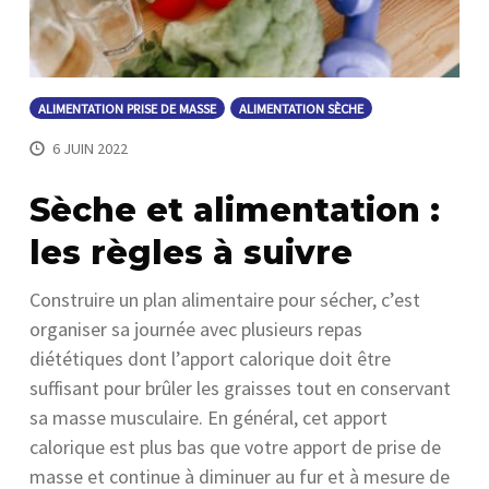
ALIMENTATION PRISE DE MASSE
ALIMENTATION SÈCHE
6 JUIN 2022
Sèche et alimentation :
les règles à suivre
Construire un plan alimentaire pour sécher, c’est
organiser sa journée avec plusieurs repas
diététiques dont l’apport calorique doit être
suffisant pour brûler les graisses tout en conservant
sa masse musculaire. En général, cet apport
calorique est plus bas que votre apport de prise de
masse et continue à diminuer au fur et à mesure de