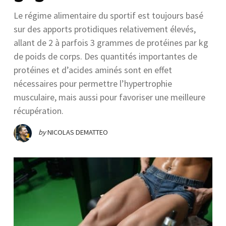
Le régime alimentaire du sportif est toujours basé
sur des apports protidiques relativement élevés,
allant de 2 à parfois 3 grammes de protéines par kg
de poids de corps. Des quantités importantes de
protéines et d’acides aminés sont en effet
nécessaires pour permettre l’hypertrophie
musculaire, mais aussi pour favoriser une meilleure
récupération.
by
NICOLAS DEMATTEO