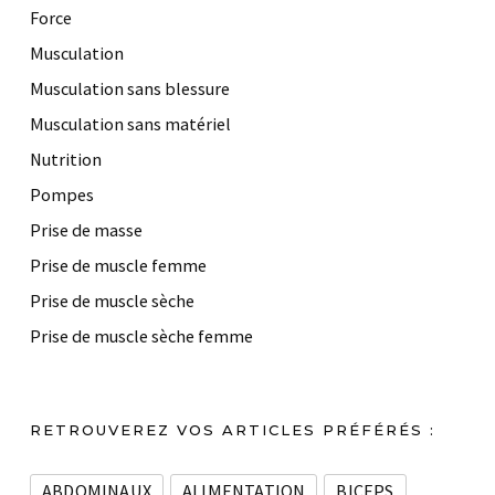
Force
Musculation
Musculation sans blessure
Musculation sans matériel
Nutrition
Pompes
Prise de masse
Prise de muscle femme
Prise de muscle sèche
Prise de muscle sèche femme
RETROUVEREZ VOS ARTICLES PRÉFÉRÉS :
ABDOMINAUX
ALIMENTATION
BICEPS