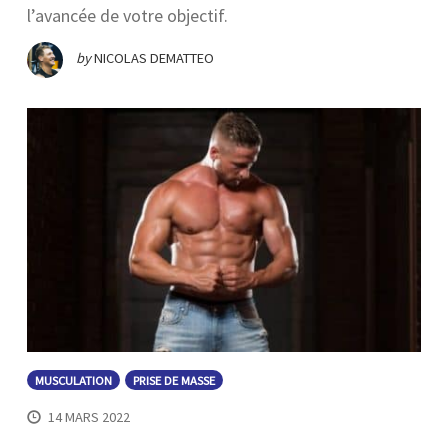
l’avancée de votre objectif.
by
NICOLAS DEMATTEO
MUSCULATION
PRISE DE MASSE
14 MARS 2022