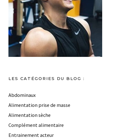
LES CATÉGORIES DU BLOG :
Abdominaux
Alimentation prise de masse
Alimentation sèche
Complément alimentaire
Entrainement acteur