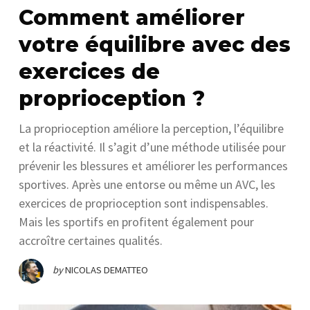
Comment améliorer
votre équilibre avec des
exercices de
proprioception ?
La proprioception améliore la perception, l’équilibre
et la réactivité. Il s’agit d’une méthode utilisée pour
prévenir les blessures et améliorer les performances
sportives. Après une entorse ou même un AVC, les
exercices de proprioception sont indispensables.
Mais les sportifs en profitent également pour
accroître certaines qualités.
by
NICOLAS DEMATTEO