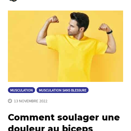
MUSCULATION
MUSCULATION SANS BLESSURE
13 NOVEMBRE 2022
Comment soulager une
douleur au biceps