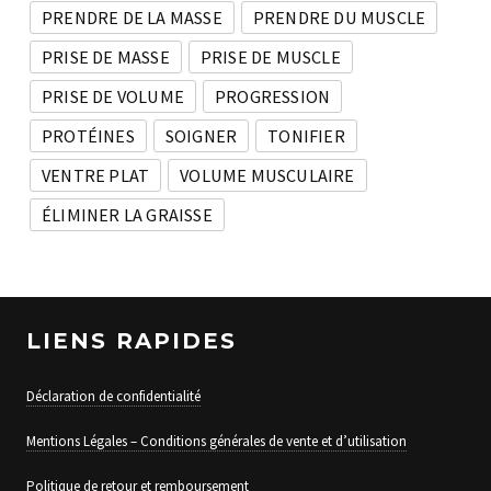
PRENDRE DE LA MASSE
PRENDRE DU MUSCLE
PRISE DE MASSE
PRISE DE MUSCLE
PRISE DE VOLUME
PROGRESSION
PROTÉINES
SOIGNER
TONIFIER
VENTRE PLAT
VOLUME MUSCULAIRE
ÉLIMINER LA GRAISSE
LIENS RAPIDES
Déclaration de confidentialité
Mentions Légales – Conditions générales de vente et d’utilisation
Politique de retour et remboursement