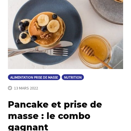
ALIMENTATION PRISE DE MASSE
NUTRITION
13 MARS 2022
Pancake et prise de
masse : le combo
gagnant