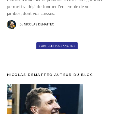
permettra déjà de tonifier l’ensemble de vos
jambes, dont vos cuisses.
by
NICOLAS DEMATTEO
« ARTICLES PLUS ANCIENS
NICOLAS DEMATTEO AUTEUR DU BLOG :