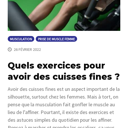
MUSCULATION
PRISE DE MUSCLE FEMME
26 FÉVRIER 2022
Quels exercices pour
avoir des cuisses fines ?
Avoir des cuisses fines est un aspect important de la
silhouette, surtout chez les femmes. Mais à tort, on
pense que la musculation fait gonfler le muscle au
lieu de l’affiner. Pourtant, il existe des exercices et
des astuces simples du quotidien pour les affiner.
Pensez à marcher et prendre les escaliers, ça vous