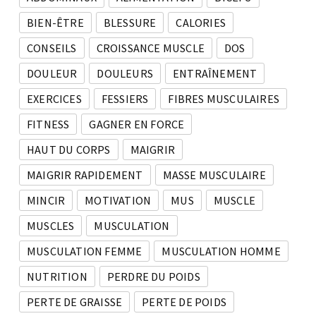
BIEN-ÊTRE
BLESSURE
CALORIES
CONSEILS
CROISSANCE MUSCLE
DOS
DOULEUR
DOULEURS
ENTRAÎNEMENT
EXERCICES
FESSIERS
FIBRES MUSCULAIRES
FITNESS
GAGNER EN FORCE
HAUT DU CORPS
MAIGRIR
MAIGRIR RAPIDEMENT
MASSE MUSCULAIRE
MINCIR
MOTIVATION
MUS
MUSCLE
MUSCLES
MUSCULATION
MUSCULATION FEMME
MUSCULATION HOMME
NUTRITION
PERDRE DU POIDS
PERTE DE GRAISSE
PERTE DE POIDS