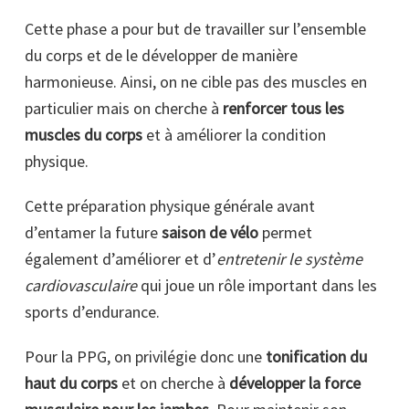
Cette phase a pour but de travailler sur l’ensemble
du corps et de le développer de manière
harmonieuse. Ainsi, on ne cible pas des muscles en
particulier mais on cherche à
renforcer tous les
muscles du corps
et à améliorer la condition
physique.
Cette préparation physique générale avant
d’entamer la future
saison de vélo
permet
également d’améliorer et d’
entretenir le système
cardiovasculaire
qui joue un rôle important dans les
sports d’endurance.
Pour la PPG, on privilégie donc une
tonification du
haut du corps
et on cherche à
développer la force