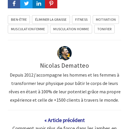
BIEN-ÊTRE
ÉLIMINER LA GRAISSE
FITNESS
MOTIVATION
MUSCULATION FEMME
MUSCULATION HOMME
TONIFIER
Nicolas Dematteo
Depuis 2012 j'accompagne les hommes et les femmes à
transformer leur physique pour bâtir le corps de leurs
rêves en étant à 100% de leur potentiel grâce ma propre
expérience et celle de +1500 clients à travers le monde.
« Article précédent
Comment avoir plus de force dans les jambes en