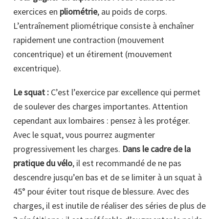
exercices en
pliométrie
, au poids de corps.
L’entraînement pliométrique consiste à enchaîner
rapidement une contraction (mouvement
concentrique) et un étirement (mouvement
excentrique).
Le squat :
C’est l’exercice par excellence qui permet
de soulever des charges importantes. Attention
cependant aux lombaires : pensez à les protéger.
Avec le squat, vous pourrez augmenter
progressivement les charges.
Dans le cadre de la
pratique du vélo
, il est recommandé de ne pas
descendre jusqu’en bas et de se limiter à un squat à
45° pour éviter tout risque de blessure. Avec des
charges, il est inutile de réaliser des séries de plus de