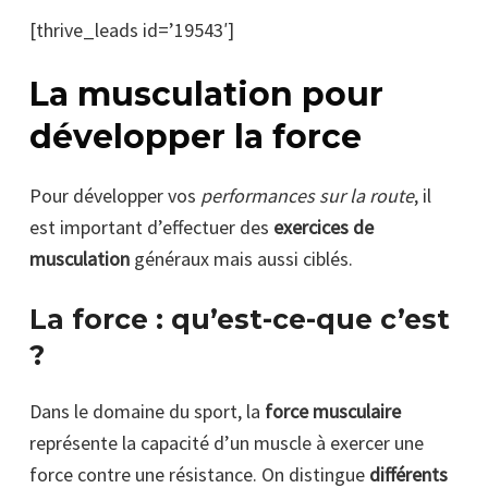
[thrive_leads id=’19543′]
La musculation pour
développer la force
Pour développer vos
performances sur la route
, il
est important d’effectuer des
exercices de
musculation
généraux mais aussi ciblés.
La force : qu’est-ce-que c’est
?
Dans le domaine du sport, la
force musculaire
représente la capacité d’un muscle à exercer une
force contre une résistance. On distingue
différents