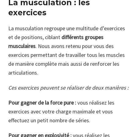
La musculation : les
exercices
La musculation regroupe une multitude d’exercices
et de positions, ciblant
différents groupes
musculaires
. Nous avons retenu pour vous des
exercices permettant de travailler tous les muscles
de manière complète mais aussi de renforcer les
articulations.
Ces exercices peuvent se réaliser de deux manières :
Pour gagner de la force pure :
vous réalisez les
exercices avec votre charge maximale et vous
effectuez un petit nombre de séries.
Pour gagner en explosivité :
vous réalisez les