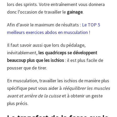
lors des sprints. Votre entraînement vous donnera
donc l’occasion de travailler le
gainage
.
Afin d’avoir le maximum de résultats :
Le TOP 5
meilleurs exercices abdos en musculation !
Il faut savoir aussi que lors du pédalage,
inévitablement,
les quadriceps se développent
beaucoup plus que les ischios
: il est plus facile de
pousser que de tirer.
En musculation, travailler les ischios de manière plus
spécifique peut vous aider à
rééquilibrer les muscles
avant et arrière de la cuisse
et à obtenir un geste
plus précis.