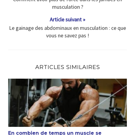
musculation ?
Article suivant »
Le gainage des abdominaux en musculation : ce que
vous ne savez pas !
ARTICLES SIMILAIRES
En combien de temps un muscle se reconstruit ?
En combien de temps un muscle se