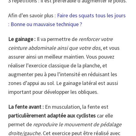
3 répétitions : il est préférable d’augmenter le poids.
Afin d’en savoir plus :
Faire des squats tous les jours
: Bonne ou mauvaise technique ?
Le gainage :
Il va permettre de
renforcer votre
ceinture abdominale ainsi que votre dos
, et vous
assurer ainsi un meilleur maintien. Vous pouvez
réaliser l’exercice classique de la planche, et
augmenter peu à peu l’intensité en réduisant les
zones d’appui au sol. Le gainage latéral est aussi
important pour développer les obliques.
La fente avant :
En musculation, la fente est
particulièrement adaptée aux cyclistes
car elle
permet de
reproduire le mouvement de pédalage
droite/gauche.
Cet exercice peut être réalisé avec