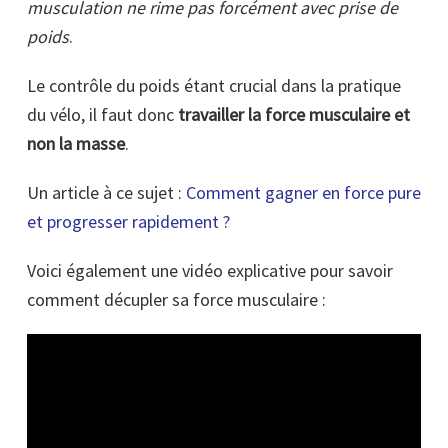
musculation ne rime pas forcément avec prise de
poids
.
Le contrôle du poids étant crucial dans la pratique
du vélo, il faut donc
travailler la force musculaire et
non la masse
.
Un article à ce sujet :
Comment gagner en force pure
et progresser rapidement ?
Voici également une vidéo explicative pour savoir
comment décupler sa force musculaire :