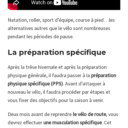
Natation, roller, sport d’équipe, course à pied…les
alternatives autres que le vélo sont nombreuses
pendant les périodes de pause.
La préparation spécifique
Après la trêve hivernale et après la préparation
physique générale, il faudra passer à la
préparation
physique spécifique (PPS)
. Avant d’attaquer à
nouveau le vélo, il faudra procéder par étapes et
vous fixer des objectifs pour la saison à venir.
Deux mois avant de reprendre
le vélo de route
, vous
devrez effectuer
une musculation spécifique
. Cet