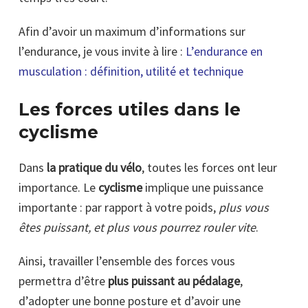
Afin d’avoir un maximum d’informations sur
l’endurance, je vous invite à lire :
L’endurance en
musculation : définition, utilité et technique
Les forces utiles dans le
cyclisme
Dans
la pratique du vélo
, toutes les forces ont leur
importance. Le
cyclisme
implique une puissance
importante : par rapport à votre poids,
plus vous
êtes puissant, et plus vous pourrez rouler vite
.
Ainsi, travailler l’ensemble des forces vous
permettra d’être
plus puissant au pédalage
,
d’adopter une bonne posture et d’avoir une