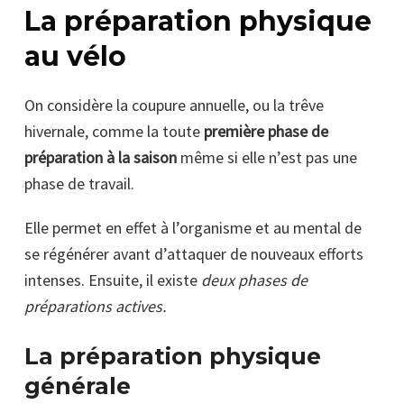
La préparation physique
au vélo
On considère la coupure annuelle, ou la trêve
hivernale, comme la toute
première phase de
préparation à la saison
même si elle n’est pas une
phase de travail.
Elle permet en effet à l’organisme et au mental de
se régénérer avant d’attaquer de nouveaux efforts
intenses. Ensuite, il existe
deux phases de
préparations actives.
La préparation physique
générale