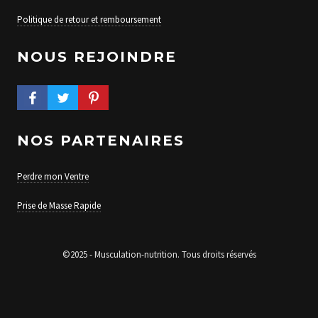
Politique de retour et remboursement
NOUS REJOINDRE
FACEBOOK PROFILE
TWITTER PROFILE
PINTEREST PROFILE
NOS PARTENAIRES
Perdre mon Ventre
Prise de Masse Rapide
©2025 - Musculation-nutrition. Tous droits réservés