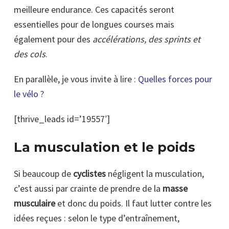
meilleure endurance. Ces capacités seront
essentielles pour de longues courses mais
également pour des
accélérations, des sprints et
des cols
.
En parallèle, je vous invite à lire :
Quelles forces pour
le vélo ?
[thrive_leads id=’19557′]
La musculation et le poids
Si beaucoup de
cyclistes
négligent la musculation,
c’est aussi par crainte de prendre de la
masse
musculaire
et donc du poids. Il faut lutter contre les
idées reçues : selon le type d’entraînement,