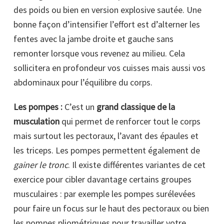
des poids ou bien en version explosive sautée. Une
bonne façon d’intensifier l’effort est d’alterner les
fentes avec la jambe droite et gauche sans
remonter lorsque vous revenez au milieu. Cela
sollicitera en profondeur vos cuisses mais aussi vos
abdominaux pour l’équilibre du corps.
Les pompes :
C’est un
grand classique de la
musculation
qui permet de renforcer tout le corps
mais surtout les pectoraux, l’avant des épaules et
les triceps. Les pompes permettent également de
gainer le tronc
. Il existe différentes variantes de cet
exercice pour cibler davantage certains groupes
musculaires : par exemple les pompes surélevées
pour faire un focus sur le haut des pectoraux ou bien
les pompes pliométriques pour travailler votre