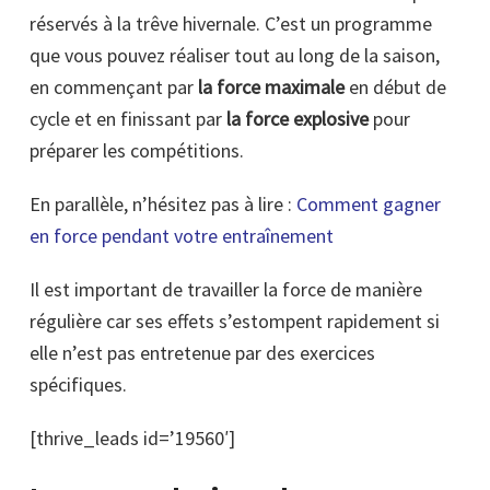
réservés à la trêve hivernale. C’est un programme
que vous pouvez réaliser tout au long de la saison,
en commençant par
la force maximale
en début de
cycle et en finissant par
la force explosive
pour
préparer les compétitions.
En parallèle, n’hésitez pas à lire :
Comment gagner
en force pendant votre entraînement
Il est important de travailler la force de manière
régulière car ses effets s’estompent rapidement si
elle n’est pas entretenue par des exercices
spécifiques.
[thrive_leads id=’19560′]