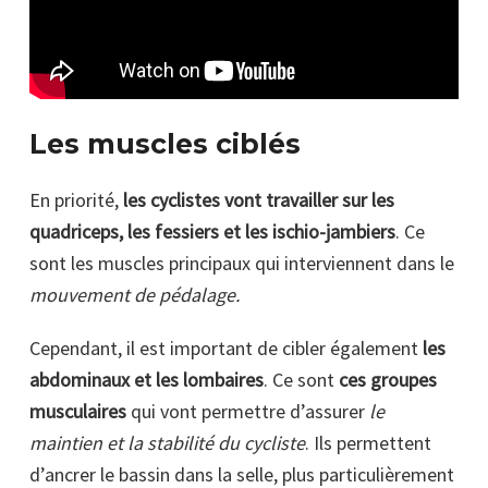
Les muscles ciblés
En priorité,
les cyclistes vont travailler sur les
quadriceps, les fessiers et les ischio-jambiers
. Ce
sont les muscles principaux qui interviennent dans le
mouvement de pédalage.
Cependant, il est important de cibler également
les
abdominaux et les lombaires
. Ce sont
ces groupes
musculaires
qui vont permettre d’assurer
le
maintien et la stabilité du cycliste
. Ils permettent
d’ancrer le bassin dans la selle, plus particulièrement