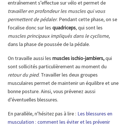
entraînement s’effectue sur vélo et permet de
travailler en profondeur les muscles qui vous
permettent de pédaler
. Pendant cette phase, on se
focalise donc sur les
quadriceps
, qui sont les
muscles principaux impliqués dans le cyclisme
,
dans la phase de poussée de la pédale.
On travaille aussi les
muscles ischio-jambiers,
qui
sont sollicités particulièrement au moment du
retour du pied
. Travailler les deux groupes
musculaires permet de maintenir un équilibre et une
bonne posture. Ainsi, vous prévenez aussi
d’éventuelles blessures.
En parallèle, n’hésitez pas à lire :
Les blessures en
musculation : comment les éviter et les prévenir