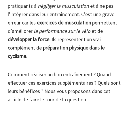
pratiquants à
négliger la musculation
et à ne pas
l’intégrer dans leur entraînement. C’est une grave
erreur car les
exercices de musculation
permettent
d’améliorer
la performance sur le vélo
et de
développer la force
. Ils représentent un vrai
complément de
préparation physique dans le
cyclisme
.
Comment réaliser un bon entraînement ? Quand
effectuer ces exercices supplémentaires ? Quels sont
leurs bénéfices ? Nous vous proposons dans cet
article de faire le tour de la question.