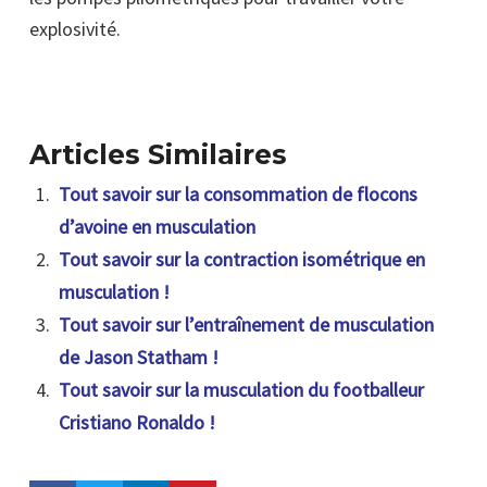
explosivité.
Articles Similaires
Tout savoir sur la consommation de flocons
d’avoine en musculation
Tout savoir sur la contraction isométrique en
musculation !
Tout savoir sur l’entraînement de musculation
de Jason Statham !
Tout savoir sur la musculation du footballeur
Cristiano Ronaldo !