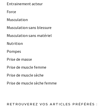
Entrainement acteur
Force
Musculation
Musculation sans blessure
Musculation sans matériel
Nutrition
Pompes
Prise de masse
Prise de muscle femme
Prise de muscle sèche
Prise de muscle sèche femme
RETROUVEREZ VOS ARTICLES PRÉFÉRÉS :