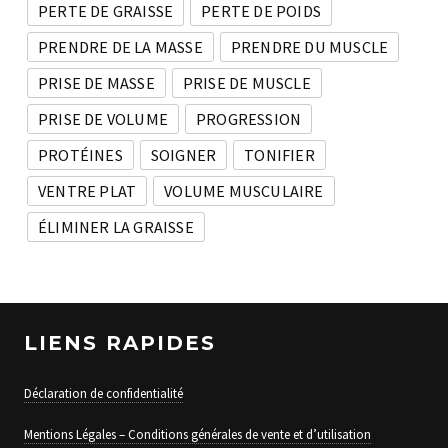
PERTE DE GRAISSE
PERTE DE POIDS
PRENDRE DE LA MASSE
PRENDRE DU MUSCLE
PRISE DE MASSE
PRISE DE MUSCLE
PRISE DE VOLUME
PROGRESSION
PROTÉINES
SOIGNER
TONIFIER
VENTRE PLAT
VOLUME MUSCULAIRE
ÉLIMINER LA GRAISSE
LIENS RAPIDES
Déclaration de confidentialité
Mentions Légales – Conditions générales de vente et d’utilisation