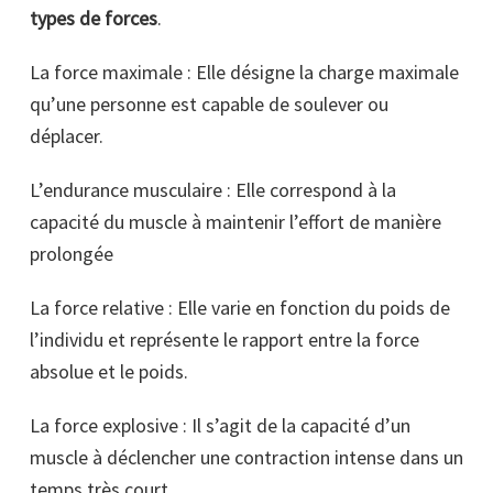
types de forces
.
La force maximale : Elle désigne la charge maximale
qu’une personne est capable de soulever ou
déplacer.
L’endurance musculaire : Elle correspond à la
capacité du muscle à maintenir l’effort de manière
prolongée
La force relative : Elle varie en fonction du poids de
l’individu et représente le rapport entre la force
absolue et le poids.
La force explosive : Il s’agit de la capacité d’un
muscle à déclencher une contraction intense dans un
temps très court.