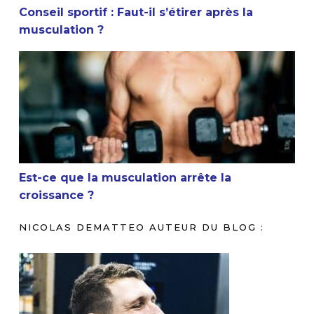
Conseil sportif : Faut-il s’étirer après la
musculation ?
Est-ce que la musculation arrête la croissance ?
Est-ce que la musculation arrête la
croissance ?
NICOLAS DEMATTEO AUTEUR DU BLOG :