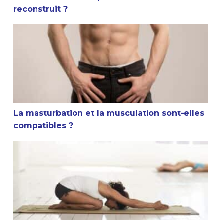
reconstruit ?
La masturbation et la musculation sont-elles compatible
La masturbation et la musculation sont-elles
compatibles ?
Conseil sportif : Faut-il s’étirer après la musculation ?