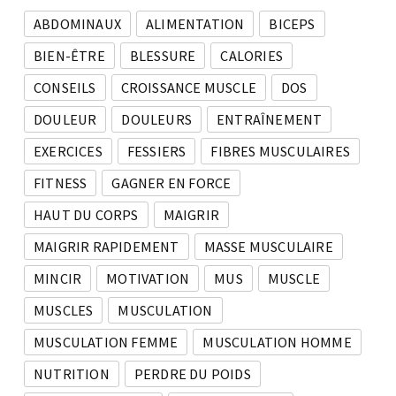
ABDOMINAUX
ALIMENTATION
BICEPS
BIEN-ÊTRE
BLESSURE
CALORIES
CONSEILS
CROISSANCE MUSCLE
DOS
DOULEUR
DOULEURS
ENTRAÎNEMENT
EXERCICES
FESSIERS
FIBRES MUSCULAIRES
FITNESS
GAGNER EN FORCE
HAUT DU CORPS
MAIGRIR
MAIGRIR RAPIDEMENT
MASSE MUSCULAIRE
MINCIR
MOTIVATION
MUS
MUSCLE
MUSCLES
MUSCULATION
MUSCULATION FEMME
MUSCULATION HOMME
NUTRITION
PERDRE DU POIDS