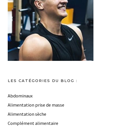
LES CATÉGORIES DU BLOG :
Abdominaux
Alimentation prise de masse
Alimentation sèche
Complément alimentaire