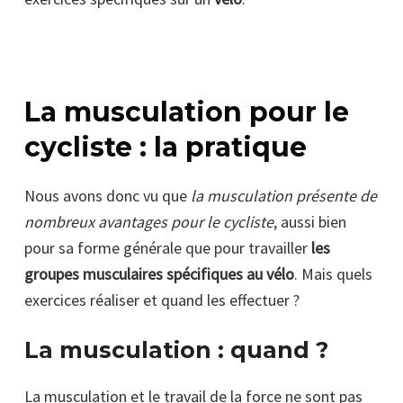
La musculation pour le
cycliste : la pratique
Nous avons donc vu que
la musculation présente de
nombreux avantages pour le cycliste
, aussi bien
pour sa forme générale que pour travailler
les
groupes musculaires spécifiques au vélo
. Mais quels
exercices réaliser et quand les effectuer ?
La musculation : quand ?
La musculation et le travail de la force ne sont pas