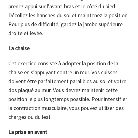
prenez appui sur l’avant-bras et le côté du pied.
Décollez les hanches du sol et maintenez la position.
Pour plus de difficulté, gardez la jambe supérieure
droite et levée.
La chaise
Cet exercice consiste à adopter la position de la
chaise en s’appuyant contre un mur. Vos cuisses
doivent être parfaitement parallèles au sol et votre
dos plaqué au mur. Vous devrez maintenir cette
position le plus longtemps possible. Pour intensifier
la contraction musculaire, vous pouvez utiliser des
charges ou du lest.
La prise en avant