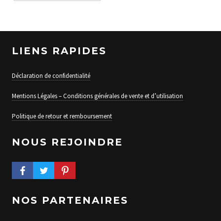
LIENS RAPIDES
Déclaration de confidentialité
Mentions Légales – Conditions générales de vente et d’utilisation
Politique de retour et remboursement
NOUS REJOINDRE
FACEBOOK PROFILE
TWITTER PROFILE
PINTEREST PROFILE
NOS PARTENAIRES