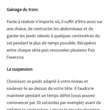
Gainage du tronc
Facile à réaliser n’importe où, il suffit d’être assis sur
une chaise, de contracter les abdominaux et de
garder les pieds relevés à quelques centimètres du
sol pendant le plus de temps possible. Récupérez
entre chaque série puis renouvelez plusieurs fois
l’exercice.
La suspension
Choisissez un poids adapté à votre niveau et
soulevez-le au-dessus de votre tête. Il faudra le
maintenir pendant un temps défini (vous pouvez
commencer par 20 secondes par exemple) avant de
relâcher la contraction. Laissez le muscle récupérer