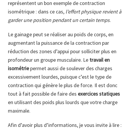
représentent un bon exemple de contraction
isométrique : dans ce cas,
l’effort physique revient à
garder une position pendant un certain temps
.
Le gainage peut se réaliser au poids de corps, en
augmentant la puissance de la contraction par
réduction des zones d’appui pour solliciter plus en
profondeur un groupe musculaire. Le
travail en
isométrie
permet aussi de soulever des charges
excessivement lourdes, puisque c’est le type de
contraction qui génère le plus de force. Il est donc
tout à fait possible de faire des
exercices statiques
en utilisant des poids plus lourds que votre charge
maximale.
Afin d’avoir plus d’informations, je vous invite à lire :