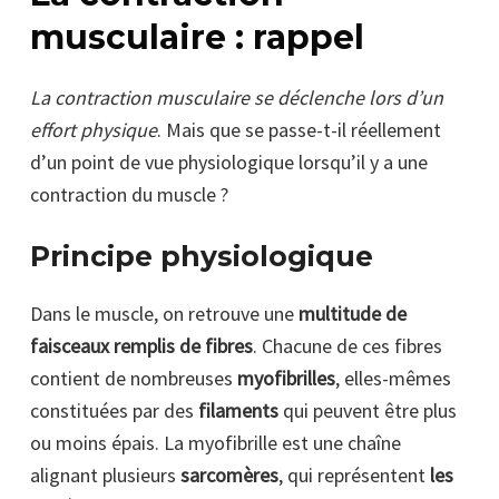
musculaire : rappel
La contraction musculaire se déclenche lors d’un
effort physique
. Mais que se passe-t-il réellement
d’un point de vue physiologique lorsqu’il y a une
contraction du muscle ?
Principe physiologique
Dans le muscle, on retrouve une
multitude de
faisceaux remplis de fibres
. Chacune de ces fibres
contient de nombreuses
myofibrilles
, elles-mêmes
constituées par des
filaments
qui peuvent être plus
ou moins épais. La myofibrille est une chaîne
alignant plusieurs
sarcomères
, qui représentent
les