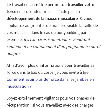
Le travail en isométrie permet de
travailler votre
force
en profondeur mais il n’aide pas au
développement de la masse musculaire
. Si vous
souhaitez augmenter de manière visible la taille de
vos muscles, dans le cas du bodybuilding par
exemple,
les exercices isométriques viendront
seulement en complément d’un programme sportif
adapté.
Afin d’avoir plus d’informations pour travailler sa
force dans le bas du corps, je vous invite à lire :
Comment avoir plus de force dans les jambes en
musculation ?
Soyez extrêmement vigilants pour vos phases de
récupération : si vous travaillez avec des charges