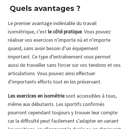
Quels avantages ?
Le premier avantage indéniable du travail
isométrique, c’est
le côté pratique
. Vous pouvez
réaliser vos exercices n’importe où et n’importe
quand, sans avoir besoin d’un équipement
important. Ce type d’entraînement vous permet
aussi de travailler sans forcer sur vos tendons et vos
articulations. Vous pouvez ainsi effectuer
d’importants efforts tout en les préservant.
Les exercices en isométrie
sont accessibles à tous,
même aux débutants. Les sportifs confirmés
pourront cependant toujours y trouver leur compte
car la difficulté peut facilement s’adapter en variant