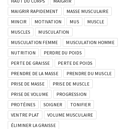
HAUT DU CORPS
MAIGRIR
MAIGRIR RAPIDEMENT
MASSE MUSCULAIRE
MINCIR
MOTIVATION
MUS
MUSCLE
MUSCLES
MUSCULATION
MUSCULATION FEMME
MUSCULATION HOMME
NUTRITION
PERDRE DU POIDS
PERTE DE GRAISSE
PERTE DE POIDS
PRENDRE DE LA MASSE
PRENDRE DU MUSCLE
PRISE DE MASSE
PRISE DE MUSCLE
PRISE DE VOLUME
PROGRESSION
PROTÉINES
SOIGNER
TONIFIER
VENTRE PLAT
VOLUME MUSCULAIRE
ÉLIMINER LA GRAISSE