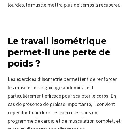
lourdes, le muscle mettra plus de temps à récupérer.
Le travail isométrique
permet-il une perte de
poids ?
Les exercices d’isométrie permettent de renforcer
les muscles et le gainage abdominal est
particulièrement efficace pour sculpter le corps. En
cas de présence de graisse importante, il convient
cependant d’inclure ces exercices dans un
programme de cardio et de musculation complet, et