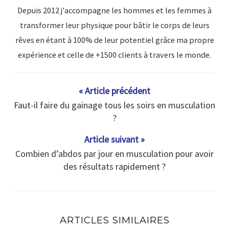
Depuis 2012 j'accompagne les hommes et les femmes à
transformer leur physique pour bâtir le corps de leurs
rêves en étant à 100% de leur potentiel grâce ma propre
expérience et celle de +1500 clients à travers le monde.
« Article précédent
Faut-il faire du gainage tous les soirs en musculation
?
Article suivant »
Combien d’abdos par jour en musculation pour avoir
des résultats rapidement ?
ARTICLES SIMILAIRES