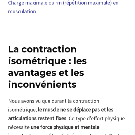
Charge maximale ou rm (répétition maximale) en
musculation
La contraction
isométrique : les
avantages et les
inconvénients
Nous avons vu que durant la contraction
isométrique,
le muscle ne se déplace pas et les
articulations restent fixes
. Ce type d’effort physique
nécessite
une force physique et mentale