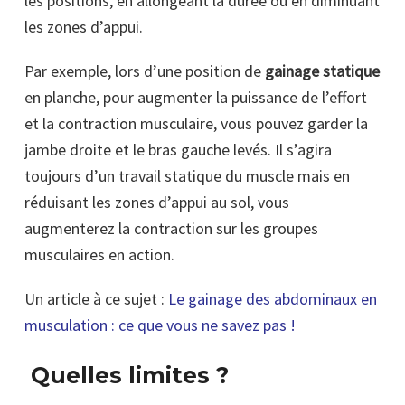
les positions, en allongeant la durée ou en diminuant
les zones d’appui.
Par exemple, lors d’une position de
gainage statique
en planche, pour augmenter la puissance de l’effort
et la contraction musculaire, vous pouvez garder la
jambe droite et le bras gauche levés. Il s’agira
toujours d’un travail statique du muscle mais en
réduisant les zones d’appui au sol, vous
augmenterez la contraction sur les groupes
musculaires en action.
Un article à ce sujet :
Le gainage des abdominaux en
musculation : ce que vous ne savez pas !
Quelles limites ?