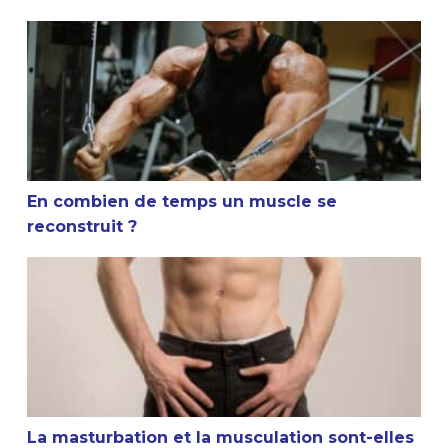
En combien de temps un muscle se reconstruit ?
En combien de temps un muscle se
reconstruit ?
La masturbation et la musculation sont-elles compatible
La masturbation et la musculation sont-elles