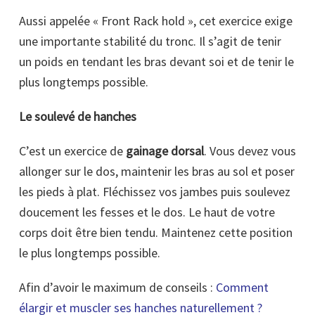
Aussi appelée « Front Rack hold », cet exercice exige
une importante stabilité du tronc. Il s’agit de tenir
un poids en tendant les bras devant soi et de tenir le
plus longtemps possible.
Le soulevé de hanches
C’est un exercice de
gainage dorsal
. Vous devez vous
allonger sur le dos, maintenir les bras au sol et poser
les pieds à plat. Fléchissez vos jambes puis soulevez
doucement les fesses et le dos. Le haut de votre
corps doit être bien tendu. Maintenez cette position
le plus longtemps possible.
Afin d’avoir le maximum de conseils :
Comment
élargir et muscler ses hanches naturellement ?