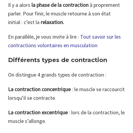
Il y a alors
la phase de la contraction
à proprement
parler. Pour finir, le muscle retourne à son état
initial : c’est la
relaxation.
En parallèle, je vous invite à lire :
Tout savoir sur les
contractions volontaires en musculation
Différents types de contraction
On distingue 4 grands types de contraction :
La contraction concentrique
: le muscle se raccourcit
lorsqu’il se contracte.
La contraction excentrique
: lors de la contraction, le
muscle s’allonge.