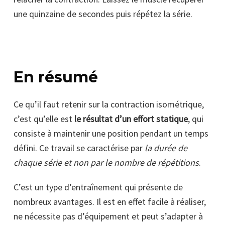
une quinzaine de secondes puis répétez la série.
En résumé
Ce qu’il faut retenir sur la contraction isométrique,
c’est qu’elle est
le résultat d’un effort statique
, qui
consiste à maintenir une position pendant un temps
défini. Ce travail se caractérise par
la durée de
chaque série et non par le nombre de répétitions
.
C’est un type d’entraînement qui présente de
nombreux avantages. Il est en effet facile à réaliser,
ne nécessite pas d’équipement et peut s’adapter à