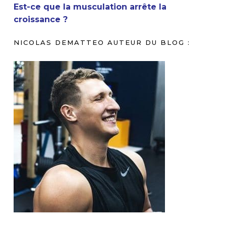
Est-ce que la musculation arrête la
croissance ?
NICOLAS DEMATTEO AUTEUR DU BLOG :