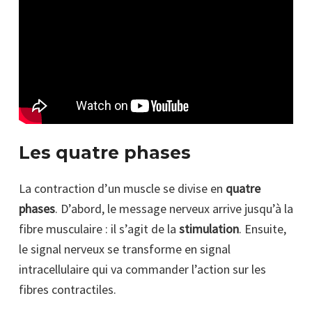
Les quatre phases
La contraction d’un muscle se divise en
quatre
phases
. D’abord, le message nerveux arrive jusqu’à la
fibre musculaire : il s’agit de la
stimulation
. Ensuite,
le signal nerveux se transforme en signal
intracellulaire qui va commander l’action sur les
fibres contractiles.