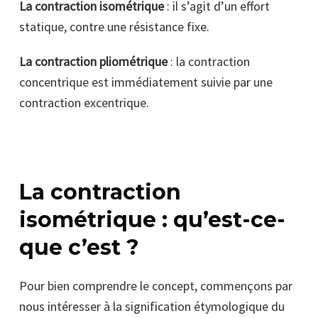
La contraction isométrique
: il s’agit d’un effort
statique, contre une résistance fixe.
La contraction pliométrique
: la contraction
concentrique est immédiatement suivie par une
contraction excentrique.
La contraction
isométrique : qu’est-ce-
que c’est ?
Pour bien comprendre le concept, commençons par
nous intéresser à la signification étymologique du