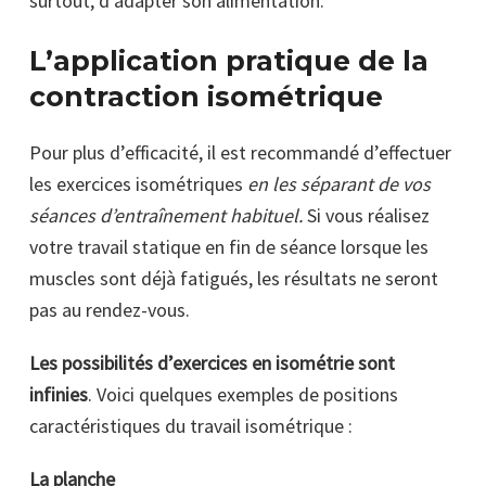
surtout, d’adapter son alimentation.
L’application pratique de la
contraction isométrique
Pour plus d’efficacité, il est recommandé d’effectuer
les exercices isométriques
en les séparant de vos
séances d’entraînement habituel.
Si vous réalisez
votre travail statique en fin de séance lorsque les
muscles sont déjà fatigués, les résultats ne seront
pas au rendez-vous.
Les possibilités d’exercices en isométrie sont
infinies
. Voici quelques exemples de positions
caractéristiques du travail isométrique :
La planche