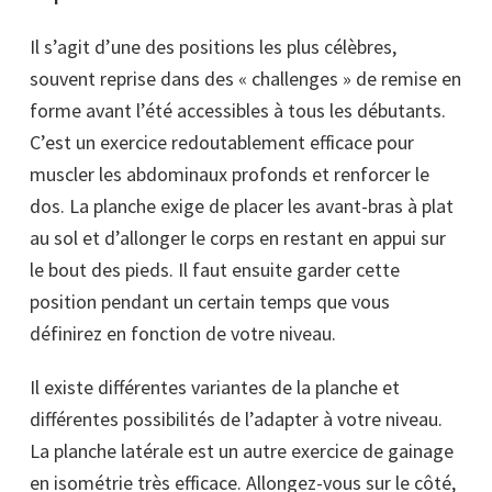
Il s’agit d’une des positions les plus célèbres,
souvent reprise dans des « challenges » de remise en
forme avant l’été accessibles à tous les débutants.
C’est un exercice redoutablement efficace pour
muscler les abdominaux profonds et renforcer le
dos. La planche exige de placer les avant-bras à plat
au sol et d’allonger le corps en restant en appui sur
le bout des pieds. Il faut ensuite garder cette
position pendant un certain temps que vous
définirez en fonction de votre niveau.
Il existe différentes variantes de la planche et
différentes possibilités de l’adapter à votre niveau.
La planche latérale est un autre exercice de gainage
en isométrie très efficace. Allongez-vous sur le côté,