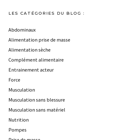
LES CATÉGORIES DU BLOG :
Abdominaux
Alimentation prise de masse
Alimentation sèche
Complément alimentaire
Entrainement acteur
Force
Musculation
Musculation sans blessure
Musculation sans matériel
Nutrition
Pompes
Prise de masse