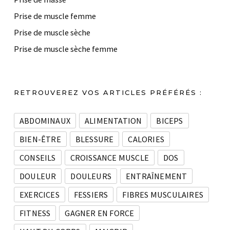
Prise de muscle femme
Prise de muscle sèche
Prise de muscle sèche femme
RETROUVEREZ VOS ARTICLES PRÉFÉRÉS :
ABDOMINAUX
ALIMENTATION
BICEPS
BIEN-ÊTRE
BLESSURE
CALORIES
CONSEILS
CROISSANCE MUSCLE
DOS
DOULEUR
DOULEURS
ENTRAÎNEMENT
EXERCICES
FESSIERS
FIBRES MUSCULAIRES
FITNESS
GAGNER EN FORCE