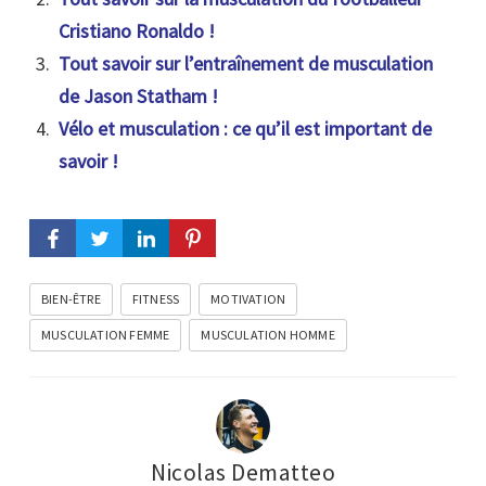
Cristiano Ronaldo !
Tout savoir sur l’entraînement de musculation
de Jason Statham !
Vélo et musculation : ce qu’il est important de
savoir !
BIEN-ÊTRE
FITNESS
MOTIVATION
MUSCULATION FEMME
MUSCULATION HOMME
Nicolas Dematteo