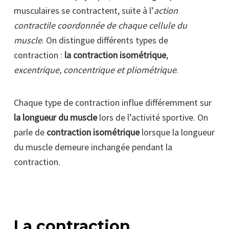
musculaires se contractent, suite à l’
action
contractile coordonnée de chaque cellule du
muscle
. On distingue différents types de
contraction :
la contraction isométrique
,
excentrique, concentrique et pliométrique
.
Chaque type de contraction influe différemment sur
la longueur du muscle
lors de l’activité sportive. On
parle de
contraction isométrique
lorsque la longueur
du muscle demeure inchangée pendant la
contraction.
La contraction