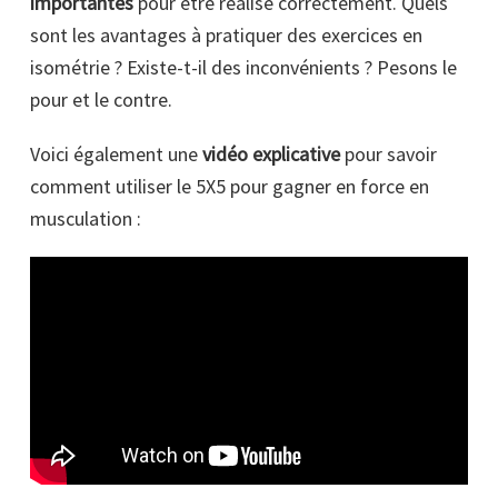
importantes
pour être réalisé correctement. Quels
sont les avantages à pratiquer des exercices en
isométrie ? Existe-t-il des inconvénients ? Pesons le
pour et le contre.
Voici également une
vidéo explicative
pour savoir
comment utiliser le 5X5 pour gagner en force en
musculation :