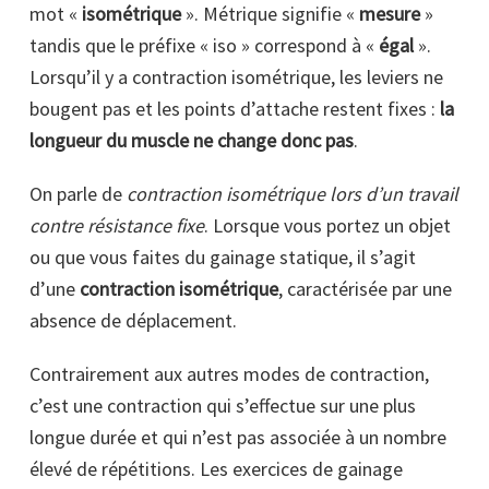
mot «
isométrique
». Métrique signifie «
mesure
»
tandis que le préfixe « iso » correspond à «
égal
».
Lorsqu’il y a contraction isométrique, les leviers ne
bougent pas et les points d’attache restent fixes :
la
longueur du muscle ne change donc pas
.
On parle de
contraction isométrique lors d’un travail
contre résistance fixe
. Lorsque vous portez un objet
ou que vous faites du gainage statique, il s’agit
d’une
contraction isométrique
, caractérisée par une
absence de déplacement.
Contrairement aux autres modes de contraction,
c’est une contraction qui s’effectue sur une plus
longue durée et qui n’est pas associée à un nombre
élevé de répétitions. Les exercices de gainage