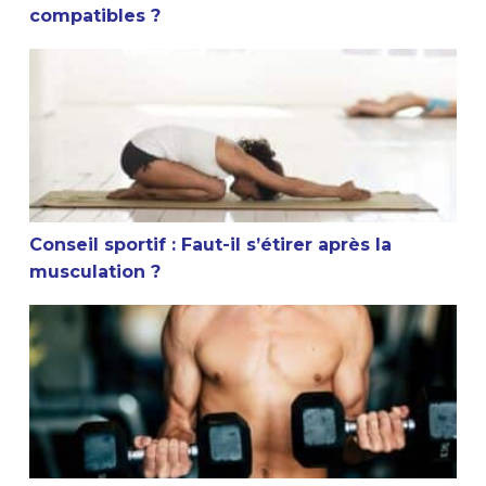
compatibles ?
Conseil sportif : Faut-il s’étirer après la musculation ?
Conseil sportif : Faut-il s’étirer après la
musculation ?
Est-ce que la musculation arrête la croissance ?