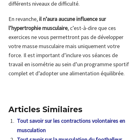
différents niveaux de difficulté.
En revanche,
il n’aura aucune influence sur
l’hypertrophie musculaire
, c’est-à-dire que ces
exercices ne vous permettront pas de développer
votre masse musculaire mais uniquement votre
force. Il est important d’inclure vos séances de
travail en isométrie au sein d’un programme sportif
complet et d’adopter une alimentation équilibrée.
Articles Similaires
Tout savoir sur les contractions volontaires en
musculation
Tout savoir sur la musculation du footballeur