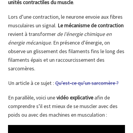
unités contractiles du muscle
.
Lors d’une contraction, le neurone envoie aux fibres
musculaires un signal.
Le mécanisme de contraction
revient à transformer
de l’énergie chimique en
énergie mécanique
. En présence d’énergie, on
observe un glissement des filaments fins le long des
filaments épais et un raccourcissement des
sarcomères.
Un article à ce sujet :
Qu’est-ce qu’un sarcomère ?
En parallèle, voici une
vidéo explicative
afin de
comprendre s’il est mieux de se muscler avec des
poids ou avec des machines en musculation :