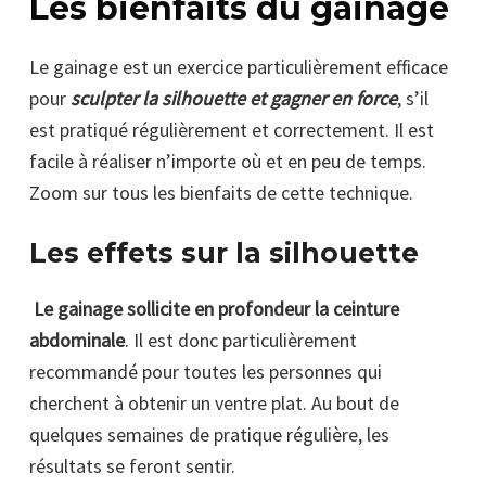
Les bienfaits du gainage
Le gainage est un exercice particulièrement efficace
pour
sculpter la silhouette et gagner en force
, s’il
est pratiqué régulièrement et correctement. Il est
facile à réaliser n’importe où et en peu de temps.
Zoom sur tous les bienfaits de cette technique.
Les effets sur la silhouette
Le gainage sollicite en profondeur la ceinture
abdominale
. Il est donc particulièrement
recommandé pour toutes les personnes qui
cherchent à obtenir un ventre plat. Au bout de
quelques semaines de pratique régulière, les
résultats se feront sentir.