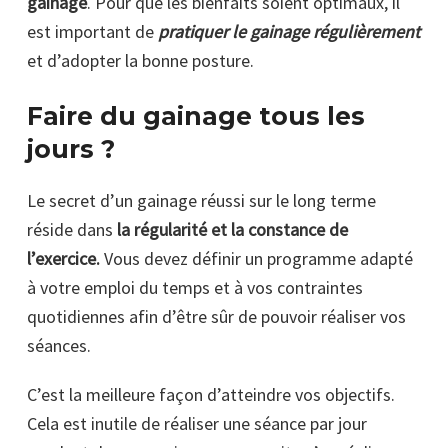
gainage
. Pour que les bienfaits soient optimaux, il
est important de
pratiquer le gainage régulièrement
et d’adopter la bonne posture.
Faire du gainage tous les
jours ?
Le secret d’un gainage réussi sur le long terme
réside dans
la régularité et la constance de
l’exercice.
Vous devez définir un programme adapté
à votre emploi du temps et à vos contraintes
quotidiennes afin d’être sûr de pouvoir réaliser vos
séances.
C’est la meilleure façon d’atteindre vos objectifs.
Cela est inutile de réaliser une séance par jour