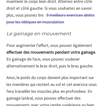
maintenir le corps bien droit. Alternez entre côté
droit et côté gauche. Si vous souhaitez en savoir
plus, vous pouvez lire :
8 meilleurs exercices abdos
pour les obliques en musculation
Le gainage en mouvement
Pour augmenter l’effort, vous pouvez également
effectuer des mouvements pendant votre gainage
.
En gainage de face, vous pouvez soulever
alternativement le bras droit, puis le bras gauche.
Ainsi, le poids du corps devient plus important sur
les membres qui restent au sol et cet exercice vous
fera travailler les muscles plus en profondeur. En
gainage latéral, vous pouvez effectuer des
mouvements avec votre jambe supérieure ou bien