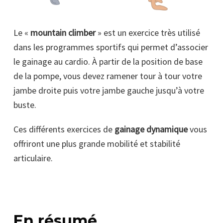
Le «
mountain climber
» est un exercice très utilisé
dans les programmes sportifs qui permet d’associer
le gainage au cardio. À partir de la position de base
de la pompe, vous devez ramener tour à tour votre
jambe droite puis votre jambe gauche jusqu’à votre
buste.
Ces différents exercices de
gainage dynamique
vous
offriront une plus grande mobilité et stabilité
articulaire.
En résumé