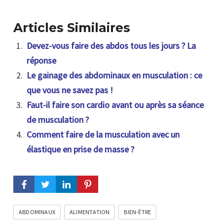
Articles Similaires
Devez-vous faire des abdos tous les jours ? La
réponse
Le gainage des abdominaux en musculation : ce
que vous ne savez pas !
Faut-il faire son cardio avant ou après sa séance
de musculation ?
Comment faire de la musculation avec un
élastique en prise de masse ?
ABDOMINAUX
ALIMENTATION
BIEN-ÊTRE