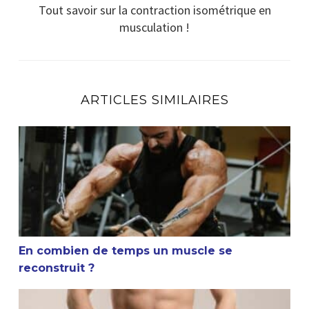
Tout savoir sur la contraction isométrique en
musculation !
ARTICLES SIMILAIRES
En combien de temps un muscle se reconstruit ?
En combien de temps un muscle se
reconstruit ?
La masturbation et la musculation sont-elles compatible