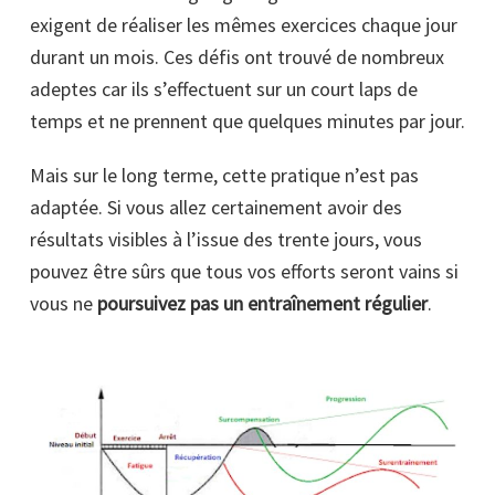
exigent de réaliser les mêmes exercices chaque jour
durant un mois. Ces défis ont trouvé de nombreux
adeptes car ils s’effectuent sur un court laps de
temps et ne prennent que quelques minutes par jour.
Mais sur le long terme, cette pratique n’est pas
adaptée. Si vous allez certainement avoir des
résultats visibles à l’issue des trente jours, vous
pouvez être sûrs que tous vos efforts seront vains si
vous ne
poursuivez pas un entraînement régulier
.