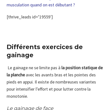
musculation quand on est débutant ?
[thrive_leads id=’19559′]
Différents exercices de
gainage
Le gainage ne se limite pas à
la position statique de
la planche
avec les avants bras et les pointes des
pieds en appui. Il existe de nombreuses variantes
pour intensifier l’effort et pour lutter contre la
monotonie.
Le gainage de face