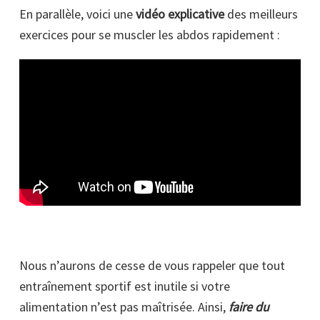
En parallèle, voici une
vidéo explicative
des meilleurs
exercices pour se muscler les abdos rapidement :
Nous n’aurons de cesse de vous rappeler que tout
entraînement sportif est inutile si votre
alimentation n’est pas maîtrisée. Ainsi,
faire du