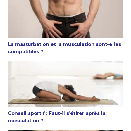
La masturbation et la musculation sont-elles
compatibles ?
Conseil sportif : Faut-il s’étirer après la musculation ?
Conseil sportif : Faut-il s’étirer après la
musculation ?