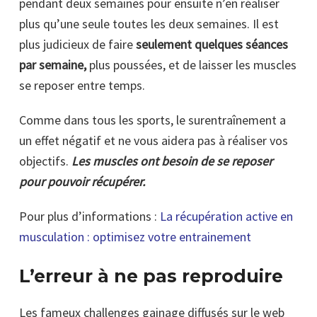
pendant deux semaines pour ensuite n’en réaliser
plus qu’une seule toutes les deux semaines. Il est
plus judicieux de faire
seulement quelques séances
par semaine,
plus poussées, et de laisser les muscles
se reposer entre temps.
Comme dans tous les sports, le surentraînement a
un effet négatif et ne vous aidera pas à réaliser vos
objectifs.
Les muscles ont besoin de se reposer
pour pouvoir récupérer.
Pour plus d’informations :
La récupération active en
musculation : optimisez votre entrainement
L’erreur à ne pas reproduire
Les fameux challenges gainage diffusés sur le web