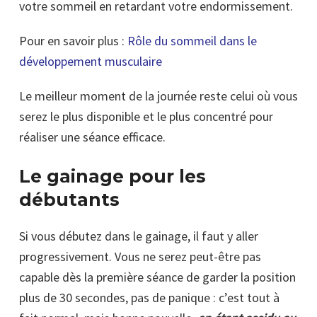
votre sommeil en retardant votre endormissement.
Pour en savoir plus :
Rôle du sommeil dans le
développement musculaire
Le meilleur moment de la journée reste celui où vous
serez le plus disponible et le plus concentré pour
réaliser une séance efficace.
Le gainage pour les
débutants
Si vous débutez dans le gainage, il faut y aller
progressivement. Vous ne serez peut-être pas
capable dès la première séance de garder la position
plus de 30 secondes, pas de panique : c’est tout à