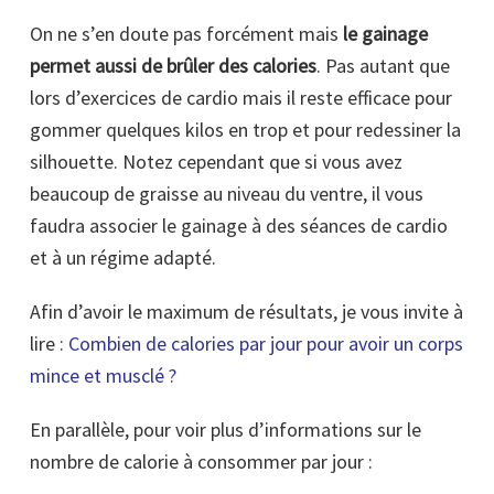
On ne s’en doute pas forcément mais
le gainage
permet aussi de brûler des calories
. Pas autant que
lors d’exercices de cardio mais il reste efficace pour
gommer quelques kilos en trop et pour redessiner la
silhouette. Notez cependant que si vous avez
beaucoup de graisse au niveau du ventre, il vous
faudra associer le gainage à des séances de cardio
et à un régime adapté.
Afin d’avoir le maximum de résultats, je vous invite à
lire :
Combien de calories par jour pour avoir un corps
mince et musclé ?
En parallèle, pour voir plus d’informations sur le
nombre de calorie à consommer par jour :