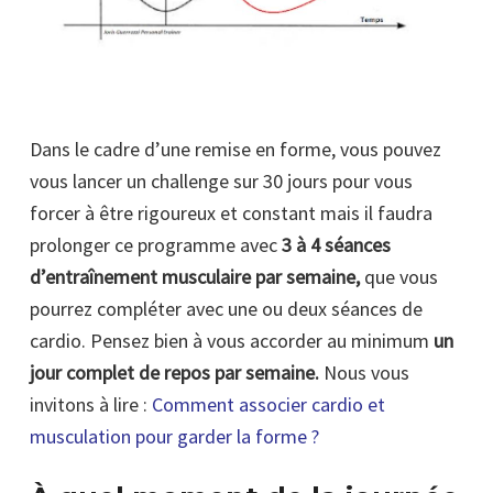
Dans le cadre d’une remise en forme, vous pouvez
vous lancer un challenge sur 30 jours pour vous
forcer à être rigoureux et constant mais il faudra
prolonger ce programme avec
3 à 4 séances
d’entraînement musculaire par semaine,
que vous
pourrez compléter avec une ou deux séances de
cardio. Pensez bien à vous accorder au minimum
un
jour complet de repos par semaine.
Nous vous
invitons à lire :
Comment associer cardio et
musculation pour garder la forme ?