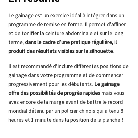
Le gainage est un exercice idéal à intégrer dans un
programme de remise en forme. Il permet d’affiner
et de tonifier la ceinture abdominale et sur le long
terme,
dans le cadre d’une pratique régulière, il
produit des résultats visibles sur la silhouette
.
Il est recommandé d’inclure différentes positions de
gainage dans votre programme et de commencer
progressivement pour les débutants.
Le gainage
offre des possibilités de progrès rapides
mais vous
avez encore de la marge avant de battre le record
mondial détenu par un policier chinois qui a tenu 8
heures et 1 minute dans la position de la planche !