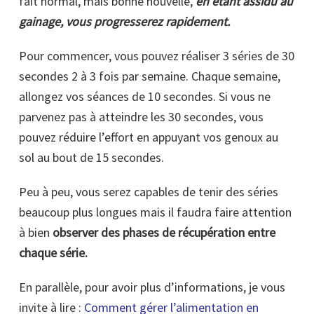
fait normal, mais bonne nouvelle,
en étant assidu au
gainage, vous progresserez rapidement.
Pour commencer, vous pouvez réaliser 3 séries de 30
secondes 2 à 3 fois par semaine. Chaque semaine,
allongez vos séances de 10 secondes. Si vous ne
parvenez pas à atteindre les 30 secondes, vous
pouvez réduire l’effort en appuyant vos genoux au
sol au bout de 15 secondes.
Peu à peu, vous serez capables de tenir des séries
beaucoup plus longues mais il faudra faire attention
à bien
observer des phases de récupération entre
chaque série.
En parallèle, pour avoir plus d’informations, je vous
invite à lire :
Comment gérer l’alimentation en