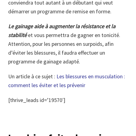
conviendra tout autant à un débutant qui veut
démarrer un programme de remise en forme.
Le gainage aide à augmenter la résistance et la
stabilité
et vous permettra de gagner en tonicité.
Attention, pour les personnes en surpoids, afin
d’éviter les blessures, il faudra effectuer un
programme de gainage adapté.
Un article à ce sujet :
Les blessures en musculation :
comment les éviter et les prévenir
[thrive_leads id=’19570′]