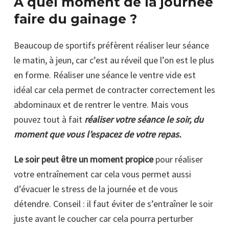
À quel moment de la journée
faire du gainage ?
Beaucoup de sportifs préfèrent réaliser leur séance
le matin, à jeun, car c’est au réveil que l’on est le plus
en forme. Réaliser une séance le ventre vide est
idéal car cela permet de contracter correctement les
abdominaux et de rentrer le ventre. Mais vous
pouvez tout à fait
réaliser votre séance le soir, du
moment que vous l’espacez de votre repas.
Le soir peut être un moment propice
pour réaliser
votre entraînement car cela vous permet aussi
d’évacuer le stress de la journée et de vous
détendre. Conseil : il faut éviter de s’entraîner le soir
juste avant le coucher car cela pourra perturber