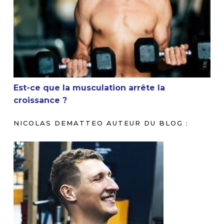
Est-ce que la musculation arrête la croissance ?
Est-ce que la musculation arrête la
croissance ?
NICOLAS DEMATTEO AUTEUR DU BLOG :