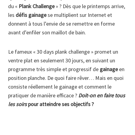
du «
Plank Challenge
» ? Dès que le printemps arrive,
les
défis gainage
se multiplient sur Internet et
donnent à tous l’envie de se remettre en forme
avant d’enfiler son maillot de bain.
Le fameux « 30 days plank challenge » promet un
ventre plat en seulement 30 jours, en suivant un
programme très simple et progressif de
gainage
en
position planche. De quoi faire rêver… Mais en quoi
consiste réellement le gainage et comment le
pratiquer de manière efficace ?
Doit-on en faire tous
les soirs
pour atteindre ses objectifs ?