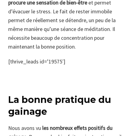
procure une sensation de bien-être
et permet
d’évacuer le stress. Le fait de rester immobile
permet de réellement se détendre, un peu de la
même manière qu’une séance de méditation. Il
nécessite beaucoup de concentration pour
maintenant la bonne position.
[thrive_leads id=’19575′]
La bonne pratique du
gainage
Nous avons vu
les nombreux effets positifs du