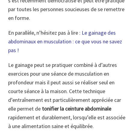
s’est récemment démocratisé et peut être pratiqué
par toutes les personnes soucieuses de se remettre
en forme.
En parallèle, n’hésitez pas à lire :
Le gainage des
abdominaux en musculation : ce que vous ne savez
pas !
Le gainage peut se pratiquer combiné à d’autres
exercices pour une séance de musculation en
profondeur mais il peut aussi se réaliser seul en
courte séance à la maison. Cette technique
d’entraînement est particulièrement appréciée car
elle permet de
tonifier la ceinture abdominale
rapidement et durablement, lorsqu’elle est associée
à une alimentation saine et équilibrée.