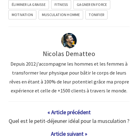
ÉLIMINER LA GRAISSE
FITNESS
GAGNER EN FORCE
MOTIVATION
MUSCULATION HOMME
TONIFIER
Nicolas Dematteo
Depuis 2012 j'accompagne les hommes et les femmes à
transformer leur physique pour bâtir le corps de leurs
rêves en étant à 100% de leur potentiel grâce ma propre
expérience et celle de +1500 clients à travers le monde.
« Article précédent
Quel est le petit-déjeuner idéal pour la musculation ?
Article suivant »