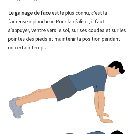
Le gainage de face
est le plus connu, c’est la
fameuse « planche ». Pour la réaliser, il faut
s’appuyer, ventre vers le sol, sur ses coudes et sur les
pointes des pieds et maintenir la position pendant
un certain temps.