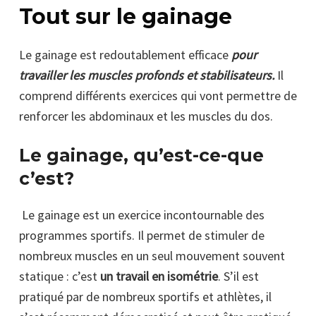
Tout sur le gainage
Le gainage est redoutablement efficace
pour
travailler les muscles profonds et stabilisateurs.
Il
comprend différents exercices qui vont permettre de
renforcer les abdominaux et les muscles du dos.
Le gainage, qu’est-ce-que
c’est?
Le gainage est un exercice incontournable des
programmes sportifs. Il permet de stimuler de
nombreux muscles en un seul mouvement souvent
statique : c’est
un travail en isométrie
. S’il est
pratiqué par de nombreux sportifs et athlètes, il