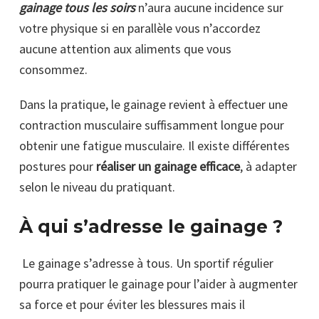
gainage tous les soirs
n’aura aucune incidence sur
votre physique si en parallèle vous n’accordez
aucune attention aux aliments que vous
consommez.
Dans la pratique, le gainage revient à effectuer une
contraction musculaire suffisamment longue pour
obtenir une fatigue musculaire. Il existe différentes
postures pour
réaliser un gainage efficace
, à adapter
selon le niveau du pratiquant.
À qui s’adresse le gainage ?
Le gainage s’adresse à tous. Un sportif régulier
pourra pratiquer le gainage pour l’aider à augmenter
sa force et pour éviter les blessures mais il