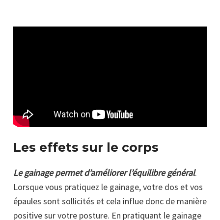
Les effets sur le corps
Le gainage permet d’améliorer l’équilibre général
.
Lorsque vous pratiquez le gainage, votre dos et vos
épaules sont sollicités et cela influe donc de manière
positive sur votre posture. En pratiquant le gainage