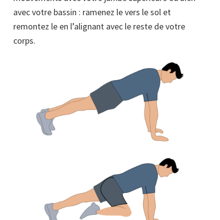
avec votre bassin : ramenez le vers le sol et
remontez le en l’alignant avec le reste de votre
corps.