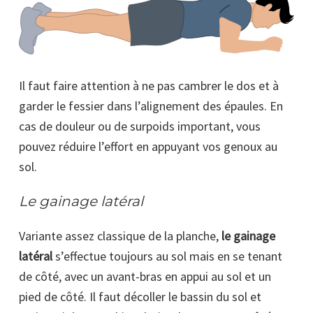
Il faut faire attention à ne pas cambrer le dos et à
garder le fessier dans l’alignement des épaules. En
cas de douleur ou de surpoids important, vous
pouvez réduire l’effort en appuyant vos genoux au
sol.
Le gainage latéral
Variante assez classique de la planche,
le gainage
latéral
s’effectue toujours au sol mais en se tenant
de côté, avec un avant-bras en appui au sol et un
pied de côté. Il faut décoller le bassin du sol et