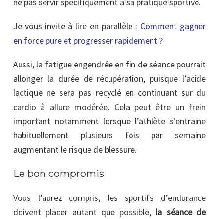
ne pas servir spécifiquement à sa pratique sportive.
Je vous invite à lire en parallèle :
Comment gagner
en force pure et progresser rapidement ?
Aussi, la fatigue engendrée en fin de séance pourrait
allonger la durée de récupération, puisque l’acide
lactique ne sera pas recyclé en continuant sur du
cardio à allure modérée. Cela peut être un frein
important notamment lorsque l’athlète s’entraine
habituellement plusieurs fois par semaine
augmentant le risque de blessure.
Le bon compromis
Vous l’aurez compris, les sportifs d’endurance
doivent placer autant que possible,
la séance de