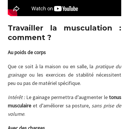
Travailler la musculation :
comment ?
Au poids de corps
Que ce soit à la maison ou en salle, la
pratique du
grainage
ou les exercices de stabilité nécessitent
peu ou pas de matériel spécifique.
Intérêt :
Le gainage permettra d’augmenter le
tonus
musculaire
et d’améliorer sa posture,
sans prise de
volume
.
Avec des charges