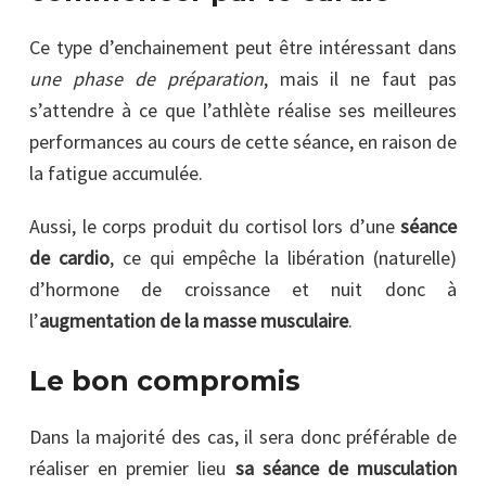
Ce type d’enchainement peut être intéressant dans
une phase de préparation
, mais il ne faut pas
s’attendre à ce que l’athlète réalise ses meilleures
performances au cours de cette séance, en raison de
la fatigue accumulée.
Aussi, le corps produit du cortisol lors d’une
séance
de cardio
, ce qui empêche la libération (naturelle)
d’hormone de croissance et nuit donc à
l’
augmentation de la masse musculaire
.
Le bon compromis
Dans la majorité des cas, il sera donc préférable de
réaliser en premier lieu
sa séance de musculation