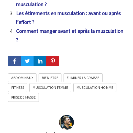
musculation ?
Les étirements en musculation : avant ou après
l’effort ?
Comment manger avant et après la musculation
?
ABDOMINAUX
BIEN-ÊTRE
ÉLIMINER LA GRAISSE
FITNESS
MUSCULATION FEMME
MUSCULATION HOMME
PRISE DE MASSE