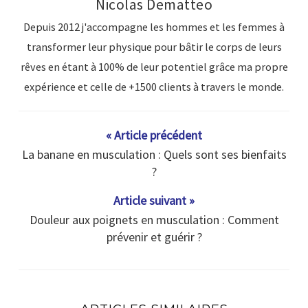
Nicolas Dematteo
Depuis 2012 j'accompagne les hommes et les femmes à
transformer leur physique pour bâtir le corps de leurs
rêves en étant à 100% de leur potentiel grâce ma propre
expérience et celle de +1500 clients à travers le monde.
« Article précédent
La banane en musculation : Quels sont ses bienfaits
?
Article suivant »
Douleur aux poignets en musculation : Comment
prévenir et guérir ?