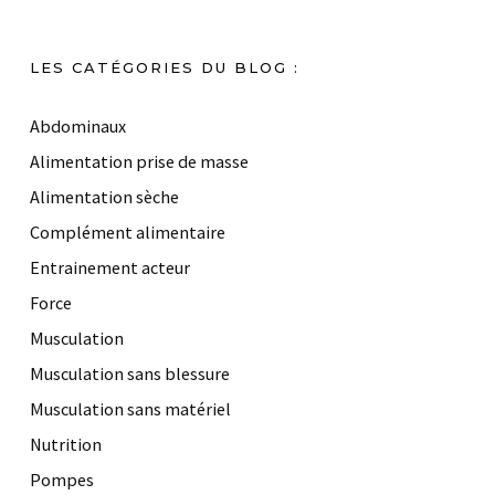
LES CATÉGORIES DU BLOG :
Abdominaux
Alimentation prise de masse
Alimentation sèche
Complément alimentaire
Entrainement acteur
Force
Musculation
Musculation sans blessure
Musculation sans matériel
Nutrition
Pompes