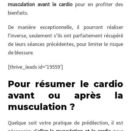
musculation avant le cardio
pour en profiter des
bienfaits.
De manière exceptionnelle, il pourront réaliser
l’inverse, seulement s’ils ont parfaitement récupéré
de leurs séances précédentes, pour limiter le risque
de blessure.
[thrive_leads id=’19559′]
Pour résumer le cardio
avant ou après la
musculation ?
Quelque soit votre pratique de prédilection, il est