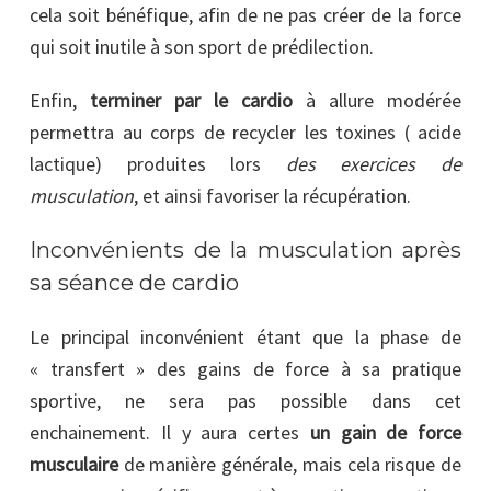
cela soit bénéfique, afin de ne pas créer de la force
qui soit inutile à son sport de prédilection.
Enfin,
terminer par le cardio
à allure modérée
permettra au corps de recycler les toxines ( acide
lactique) produites lors
des exercices de
musculation
, et ainsi favoriser la récupération.
Inconvénients de la musculation après
sa séance de cardio
Le principal inconvénient étant que la phase de
« transfert » des gains de force à sa pratique
sportive, ne sera pas possible dans cet
enchainement. Il y aura certes
un gain de force
musculaire
de manière générale, mais cela risque de