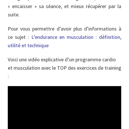
« encaisser » sa séance, et mieux récupérer par la
suite.
Pour vous permettre d’avoir plus d’informations à
ce sujet :
L’endurance en musculation : définition,
utilité et technique
Voici une vidéo explicative d’un programme cardio
et musculation avec le TOP des exercices de training
: