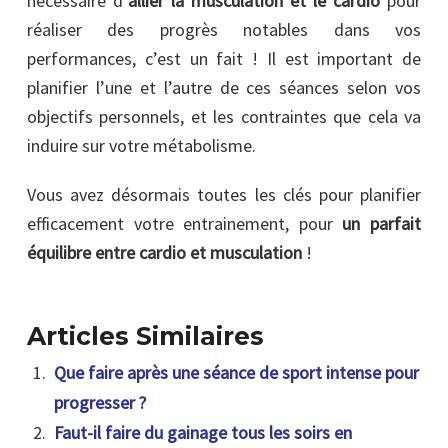
nécessaire d’
allier la musculation et le cardio
pour
réaliser des progrès notables dans vos
performances, c’est un fait ! Il est important de
planifier l’une et l’autre de ces séances selon vos
objectifs personnels, et les contraintes que cela va
induire sur votre métabolisme.
Vous avez désormais toutes les clés pour planifier
efficacement votre entrainement, pour
un parfait
équilibre entre cardio et musculation
!
Articles Similaires
Que faire après une séance de sport intense pour
progresser ?
Faut-il faire du gainage tous les soirs en