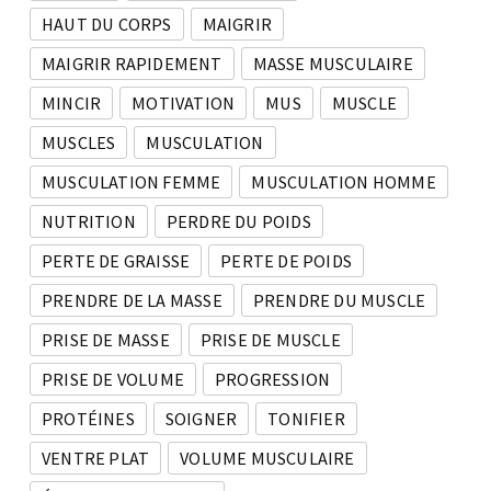
HAUT DU CORPS
MAIGRIR
MAIGRIR RAPIDEMENT
MASSE MUSCULAIRE
MINCIR
MOTIVATION
MUS
MUSCLE
MUSCLES
MUSCULATION
MUSCULATION FEMME
MUSCULATION HOMME
NUTRITION
PERDRE DU POIDS
PERTE DE GRAISSE
PERTE DE POIDS
PRENDRE DE LA MASSE
PRENDRE DU MUSCLE
PRISE DE MASSE
PRISE DE MUSCLE
PRISE DE VOLUME
PROGRESSION
PROTÉINES
SOIGNER
TONIFIER
VENTRE PLAT
VOLUME MUSCULAIRE