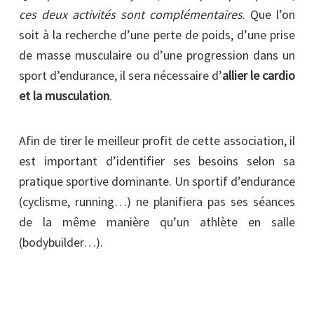
ces deux activités sont complémentaires
. Que l’on
soit à la recherche d’une perte de poids, d’une prise
de masse musculaire ou d’une progression dans un
sport d’endurance, il sera nécessaire d’
allier le cardio
et la musculation
.
Afin de tirer le meilleur profit de cette association, il
est important d’identifier ses besoins selon sa
pratique sportive dominante. Un sportif d’endurance
(cyclisme, running…) ne planifiera pas ses séances
de la même manière qu’un athlète en salle
(bodybuilder…).