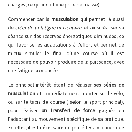
charges, ce qui induit une prise de masse).
Commencer par la
musculation
qui permet là aussi
de
créer de la fatigue musculaire
, et ainsi réaliser sa
séance sur des réserves énergétiques diminuées, ce
qui favorise les adaptations à l’effort et permet de
mieux simuler le final d’une course où il est
nécessaire de pouvoir produire de la puissance, avec
une fatigue prononcée.
Le principal intérêt étant de réaliser
ses séries de
musculation
et immédiatement monter sur le vélo,
ou sur le tapis de course ( selon le sport principal),
pour réaliser
un transfert de force
gagnée en
l’adaptant au mouvement spécifique de sa pratique.
En effet, il est nécessaire de procéder ainsi pour que