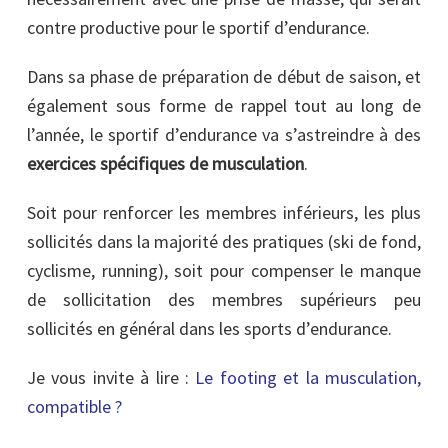
contre productive pour le sportif d’endurance.
Dans sa phase de préparation de début de saison, et
également sous forme de rappel tout au long de
l’année, le sportif d’endurance va s’astreindre à des
exercices spécifiques de musculation
.
Soit pour renforcer les membres inférieurs, les plus
sollicités dans la majorité des pratiques (ski de fond,
cyclisme, running), soit pour compenser le manque
de sollicitation des membres supérieurs peu
sollicités en général dans les sports d’endurance.
Je vous invite à lire :
Le footing et la musculation,
compatible ?