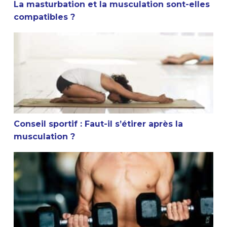
La masturbation et la musculation sont-elles
compatibles ?
Conseil sportif : Faut-il s’étirer après la musculation ?
Conseil sportif : Faut-il s’étirer après la
musculation ?
Est-ce que la musculation arrête la croissance ?