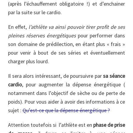
(après l’échauffement obligatoire !) et d’enchainer
par la suite sur le cardio.
En effet,
l’athlète va ainsi pouvoir tirer profit de ses
pleines réserves énergétiques
pour performer dans
son domaine de prédilection, en étant plus « frais »
pour venir à bout de ses séries et éventuellement
charger plus lourd.
Il sera alors intéressant, de poursuivre par
sa séance
cardio
, pour augmenter la dépense énergétique (
notamment dans l’objectif de sèche ou de perte de
poids). Pour vous aider à avoir des informations à ce
sujet :
Qu’est-ce que la dépense énergétique ?
Attention toutefois si l’athlète est en
phase de prise