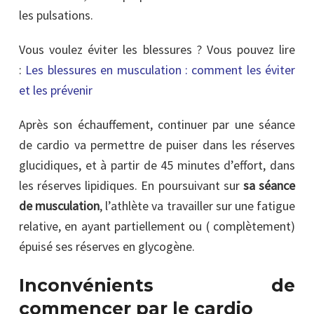
les pulsations.
Vous voulez éviter les blessures ? Vous pouvez lire
:
Les blessures en musculation : comment les éviter
et les prévenir
Après son échauffement, continuer par une séance
de cardio va permettre de puiser dans les réserves
glucidiques, et à partir de 45 minutes d’effort, dans
les réserves lipidiques. En poursuivant sur
sa séance
de musculation
, l’athlète va travailler sur une fatigue
relative, en ayant partiellement ou ( complètement)
épuisé ses réserves en glycogène.
Inconvénients de
commencer par le cardio