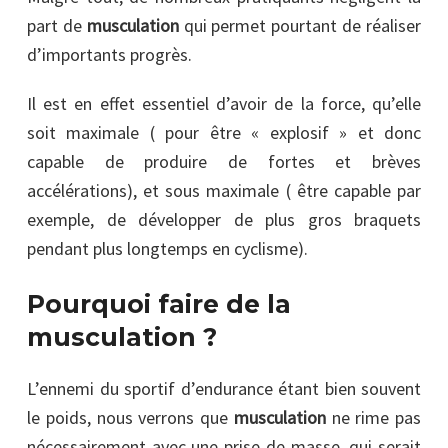
part de
musculation
qui permet pourtant de réaliser
d’importants progrès.
Il est en effet essentiel d’avoir de la force, qu’elle
soit maximale ( pour être « explosif » et donc
capable de produire de fortes et brèves
accélérations), et sous maximale ( être capable par
exemple, de développer de plus gros braquets
pendant plus longtemps en cyclisme).
Pourquoi faire de la
musculation ?
L’ennemi du sportif d’endurance étant bien souvent
le poids, nous verrons que
musculation
ne rime pas
nécessairement avec une prise de masse, qui serait