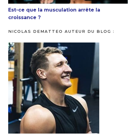
Est-ce que la musculation arrête la
croissance ?
NICOLAS DEMATTEO AUTEUR DU BLOG :