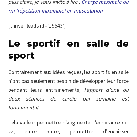
plus claire, je vous invite à lire :
Charge maximale ou
rm (répétition maximale) en musculation
[thrive_leads id=’19543′]
Le sportif en salle de
sport
Contrairement aux idées reçues, les sportifs en salle
n’ont pas seulement besoin de développer leur force
pendant leurs entrainements,
l’apport d’une ou
deux séances de cardio par semaine est
fondamental
.
Cela va leur permettre d’augmenter l’endurance qui
va, entre autre, permettre d’encaisser