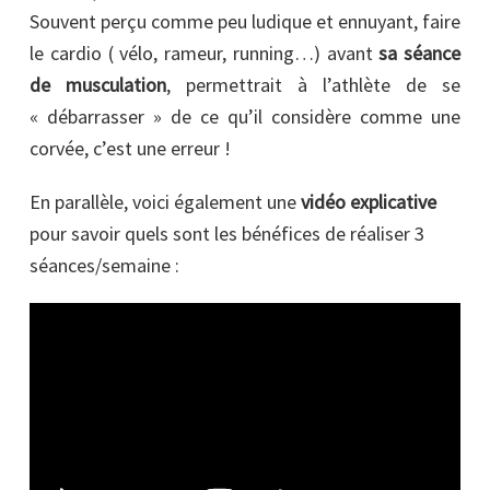
Souvent perçu comme peu ludique et ennuyant, faire
le cardio ( vélo, rameur, running…) avant
sa séance
de musculation
, permettrait à l’athlète de se
« débarrasser » de ce qu’il considère comme une
corvée, c’est une erreur !
En parallèle, voici également une
vidéo explicative
pour savoir quels sont les bénéfices de réaliser 3
séances/semaine :