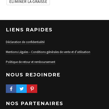
ÉLIMINER LA GRAISSE
LIENS RAPIDES
Déclaration de confidentialité
Mentions Légales – Conditions générales de vente et d’utilisation
Politique de retour et remboursement
NOUS REJOINDRE
FACEBOOK PROFILE
TWITTER PROFILE
PINTEREST PROFILE
NOS PARTENAIRES