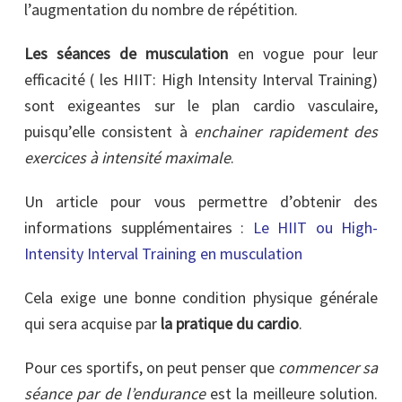
l’augmentation du nombre de répétition.
Les séances de musculation
en vogue pour leur
efficacité ( les HIIT: High Intensity Interval Training)
sont exigeantes sur le plan cardio vasculaire,
puisqu’elle consistent à
enchainer rapidement des
exercices à intensité maximale
.
Un article pour vous permettre d’obtenir des
informations supplémentaires :
Le HIIT ou High-
Intensity Interval Training en musculation
Cela exige une bonne condition physique générale
qui sera acquise par
la pratique du cardio
.
Pour ces sportifs, on peut penser que
commencer sa
séance par de l’endurance
est la meilleure solution.