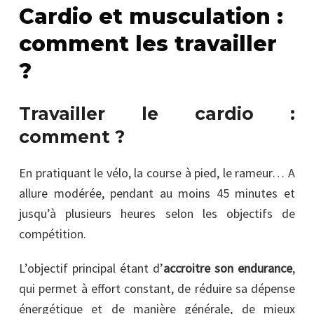
Cardio et musculation :
comment les travailler
?
Travailler le cardio :
comment ?
En pratiquant le vélo, la course à pied, le rameur… A
allure modérée, pendant au moins 45 minutes et
jusqu’à plusieurs heures selon les objectifs de
compétition.
L’objectif principal étant d’
accroitre son endurance
,
qui permet à effort constant, de réduire sa dépense
énergétique et de manière générale, de mieux