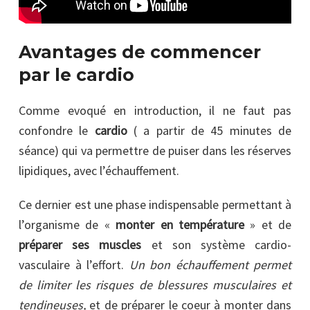
Avantages de commencer
par le cardio
Comme evoqué en introduction, il ne faut pas
confondre le
cardio
( a partir de 45 minutes de
séance) qui va permettre de puiser dans les réserves
lipidiques, avec l’échauffement.
Ce dernier est une phase indispensable permettant à
l’organisme de «
monter en température
» et de
préparer ses muscles
et son système cardio-
vasculaire à l’effort.
Un bon échauffement permet
de limiter les risques de blessures musculaires et
tendineuses,
et de préparer le coeur à monter dans