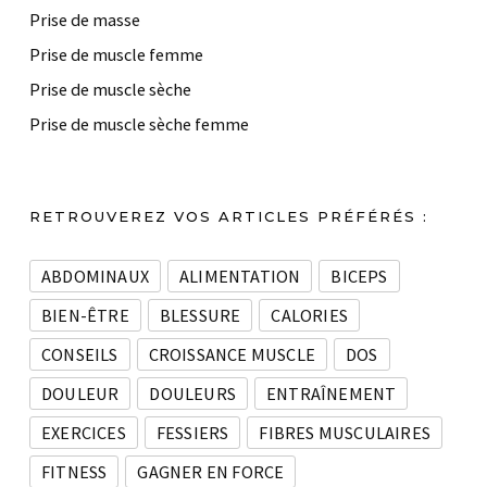
Prise de masse
Prise de muscle femme
Prise de muscle sèche
Prise de muscle sèche femme
RETROUVEREZ VOS ARTICLES PRÉFÉRÉS :
ABDOMINAUX
ALIMENTATION
BICEPS
BIEN-ÊTRE
BLESSURE
CALORIES
CONSEILS
CROISSANCE MUSCLE
DOS
DOULEUR
DOULEURS
ENTRAÎNEMENT
EXERCICES
FESSIERS
FIBRES MUSCULAIRES
FITNESS
GAGNER EN FORCE