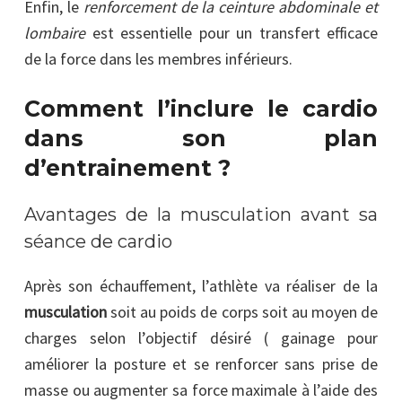
Enfin, le
renforcement de la ceinture abdominale et
lombaire
est essentielle pour un transfert efficace
de la force dans les membres inférieurs.
Comment l’inclure le cardio
dans son plan
d’entrainement ?
Avantages de la musculation avant sa
séance de cardio
Après son échauffement, l’athlète va réaliser de la
musculation
soit au poids de corps soit au moyen de
charges selon l’objectif désiré ( gainage pour
améliorer la posture et se renforcer sans prise de
masse ou augmenter sa force maximale à l’aide des