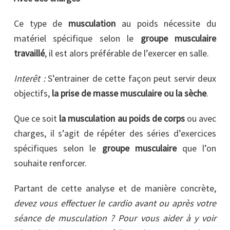
Ce type de
musculation
au poids nécessite du
matériel spécifique selon le
groupe musculaire
travaillé
, il est alors préférable de l’exercer en salle.
Interêt :
S’entrainer de cette façon peut servir deux
objectifs,
la prise de masse musculaire ou la sèche
.
Que ce soit
la musculation au poids de corps
ou avec
charges, il s’agit de répéter des séries d’exercices
spécifiques selon le
groupe musculaire
que l’on
souhaite renforcer.
Partant de cette analyse et de manière concrète,
devez vous effectuer le cardio avant ou après votre
séance de musculation ? Pour vous aider à y voir