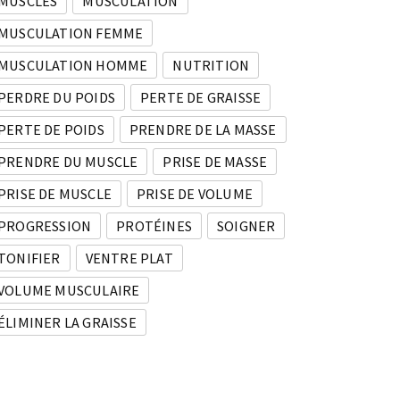
MUSCLES
MUSCULATION
MUSCULATION FEMME
MUSCULATION HOMME
NUTRITION
PERDRE DU POIDS
PERTE DE GRAISSE
PERTE DE POIDS
PRENDRE DE LA MASSE
PRENDRE DU MUSCLE
PRISE DE MASSE
PRISE DE MUSCLE
PRISE DE VOLUME
PROGRESSION
PROTÉINES
SOIGNER
TONIFIER
VENTRE PLAT
VOLUME MUSCULAIRE
ÉLIMINER LA GRAISSE