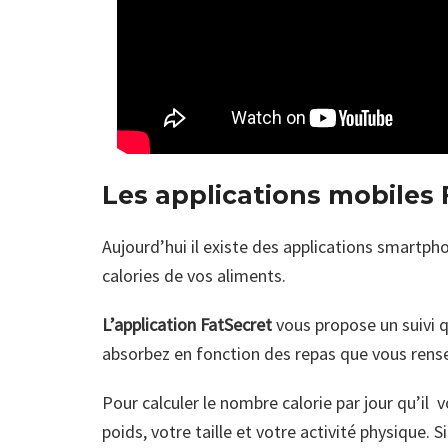
Les applications mobiles 
Aujourd’hui il existe des applications smartpho
calories de vos aliments.
L’application FatSecret
vous propose un suivi q
absorbez en fonction des repas que vous rensei
Pour calculer le nombre calorie par jour qu’il 
poids, votre taille et votre activité physique. 