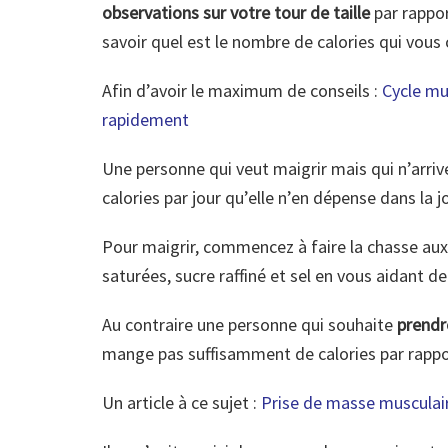
observations sur votre tour de taille
par rappor
savoir quel est le nombre de calories qui vous
Afin d’avoir le maximum de conseils :
Cycle mu
rapidement
Une personne qui veut maigrir mais qui n’arriv
calories par jour qu’elle n’en dépense dans la j
Pour maigrir, commencez à faire la chasse aux
saturées, sucre raffiné et sel en vous aidant de
Au contraire une personne qui souhaite
prendr
mange pas suffisamment de calories par rappo
Un article à ce sujet :
Prise de masse musculair