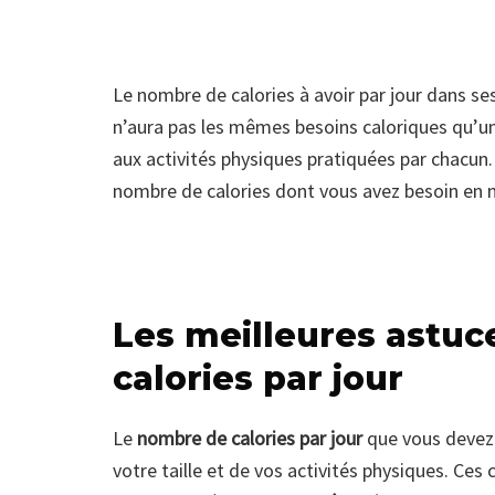
Le nombre de calories à avoir par jour dans s
n’aura pas les mêmes besoins caloriques qu’u
aux activités physiques pratiquées par chacun
nombre de calories dont vous avez besoin en 
Les meilleures astuc
calories par jour
Le
nombre de calories par jour
que vous devez a
votre taille et de vos activités physiques. Ces