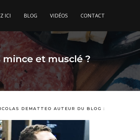
 ICI
BLOG
VIDÉOS
CONTACT
s mince et musclé ?
ICOLAS DEMATTEO AUTEUR DU BLOG :