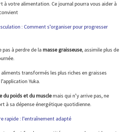
t à votre alimentation. Ce journal pourra vous aider à
 convient
sculation : Comment s’organiser pour progresser
e pas à perdre de la
masse graisseuse
, assimile plus de
ournée.
 aliments transformés les plus riches en graisses
 l’application Yuka.
e du poids et du muscle
mais qui n’y arrive pas, ne
rt à sa dépense énergétique quotidienne.
e rapide : l’entraînement adapté