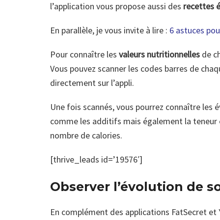
l’application vous propose aussi des
recettes é
En parallèle, je vous invite à lire :
6 astuces pou
Pour connaître les
valeurs nutritionnelles
de ch
Vous pouvez scanner les codes barres de chaq
directement sur l’appli.
Une fois scannés, vous pourrez connaître les é
comme les additifs mais également la teneur en
nombre de calories.
[thrive_leads id=’19576′]
Observer l’évolution de s
En complément des applications FatSecret et 