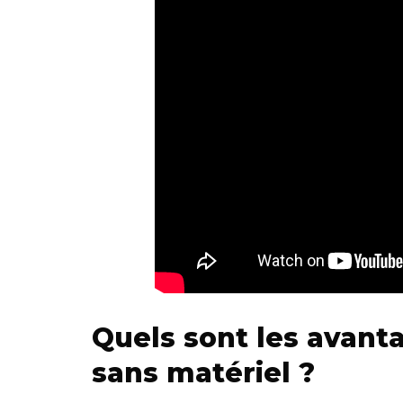
Quels sont les avan
sans matériel ?