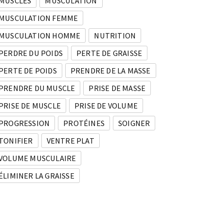
MUSCLES
MUSCULATION
MUSCULATION FEMME
MUSCULATION HOMME
NUTRITION
PERDRE DU POIDS
PERTE DE GRAISSE
PERTE DE POIDS
PRENDRE DE LA MASSE
PRENDRE DU MUSCLE
PRISE DE MASSE
PRISE DE MUSCLE
PRISE DE VOLUME
PROGRESSION
PROTÉINES
SOIGNER
TONIFIER
VENTRE PLAT
VOLUME MUSCULAIRE
ÉLIMINER LA GRAISSE