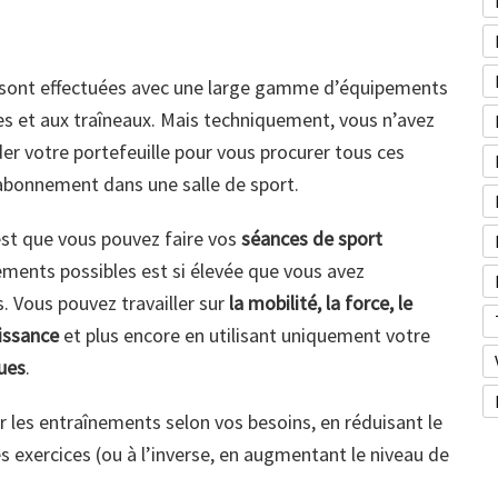
sont effectuées avec une large gamme d’équipements
ônes et aux traîneaux. Mais techniquement, vous n’avez
der votre portefeuille pour vous procurer tous ces
abonnement dans une salle de sport.
’est que vous pouvez faire vos
séances de sport
ents possibles est si élevée que vous avez
. Vous pouvez travailler sur
la mobilité, la force, le
uissance
et plus encore en utilisant uniquement votre
ues
.
r les entraînements selon vos besoins, en réduisant le
s exercices (ou à l’inverse, en augmentant le niveau de