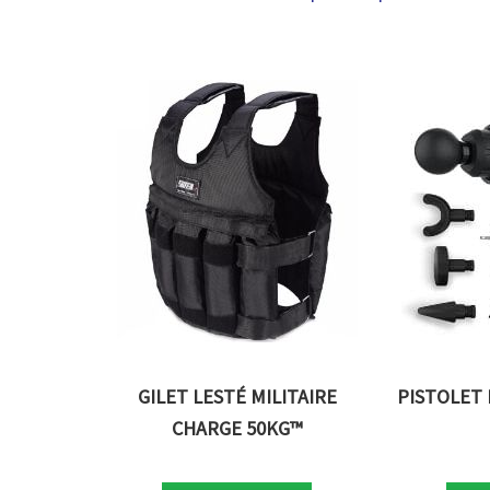
GILET LESTÉ MILITAIRE
PISTOLET
CHARGE 50KG™