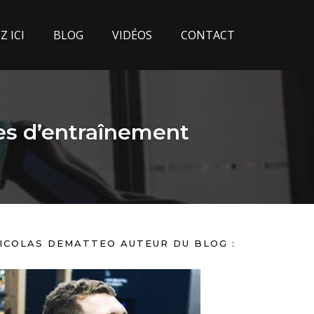
 ICI
BLOG
VIDÉOS
CONTACT
es d’entraînement
ICOLAS DEMATTEO AUTEUR DU BLOG :