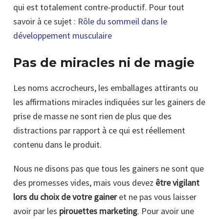
qui est totalement contre-productif. Pour tout
savoir à ce sujet :
Rôle du sommeil dans le
développement musculaire
Pas de miracles ni de magie
Les noms accrocheurs, les emballages attirants ou
les affirmations miracles indiquées sur les gainers de
prise de masse ne sont rien de plus que des
distractions par rapport à ce qui est réellement
contenu dans le produit.
Nous ne disons pas que tous les gainers ne sont que
des promesses vides, mais vous devez
être vigilant
lors du choix de votre gainer
et ne pas vous laisser
avoir par les
pirouettes marketing
. Pour avoir une