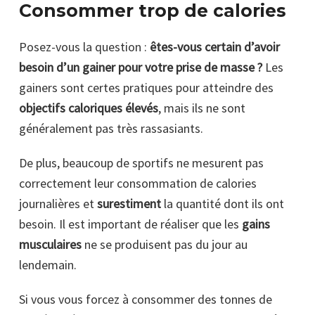
Consommer trop de calories
Posez-vous la question :
êtes-vous certain d’avoir
besoin d’un gainer pour votre prise de masse ?
Les
gainers sont certes pratiques pour atteindre des
objectifs caloriques élevés
, mais ils ne sont
généralement pas très rassasiants.
De plus, beaucoup de sportifs ne mesurent pas
correctement leur consommation de calories
journalières et
surestiment
la quantité dont ils ont
besoin. Il est important de réaliser que les
gains
musculaires
ne se produisent pas du jour au
lendemain.
Si vous vous forcez à consommer des tonnes de