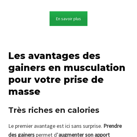
En savoir plus
Les avantages des
gainers en musculation
pour votre prise de
masse
Très riches en calories
Le premier avantage est ici sans surprise.
Prendre
des gainers
permet d’
augmenter son apport