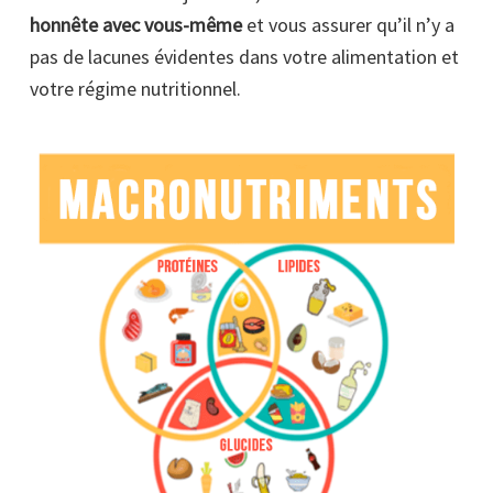
honnête avec vous-même
et vous assurer qu’il n’y a
pas de lacunes évidentes dans votre alimentation et
votre régime nutritionnel.