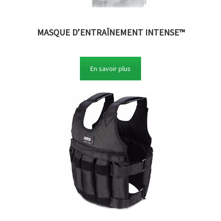
MASQUE D’ENTRAÎNEMENT INTENSE™
En savoir plus