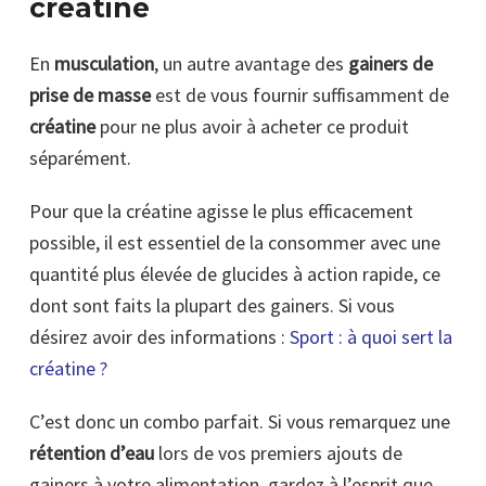
créatine
En
musculation
, un autre avantage des
gainers de
prise de masse
est de vous fournir suffisamment de
créatine
pour ne plus avoir à acheter ce produit
séparément.
Pour que la créatine agisse le plus efficacement
possible, il est essentiel de la consommer avec une
quantité plus élevée de glucides à action rapide, ce
dont sont faits la plupart des gainers. Si vous
désirez avoir des informations :
Sport : à quoi sert la
créatine ?
C’est donc un combo parfait. Si vous remarquez une
rétention d’eau
lors de vos premiers ajouts de
gainers à votre alimentation, gardez à l’esprit que