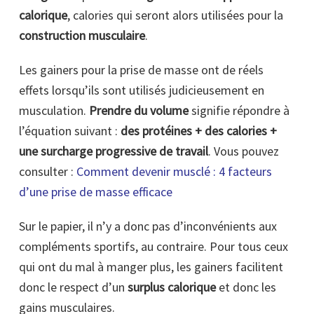
calorique
, calories qui seront alors utilisées pour la
construction musculaire
.
Les gainers pour la prise de masse ont de réels
effets lorsqu’ils sont utilisés judicieusement en
musculation.
Prendre du volume
signifie répondre à
l’équation suivant :
des protéines + des calories +
une surcharge progressive de travail
. Vous pouvez
consulter :
Comment devenir musclé : 4 facteurs
d’une prise de masse efficace
Sur le papier, il n’y a donc pas d’inconvénients aux
compléments sportifs, au contraire. Pour tous ceux
qui ont du mal à manger plus, les gainers facilitent
donc le respect d’un
surplus calorique
et donc les
gains musculaires.