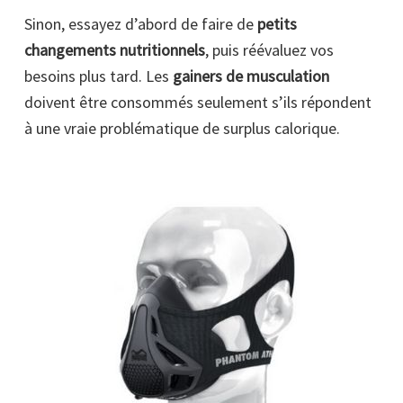
Sinon, essayez d’abord de faire de
petits
changements nutritionnels
, puis réévaluez vos
besoins plus tard. Les
gainers de musculation
doivent être consommés seulement s’ils répondent
à une vraie problématique de surplus calorique.