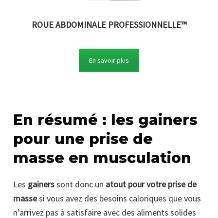
ROUE ABDOMINALE PROFESSIONNELLE™
En savoir plus
En résumé : les gainers
pour une prise de
masse en musculation
Les
gainers
sont donc un
atout pour votre prise de
masse
si vous avez des besoins caloriques que vous
n’arrivez pas à satisfaire avec des aliments solides