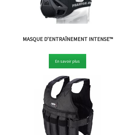
MASQUE D’ENTRAÎNEMENT INTENSE™
En savoir plus