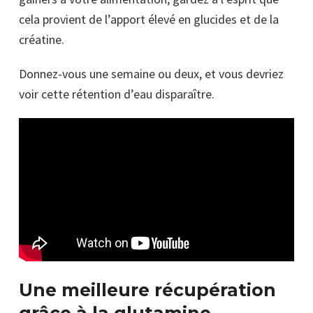
cela provient de l’apport élevé en glucides et de la
créatine.
Donnez-vous une semaine ou deux, et vous devriez
voir cette rétention d’eau disparaître.
Une meilleure récupération
grâce à la glutamine