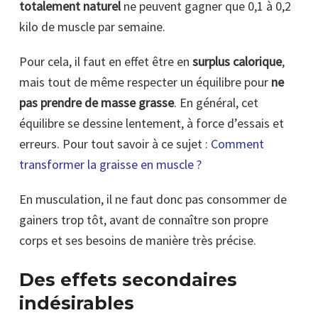
totalement naturel
ne peuvent gagner que 0,1 à 0,2
kilo de muscle par semaine.
Pour cela, il faut en effet être en
surplus calorique
,
mais tout de même respecter un équilibre pour
ne
pas prendre de masse grasse
. En général, cet
équilibre se dessine lentement, à force d’essais et
erreurs. Pour tout savoir à ce sujet :
Comment
transformer la graisse en muscle ?
En musculation, il ne faut donc pas consommer de
gainers trop tôt, avant de connaître son propre
corps et ses besoins de manière très précise.
Des effets secondaires
indésirables