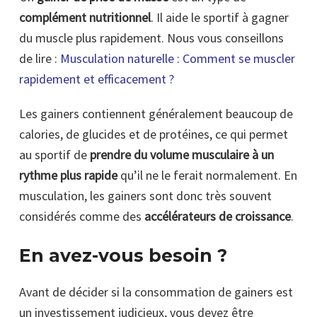
complément nutritionnel
. Il aide le sportif à gagner
du muscle plus rapidement. Nous vous conseillons
de lire :
Musculation naturelle : Comment se muscler
rapidement et efficacement ?
Les gainers contiennent généralement beaucoup de
calories, de glucides et de protéines, ce qui permet
au sportif de
prendre du volume musculaire à un
rythme plus rapide
qu’il ne le ferait normalement. En
musculation, les gainers sont donc très souvent
considérés comme des
accélérateurs de croissance
.
En avez-vous besoin ?
Avant de décider si la consommation de gainers est
un investissement judicieux, vous devez être