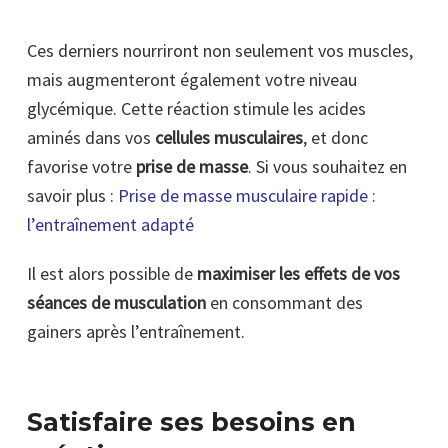
Ces derniers nourriront non seulement vos muscles,
mais augmenteront également votre niveau
glycémique. Cette réaction stimule les acides
aminés dans vos
cellules musculaires
, et donc
favorise votre
prise de masse
. Si vous souhaitez en
savoir plus :
Prise de masse musculaire rapide :
l’entraînement adapté
Il est alors possible de
maximiser les effets de vos
séances de musculation
en consommant des
gainers après l’entraînement.
Satisfaire ses besoins en