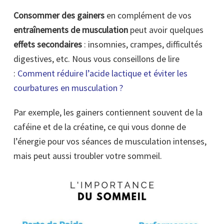
Consommer des gainers
en complément de vos
entraînements de musculation
peut avoir quelques
effets secondaires
: insomnies, crampes, difficultés
digestives, etc. Nous vous conseillons de lire
:
Comment réduire l’acide lactique et éviter les
courbatures en musculation ?
Par exemple, les gainers contiennent souvent de la
caféine et de la créatine, ce qui vous donne de
l’énergie pour vos séances de musculation intenses,
mais peut aussi troubler votre sommeil.