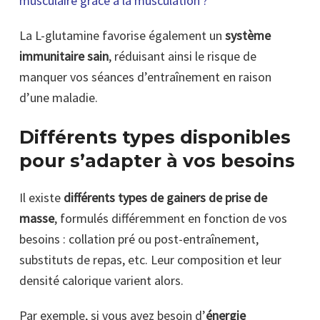
musculaire grâce à la musculation ?
La L-glutamine favorise également un
système
immunitaire sain
, réduisant ainsi le risque de
manquer vos séances d’entraînement en raison
d’une maladie.
Différents types disponibles
pour s’adapter à vos besoins
Il existe
différents types de gainers de prise de
masse
, formulés différemment en fonction de vos
besoins : collation pré ou post-entraînement,
substituts de repas, etc. Leur composition et leur
densité calorique varient alors.
Par exemple, si vous avez besoin d’
énergie