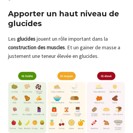
Apporter un haut niveau de
glucides
Les
glucides
jouent un rôle important dans la
construction des muscles
. Et un gainer de masse a
justement une teneur élevée en glucides.