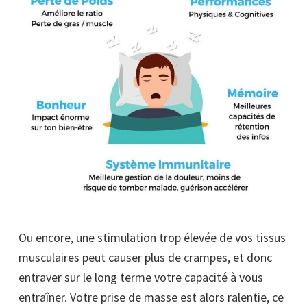
Ou encore, une stimulation trop élevée de vos tissus
musculaires peut causer plus de crampes, et donc
entraver sur le long terme votre capacité à vous
entraîner. Votre prise de masse est alors ralentie, ce