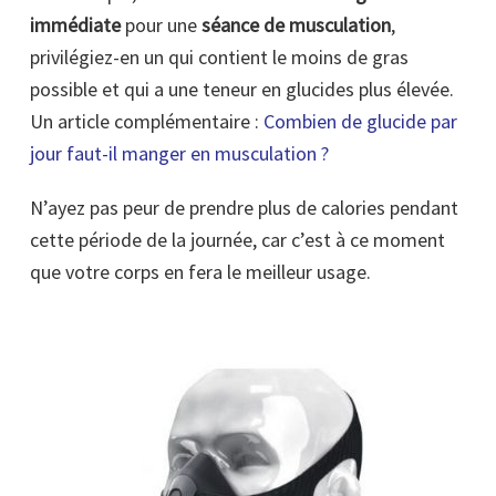
immédiate
pour une
séance de musculation
,
privilégiez-en un qui contient le moins de gras
possible et qui a une teneur en glucides plus élevée.
Un article complémentaire :
Combien de glucide par
jour faut-il manger en musculation ?
N’ayez pas peur de prendre plus de calories pendant
cette période de la journée, car c’est à ce moment
que votre corps en fera le meilleur usage.