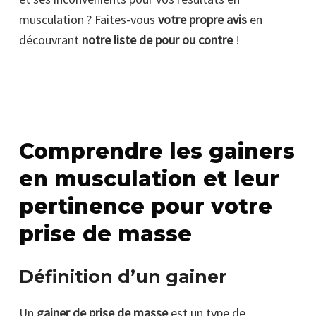
musculation ? Faites-vous
votre propre avis
en
découvrant
notre liste de pour ou contre
!
Comprendre les gainers
en musculation et leur
pertinence pour votre
prise de masse
Définition d’un gainer
Un
gainer de prise de masse
est un type de