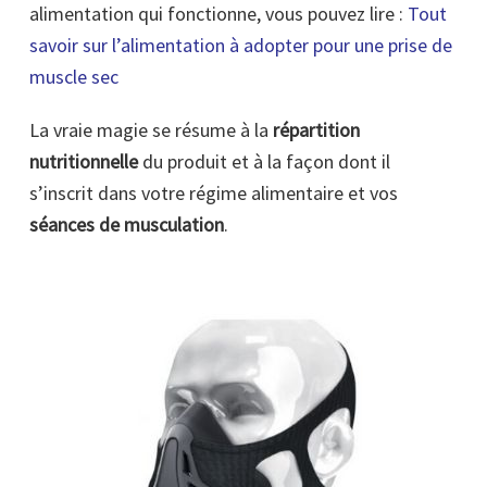
alimentation qui fonctionne, vous pouvez lire :
Tout
savoir sur l’alimentation à adopter pour une prise de
muscle sec
La vraie magie se résume à la
répartition
nutritionnelle
du produit et à la façon dont il
s’inscrit dans votre régime alimentaire et vos
séances de musculation
.