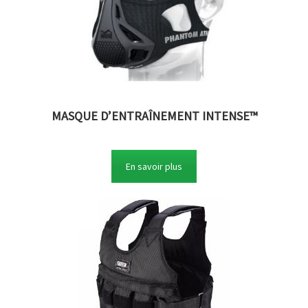
MASQUE D’ENTRAÎNEMENT INTENSE™
En savoir plus