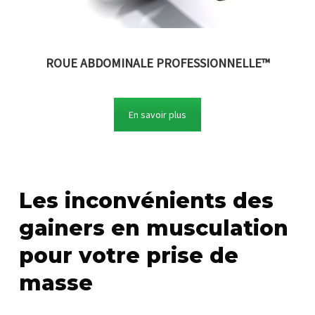
ROUE ABDOMINALE PROFESSIONNELLE™
En savoir plus
Les inconvénients des
gainers en musculation
pour votre prise de
masse