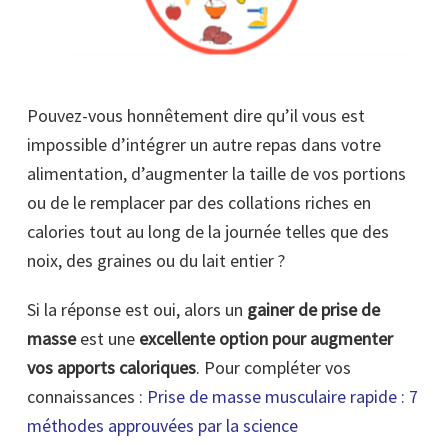
Pouvez-vous honnêtement dire qu’il vous est
impossible d’intégrer un autre repas dans votre
alimentation, d’augmenter la taille de vos portions
ou de le remplacer par des collations riches en
calories tout au long de la journée telles que des
noix, des graines ou du lait entier ?
Si la réponse est oui, alors un
gainer de prise de
masse
est une
excellente option pour augmenter
vos apports caloriques
. Pour compléter vos
connaissances :
Prise de masse musculaire rapide : 7
méthodes approuvées par la science