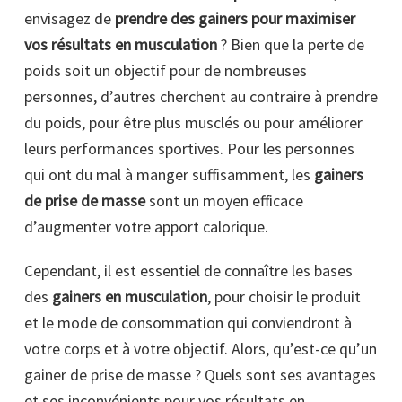
envisagez de
prendre des gainers pour maximiser
vos résultats en musculation
? Bien que la perte de
poids soit un objectif pour de nombreuses
personnes, d’autres cherchent au contraire à prendre
du poids, pour être plus musclés ou pour améliorer
leurs performances sportives. Pour les personnes
qui ont du mal à manger suffisamment, les
gainers
de prise de masse
sont un moyen efficace
d’augmenter votre apport calorique.
Cependant, il est essentiel de connaître les bases
des
gainers en musculation
, pour choisir le produit
et le mode de consommation qui conviendront à
votre corps et à votre objectif. Alors, qu’est-ce qu’un
gainer de prise de masse ? Quels sont ses avantages
et ses inconvénients pour vos résultats en