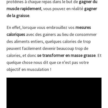
protéines à chaque repas dans le but de
gagner du
muscle rapidement
, vous pouvez en réalité
gagner
de la graisse
.
En effet, lorsque vous embrouillez vos
mesures
caloriques
avec des gainers au lieu de consommer
des aliments entiers, quelques calories de trop
peuvent facilement devenir beaucoup trop de
calories, et donc
se transformer en masse grasse
. Et
quelque chose nous dit que ce n’est pas votre
objectif en musculation !