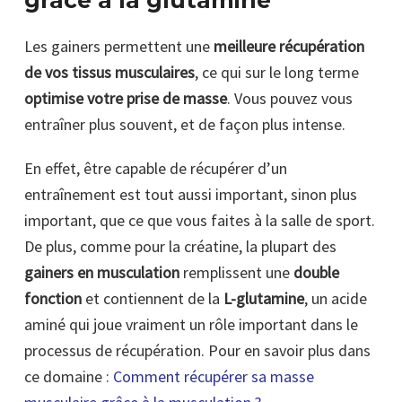
Les gainers permettent une
meilleure récupération
de vos tissus musculaires
, ce qui sur le long terme
optimise votre prise de masse
. Vous pouvez vous
entraîner plus souvent, et de façon plus intense.
En effet, être capable de récupérer d’un
entraînement est tout aussi important, sinon plus
important, que ce que vous faites à la salle de sport.
De plus, comme pour la créatine, la plupart des
gainers en musculation
remplissent une
double
fonction
et contiennent de la
L-glutamine
, un acide
aminé qui joue vraiment un rôle important dans le
processus de récupération. Pour en savoir plus dans
ce domaine :
Comment récupérer sa masse