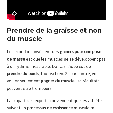
Prendre de la graisse et non
du muscle
Le second inconvénient des
gainers pour une prise
de masse
est que les muscles ne se développent pas
à un rythme mesurable. Donc, si l’idée est de
prendre du poids
, tout va bien. Si, par contre, vous
voulez seulement
gagner du muscle
, les résultats
peuvent être trompeurs.
La plupart des experts conviennent que les athlètes
suivant un
processus de croissance musculaire