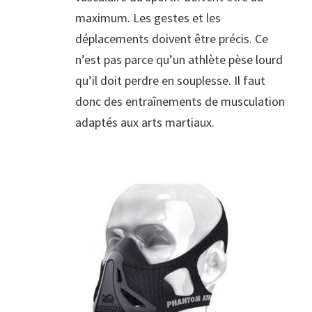
maximum. Les gestes et les
déplacements doivent être précis. Ce
n’est pas parce qu’un athlète pèse lourd
qu’il doit perdre en souplesse. Il faut
donc des entraînements de musculation
adaptés aux arts martiaux.