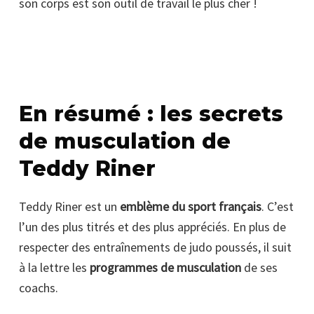
son corps est son outil de travail le plus cher !
En résumé : les secrets
de musculation de
Teddy Riner
Teddy Riner est un
emblème du sport français
. C’est
l’un des plus titrés et des plus appréciés. En plus de
respecter des entraînements de judo poussés, il suit
à la lettre les
programmes de musculation
de ses
coachs.