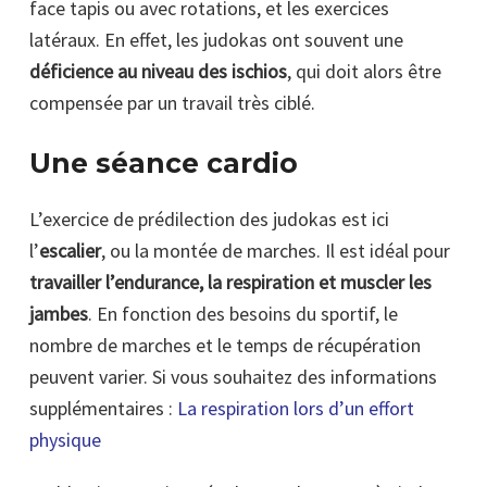
face tapis ou avec rotations, et les exercices
latéraux. En effet, les judokas ont souvent une
déficience au niveau des ischios
, qui doit alors être
compensée par un travail très ciblé.
Une séance cardio
L’exercice de prédilection des judokas est ici
l’
escalier
, ou la montée de marches. Il est idéal pour
travailler l’endurance, la respiration et muscler les
jambes
. En fonction des besoins du sportif, le
nombre de marches et le temps de récupération
peuvent varier. Si vous souhaitez des informations
supplémentaires :
La respiration lors d’un effort
physique