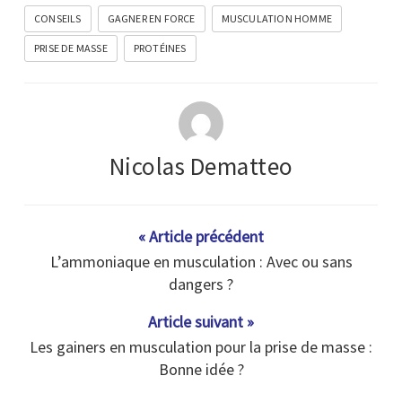
CONSEILS
GAGNER EN FORCE
MUSCULATION HOMME
PRISE DE MASSE
PROTÉINES
Nicolas Dematteo
« Article précédent
L’ammoniaque en musculation : Avec ou sans
dangers ?
Article suivant »
Les gainers en musculation pour la prise de masse :
Bonne idée ?