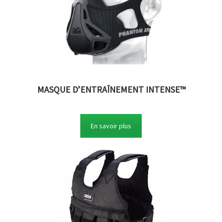
MASQUE D’ENTRAÎNEMENT INTENSE™
En savoir plus