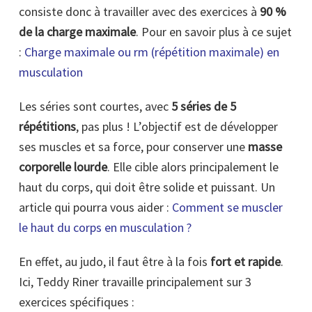
consiste donc à travailler avec des exercices à
90 %
de la charge maximale
. Pour en savoir plus à ce sujet
:
Charge maximale ou rm (répétition maximale) en
musculation
Les séries sont courtes, avec
5 séries de 5
répétitions
, pas plus ! L’objectif est de développer
ses muscles et sa force, pour conserver une
masse
corporelle lourde
. Elle cible alors principalement le
haut du corps, qui doit être solide et puissant. Un
article qui pourra vous aider :
Comment se muscler
le haut du corps en musculation ?
En effet, au judo, il faut être à la fois
fort et rapide
.
Ici, Teddy Riner travaille principalement sur 3
exercices spécifiques :