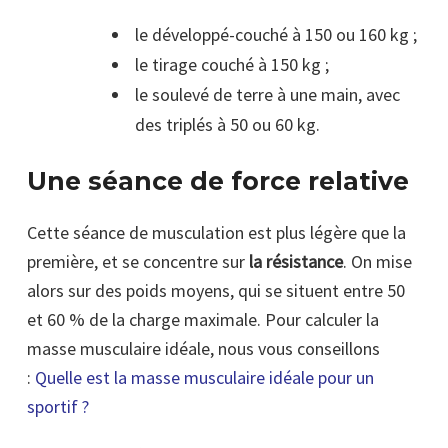
le développé-couché à 150 ou 160 kg ;
le tirage couché à 150 kg ;
le soulevé de terre à une main, avec
des triplés à 50 ou 60 kg.
Une séance de force relative
Cette séance de musculation est plus légère que la
première, et se concentre sur
la résistance
. On mise
alors sur des poids moyens, qui se situent entre 50
et 60 % de la charge maximale. Pour calculer la
masse musculaire idéale, nous vous conseillons
:
Quelle est la masse musculaire idéale pour un
sportif ?