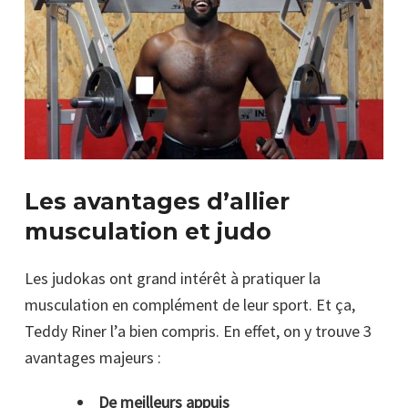
Les avantages d’allier
musculation et judo
Les judokas ont grand intérêt à pratiquer la
musculation en complément de leur sport. Et ça,
Teddy Riner l’a bien compris. En effet, on y trouve 3
avantages majeurs :
De meilleurs appuis