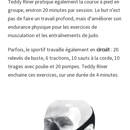
Teddy Riner pratique également la course à pied en
groupe, environ 20 minutes par session. Le but n’est
pas de faire un travail profond, mais d’améliorer son
endurance physique pour les exercices de
musculation et les entraînements de judo.
Parfois, le sportif travaille également en
circuit
: 20
relevés de buste, 6 tractions, 10 sauts à la corde, 10
tirages avec poulie et 20 pompes. Teddy Riner
enchaine ces exercices, sur une durée de 4 minutes.