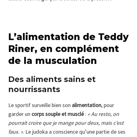
L’alimentation de Teddy
Riner, en complément
de la musculation
Des aliments sains et
nourrissants
Le sportif surveille bien son
alimentation
, pour
garder un
corps souple et musclé
:
« Au resto, on
pourrait croire que je mange pour deux, mais c’est
faux. »
. Le judoka a conscience qu’une partie de ses