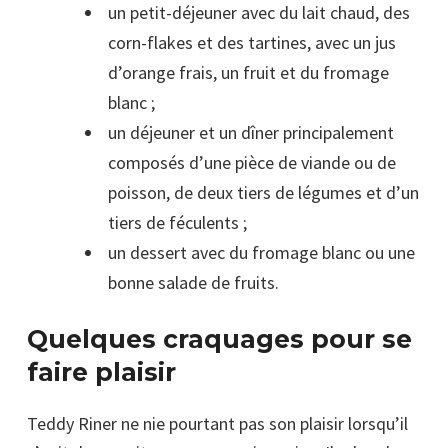
un petit-déjeuner avec du lait chaud, des
corn-flakes et des tartines, avec un jus
d’orange frais, un fruit et du fromage
blanc ;
un déjeuner et un dîner principalement
composés d’une pièce de viande ou de
poisson, de deux tiers de légumes et d’un
tiers de féculents ;
un dessert avec du fromage blanc ou une
bonne salade de fruits.
Quelques craquages pour se
faire plaisir
Teddy Riner ne nie pourtant pas son plaisir lorsqu’il