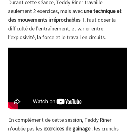
Durant cette séance, Teddy Riner travaille
seulement 2 exercices, mais avec
une technique et
des mouvements irréprochables
. Il faut doser la
difficulté de l’entraînement, et varier entre
l’explosivité, la force et le travail en circuits.
En complément de cette session, Teddy Riner
n’oublie pas les
exercices de gainage
: les crunchs