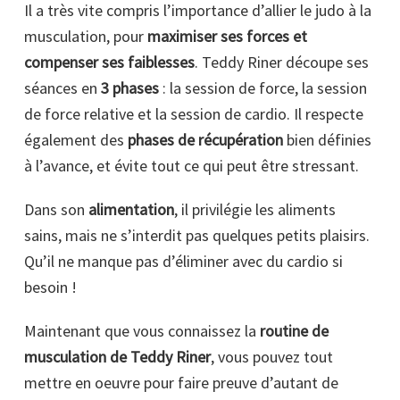
Il a très vite compris l’importance d’allier le judo à la
musculation, pour
maximiser ses forces et
compenser ses faiblesses
. Teddy Riner découpe ses
séances en
3 phases
: la session de force, la session
de force relative et la session de cardio. Il respecte
également des
phases de récupération
bien définies
à l’avance, et évite tout ce qui peut être stressant.
Dans son
alimentation
, il privilégie les aliments
sains, mais ne s’interdit pas quelques petits plaisirs.
Qu’il ne manque pas d’éliminer avec du cardio si
besoin !
Maintenant que vous connaissez la
routine de
musculation de Teddy Riner
, vous pouvez tout
mettre en oeuvre pour faire preuve d’autant de