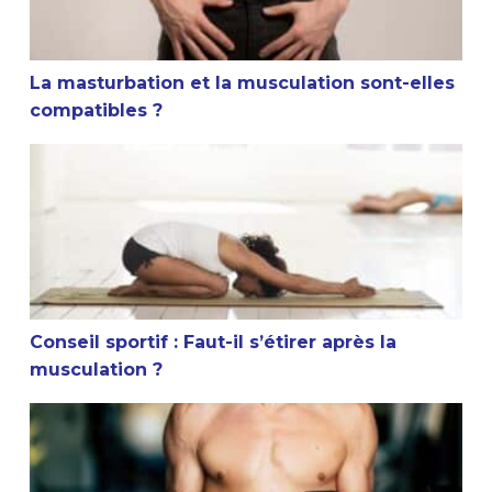
La masturbation et la musculation sont-elles
compatibles ?
Conseil sportif : Faut-il s’étirer après la musculation ?
Conseil sportif : Faut-il s’étirer après la
musculation ?
Est-ce que la musculation arrête la croissance ?