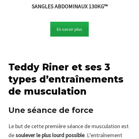
SANGLES ABDOMINAUX 130KG™
En savoir plus
Teddy Riner et ses 3
types d’entraînements
de musculation
Une séance de force
Le but de cette première séance de musculation est
de
soulever le plus lourd possible
. L’entraînement