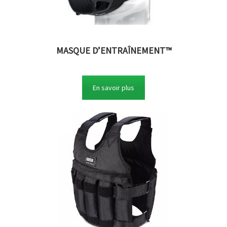
MASQUE D’ENTRAÎNEMENT™
En savoir plus