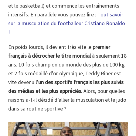
et le basketball) et commence les entraînements
intensifs. En parallèle vous pouvez lire :
Tout savoir
sur la musculation du footballeur Cristiano Ronaldo
!
En poids lourds, il devient très vite le
premier
français à décrocher le titre mondial
à seulement 18
ans. 10 fois champion du monde des plus de 100 kg
et 2 fois médaillé d’or olympique, Teddy Riner est
vite devenu
l’un des sportifs français les plus suivis
des médias et les plus appréciés
. Alors, pour quelles
raisons a-t-il décidé d’allier la musculation et le judo
dans sa routine sportive ?