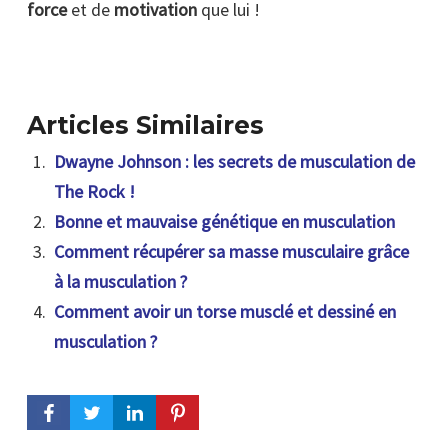
force
et de
motivation
que lui !
Articles Similaires
Dwayne Johnson : les secrets de musculation de
The Rock !
Bonne et mauvaise génétique en musculation
Comment récupérer sa masse musculaire grâce
à la musculation ?
Comment avoir un torse musclé et dessiné en
musculation ?