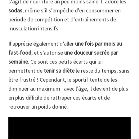
s’agit de nourriture un peu moins saine. Il adore les
sodas
, même s’il s’empêche d’en consommer en
période de compétition et d’entraînements de
musculation intensifs.
Il apprécie également d’aller
une fois par mois au
fast-food
, et s’autorise
une douceur sucrée par
semaine
. Ce sont ces petits écarts qui lui
permettent de
tenir sa diète
le reste du temps, sans
être frustré ! Cependant, le sportif tente de les
diminuer au maximum : avec l’âge, il devient de plus
en plus difficile de rattraper ces écarts et de
retrouver un poids donné.