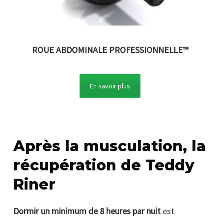
ROUE ABDOMINALE PROFESSIONNELLE™
En savoir plus
Après la musculation, la
récupération de Teddy
Riner
Dormir un minimum de 8 heures par nuit
est