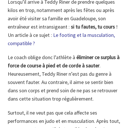
Lorsqu’il arrive à Teddy Riner de prendre quelques
kilos en trop, notamment après les fêtes ou après
avoir été visiter sa famille en Guadeloupe, son
entraîneur est intransigeant :
si tu fautes, tu cours
!
Un article à ce sujet :
Le footing et la musculation,
compatible ?
Le coach oblige donc l’athlète à
éliminer ce surplus à
force de course à pied et de corde à sauter
.
Heureusement, Teddy Riner n’est pas du genre à
souvent fauter. Au contraire, il aime se sentir bien
dans son corps et prend soin de ne pas se retrouver
dans cette situation trop régulièrement.
Surtout, il ne veut pas que cela affecte ses
performances en judo et en musculation. Après tout,