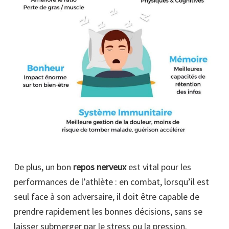
De plus, un bon
repos nerveux
est vital pour les
performances de l’athlète : en combat, lorsqu’il est
seul face à son adversaire, il doit être capable de
prendre rapidement les bonnes décisions, sans se
laisser submerger par le stress ou la pression.