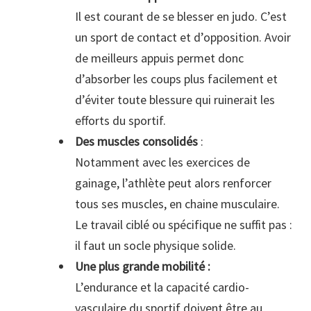
Il est courant de se blesser en judo. C’est
un sport de contact et d’opposition. Avoir
de meilleurs appuis permet donc
d’absorber les coups plus facilement et
d’éviter toute blessure qui ruinerait les
efforts du sportif.
Des muscles consolidés
:
Notamment avec les exercices de
gainage, l’athlète peut alors renforcer
tous ses muscles, en chaine musculaire.
Le travail ciblé ou spécifique ne suffit pas :
il faut un socle physique solide.
Une plus grande mobilité :
L’endurance et la capacité cardio-
vasculaire du sportif doivent être au