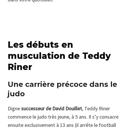
Les débuts en
musculation de Teddy
Riner
Une carrière précoce dans le
judo
Digne
successeur de David Douillet
, Teddy Riner
commence le judo très jeune, à 5 ans. Il s’y consacre
ensuite exclusivement à 13 ans (il arrête le football