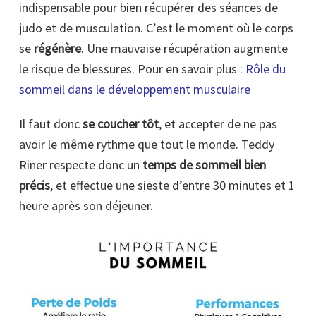
indispensable pour bien récupérer des séances de
judo et de musculation. C’est le moment où le corps
se
régénère
. Une mauvaise récupération augmente
le risque de blessures. Pour en savoir plus :
Rôle du
sommeil dans le développement musculaire
Il faut donc
se coucher tôt
, et accepter de ne pas
avoir le même rythme que tout le monde. Teddy
Riner respecte donc un
temps de sommeil bien
précis
, et effectue une sieste d’entre 30 minutes et 1
heure après son déjeuner.