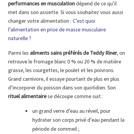
performances en musculation
dépend de ce qu’il
met dans son assiette. Si vous souhaitez vous aussi
changer votre alimentation :
C’est quoi
l’alimentation en prise de masse musculaire
naturelle ?
Parmi les
aliments sains préférés de Teddy Riner
, on
retrouve le fromage blanc 0 % ou 20 % de matière
grasse, les courgettes, le poulet et les poivrons.
Grand carnivore, il essaye pourtant de plus en plus
d’incorporer du poisson dans son quotidien. Son
rituel alimentaire
se découpe comme suit :
un grand verre d’eau au réveil, pour
hydrater son corps privé d’eau pendant la
période de sommeil ;