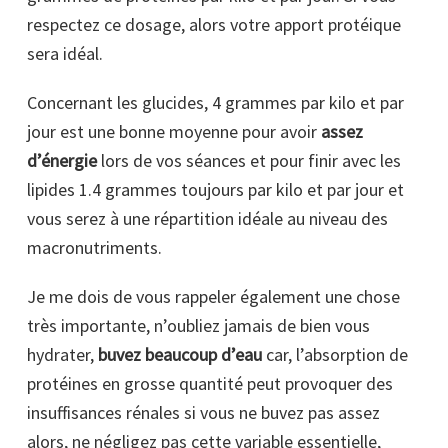
respectez ce dosage, alors votre apport protéique
sera idéal.
Concernant les glucides, 4 grammes par kilo et par
jour est une bonne moyenne pour avoir
assez
d’énergie
lors de vos séances et pour finir avec les
lipides 1.4 grammes toujours par kilo et par jour et
vous serez à une répartition idéale au niveau des
macronutriments.
Je me dois de vous rappeler également une chose
très importante, n’oubliez jamais de bien vous
hydrater,
buvez beaucoup d’eau
car, l’absorption de
protéines en grosse quantité peut provoquer des
insuffisances rénales si vous ne buvez pas assez
alors, ne négligez pas cette variable essentielle,