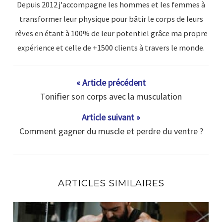
Depuis 2012 j'accompagne les hommes et les femmes à
transformer leur physique pour bâtir le corps de leurs
rêves en étant à 100% de leur potentiel grâce ma propre
expérience et celle de +1500 clients à travers le monde.
« Article précédent
Tonifier son corps avec la musculation
Article suivant »
Comment gagner du muscle et perdre du ventre ?
ARTICLES SIMILAIRES
En combien de temps un muscle se reconstruit ?