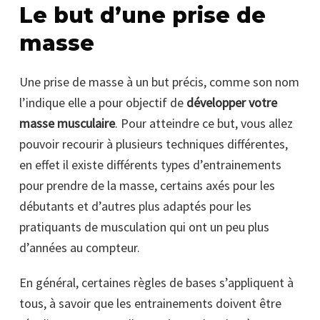
Le but d’une prise de
masse
Une prise de masse à un but précis, comme son nom
l’indique elle a pour objectif de
développer votre
masse musculaire
. Pour atteindre ce but, vous allez
pouvoir recourir à plusieurs techniques différentes,
en effet il existe différents types d’entrainements
pour prendre de la masse, certains axés pour les
débutants et d’autres plus adaptés pour les
pratiquants de musculation qui ont un peu plus
d’années au compteur.
En général, certaines règles de bases s’appliquent à
tous, à savoir que les entrainements doivent être