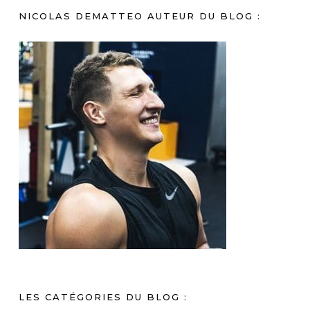
NICOLAS DEMATTEO AUTEUR DU BLOG :
LES CATÉGORIES DU BLOG :