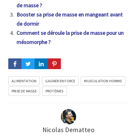
de masse ?
Booster sa prise de masse en mangeant avant
de dormir
Comment se déroule la prise de masse pour un
mésomorphe ?
ALIMENTATION
GAGNER EN FORCE
MUSCULATION HOMME
PRISE DE MASSE
PROTÉINES
Nicolas Dematteo