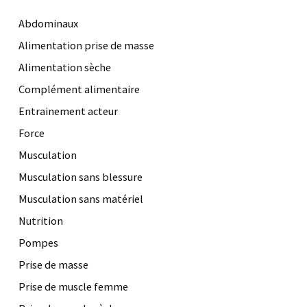
Abdominaux
Alimentation prise de masse
Alimentation sèche
Complément alimentaire
Entrainement acteur
Force
Musculation
Musculation sans blessure
Musculation sans matériel
Nutrition
Pompes
Prise de masse
Prise de muscle femme