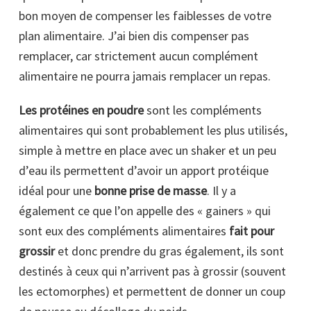
bon moyen de compenser les faiblesses de votre
plan alimentaire. J’ai bien dis compenser pas
remplacer, car strictement aucun complément
alimentaire ne pourra jamais remplacer un repas.
Les protéines en poudre
sont les compléments
alimentaires qui sont probablement les plus utilisés,
simple à mettre en place avec un shaker et un peu
d’eau ils permettent d’avoir un apport protéique
idéal pour une
bonne prise de masse
. Il y a
également ce que l’on appelle des « gainers » qui
sont eux des compléments alimentaires
fait pour
grossir
et donc prendre du gras également, ils sont
destinés à ceux qui n’arrivent pas à grossir (souvent
les ectomorphes) et permettent de donner un coup