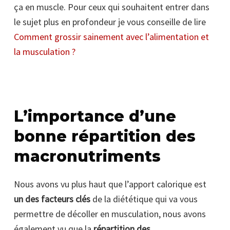
ça en muscle. Pour ceux qui souhaitent entrer dans
le sujet plus en profondeur je vous conseille de lire
Comment grossir sainement avec l’alimentation et
la musculation ?
L’importance d’une
bonne répartition des
macronutriments
Nous avons vu plus haut que l’apport calorique est
un des facteurs clés
de la diététique qui va vous
permettre de décoller en musculation, nous avons
également vu que la
répartition des