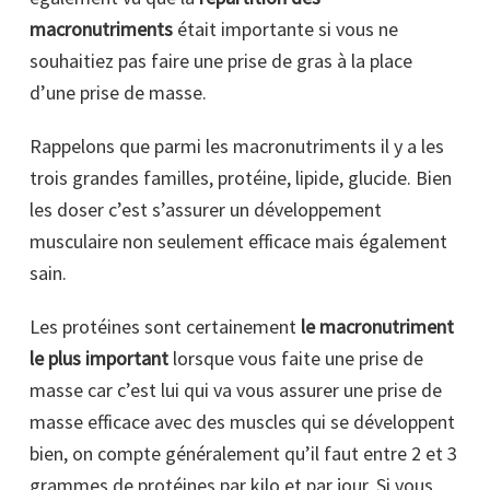
macronutriments
était importante si vous ne
souhaitiez pas faire une prise de gras à la place
d’une prise de masse.
Rappelons que parmi les macronutriments il y a les
trois grandes familles, protéine, lipide, glucide. Bien
les doser c’est s’assurer un développement
musculaire non seulement efficace mais également
sain.
Les protéines sont certainement
le macronutriment
le plus important
lorsque vous faite une prise de
masse car c’est lui qui va vous assurer une prise de
masse efficace avec des muscles qui se développent
bien, on compte généralement qu’il faut entre 2 et 3
grammes de protéines par kilo et par jour. Si vous