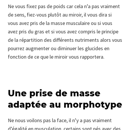
Ne vous fixez pas de poids car cela n’a pas vraiment
de sens, fiez-vous plutôt au miroir, il vous dira si
vous avez pris de la masse musculaire ou si vous
avez pris du gras et si vous avez compris le principe
de la répartition des différents nutriments alors vous
pourrez augmenter ou diminuer les glucides en
fonction de ce que le miroir vous rapportera.
Une prise de masse
adaptée au morphotype
Ne nous voilons pas la face, il n’y a pas vraiment
d’égalité en musculation, certains sont nés avec des