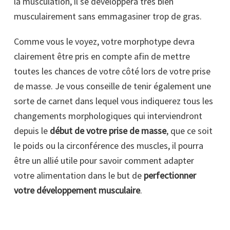
la musculation, il se développera très bien
musculairement sans emmagasiner trop de gras.
Comme vous le voyez, votre morphotype devra
clairement être pris en compte afin de mettre
toutes les chances de votre côté lors de votre prise
de masse. Je vous conseille de tenir également une
sorte de carnet dans lequel vous indiquerez tous les
changements morphologiques qui interviendront
depuis le
début de votre prise de masse
, que ce soit
le poids ou la circonférence des muscles, il pourra
être un allié utile pour savoir comment adapter
votre alimentation dans le but de
perfectionner
votre développement musculaire
.