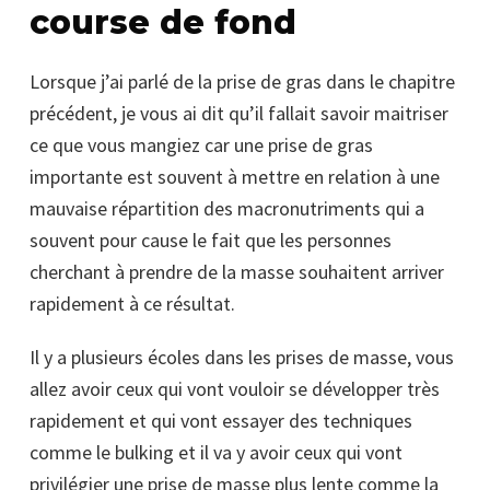
course de fond
Lorsque j’ai parlé de la prise de gras dans le chapitre
précédent, je vous ai dit qu’il fallait savoir maitriser
ce que vous mangiez car une prise de gras
importante est souvent à mettre en relation à une
mauvaise répartition des macronutriments qui a
souvent pour cause le fait que les personnes
cherchant à prendre de la masse souhaitent arriver
rapidement à ce résultat.
Il y a plusieurs écoles dans les prises de masse, vous
allez avoir ceux qui vont vouloir se développer très
rapidement et qui vont essayer des techniques
comme le bulking et il va y avoir ceux qui vont
privilégier une prise de masse plus lente comme la