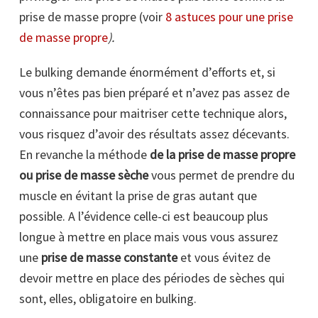
prise de masse propre (voir
8 astuces pour une prise
de masse propre
).
Le bulking demande énormément d’efforts et, si
vous n’êtes pas bien préparé et n’avez pas assez de
connaissance pour maitriser cette technique alors,
vous risquez d’avoir des résultats assez décevants.
En revanche la méthode
de la prise de masse propre
ou prise de masse sèche
vous permet de prendre du
muscle en évitant la prise de gras autant que
possible. A l’évidence celle-ci est beaucoup plus
longue à mettre en place mais vous vous assurez
une
prise de masse constante
et vous évitez de
devoir mettre en place des périodes de sèches qui
sont, elles, obligatoire en bulking.