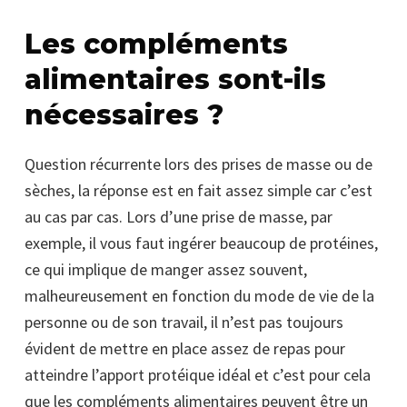
Les compléments
alimentaires sont-ils
nécessaires ?
Question récurrente lors des prises de masse ou de
sèches, la réponse est en fait assez simple car c’est
au cas par cas. Lors d’une prise de masse, par
exemple, il vous faut ingérer beaucoup de protéines,
ce qui implique de manger assez souvent,
malheureusement en fonction du mode de vie de la
personne ou de son travail, il n’est pas toujours
évident de mettre en place assez de repas pour
atteindre l’apport protéique idéal et c’est pour cela
que les compléments alimentaires peuvent être un