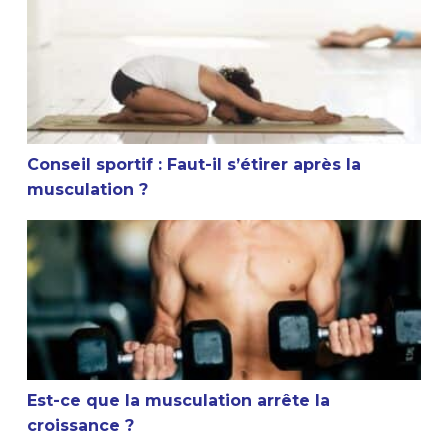
Conseil sportif : Faut-il s’étirer après la
musculation ?
Est-ce que la musculation arrête la croissance ?
Est-ce que la musculation arrête la
croissance ?