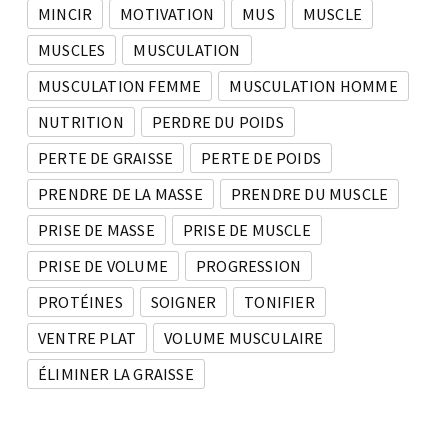
MINCIR
MOTIVATION
MUS
MUSCLE
MUSCLES
MUSCULATION
MUSCULATION FEMME
MUSCULATION HOMME
NUTRITION
PERDRE DU POIDS
PERTE DE GRAISSE
PERTE DE POIDS
PRENDRE DE LA MASSE
PRENDRE DU MUSCLE
PRISE DE MASSE
PRISE DE MUSCLE
PRISE DE VOLUME
PROGRESSION
PROTÉINES
SOIGNER
TONIFIER
VENTRE PLAT
VOLUME MUSCULAIRE
ÉLIMINER LA GRAISSE