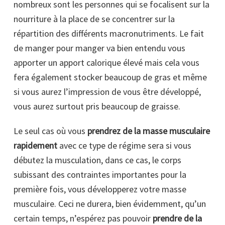
nombreux sont les personnes qui se focalisent sur la
nourriture à la place de se concentrer sur la
répartition des différents macronutriments. Le fait
de manger pour manger va bien entendu vous
apporter un apport calorique élevé mais cela vous
fera également stocker beaucoup de gras et même
si vous aurez l’impression de vous être développé,
vous aurez surtout pris beaucoup de graisse.
Le seul cas où vous
prendrez de la masse musculaire
rapidement
avec ce type de régime sera si vous
débutez la musculation, dans ce cas, le corps
subissant des contraintes importantes pour la
première fois, vous développerez votre masse
musculaire. Ceci ne durera, bien évidemment, qu’un
certain temps, n’espérez pas pouvoir
prendre de la