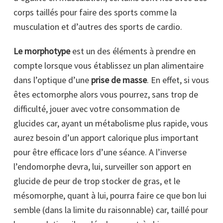
corps taillés pour faire des sports comme la
musculation et d’autres des sports de cardio.
Le morphotype
est un des éléments à prendre en
compte lorsque vous établissez un plan alimentaire
dans l’optique d’une
prise de masse
. En effet, si vous
êtes ectomorphe alors vous pourrez, sans trop de
difficulté, jouer avec votre consommation de
glucides car, ayant un métabolisme plus rapide, vous
aurez besoin d’un apport calorique plus important
pour être efficace lors d’une séance. A l’inverse
l’endomorphe devra, lui, surveiller son apport en
glucide de peur de trop stocker de gras, et le
mésomorphe, quant à lui, pourra faire ce que bon lui
semble (dans la limite du raisonnable) car, taillé pour