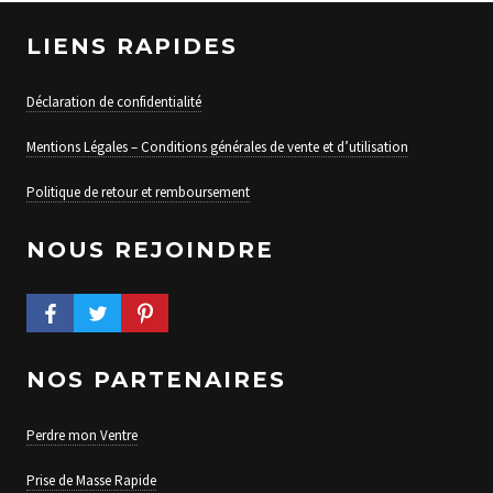
LIENS RAPIDES
Déclaration de confidentialité
Mentions Légales – Conditions générales de vente et d’utilisation
Politique de retour et remboursement
NOUS REJOINDRE
FACEBOOK PROFILE
TWITTER PROFILE
PINTEREST PROFILE
NOS PARTENAIRES
Perdre mon Ventre
Prise de Masse Rapide