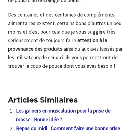
de pousse au décollage du poids.
Des centaines et des centaines de compléments
alimentaires existent, certains bons d’autres un peu
moins et c’est pour cela que je vous suggère très
sérieusement de toujours faire
attention à la
provenance des produits
ainsi qu’aux avis laissés par
les utilisateurs de ceux-ci, ils vous permettront de
trouver le coup de pouce dont vous avez besoin !
Articles Similaires
Les gainers en musculation pour la prise de
masse : Bonne idée ?
Repas du midi : Comment faire une bonne prise