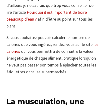
d’ailleurs je ne saurais que trop vous conseiller de
lire l’article
Pourquoi il est important de boire
beaucoup d’eau ?
afin d’être au point sur tous les
plans.
Si vous souhaitez pouvoir calculer le nombre de
calories que vous ingérez, rendez-vous sur le site
les
calories
qui vous permettra de connaitre la valeur
énergétique de chaque aliment, pratique lorsqu’on
ne veut pas passer son temps à éplucher toutes les
étiquettes dans les supermarchés.
La musculation, une