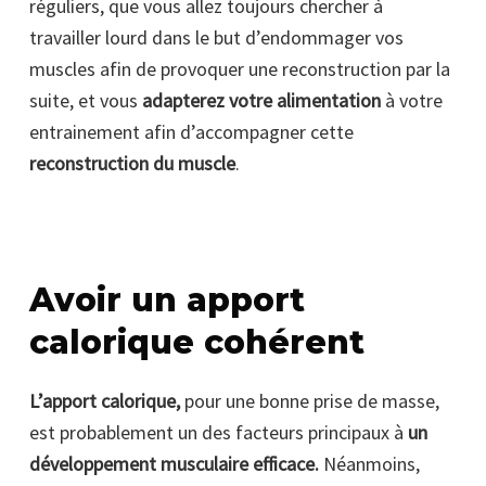
réguliers, que vous allez toujours chercher à
travailler lourd dans le but d’endommager vos
muscles afin de provoquer une reconstruction par la
suite, et vous
adapterez votre alimentation
à votre
entrainement afin d’accompagner cette
reconstruction du muscle
.
Avoir un apport
calorique cohérent
L’apport calorique,
pour une bonne prise de masse,
est probablement un des facteurs principaux à
un
développement musculaire efficace.
Néanmoins,