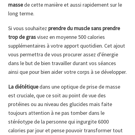
masse
de cette manière et aussi rapidement sur le
long terme.
Si vous souhaitez
prendre du muscle sans prendre
trop de gras
visez en moyenne 500 calories
supplémentaires à votre apport quotidien. Cet ajout
vous permettra de vous procurer assez d’énergie
dans le but de bien travailler durant vos séances
ainsi que pour bien aider votre corps à se développer.
La diététique
dans une optique de prise de masse
est cruciale, que ce soit au point de vue des
protéines ou au niveau des glucides mais faite
toujours attention à ne pas tomber dans le
stéréotype de la personne qui ingurgite 6000
calories par jour et pense pouvoir transformer tout