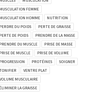
MUSCLES
MUSCULATION
MUSCULATION FEMME
MUSCULATION HOMME
NUTRITION
PERDRE DU POIDS
PERTE DE GRAISSE
PERTE DE POIDS
PRENDRE DE LA MASSE
PRENDRE DU MUSCLE
PRISE DE MASSE
PRISE DE MUSCLE
PRISE DE VOLUME
PROGRESSION
PROTÉINES
SOIGNER
TONIFIER
VENTRE PLAT
VOLUME MUSCULAIRE
ÉLIMINER LA GRAISSE