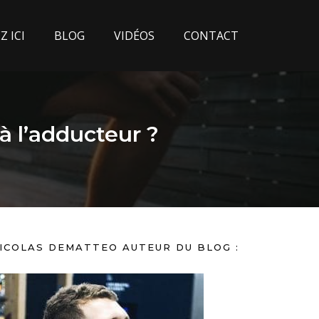
 ICI
BLOG
VIDÉOS
CONTACT
 l’adducteur ?
ICOLAS DEMATTEO AUTEUR DU BLOG :