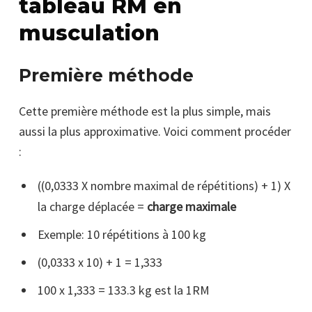
tableau RM en
musculation
Première méthode
Cette première méthode est la plus simple, mais
aussi la plus approximative. Voici comment procéder
:
((0,0333 X nombre maximal de répétitions) + 1) X
la charge déplacée =
charge maximale
Exemple: 10 répétitions à 100 kg
(0,0333 x 10) + 1 = 1,333
100 x 1,333 = 133.3 kg est la 1RM