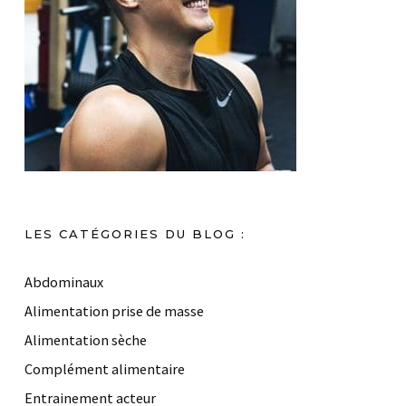
LES CATÉGORIES DU BLOG :
Abdominaux
Alimentation prise de masse
Alimentation sèche
Complément alimentaire
Entrainement acteur