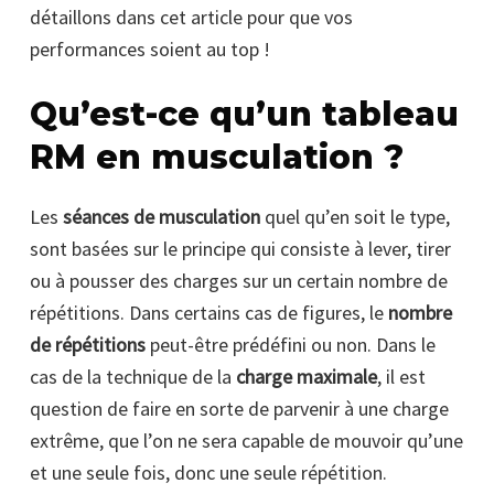
détaillons dans cet article pour que vos
performances soient au top !
Qu’est-ce qu’un tableau
RM en musculation ?
Les
séances de musculation
quel qu’en soit le type,
sont basées sur le principe qui consiste à lever, tirer
ou à pousser des charges sur un certain nombre de
répétitions. Dans certains cas de figures, le
nombre
de répétitions
peut-être prédéfini ou non. Dans le
cas de la technique de la
charge maximale
, il est
question de faire en sorte de parvenir à une charge
extrême, que l’on ne sera capable de mouvoir qu’une
et une seule fois, donc une seule répétition.