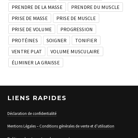
PRENDRE DE LA MASSE
PRENDRE DU MUSCLE
PRISE DE MASSE
PRISE DE MUSCLE
PRISE DE VOLUME
PROGRESSION
PROTÉINES
SOIGNER
TONIFIER
VENTRE PLAT
VOLUME MUSCULAIRE
ÉLIMINER LA GRAISSE
LIENS RAPIDES
Déclaration de confidentialité
Mentions Légales – Conditions générales de vente et d’utilisation