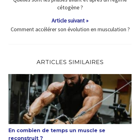
cétogène ?
Article suivant »
Comment accélérer son évolution en musculation ?
ARTICLES SIMILAIRES
En combien de temps un muscle se reconstruit ?
En combien de temps un muscle se
reconstruit ?