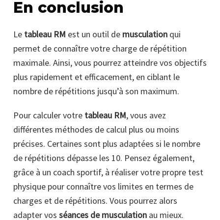
En conclusion
Le
tableau RM
est un outil de
musculation
qui
permet de connaître votre charge de répétition
maximale. Ainsi, vous pourrez atteindre vos objectifs
plus rapidement et efficacement, en ciblant le
nombre de répétitions jusqu’à son maximum.
Pour calculer votre
tableau RM
, vous avez
différentes méthodes de calcul plus ou moins
précises. Certaines sont plus adaptées si le nombre
de répétitions dépasse les 10. Pensez également,
grâce à un coach sportif, à réaliser votre propre test
physique pour connaître vos limites en termes de
charges et de répétitions. Vous pourrez alors
adapter vos
séances de musculation
au mieux.