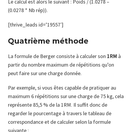
Le calcul est alors le suivant : Poids / (1.0278 –
(0.0278 * Nb rép)).
[thrive_leads id=’19557′]
Quatrième méthode
La formule de Berger consiste à calculer son
1RM
à
partir du nombre maximum de répétitions qu’on
peut faire sur une charge donnée.
Par exemple, si vous êtes capable de pratiquer au
maximum 6 répétitions sur une charge de 75 kg, cela
représente 85,5 % de la 1RM. Il suffit donc de
regarder le pourcentage à travers le tableau de
correspondance et de calculer selon la formule
suivante :