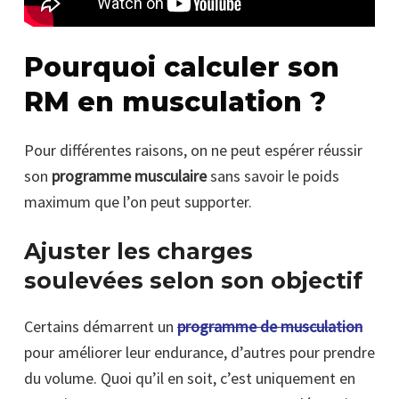
Pourquoi calculer son
RM en musculation ?
Pour différentes raisons, on ne peut espérer réussir
son
programme musculaire
sans savoir le poids
maximum que l’on peut supporter.
Ajuster les charges
soulevées selon son objectif
Certains démarrent un
programme de musculation
pour améliorer leur endurance, d’autres pour prendre
du volume. Quoi qu’il en soit, c’est uniquement en