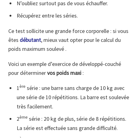
N’oubliez surtout pas de vous échauffer.
Récupérez entre les séries.
Ce test sollicite une grande force corporelle : si vous
êtes
débutant
, mieux vaut opter pour le calcul du
poids maximum soulevé .
Voici un exemple d’exercice de développé-couché
pour déterminer
vos poids maxi
:
ère
1
série : une barre sans charge de 10 kg avec
une série de 10 répétitions. La barre est soulevée
très facilement.
ème
2
série : 20 kg de plus, série de 8 répétitions.
La série est effectuée sans grande difficulté.