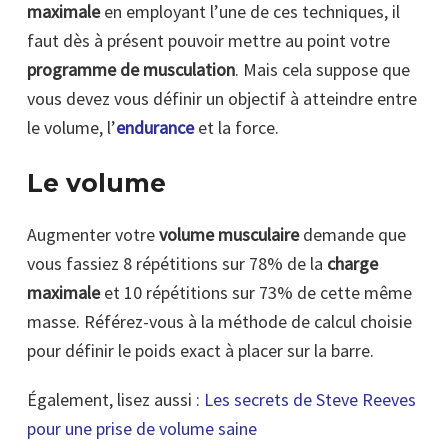
maximale
en employant l’une de ces techniques, il
faut dès à présent pouvoir mettre au point votre
programme de musculation
. Mais cela suppose que
vous devez vous définir un objectif à atteindre entre
le volume, l’
endurance
et la force.
Le volume
Augmenter votre
volume musculaire
demande que
vous fassiez 8 répétitions sur 78% de la
charge
maximale
et 10 répétitions sur 73% de cette même
masse. Référez-vous à la méthode de calcul choisie
pour définir le poids exact à placer sur la barre.
Également, lisez aussi :
Les secrets de Steve Reeves
pour une prise de volume saine