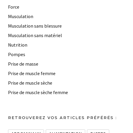
Force
Musculation
Musculation sans blessure
Musculation sans matériel
Nutrition
Pompes
Prise de masse
Prise de muscle femme
Prise de muscle sèche
Prise de muscle sèche femme
RETROUVEREZ VOS ARTICLES PRÉFÉRÉS :