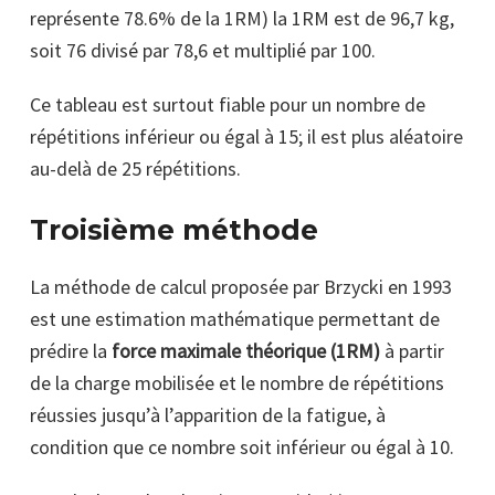
représente 78.6% de la 1RM) la 1RM est de 96,7 kg,
soit 76 divisé par 78,6 et multiplié par 100.
Ce tableau est surtout fiable pour un nombre de
répétitions inférieur ou égal à 15; il est plus aléatoire
au-delà de 25 répétitions.
Troisième méthode
La méthode de calcul proposée par Brzycki en 1993
est une estimation mathématique permettant de
prédire la
force maximale théorique (1RM)
à partir
de la charge mobilisée et le nombre de répétitions
réussies jusqu’à l’apparition de la fatigue, à
condition que ce nombre soit inférieur ou égal à 10.