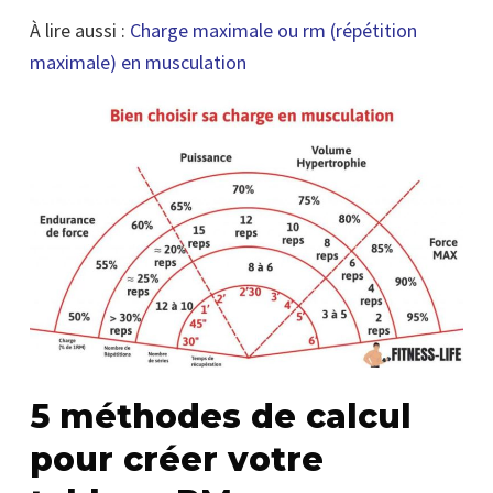
À lire aussi :
Charge maximale ou rm (répétition
maximale) en musculation
5 méthodes de calcul
pour créer votre