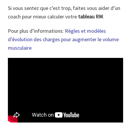
Si vous sentez que c’est trop, faites vous aider d’un
coach pour mieux calculer votre
tableau RM
.
Pour plus d’informations:
Règles et modèles
d’évolution des charges pour augmenter le volume
musculaire