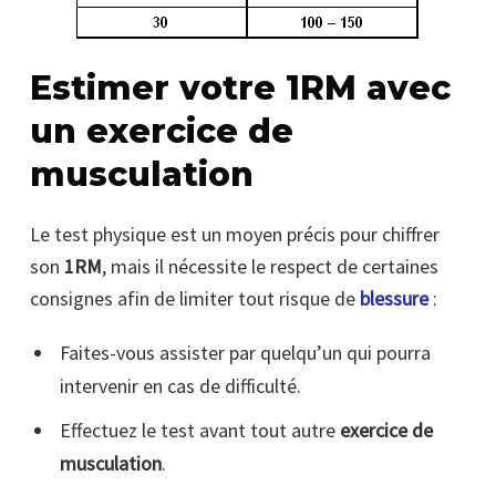
Estimer votre 1RM avec
un exercice de
musculation
Le test physique est un moyen précis pour chiffrer
son
1RM
, mais il nécessite le respect de certaines
consignes afin de limiter tout risque de
blessure
:
Faites-vous assister par quelqu’un qui pourra
intervenir en cas de difficulté.
Effectuez le test avant tout autre
exercice de
musculation
.