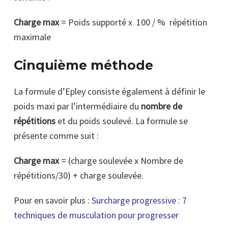
Charge max
= Poids supporté x 100 / % répétition
maximale
Cinquième méthode
La formule d’Epley consiste également à définir le
poids maxi par l’intermédiaire du
nombre de
répétitions
et du poids soulevé. La formule se
présente comme suit :
Charge max
= (charge soulevée x Nombre de
répétitions/30) + charge soulevée.
Pour en savoir plus :
Surcharge progressive : 7
techniques de musculation pour progresser