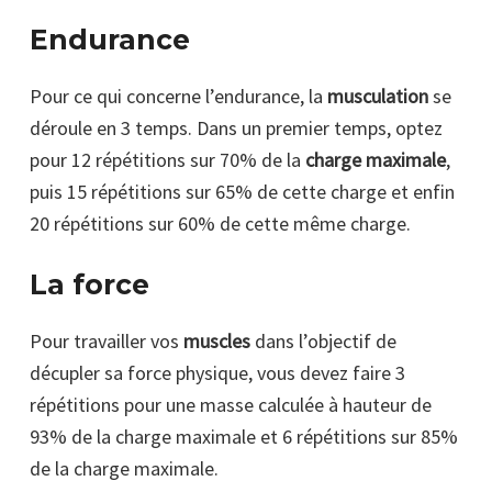
Endurance
Pour ce qui concerne l’endurance, la
musculation
se
déroule en 3 temps. Dans un premier temps, optez
pour 12 répétitions sur 70% de la
charge maximale
,
puis 15 répétitions sur 65% de cette charge et enfin
20 répétitions sur 60% de cette même charge.
La force
Pour travailler vos
muscles
dans l’objectif de
décupler sa force physique, vous devez faire 3
répétitions pour une masse calculée à hauteur de
93% de la charge maximale et 6 répétitions sur 85%
de la charge maximale.