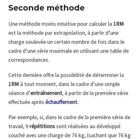
Seconde méthode
Une méthode moins intuitive pour calculer la
1RM
est la méthode par extrapolation, à partir d’une
charge soulevée un certain nombre de fois dans le
cadre d’une série maximale en utilisant une table de
correspondances.
Cette dernière offre la possibilité de déterminer la
1RM
à tout moment, dans le cadre d’une simple
séance d’
entraînement
, à partir de la première série
effectuée après
échauffement
.
Par exemple, si, dans le cadre de la première série de
travail, 9
répétitions
sont réalisées au développé
couché avec une charge de 76 kg, (sachant que 76 kg