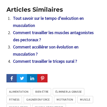
Articles Similaires
Tout savoir sur le tempo d’exécution en
musculation
Comment travailler les muscles antagonistes
des pectoraux ?
Comment accélérer son évolution en
musculation ?
Comment travailler le triceps sural ?
ALIMENTATION
BIEN-ÊTRE
ÉLIMINER LA GRAISSE
FITNESS
GAGNER EN FORCE
MOTIVATION
MUSCLE