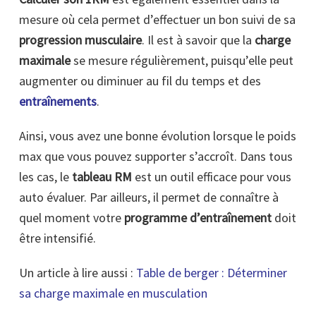
mesure où cela permet d’effectuer un bon suivi de sa
progression musculaire
. Il est à savoir que la
charge
maximale
se mesure régulièrement, puisqu’elle peut
augmenter ou diminuer au fil du temps et des
entraînements
.
Ainsi, vous avez une bonne évolution lorsque le poids
max que vous pouvez supporter s’accroît. Dans tous
les cas, le
tableau RM
est un outil efficace pour vous
auto évaluer. Par ailleurs, il permet de connaître à
quel moment votre
programme d’entraînement
doit
être intensifié.
Un article à lire aussi :
Table de berger : Déterminer
sa charge maximale en musculation