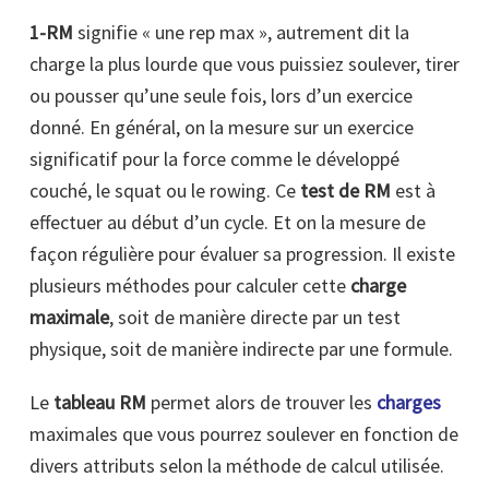
1-RM
signifie « une rep max », autrement dit la
charge la plus lourde que vous puissiez soulever, tirer
ou pousser qu’une seule fois, lors d’un exercice
donné. En général, on la mesure sur un exercice
significatif pour la force comme le développé
couché, le squat ou le rowing. Ce
test de RM
est à
effectuer au début d’un cycle. Et on la mesure de
façon régulière pour évaluer sa progression. Il existe
plusieurs méthodes pour calculer cette
charge
maximale
, soit de manière directe par un test
physique, soit de manière indirecte par une formule.
Le
tableau RM
permet alors de trouver les
charges
maximales que vous pourrez soulever en fonction de
divers attributs selon la méthode de calcul utilisée.