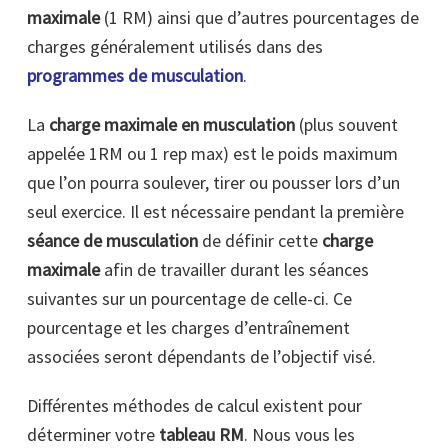
maximale
(1 RM) ainsi que d’autres pourcentages de
charges généralement utilisés dans des
programmes de musculation
.
La
charge maximale en musculation
(plus souvent
appelée 1RM ou 1 rep max) est le poids maximum
que l’on pourra soulever, tirer ou pousser lors d’un
seul exercice. Il est nécessaire pendant la première
séance de musculation
de définir cette
charge
maximale
afin de travailler durant les séances
suivantes sur un pourcentage de celle-ci. Ce
pourcentage et les charges d’entraînement
associées seront dépendants de l’objectif visé.
Différentes méthodes de calcul existent pour
déterminer votre
tableau RM
. Nous vous les