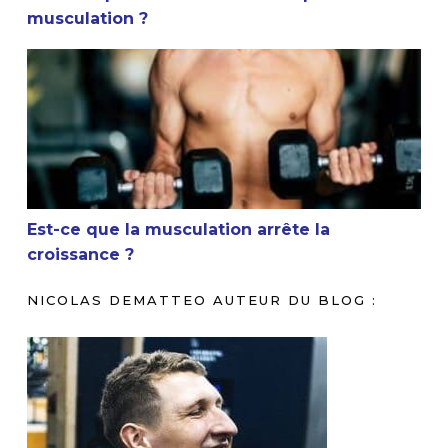
musculation ?
Est-ce que la musculation arrête la croissance ?
Est-ce que la musculation arrête la
croissance ?
NICOLAS DEMATTEO AUTEUR DU BLOG :