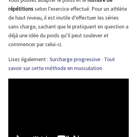
répétitions
selon l’exercice effectué. Pour un athlète
de haut niveau, il est inutile d’effectuer les séries
sans charge, sachant que le pratiquant en question a
déjà une idée du poids qu’il peut soulever et
commencer par celui-ci.
Lisez également :
Surcharge progressive : Tout
savoir sur cette méthode en musculation