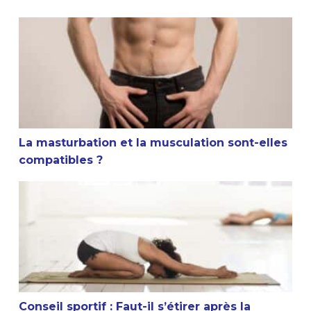
La masturbation et la musculation sont-elles compatible
La masturbation et la musculation sont-elles
compatibles ?
Conseil sportif : Faut-il s’étirer après la musculation ?
Conseil sportif : Faut-il s’étirer après la