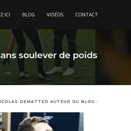
 ICI
BLOG
VIDÉOS
CONTACT
ans soulever de poids
ICOLAS DEMATTEO AUTEUR DU BLOG :