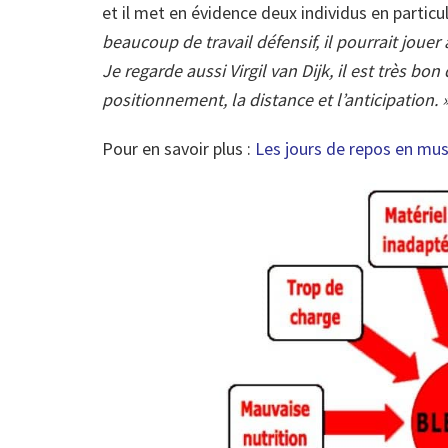
et il met en évidence deux individus en particuli
beaucoup de travail défensif, il pourrait jouer 
Je regarde aussi Virgil van Dijk, il est très bo
positionnement, la distance et l’anticipation. »
Pour en savoir plus :
Les jours de repos en
mus