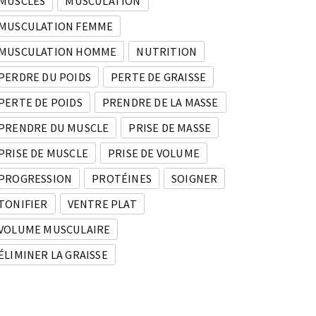
MUSCLES
MUSCULATION
MUSCULATION FEMME
MUSCULATION HOMME
NUTRITION
PERDRE DU POIDS
PERTE DE GRAISSE
PERTE DE POIDS
PRENDRE DE LA MASSE
PRENDRE DU MUSCLE
PRISE DE MASSE
PRISE DE MUSCLE
PRISE DE VOLUME
PROGRESSION
PROTÉINES
SOIGNER
TONIFIER
VENTRE PLAT
VOLUME MUSCULAIRE
ÉLIMINER LA GRAISSE