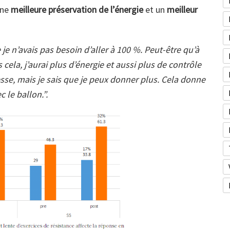
ne
meilleure préservation de l’énergie
et un
meilleur
 je n’avais pas besoin d’aller à 100 %. Peut-être qu’à
 cela, j’aurai plus d’énergie et aussi plus de contrôle
tesse, mais je sais que je peux donner plus. Cela donne
 le ballon.”.