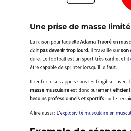
Une prise de masse limité
La raison pour laquelle
Adama Traoré en musc
doit
pas devenir trop lourd
. Il travaille sur
son
dure. Le football est un sport
très cardio
, et i
être capable de sprinter lorsqu’il le faut.
Il renforce ses appuis sans les fragiliser avec 
masse musculaire
est donc purement
efficient
besoins professionnels et sportifs
sur le terrai
À lire aussi :
L’explosivité musculaire en muscul