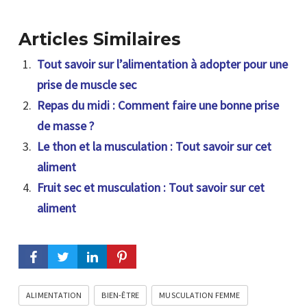
Articles Similaires
Tout savoir sur l’alimentation à adopter pour une
prise de muscle sec
Repas du midi : Comment faire une bonne prise
de masse ?
Le thon et la musculation : Tout savoir sur cet
aliment
Fruit sec et musculation : Tout savoir sur cet
aliment
ALIMENTATION
BIEN-ÊTRE
MUSCULATION FEMME