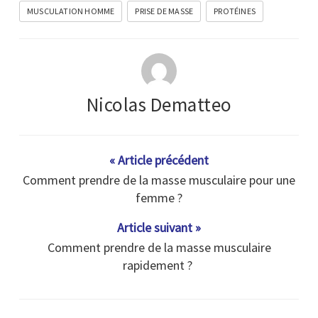
MUSCULATION HOMME
PRISE DE MASSE
PROTÉINES
Nicolas Dematteo
« Article précédent
Comment prendre de la masse musculaire pour une
femme ?
Article suivant »
Comment prendre de la masse musculaire
rapidement ?