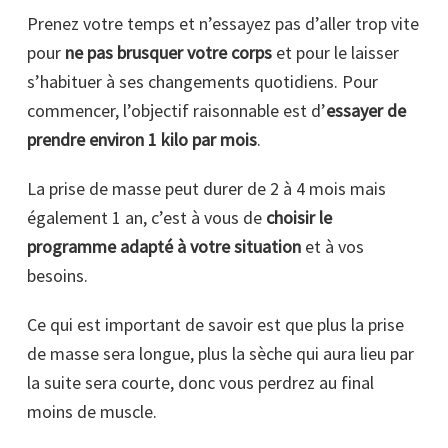
Prenez votre temps et n’essayez pas d’aller trop vite
pour
ne pas brusquer votre corps
et pour le laisser
s’habituer à ses changements quotidiens. Pour
commencer, l’objectif raisonnable est d’
essayer de
prendre environ 1 kilo par mois
.
La prise de masse peut durer de 2 à 4 mois mais
également 1 an, c’est à vous de
choisir le
programme adapté à votre situation
et à vos
besoins.
Ce qui est important de savoir est que plus la prise
de masse sera longue, plus la sèche qui aura lieu par
la suite sera courte, donc vous perdrez au final
moins de muscle.