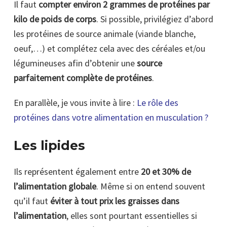
Il faut
compter environ 2 grammes de protéines par
kilo de poids de corps
. Si possible, privilégiez d’abord
les protéines de source animale (viande blanche,
oeuf,…) et complétez cela avec des céréales et/ou
légumineuses afin d’obtenir une
source
parfaitement complète de protéines
.
En parallèle, je vous invite à lire :
Le rôle des
protéines dans votre alimentation en musculation ?
Les lipides
Ils représentent également entre
20 et 30% de
l’alimentation globale
. Même si on entend souvent
qu’il faut
éviter à tout prix les graisses dans
l’alimentation
, elles sont pourtant essentielles si