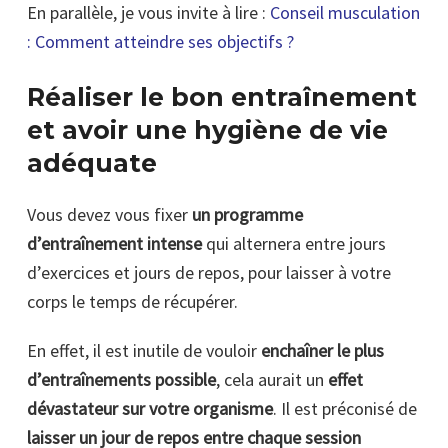
En parallèle, je vous invite à lire :
Conseil musculation
: Comment atteindre ses objectifs ?
Réaliser le bon entraînement
et avoir une hygiène de vie
adéquate
Vous devez vous fixer
un programme
d’entraînement intense
qui alternera entre jours
d’exercices et jours de repos, pour laisser à votre
corps le temps de récupérer.
En effet, il est inutile de vouloir
enchaîner le plus
d’entraînements possible
, cela aurait un
effet
dévastateur sur votre organisme
. Il est préconisé de
laisser un jour de repos entre chaque session