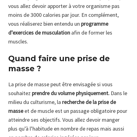
vous allez devoir apporter à votre organisme pas
moins de 3000 calories par jour. En complément,
vous réaliserez bien entendu un
programme
d’exercices de musculation
afin de former les
muscles.
Quand faire une prise de
masse ?
La prise de masse peut être envisagée si vous
souhaitez
prendre du volume physiquement.
Dans le
milieu du culturisme, la
recherche de la prise de
masse
et de muscle est un passage obligatoire pour
atteindre ses objectifs. Vous allez devoir manger
plus qu’à l’habitude en nombre de repas mais aussi