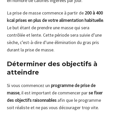
en nombre de calories ingérées par jour.
La prise de masse commence à partir de
200 à 400
kcal prises en plus de votre alimentation habituelle
.
Le but étant de prendre une masse qui sera
contrôlée et lente. Cette période sera suivie d’une
sèche, c’est-à-dire d’une élimination du gras pris
durant la prise de masse.
Déterminer des objectifs à
atteindre
Si vous commencez un
programme de prise de
masse
, il est important de commencer par
se fixer
des objectifs raisonnables
afin que le programme
soit réaliste et ne pas vous décourager trop vite.