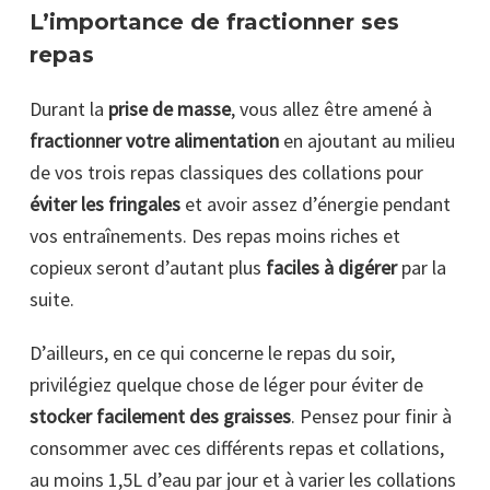
L’importance de fractionner ses
repas
Durant la
prise de masse
, vous allez être amené à
fractionner votre alimentation
en ajoutant au milieu
de vos trois repas classiques des collations pour
éviter les fringales
et avoir assez d’énergie pendant
vos entraînements. Des repas moins riches et
copieux seront d’autant plus
faciles à digérer
par la
suite.
D’ailleurs, en ce qui concerne le repas du soir,
privilégiez quelque chose de léger pour éviter de
stocker facilement des graisses
. Pensez pour finir à
consommer avec ces différents repas et collations,
au moins 1,5L d’eau par jour et à varier les collations