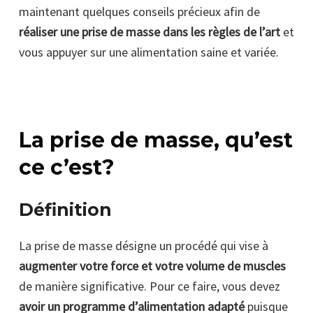
maintenant quelques conseils précieux afin de
réaliser une prise de masse dans les règles de l’art
et
vous appuyer sur une alimentation saine et variée.
La prise de masse, qu’est
ce c’est?
Définition
La prise de masse désigne un procédé qui vise à
augmenter votre force et votre volume de muscles
de manière significative. Pour ce faire, vous devez
avoir un programme d’alimentation adapté
puisque