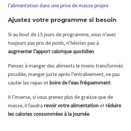
l’alimentation dans une prise de masse propre
Ajustez votre programme si besoin
Si au bout de 15 jours de programme, vous n’avez
toujours pas pris de poids, n’hésitez pas à
augmenter l’apport calorique quotidien
.
Pensez à manger des aliments le moins transformés
possible, manger juste après l’entraînement, ne pas
sauter les repas et
boire de l’eau fréquemment
.
A l’inverse, si vous prenez plus de graisse que de
masse, il faudra
revoir votre alimentation
et
réduire
les calories consommées à la journée
.