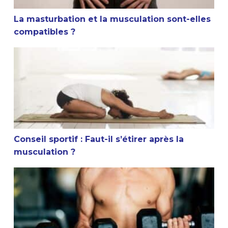
La masturbation et la musculation sont-elles
compatibles ?
Conseil sportif : Faut-il s’étirer après la musculation ?
Conseil sportif : Faut-il s’étirer après la
musculation ?
Est-ce que la musculation arrête la croissance ?