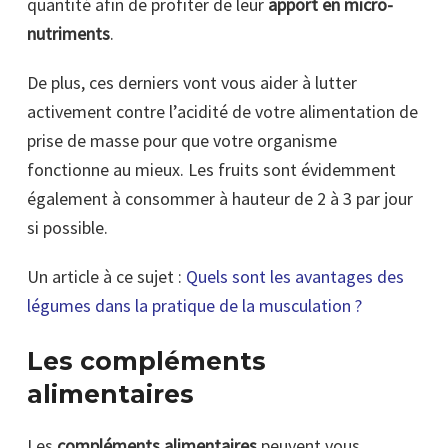
quantité afin de profiter de leur
apport en micro-
nutriments
.
De plus, ces derniers vont vous aider à lutter
activement contre l’acidité de votre alimentation de
prise de masse pour que votre organisme
fonctionne au mieux. Les fruits sont évidemment
également à consommer à hauteur de 2 à 3 par jour
si possible.
Un article à ce sujet :
Quels sont les avantages des
légumes dans la pratique de la musculation ?
Les compléments
alimentaires
Les
compléments alimentaires
peuvent vous