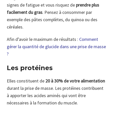
signes de fatigue et vous risquez de
prendre plus
facilement du gras
. Pensez à consommer par
exemple des pâtes complètes, du quinoa ou des
céréales.
Afin d’avoir le maximum de résultats :
Comment
gérer la quantité de glucide dans une prise de masse
?
Les protéines
Elles constituent de
20 à 30% de votre alimentation
durant la prise de masse. Les protéines contribuent
à apporter les acides aminés qui vont être
nécessaires à la formation du muscle.