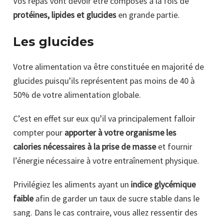
Vos repas vont devoir être composés à la fois de
protéines, lipides et glucides
en grande partie.
Les glucides
Votre alimentation va être constituée en majorité de
glucides puisqu’ils représentent pas moins de 40 à
50% de votre alimentation globale.
C’est en effet sur eux qu’il va principalement falloir
compter pour
apporter à votre organisme les
calories nécessaires à la prise de masse
et fournir
l’énergie nécessaire à votre entraînement physique.
Privilégiez les aliments ayant un
indice glycémique
faible
afin de garder un taux de sucre stable dans le
sang. Dans le cas contraire, vous allez ressentir des