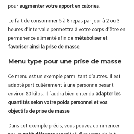
pour
augmenter votre apport en calories
.
Le fait de consommer 5 à 6 repas par jour à 2 ou 3
heures d’intervalle permettra à votre corps d’être en
permanence alimenté afin de
métaboliser et
favoriser ainsi la prise de masse
.
Menu type pour une prise de masse
Ce menu est un exemple parmi tant d’autres. Il est
adapté particulièrement à une personne pesant
environ 80 kilos. Il faudra bien entendu
adapter les
quantités selon votre poids personnel et vos
objectifs de prise de masse
.
Dans cet exemple précis, vous pouvez commencer