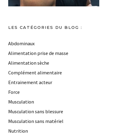
LES CATÉGORIES DU BLOG :
Abdominaux
Alimentation prise de masse
Alimentation sèche
Complément alimentaire
Entrainement acteur
Force
Musculation
Musculation sans blessure
Musculation sans matériel
Nutrition