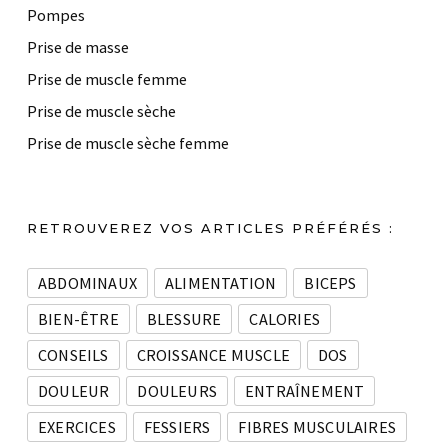
Pompes
Prise de masse
Prise de muscle femme
Prise de muscle sèche
Prise de muscle sèche femme
RETROUVEREZ VOS ARTICLES PRÉFÉRÉS :
ABDOMINAUX
ALIMENTATION
BICEPS
BIEN-ÊTRE
BLESSURE
CALORIES
CONSEILS
CROISSANCE MUSCLE
DOS
DOULEUR
DOULEURS
ENTRAÎNEMENT
EXERCICES
FESSIERS
FIBRES MUSCULAIRES