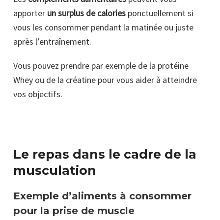
apporter
un surplus de calories
ponctuellement si
vous les consommer pendant la matinée ou juste
après l’entraînement.
Vous pouvez prendre par exemple de la protéine
Whey ou de la créatine pour vous aider à atteindre
vos objectifs.
Le repas dans le cadre de la
musculation
Exemple d’aliments à consommer
pour la prise de muscle