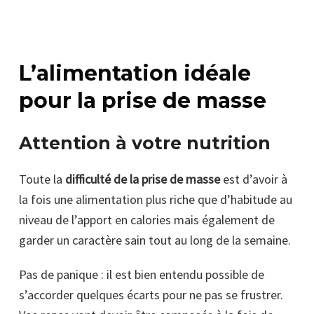
L’alimentation idéale
pour la prise de masse
Attention à votre nutrition
Toute la
difficulté de la prise de masse
est d’avoir à
la fois une alimentation plus riche que d’habitude au
niveau de l’apport en calories mais également de
garder un caractère sain tout au long de la semaine.
Pas de panique : il est bien entendu possible de
s’accorder quelques écarts pour ne pas se frustrer.