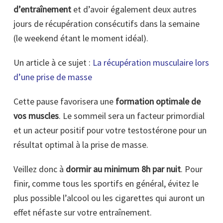
d’entraînement
et d’avoir également deux autres
jours de récupération consécutifs dans la semaine
(le weekend étant le moment idéal).
Un article à ce sujet :
La récupération musculaire lors
d’une prise de masse
Cette pause favorisera une
formation optimale de
vos muscles
. Le sommeil sera un facteur primordial
et un acteur positif pour votre testostérone pour un
résultat optimal à la prise de masse.
Veillez donc à
dormir au minimum 8h par nuit
. Pour
finir, comme tous les sportifs en général, évitez le
plus possible l’alcool ou les cigarettes qui auront un
effet néfaste sur votre entraînement.