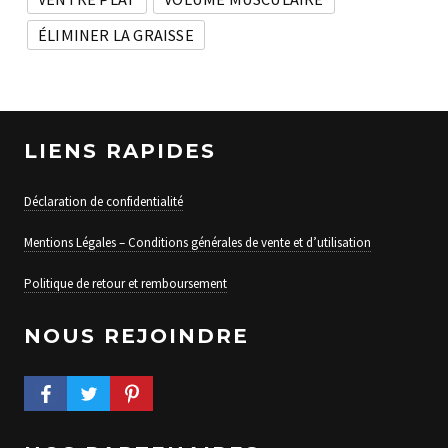
ÉLIMINER LA GRAISSE
LIENS RAPIDES
Déclaration de confidentialité
Mentions Légales – Conditions générales de vente et d’utilisation
Politique de retour et remboursement
NOUS REJOINDRE
FACEBOOK PROFILE
TWITTER PROFILE
PINTEREST PROFILE