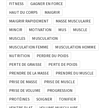
FITNESS
GAGNER EN FORCE
HAUT DU CORPS
MAIGRIR
MAIGRIR RAPIDEMENT
MASSE MUSCULAIRE
MINCIR
MOTIVATION
MUS
MUSCLE
MUSCLES
MUSCULATION
MUSCULATION FEMME
MUSCULATION HOMME
NUTRITION
PERDRE DU POIDS
PERTE DE GRAISSE
PERTE DE POIDS
PRENDRE DE LA MASSE
PRENDRE DU MUSCLE
PRISE DE MASSE
PRISE DE MUSCLE
PRISE DE VOLUME
PROGRESSION
PROTÉINES
SOIGNER
TONIFIER
VENTRE PLAT
VOLUME MUSCULAIRE