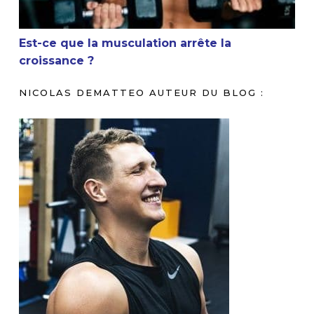
Est-ce que la musculation arrête la
croissance ?
NICOLAS DEMATTEO AUTEUR DU BLOG :