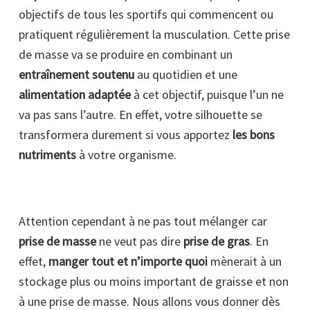
objectifs de tous les sportifs qui commencent ou
pratiquent régulièrement la musculation. Cette prise
de masse va se produire en combinant un
entraînement soutenu
au quotidien et une
alimentation adaptée
à cet objectif, puisque l’un ne
va pas sans l’autre. En effet, votre silhouette se
transformera durement si vous apportez
les bons
nutriments
à votre organisme.
Attention cependant à ne pas tout mélanger car
prise de masse
ne veut pas dire
prise de gras
. En
effet,
manger tout et n’importe quoi
mènerait à un
stockage plus ou moins important de graisse et non
à une prise de masse. Nous allons vous donner dès