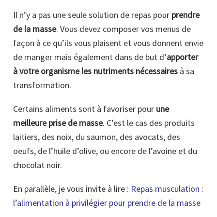
Il n’y a pas une seule solution de repas pour
prendre
de la masse
. Vous devez composer vos menus de
façon à ce qu’ils vous plaisent et vous donnent envie
de manger mais également dans de but d’
apporter
à votre organisme les nutriments nécessaires
à sa
transformation.
Certains aliments sont à favoriser pour
une
meilleure prise de masse
. C’est le cas des produits
laitiers, des noix, du saumon, des avocats, des
oeufs, de l’huile d’olive, ou encore de l’avoine et du
chocolat noir.
En parallèle, je vous invite à lire :
Repas musculation :
l’alimentation à privilégier pour prendre de la masse