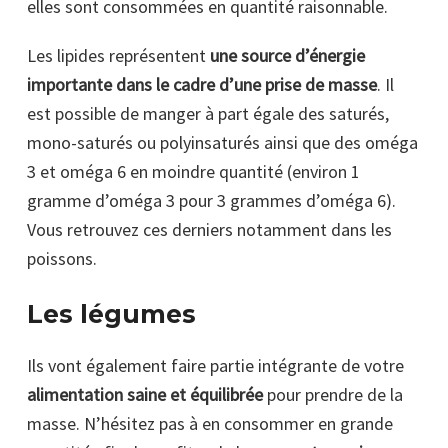
elles sont consommées en quantité raisonnable.
Les lipides représentent
une source d’énergie
importante dans le cadre d’une prise de masse
. Il
est possible de manger à part égale des saturés,
mono-saturés ou polyinsaturés ainsi que des oméga
3 et oméga 6 en moindre quantité (environ 1
gramme d’oméga 3 pour 3 grammes d’oméga 6).
Vous retrouvez ces derniers notamment dans les
poissons.
Les légumes
Ils vont également faire partie intégrante de votre
alimentation saine et équilibrée
pour prendre de la
masse. N’hésitez pas à en consommer en grande