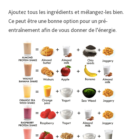
Ajoutez tous les ingrédients et mélangez-les bien.
Ce peut être une bonne option pour un pré-
entraînement afin de vous donner de l’énergie.