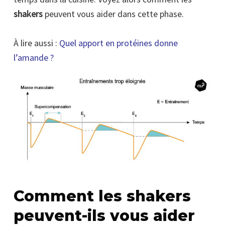
shakers
peuvent vous aider dans cette phase.
À lire aussi :
Quel apport en protéines donne
l’amande ?
Comment les shakers
peuvent-ils vous aider