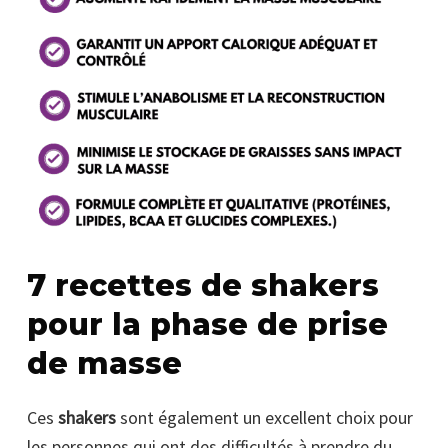
7 recettes de shakers
pour la phase de prise
de masse
Ces
shakers
sont également un excellent choix pour
les personnes qui ont des difficultés à prendre du