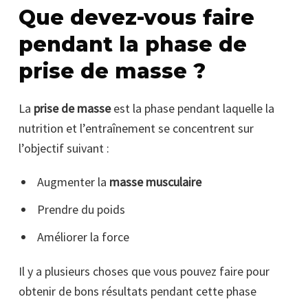
Que devez-vous faire
pendant la phase de
prise de masse ?
La
prise de masse
est la phase pendant laquelle la
nutrition et l’entraînement se concentrent sur
l’objectif suivant :
Augmenter la
masse musculaire
Prendre du poids
Améliorer la force
Il y a plusieurs choses que vous pouvez faire pour
obtenir de bons résultats pendant cette phase