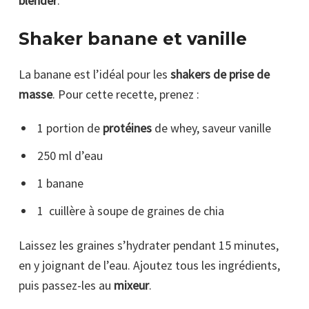
blender
.
Shaker banane et vanille
La banane est l’idéal pour les
shakers de prise de
masse
. Pour cette recette, prenez :
1 portion de
protéines
de whey, saveur vanille
250 ml d’eau
1 banane
1 cuillère à soupe de graines de chia
Laissez les graines s’hydrater pendant 15 minutes,
en y joignant de l’eau. Ajoutez tous les ingrédients,
puis passez-les au
mixeur
.