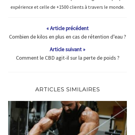
expérience et celle de +1500 clients à travers le monde.
« Article précédent
Combien de kilos en plus en cas de rétention d’eau ?
Article suivant »
Comment le CBD agit-il sur la perte de poids ?
ARTICLES SIMILAIRES
En combien de temps un muscle se reconstruit ?