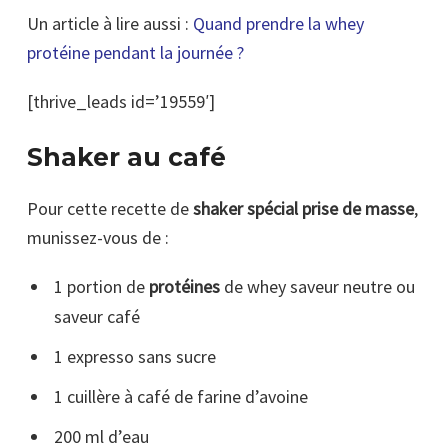
Un article à lire aussi :
Quand prendre la whey
protéine pendant la journée ?
[thrive_leads id=’19559′]
Shaker au café
Pour cette recette de
shaker spécial prise de masse
,
munissez-vous de :
1 portion de
protéines
de whey saveur neutre ou
saveur café
1 expresso sans sucre
1 cuillère à café de farine d’avoine
200 ml d’eau