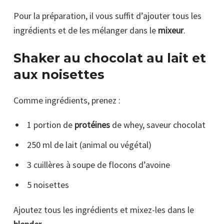
Pour la préparation, il vous suffit d’ajouter tous les
ingrédients et de les mélanger dans le
mixeur
.
Shaker au chocolat au lait et
aux noisettes
Comme ingrédients, prenez :
1 portion de
protéines
de whey, saveur chocolat
250 ml de lait (animal ou végétal)
3 cuillères à soupe de flocons d’avoine
5 noisettes
Ajoutez tous les ingrédients et mixez-les dans le