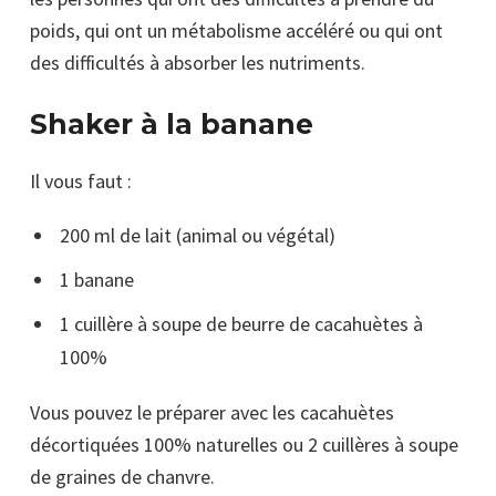
poids, qui ont un métabolisme accéléré ou qui ont
des difficultés à absorber les nutriments.
Shaker à la banane
Il vous faut :
200 ml de lait (animal ou végétal)
1 banane
1 cuillère à soupe de beurre de cacahuètes à
100%
Vous pouvez le préparer avec les cacahuètes
décortiquées 100% naturelles ou 2 cuillères à soupe
de graines de chanvre.