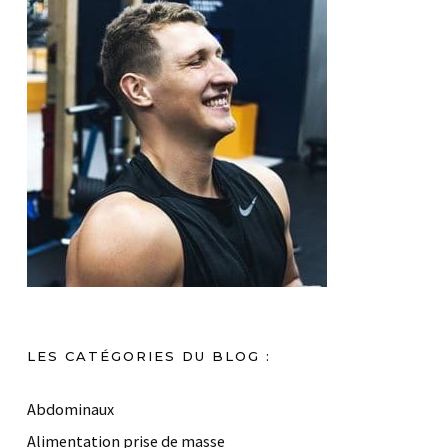
LES CATÉGORIES DU BLOG :
Abdominaux
Alimentation prise de masse