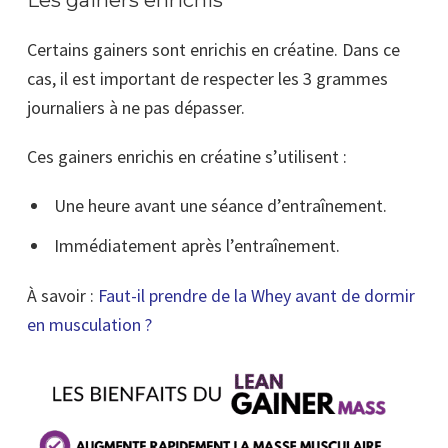
Les gainers enrichis
Certains gainers sont enrichis en créatine. Dans ce
cas, il est important de respecter les 3 grammes
journaliers à ne pas dépasser.
Ces gainers enrichis en créatine s’utilisent :
Une heure avant une séance d’entraînement.
Immédiatement après l’entraînement.
À savoir :
Faut-il prendre de la Whey avant de dormir
en musculation ?