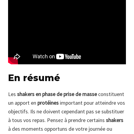
En résumé
Les
shakers en phase de prise de masse
constituent
un apport en
protéines
important pour atteindre vos
objectifs. Ils ne doivent cependant pas se substituer
à tous vos repas. Pensez à prendre certains
shakers
à des moments opportuns de votre journée ou