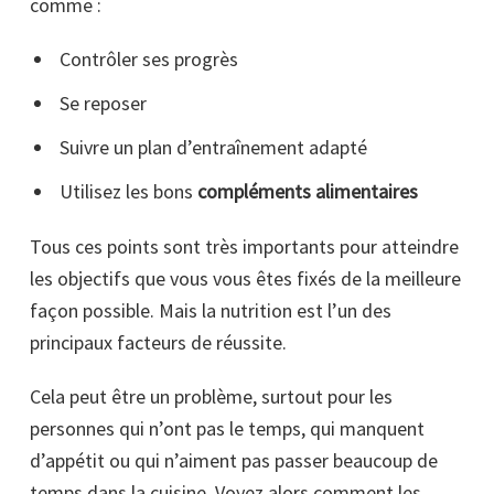
comme :
Contrôler ses progrès
Se reposer
Suivre un plan d’entraînement adapté
Utilisez les bons
compléments alimentaires
Tous ces points sont très importants pour atteindre
les objectifs que vous vous êtes fixés de la meilleure
façon possible. Mais la nutrition est l’un des
principaux facteurs de réussite.
Cela peut être un problème, surtout pour les
personnes qui n’ont pas le temps, qui manquent
d’appétit ou qui n’aiment pas passer beaucoup de
temps dans la cuisine. Voyez alors comment les