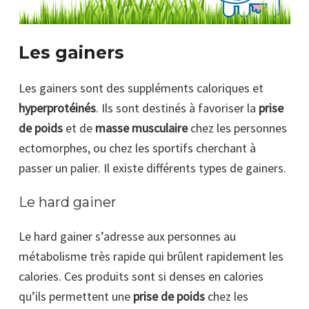
Les gainers
Les gainers sont des suppléments caloriques et
hyperprotéinés
. Ils sont destinés à favoriser la
prise
de poids
et de
masse musculaire
chez les personnes
ectomorphes, ou chez les sportifs cherchant à
passer un palier. Il existe différents types de gainers.
Le hard gainer
Le hard gainer s’adresse aux personnes au
métabolisme très rapide qui brûlent rapidement les
calories. Ces produits sont si denses en calories
qu’ils permettent une
prise de poids
chez les