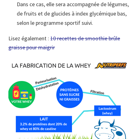
Dans ce cas, elle sera accompagnée de légumes,
de fruits et de glucides à index glycémique bas,
selon le programme sportif suivi.
Lisez également :
10 recettes de smoothie brûle
graisse pour maigrir