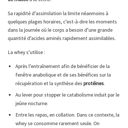
Sa rapidité d’assimilation la limite néanmoins à
quelques plages horaires, c’est-à-dire les moments
dans la journée où le corps a besoin d’une grande
quantité d’acides aminés rapidement assimilables.
La whey s’utilise :
Après l’entraînement afin de bénéficier de la
fenêtre anabolique et de ses bénéfices sur la
récupération et la synthèse des
protéines
.
Au lever pour stopper le catabolisme induit par le
jeûne nocturne.
Entre les repas, en collation. Dans ce contexte, la
whey se consomme rarement seule. On