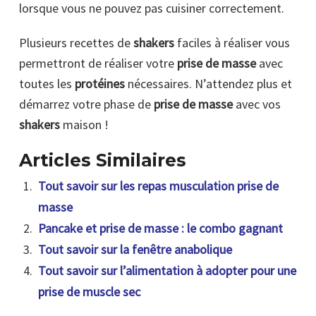
lorsque vous ne pouvez pas cuisiner correctement.
Plusieurs recettes de
shakers
faciles à réaliser vous
permettront de réaliser votre
prise de masse
avec
toutes les
protéines
nécessaires. N’attendez plus et
démarrez votre phase de
prise de masse
avec vos
shakers
maison !
Articles Similaires
Tout savoir sur les repas musculation prise de
masse
Pancake et prise de masse : le combo gagnant
Tout savoir sur la fenêtre anabolique
Tout savoir sur l’alimentation à adopter pour une
prise de muscle sec