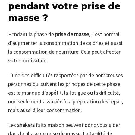
pendant votre prise de
masse ?
Pendant la phase de
prise de masse
, il est normal
d’augmenter la consommation de calories et aussi
la consommation de nourriture. Cela peut affecter
votre motivation.
L’une des difficultés rapportées par de nombreuses
personnes qui suivent les principes de cette phase
est le manque d’appétit, la fatigue ou la difficulté,
non seulement associée à la préparation des repas,
mais aussi à leur consommation.
Les
shakers
faits maison peuvent donc vous aider
dans la phase de
prise de masse
. La facilité de