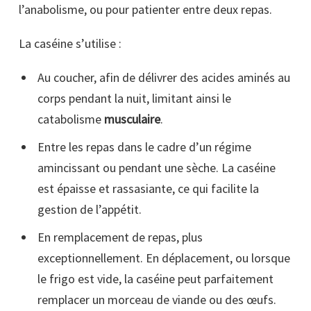
l’anabolisme, ou pour patienter entre deux repas.
La caséine s’utilise :
Au coucher, afin de délivrer des acides aminés au
corps pendant la nuit, limitant ainsi le
catabolisme
musculaire
.
Entre les repas dans le cadre d’un régime
amincissant ou pendant une sèche. La caséine
est épaisse et rassasiante, ce qui facilite la
gestion de l’appétit.
En remplacement de repas, plus
exceptionnellement. En déplacement, ou lorsque
le frigo est vide, la caséine peut parfaitement
remplacer un morceau de viande ou des œufs.