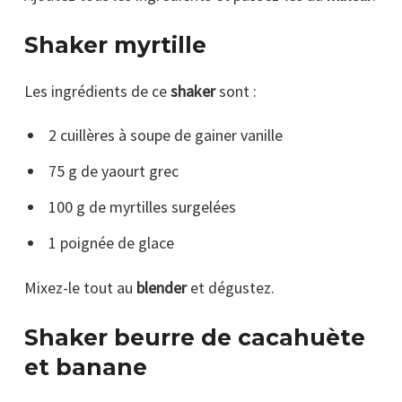
Shaker myrtille
Les ingrédients de ce
shaker
sont :
2 cuillères à soupe de gainer vanille
75 g de yaourt grec
100 g de myrtilles surgelées
1 poignée de glace
Mixez-le tout au
blender
et dégustez.
Shaker beurre de cacahuète
et banane