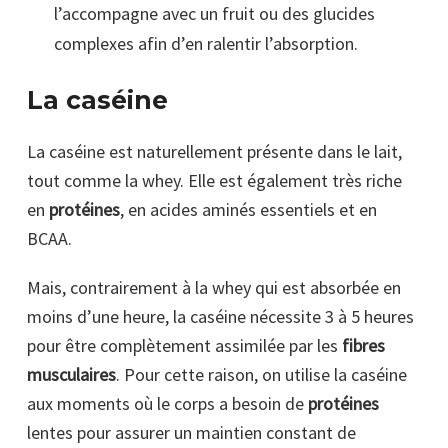
l’accompagne avec un fruit ou des glucides
complexes afin d’en ralentir l’absorption.
La caséine
La caséine est naturellement présente dans le lait,
tout comme la whey. Elle est également très riche
en
protéines
, en acides aminés essentiels et en
BCAA.
Mais, contrairement à la whey qui est absorbée en
moins d’une heure, la caséine nécessite 3 à 5 heures
pour être complètement assimilée par les
fibres
musculaires
. Pour cette raison, on utilise la caséine
aux moments où le corps a besoin de
protéines
lentes pour assurer un maintien constant de