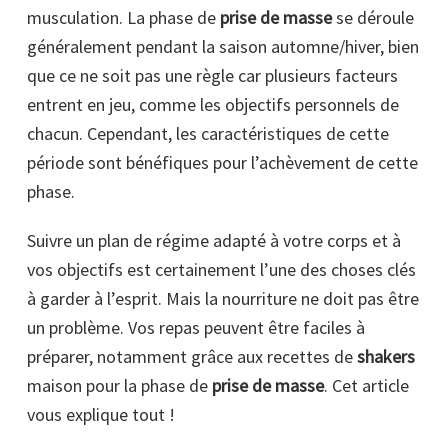
musculation. La phase de
prise de masse
se déroule
généralement pendant la saison automne/hiver, bien
que ce ne soit pas une règle car plusieurs facteurs
entrent en jeu, comme les objectifs personnels de
chacun. Cependant, les caractéristiques de cette
période sont bénéfiques pour l’achèvement de cette
phase.
Suivre un plan de régime adapté à votre corps et à
vos objectifs est certainement l’une des choses clés
à garder à l’esprit. Mais la nourriture ne doit pas être
un problème. Vos repas peuvent être faciles à
préparer, notamment grâce aux recettes de
shakers
maison pour la phase de
prise de masse
. Cet article
vous explique tout !