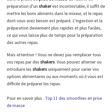
préparation d’un
shaker
est incontestable, il suffit de
mettre les bons aliments dans le mixeur, et le repas
dont vous avez besoin est préparé. L’ingestion et la
préparation deviennent plus rapides et plus faciles,
ce qui vous laisse plus de temps pour la préparation
des autres repas.
Mais attention ! Vous ne devez pas remplacer tous
vos repas par des
shakers
. Vous pouvez alterner ou
introduire les
shakers
uniquement pour varier vos
options alimentaires ou aux moments où il vous est
difficile de préparer les repas.
Pour en savoir plus :
Top 11 des smoothies en prise
de masse