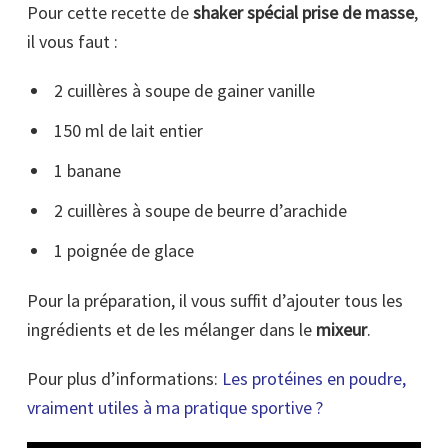
Pour cette recette de
shaker spécial prise de masse
,
il vous faut :
2 cuillères à soupe de gainer vanille
150 ml de lait entier
1 banane
2 cuillères à soupe de beurre d’arachide
1 poignée de glace
Pour la préparation, il vous suffit d’ajouter tous les
ingrédients et de les mélanger dans le
mixeur
.
Pour plus d’informations:
Les protéines en poudre,
vraiment utiles à ma pratique sportive ?