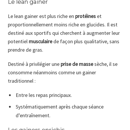
Le lean gainer
Le lean gainer est plus riche en
protéines
et
proportionnellement moins riche en glucides. Il est
destiné aux sportifs qui cherchent à augmenter leur
potentiel
musculaire
de façon plus qualitative, sans
prendre de gras.
Destiné à privilégier une
prise de masse
sèche, il se
consomme néanmoins comme un gainer
traditionnel :
Entre les repas principaux.
Systématiquement après chaque séance
d’entraînement.