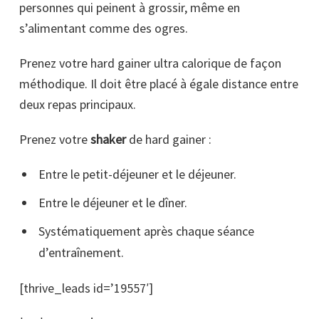
personnes qui peinent à grossir, même en
s’alimentant comme des ogres.
Prenez votre hard gainer ultra calorique de façon
méthodique. Il doit être placé à égale distance entre
deux repas principaux.
Prenez votre
shaker
de hard gainer :
Entre le petit-déjeuner et le déjeuner.
Entre le déjeuner et le dîner.
Systématiquement après chaque séance
d’entraînement.
[thrive_leads id=’19557′]