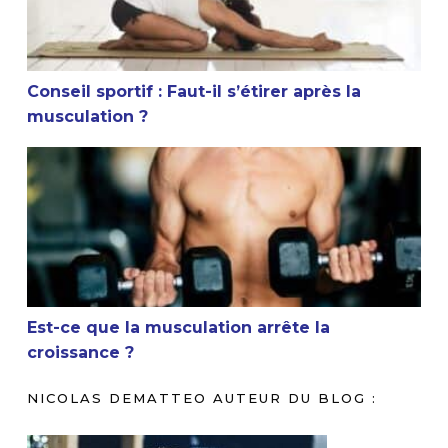
Conseil sportif : Faut-il s’étirer après la
musculation ?
Est-ce que la musculation arrête la croissance ?
Est-ce que la musculation arrête la
croissance ?
NICOLAS DEMATTEO AUTEUR DU BLOG :