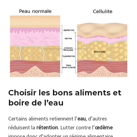
Choisir les bons aliments et
boire de l’eau
Certains aliments retiennent l’
eau
, d’autres
réduisent la
rétention
. Lutter contre l’
œdème
impose donc d’adopter un régime alimentaire