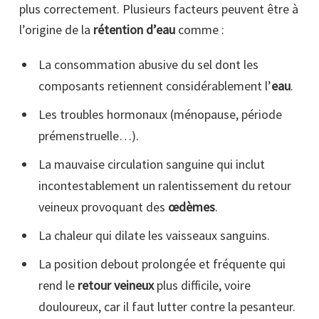
plus correctement. Plusieurs facteurs peuvent être à
l’origine de la
rétention d’eau
comme :
La consommation abusive du sel dont les
composants retiennent considérablement l’
eau
.
Les troubles hormonaux (ménopause, période
prémenstruelle…).
La mauvaise circulation sanguine qui inclut
incontestablement un ralentissement du retour
veineux provoquant des
œdèmes
.
La chaleur qui dilate les vaisseaux sanguins.
La position debout prolongée et fréquente qui
rend le
retour veineux
plus difficile, voire
douloureux, car il faut lutter contre la pesanteur.