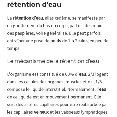
rétention d’eau
La
rétention d’eau
, alias œdème, se manifeste par
un gonflement du bas du corps, parfois des mains,
des paupières, voire généralisé. Elle peut parfois
entraîner une prise de
poids
de 1 à 2
kilos
, en peu de
temps.
Le mécanisme de la rétention d’eau
L’organisme est constitué de 60% d’
eau
. 2/3 logent
dans les cellules des organes, muscles et os ; 1/3
compose le liquide interstitiel. Normalement, l’
eau
de ce liquide est en mouvement permanent. Elle
sort des artères capillaires pour être réabsorbée par
les capillaires
veineux
et les vaisseaux lymphatiques.