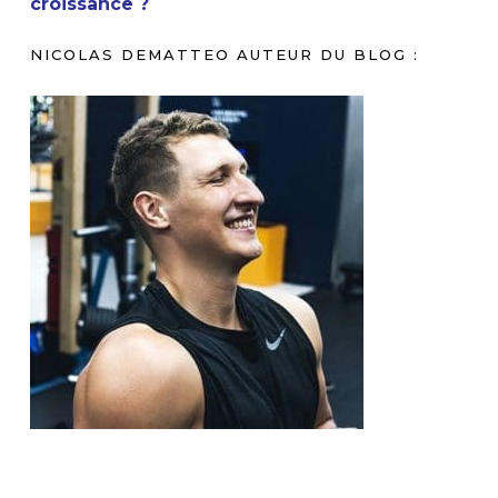
croissance ?
NICOLAS DEMATTEO AUTEUR DU BLOG :