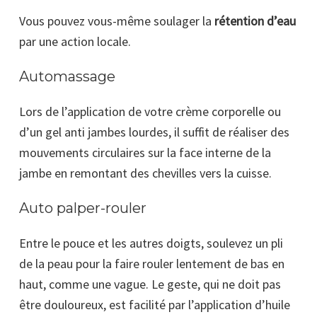
Vous pouvez vous-même soulager la
rétention d’eau
par une action locale.
Automassage
Lors de l’application de votre crème corporelle ou
d’un gel anti jambes lourdes, il suffit de réaliser des
mouvements circulaires sur la face interne de la
jambe en remontant des chevilles vers la cuisse.
Auto palper-rouler
Entre le pouce et les autres doigts, soulevez un pli
de la peau pour la faire rouler lentement de bas en
haut, comme une vague. Le geste, qui ne doit pas
être douloureux, est facilité par l’application d’huile