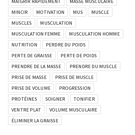
MAIGRIR RAPIDEMENT
MASSE MUSCULAIRE
MINCIR
MOTIVATION
MUS
MUSCLE
MUSCLES
MUSCULATION
MUSCULATION FEMME
MUSCULATION HOMME
NUTRITION
PERDRE DU POIDS
PERTE DE GRAISSE
PERTE DE POIDS
PRENDRE DE LA MASSE
PRENDRE DU MUSCLE
PRISE DE MASSE
PRISE DE MUSCLE
PRISE DE VOLUME
PROGRESSION
PROTÉINES
SOIGNER
TONIFIER
VENTRE PLAT
VOLUME MUSCULAIRE
ÉLIMINER LA GRAISSE