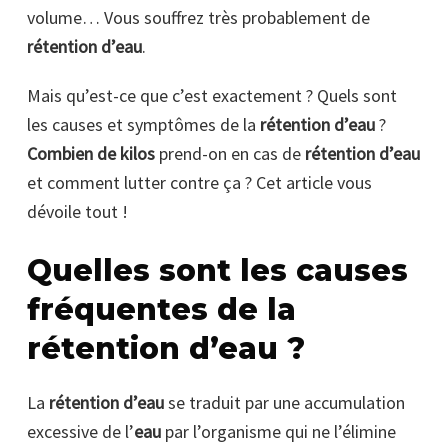
volume… Vous souffrez très probablement de
rétention d’eau
.
Mais qu’est-ce que c’est exactement ? Quels sont
les causes et symptômes de la
rétention d’eau
?
Combien de kilos
prend-on en cas de
rétention d’eau
et comment lutter contre ça ? Cet article vous
dévoile tout !
Quelles sont les causes
fréquentes de la
rétention d’eau ?
La
rétention d’eau
se traduit par une accumulation
excessive de l’
eau
par l’organisme qui ne l’élimine