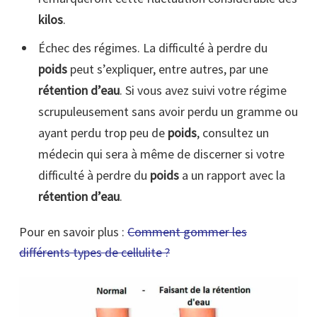
kilos
.
Échec des régimes. La difficulté à perdre du
poids
peut s’expliquer, entre autres, par une
rétention d’eau
. Si vous avez suivi votre régime
scrupuleusement sans avoir perdu un gramme ou
ayant perdu trop peu de
poids
, consultez un
médecin qui sera à même de discerner si votre
difficulté à perdre du
poids
a un rapport avec la
rétention d’eau
.
Pour en savoir plus :
Comment gommer les
différents types de cellulite ?