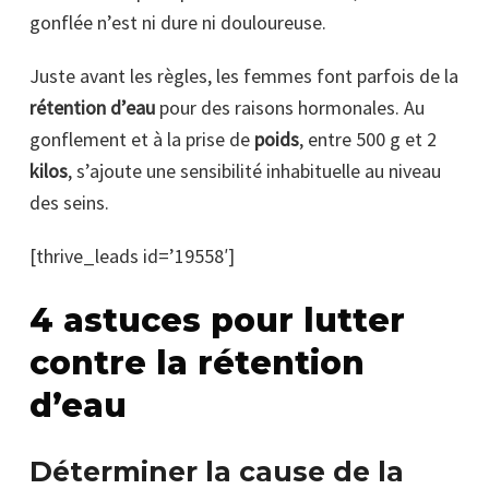
gonflée n’est ni dure ni douloureuse.
Juste avant les règles, les femmes font parfois de la
rétention d’eau
pour des raisons hormonales. Au
gonflement et à la prise de
poids
, entre 500 g et 2
kilos
, s’ajoute une sensibilité inhabituelle au niveau
des seins.
[thrive_leads id=’19558′]
4 astuces pour lutter
contre la rétention
d’eau
Déterminer la cause de la