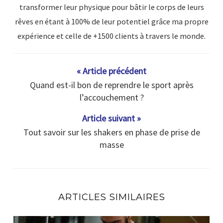
transformer leur physique pour bâtir le corps de leurs
rêves en étant à 100% de leur potentiel grâce ma propre
expérience et celle de +1500 clients à travers le monde.
« Article précédent
Quand est-il bon de reprendre le sport après
l’accouchement ?
Article suivant »
Tout savoir sur les shakers en phase de prise de
masse
ARTICLES SIMILAIRES
En combien de temps un muscle se reconstruit ?