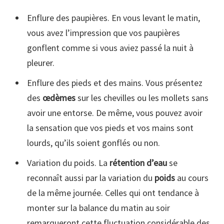
Enflure des paupières. En vous levant le matin,
vous avez l’impression que vos paupières
gonflent comme si vous aviez passé la nuit à
pleurer.
Enflure des pieds et des mains. Vous présentez
des
œdèmes
sur les chevilles ou les mollets sans
avoir une entorse. De même, vous pouvez avoir
la sensation que vos pieds et vos mains sont
lourds, qu’ils soient gonflés ou non.
Variation du poids. La
rétention d’eau
se
reconnaît aussi par la variation du
poids
au cours
de la même journée. Celles qui ont tendance à
monter sur la balance du matin au soir
remarqueront cette fluctuation considérable des