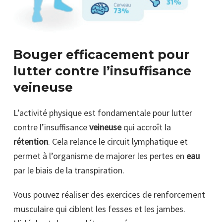
Bouger efficacement pour
lutter contre l’insuffisance
veineuse
L’activité physique est fondamentale pour lutter
contre l’insuffisance
veineuse
qui accroît la
rétention
. Cela relance le circuit lymphatique et
permet à l’organisme de majorer les pertes en
eau
par le biais de la transpiration.
Vous pouvez réaliser des exercices de renforcement
musculaire qui ciblent les fesses et les jambes.