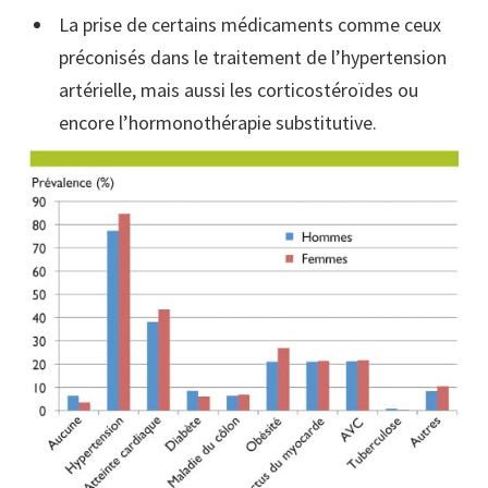
La prise de certains médicaments comme ceux
préconisés dans le traitement de l’hypertension
artérielle, mais aussi les corticostéroïdes ou
encore l’hormonothérapie substitutive.