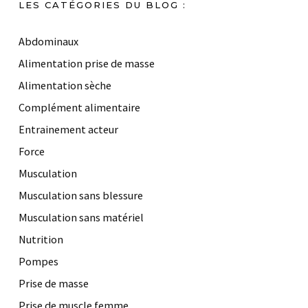
LES CATÉGORIES DU BLOG :
Abdominaux
Alimentation prise de masse
Alimentation sèche
Complément alimentaire
Entrainement acteur
Force
Musculation
Musculation sans blessure
Musculation sans matériel
Nutrition
Pompes
Prise de masse
Prise de muscle femme