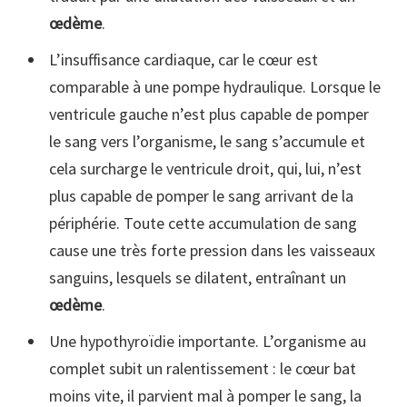
œdème
.
L’insuffisance cardiaque, car le cœur est
comparable à une pompe hydraulique. Lorsque le
ventricule gauche n’est plus capable de pomper
le sang vers l’organisme, le sang s’accumule et
cela surcharge le ventricule droit, qui, lui, n’est
plus capable de pomper le sang arrivant de la
périphérie. Toute cette accumulation de sang
cause une très forte pression dans les vaisseaux
sanguins, lesquels se dilatent, entraînant un
œdème
.
Une hypothyroïdie importante. L’organisme au
complet subit un ralentissement : le cœur bat
moins vite, il parvient mal à pomper le sang, la