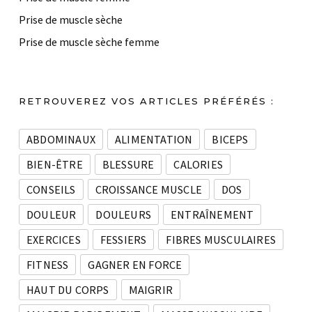
Prise de muscle sèche
Prise de muscle sèche femme
RETROUVEREZ VOS ARTICLES PRÉFÉRÉS :
ABDOMINAUX
ALIMENTATION
BICEPS
BIEN-ÊTRE
BLESSURE
CALORIES
CONSEILS
CROISSANCE MUSCLE
DOS
DOULEUR
DOULEURS
ENTRAÎNEMENT
EXERCICES
FESSIERS
FIBRES MUSCULAIRES
FITNESS
GAGNER EN FORCE
HAUT DU CORPS
MAIGRIR