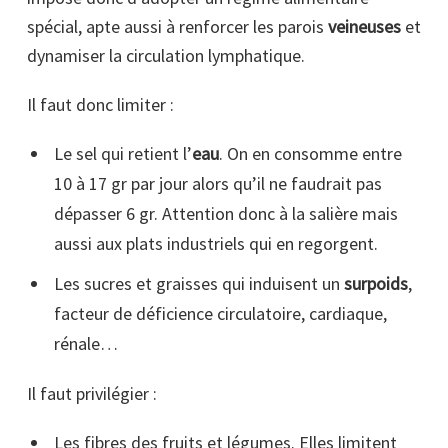
spécial, apte aussi à renforcer les parois
veineuses
et
dynamiser la circulation lymphatique.
Il faut donc limiter :
Le sel qui retient l’
eau
. On en consomme entre
10 à 17 gr par jour alors qu’il ne faudrait pas
dépasser 6 gr. Attention donc à la salière mais
aussi aux plats industriels qui en regorgent.
Les sucres et graisses qui induisent un
surpoids
,
facteur de déficience circulatoire, cardiaque,
rénale…
Il faut privilégier :
Les fibres des fruits et légumes. Elles limitent