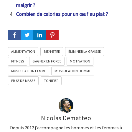
maigrir ?
Combien de calories pour un œuf au plat ?
ALIMENTATION
BIEN-ÊTRE
ÉLIMINER LA GRAISSE
FITNESS
GAGNER EN FORCE
MOTIVATION
MUSCULATION FEMME
MUSCULATION HOMME
PRISE DE MASSE
TONIFIER
Nicolas Dematteo
Depuis 2012 j'accompagne les hommes et les femmes à