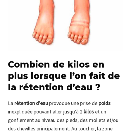
Combien de kilos en
plus lorsque l’on fait de
la rétention d’eau ?
La
rétention d’eau
provoque une prise de
poids
inexpliquée pouvant aller jusqu’à 2
kilos
et un
gonflement au niveau des pieds, des mollets et/ou
des chevilles principalement. Au toucher, la zone