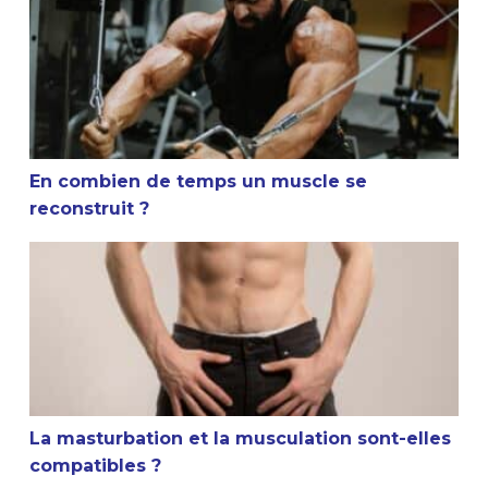
En combien de temps un muscle se
reconstruit ?
La masturbation et la musculation sont-elles compatible
La masturbation et la musculation sont-elles
compatibles ?