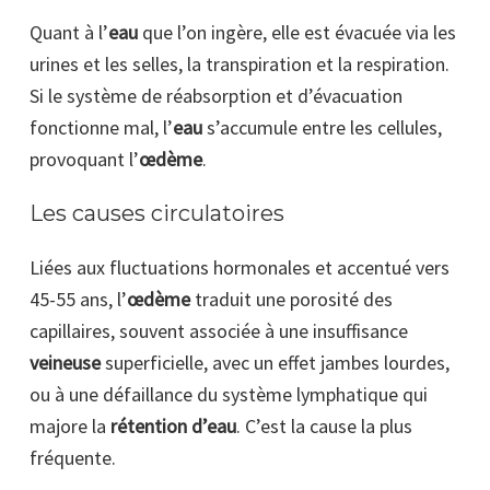
Quant à l’
eau
que l’on ingère, elle est évacuée via les
urines et les selles, la transpiration et la respiration.
Si le système de réabsorption et d’évacuation
fonctionne mal, l’
eau
s’accumule entre les cellules,
provoquant l’
œdème
.
Les causes circulatoires
Liées aux fluctuations hormonales et accentué vers
45-55 ans, l’
œdème
traduit une porosité des
capillaires, souvent associée à une insuffisance
veineuse
superficielle, avec un effet jambes lourdes,
ou à une défaillance du système lymphatique qui
majore la
rétention d’eau
. C’est la cause la plus
fréquente.