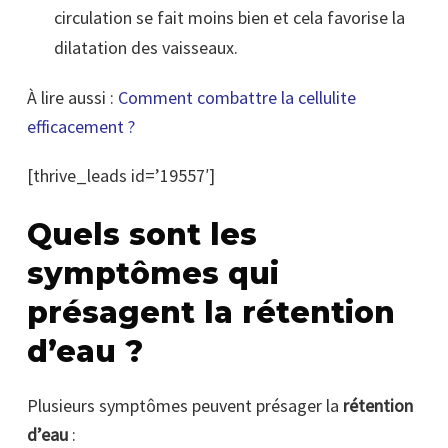
circulation se fait moins bien et cela favorise la
dilatation des vaisseaux.
À lire aussi :
Comment combattre la cellulite
efficacement ?
[thrive_leads id=’19557′]
Quels sont les
symptômes qui
présagent la rétention
d’eau ?
Plusieurs symptômes peuvent présager la
rétention
d’eau
: