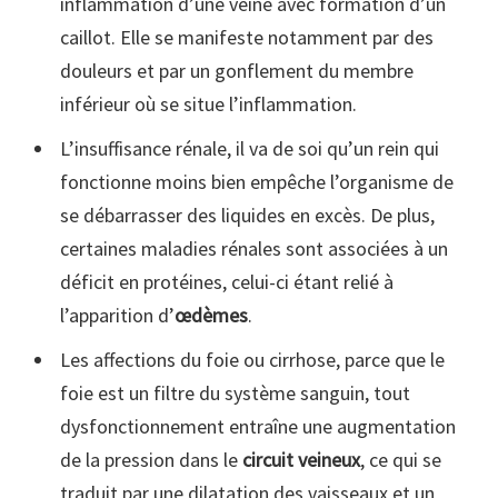
inflammation d’une veine avec formation d’un
caillot. Elle se manifeste notamment par des
douleurs et par un gonflement du membre
inférieur où se situe l’inflammation.
L’insuffisance rénale, il va de soi qu’un rein qui
fonctionne moins bien empêche l’organisme de
se débarrasser des liquides en excès. De plus,
certaines maladies rénales sont associées à un
déficit en protéines, celui-ci étant relié à
l’apparition d’
œdèmes
.
Les affections du foie ou cirrhose, parce que le
foie est un filtre du système sanguin, tout
dysfonctionnement entraîne une augmentation
de la pression dans le
circuit veineux
, ce qui se
traduit par une dilatation des vaisseaux et un