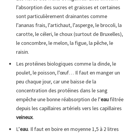
l’absorption des sucres et graisses et certaines
sont particulièrement drainantes comme
l’ananas frais, l’artichaut, l’asperge, le brocoli, la
carotte, le céleri, le choux (surtout de Bruxelles),
le concombre, le melon, la figue, la pêche, le
raisin.
Les protéines biologiques comme la dinde, le
poulet, le poisson, l’œuf… Il faut en manger un
peu chaque jour, car une baisse de la
concentration des protéines dans le sang
empêche une bonne réabsorption de l’
eau
filtrée
depuis les capillaires artériels vers les capillaires
veineux
.
L’
eau
. Il faut en boire en moyenne 1,5 à 2 litres