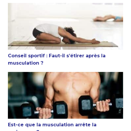
Conseil sportif : Faut-il s’étirer après la musculation ?
Conseil sportif : Faut-il s’étirer après la
musculation ?
Est-ce que la musculation arrête la croissance ?
Est-ce que la musculation arrête la