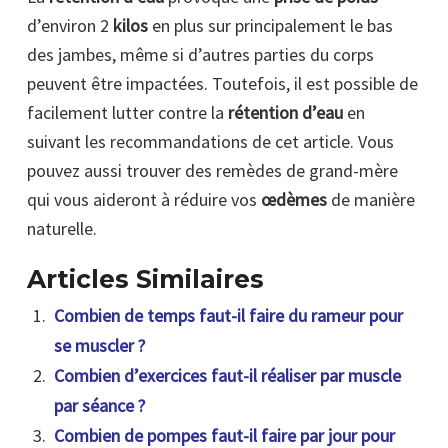
d’environ 2
kilos
en plus sur principalement le bas
des jambes, même si d’autres parties du corps
peuvent être impactées. Toutefois, il est possible de
facilement lutter contre la
rétention d’eau
en
suivant les recommandations de cet article. Vous
pouvez aussi trouver des remèdes de grand-mère
qui vous aideront à réduire vos
œdèmes
de manière
naturelle.
Articles Similaires
Combien de temps faut-il faire du rameur pour
se muscler ?
Combien d’exercices faut-il réaliser par muscle
par séance ?
Combien de pompes faut-il faire par jour pour