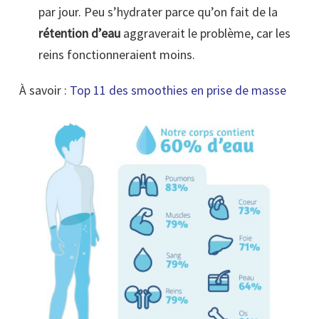
par jour. Peu s’hydrater parce qu’on fait de la
rétention d’eau
aggraverait le problème, car les
reins fonctionneraient moins.
À savoir :
Top 11 des smoothies en prise de masse