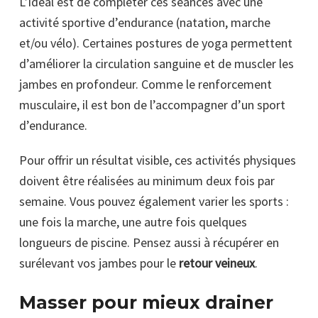
L’idéal est de compléter ces séances avec une
activité sportive d’endurance (natation, marche
et/ou vélo). Certaines postures de yoga permettent
d’améliorer la circulation sanguine et de muscler les
jambes en profondeur. Comme le renforcement
musculaire, il est bon de l’accompagner d’un sport
d’endurance.
Pour offrir un résultat visible, ces activités physiques
doivent être réalisées au minimum deux fois par
semaine. Vous pouvez également varier les sports :
une fois la marche, une autre fois quelques
longueurs de piscine. Pensez aussi à récupérer en
surélevant vos jambes pour le
retour veineux
.
Masser pour mieux drainer