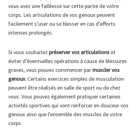
vous avez une faiblesse sur cette partie de votre
corps. Les articulations de vos genoux peuvent
facilement s’user ou se blesser en cas d’efforts
intenses prolongés.
Si vous souhaitez
préserver vos articulations
et
éviter d’éventuelles opérations à cause de blessures
graves, vous pouvez commencer par
muscler vos
genoux
. Certains exercices simples de musculation
peuvent être réalisés en salle de sport ou de chez
vous. Vous pouvez également pratiquer certaines
activités sportives qui vont renforcer en douceur vos
genoux ainsi que l’ensemble des muscles de votre
corps.