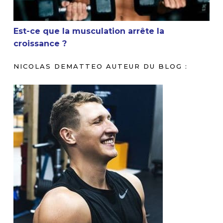
Est-ce que la musculation arrête la
croissance ?
NICOLAS DEMATTEO AUTEUR DU BLOG :