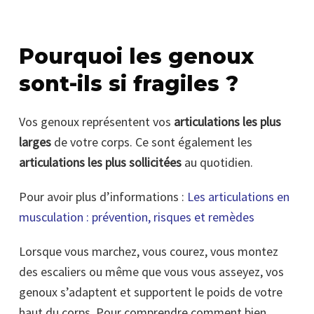
Pourquoi les genoux
sont-ils si fragiles ?
Vos genoux représentent vos
articulations les plus
larges
de votre corps. Ce sont également les
articulations les plus sollicitées
au quotidien.
Pour avoir plus d’informations :
Les articulations en
musculation : prévention, risques et remèdes
Lorsque vous marchez, vous courez, vous montez
des escaliers ou même que vous vous asseyez, vos
genoux s’adaptent et supportent le poids de votre
haut du corps. Pour comprendre comment bien