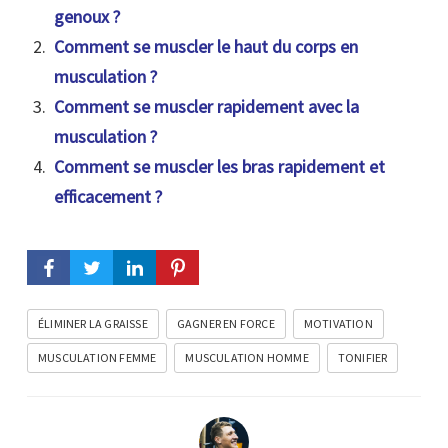
genoux ?
Comment se muscler le haut du corps en
musculation ?
Comment se muscler rapidement avec la
musculation ?
Comment se muscler les bras rapidement et
efficacement ?
ÉLIMINER LA GRAISSE
GAGNER EN FORCE
MOTIVATION
MUSCULATION FEMME
MUSCULATION HOMME
TONIFIER