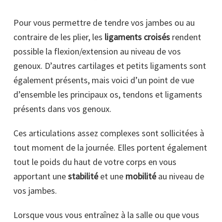
Pour vous permettre de tendre vos jambes ou au
contraire de les plier, les
ligaments croisés
rendent
possible la flexion/extension au niveau de vos
genoux. D’autres cartilages et petits ligaments sont
également présents, mais voici d’un point de vue
d’ensemble les principaux os, tendons et ligaments
présents dans vos genoux.
Ces articulations assez complexes sont sollicitées à
tout moment de la journée. Elles portent également
tout le poids du haut de votre corps en vous
apportant une
stabilité
et une
mobilité
au niveau de
vos jambes.
Lorsque vous vous entraînez à la salle ou que vous