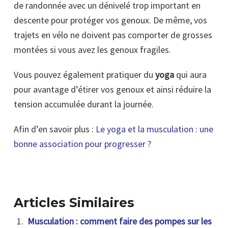
de randonnée avec un dénivelé trop important en
descente pour protéger vos genoux. De même, vos
trajets en vélo ne doivent pas comporter de grosses
montées si vous avez les genoux fragiles.
Vous pouvez également pratiquer du
yoga
qui aura
pour avantage d’étirer vos genoux et ainsi réduire la
tension accumulée durant la journée.
Afin d’en savoir plus :
Le yoga et la musculation : une
bonne association pour progresser ?
Articles Similaires
Musculation : comment faire des pompes sur les