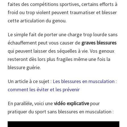
faites des compétitions sportives, certains efforts à
froid ou trop violent peuvent traumatiser et blesser
cette articulation du genou.
Le simple fait de porter une charge trop lourde sans
échauffement peut vous causer de
graves blessures
qui peuvent laisser des séquelles à vie. Vos genoux
resteront dès lors plus fragiles même une fois la
blessure guérie.
Un article à ce sujet :
Les blessures en musculation :
comment les éviter et les prévenir
En parallèle, voici une
vidéo explicative
pour
pratiquer du sport sans blessures en musculation :