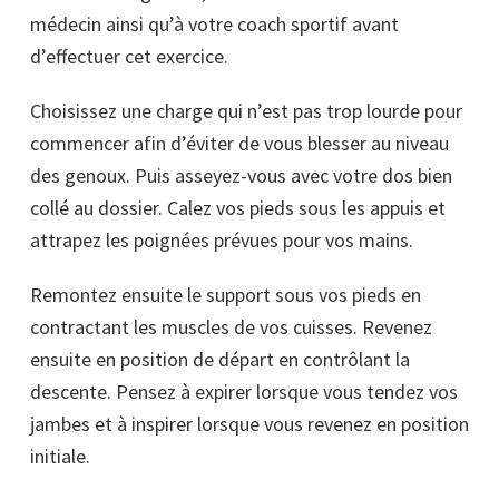
médecin ainsi qu’à votre coach sportif avant
d’effectuer cet exercice.
Choisissez une charge qui n’est pas trop lourde pour
commencer afin d’éviter de vous blesser au niveau
des genoux. Puis asseyez-vous avec votre dos bien
collé au dossier. Calez vos pieds sous les appuis et
attrapez les poignées prévues pour vos mains.
Remontez ensuite le support sous vos pieds en
contractant les muscles de vos cuisses. Revenez
ensuite en position de départ en contrôlant la
descente. Pensez à expirer lorsque vous tendez vos
jambes et à inspirer lorsque vous revenez en position
initiale.