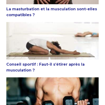
La masturbation et la musculation sont-elles
compatibles ?
Conseil sportif : Faut-il s’étirer après la musculation ?
Conseil sportif : Faut-il s’étirer après la
musculation ?
Est-ce que la musculation arrête la croissance ?