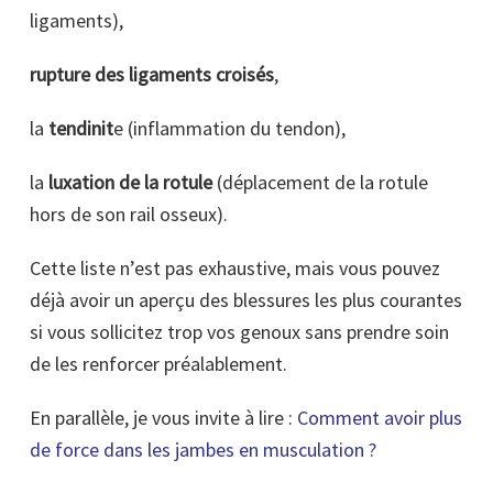
ligaments),
rupture des ligaments croisés
,
la
tendinit
e (inflammation du tendon),
la
luxation de la rotule
(déplacement de la rotule
hors de son rail osseux).
Cette liste n’est pas exhaustive, mais vous pouvez
déjà avoir un aperçu des blessures les plus courantes
si vous sollicitez trop vos genoux sans prendre soin
de les renforcer préalablement.
En parallèle, je vous invite à lire :
Comment avoir plus
de force dans les jambes en musculation ?