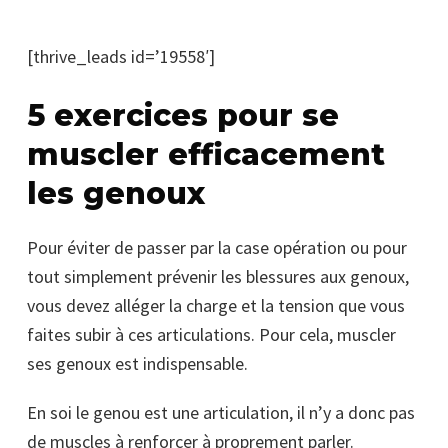
[thrive_leads id=’19558′]
5 exercices pour se
muscler efficacement
les genoux
Pour éviter de passer par la case opération ou pour
tout simplement prévenir les blessures aux genoux,
vous devez alléger la charge et la tension que vous
faites subir à ces articulations. Pour cela, muscler
ses genoux est indispensable.
En soi le genou est une articulation, il n’y a donc pas
de muscles à renforcer à proprement parler.