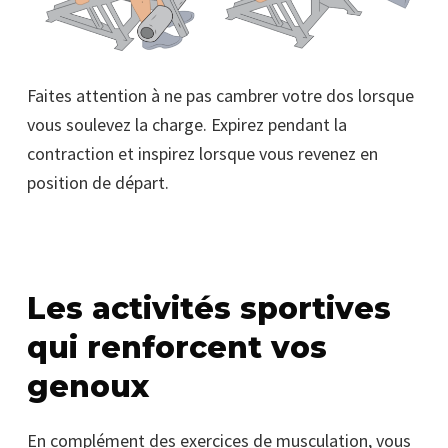
Faites attention à ne pas cambrer votre dos lorsque
vous soulevez la charge. Expirez pendant la
contraction et inspirez lorsque vous revenez en
position de départ.
Les activités sportives
qui renforcent vos
genoux
En complément des exercices de musculation, vous