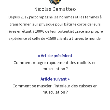
Nicolas Dematteo
Depuis 2012 j'accompagne les hommes et les femmes à
transformer leur physique pour bâtir le corps de leurs
rêves en étant à 100% de leur potentiel grâce ma propre
expérience et celle de +1500 clients à travers le monde.
« Article précédent
Comment maigrir rapidement des mollets en
musculation ?
Article suivant »
Comment se muscler l’intérieur des cuisses en
musculation ?