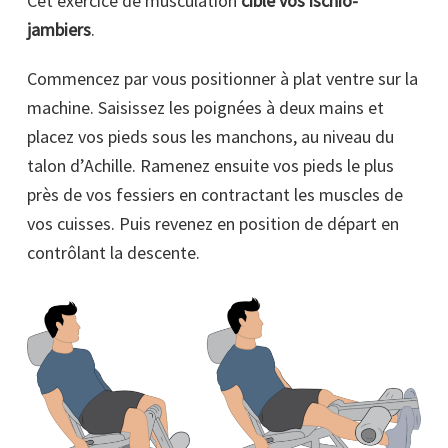
Cet exercice de musculation
cible vos ischio-
jambiers
.
Commencez par vous positionner à plat ventre sur la
machine. Saisissez les poignées à deux mains et
placez vos pieds sous les manchons, au niveau du
talon d’Achille. Ramenez ensuite vos pieds le plus
près de vos fessiers en contractant les muscles de
vos cuisses. Puis revenez en position de départ en
contrôlant la descente.