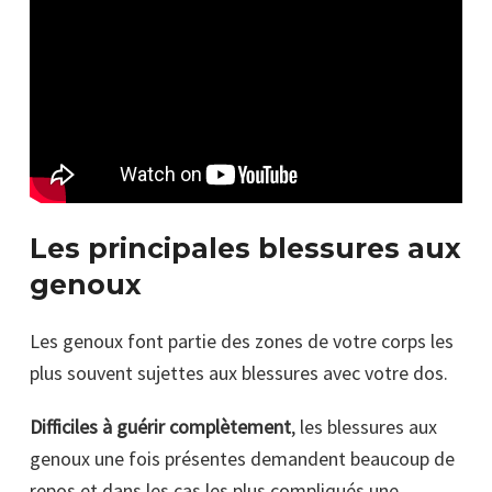
Les principales blessures aux
genoux
Les genoux font partie des zones de votre corps les
plus souvent sujettes aux blessures avec votre dos.
Difficiles à guérir complètement
, les blessures aux
genoux une fois présentes demandent beaucoup de
repos et dans les cas les plus compliqués une