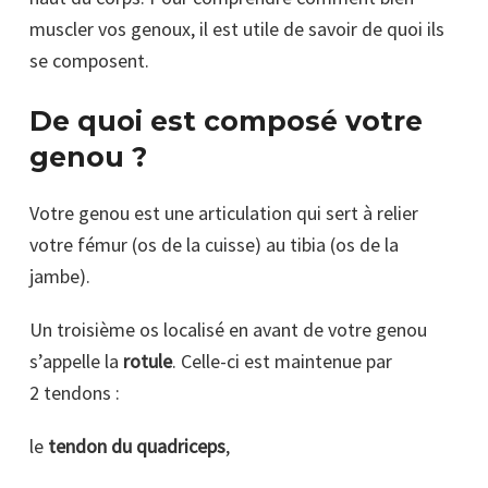
muscler vos genoux, il est utile de savoir de quoi ils
se composent.
De quoi est composé votre
genou ?
Votre genou est une articulation qui sert à relier
votre fémur (os de la cuisse) au tibia (os de la
jambe).
Un troisième os localisé en avant de votre genou
s’appelle la
rotule
. Celle-ci est maintenue par
2 tendons :
le
tendon du quadriceps
,