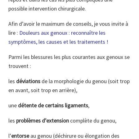
possible intervention chirurgicale.
Afin d’avoir le maximum de conseils, je vous invite à
lire :
Douleurs aux genoux : reconnaître les
symptômes, les causes et les traitements !
Parmi les blessures les plus courantes aux genoux se
trouvent :
les
déviations
de la morphologie du genou (soit trop
en avant, soit trop en arrière),
une
détente de certains ligaments
,
les
problèmes d’extension
complète du genou,
l’
entorse
au genou (déchirure ou élongation des