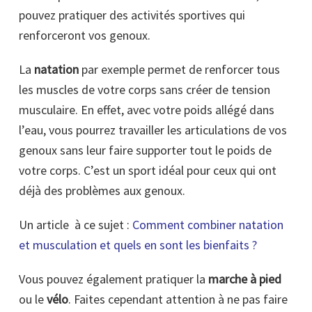
pouvez pratiquer des activités sportives qui
renforceront vos genoux.
La
natation
par exemple permet de renforcer tous
les muscles de votre corps sans créer de tension
musculaire. En effet, avec votre poids allégé dans
l’eau, vous pourrez travailler les articulations de vos
genoux sans leur faire supporter tout le poids de
votre corps. C’est un sport idéal pour ceux qui ont
déjà des problèmes aux genoux.
Un article à ce sujet :
Comment combiner natation
et musculation et quels en sont les bienfaits ?
Vous pouvez également pratiquer la
marche à pied
ou le
vélo
. Faites cependant attention à ne pas faire