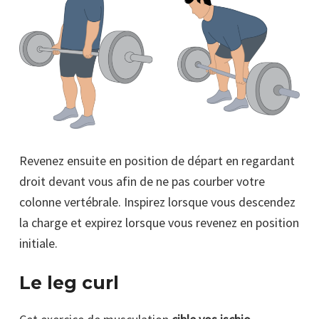
Revenez ensuite en position de départ en regardant
droit devant vous afin de ne pas courber votre
colonne vertébrale. Inspirez lorsque vous descendez
la charge et expirez lorsque vous revenez en position
initiale.
Le leg curl