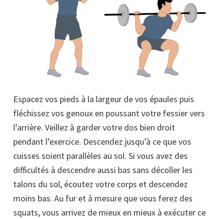
Espacez vos pieds à la largeur de vos épaules puis
fléchissez vos genoux en poussant votre fessier vers
l’arrière. Veillez à garder votre dos bien droit
pendant l’exercice. Descendez jusqu’à ce que vos
cuisses soient parallèles au sol. Si vous avez des
difficultés à descendre aussi bas sans décoller les
talons du sol, écoutez votre corps et descendez
moins bas. Au fur et à mesure que vous ferez des
squats, vous arrivez de mieux en mieux à exécuter ce