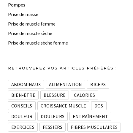
Pompes
Prise de masse
Prise de muscle femme
Prise de muscle sèche
Prise de muscle sèche femme
RETROUVEREZ VOS ARTICLES PRÉFÉRÉS :
ABDOMINAUX
ALIMENTATION
BICEPS
BIEN-ÊTRE
BLESSURE
CALORIES
CONSEILS
CROISSANCE MUSCLE
DOS
DOULEUR
DOULEURS
ENTRAÎNEMENT
EXERCICES
FESSIERS
FIBRES MUSCULAIRES