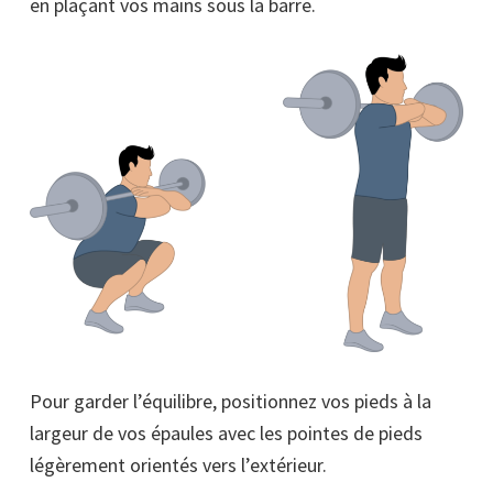
en plaçant vos mains sous la barre.
Pour garder l’équilibre, positionnez vos pieds à la
largeur de vos épaules avec les pointes de pieds
légèrement orientés vers l’extérieur.