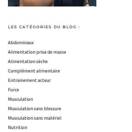
LES CATÉGORIES DU BLOG :
Abdominaux
Alimentation prise de masse
Alimentation sèche
Complément alimentaire
Entrainement acteur
Force
Musculation
Musculation sans blessure
Musculation sans matériel
Nutrition