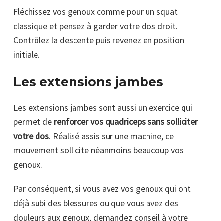
Fléchissez vos genoux comme pour un squat
classique et pensez à garder votre dos droit.
Contrôlez la descente puis revenez en position
initiale.
Les extensions jambes
Les extensions jambes sont aussi un exercice qui
permet de
renforcer vos quadriceps sans solliciter
votre dos
. Réalisé assis sur une machine, ce
mouvement sollicite néanmoins beaucoup vos
genoux.
Par conséquent, si vous avez vos genoux qui ont
déjà subi des blessures ou que vous avez des
douleurs aux genoux, demandez conseil à votre