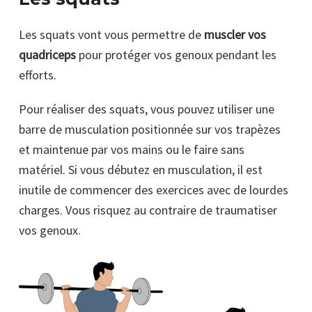
Les squats vont vous permettre de
muscler vos
quadriceps
pour protéger vos genoux pendant les
efforts.
Pour réaliser des squats, vous pouvez utiliser une
barre de musculation positionnée sur vos trapèzes
et maintenue par vos mains ou le faire sans
matériel. Si vous débutez en musculation, il est
inutile de commencer des exercices avec de lourdes
charges. Vous risquez au contraire de traumatiser
vos genoux.