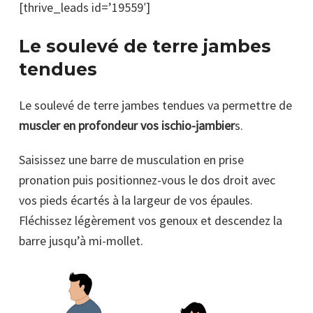
[thrive_leads id=’19559′]
Le soulevé de terre jambes
tendues
Le soulevé de terre jambes tendues va permettre de
muscler en profondeur vos ischio-jambier
s.
Saisissez une barre de musculation en prise
pronation puis positionnez-vous le dos droit avec
vos pieds écartés à la largeur de vos épaules.
Fléchissez légèrement vos genoux et descendez la
barre jusqu’à mi-mollet.