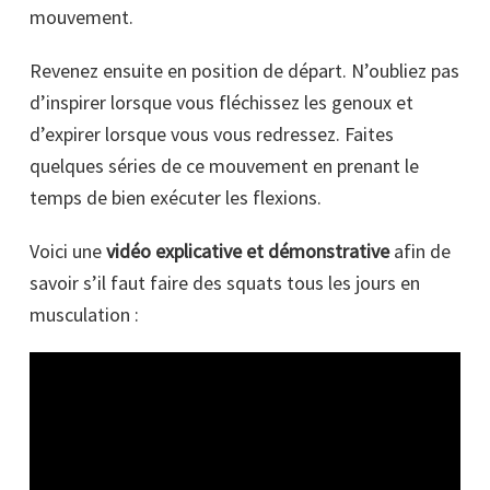
mouvement.
Revenez ensuite en position de départ. N’oubliez pas
d’inspirer lorsque vous fléchissez les genoux et
d’expirer lorsque vous vous redressez. Faites
quelques séries de ce mouvement en prenant le
temps de bien exécuter les flexions.
Voici une
vidéo explicative et démonstrative
afin de
savoir s’il faut faire des squats tous les jours en
musculation :