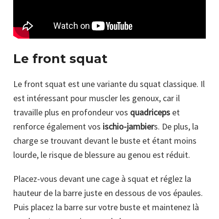
Le front squat
Le front squat est une variante du squat classique. Il
est intéressant pour muscler les genoux, car il
travaille plus en profondeur vos
quadriceps
et
renforce également vos
ischio-jambier
s. De plus, la
charge se trouvant devant le buste et étant moins
lourde, le risque de blessure au genou est réduit.
Placez-vous devant une cage à squat et réglez la
hauteur de la barre juste en dessous de vos épaules.
Puis placez la barre sur votre buste et maintenez là