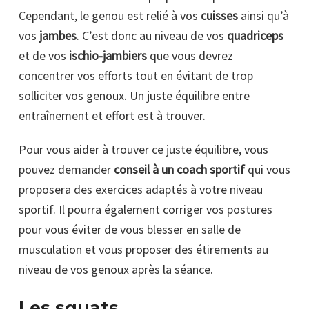
Cependant, le genou est relié à vos
cuisses
ainsi qu’à
vos
jambes
. C’est donc au niveau de vos
quadriceps
et de vos
ischio-jambiers
que vous devrez
concentrer vos efforts tout en évitant de trop
solliciter vos genoux. Un juste équilibre entre
entraînement et effort est à trouver.
Pour vous aider à trouver ce juste équilibre, vous
pouvez demander
conseil à un coach sportif
qui vous
proposera des exercices adaptés à votre niveau
sportif. Il pourra également corriger vos postures
pour vous éviter de vous blesser en salle de
musculation et vous proposer des étirements au
niveau de vos genoux après la séance.
Les squats