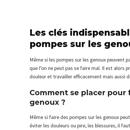
Les clés indispensabl
pompes sur les geno
Même si les pompes sur les genoux peuvent para
que l’on ne peut pas se faire mal. Il est alors 
douleur et travailler efficacement mais aussi 
Comment se placer pour f
genoux ?
Même si faire des pompes sur les genoux peut p
éviter les douleurs ou pire, les blessures, il f