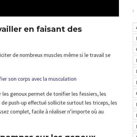
:
ailler en faisant des
citer de nombreux muscles même si le travail se
fier son corps avec la musculation
 les genoux permet de tonifier les fessiers, les
 push-up effectué sollicite surtout les triceps, les
ssez complet, facile à réaliser n’importe où au