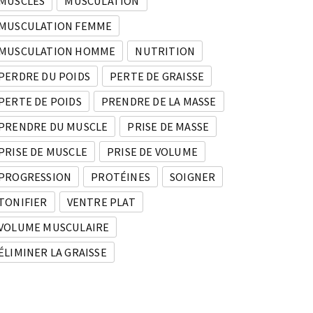
MUSCLES
MUSCULATION
MUSCULATION FEMME
MUSCULATION HOMME
NUTRITION
PERDRE DU POIDS
PERTE DE GRAISSE
PERTE DE POIDS
PRENDRE DE LA MASSE
PRENDRE DU MUSCLE
PRISE DE MASSE
PRISE DE MUSCLE
PRISE DE VOLUME
PROGRESSION
PROTÉINES
SOIGNER
TONIFIER
VENTRE PLAT
VOLUME MUSCULAIRE
ÉLIMINER LA GRAISSE