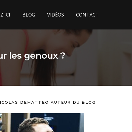
 ICI
BLOG
VIDÉOS
CONTACT
r les genoux ?
ICOLAS DEMATTEO AUTEUR DU BLOG :