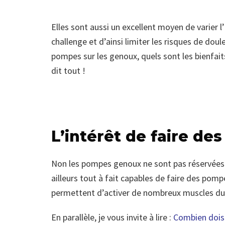
Elles sont aussi un excellent moyen de varier
challenge et d’ainsi limiter les risques de dou
pompes sur les genoux, quels sont les bienfaits
dit tout !
L’intérêt de faire d
Non les pompes genoux ne sont pas réservées
ailleurs tout à fait capables de faire des pomp
permettent d’activer de nombreux muscles du c
En parallèle, je vous invite à lire :
Combien dois-