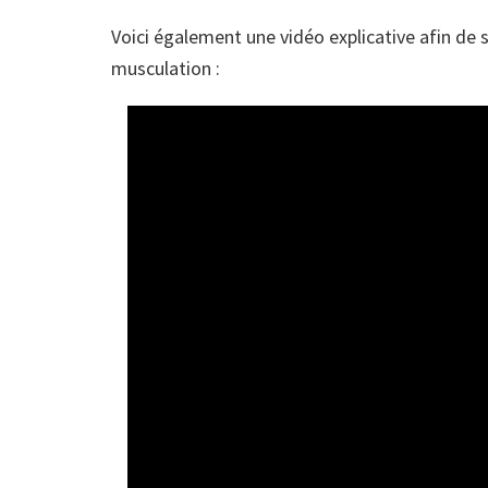
Voici également une vidéo explicative afin de s
musculation :