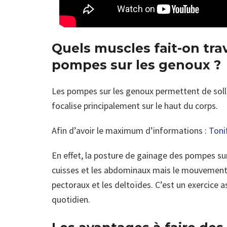
Quels muscles fait-on trav
pompes sur les genoux ?
Les pompes sur les genoux permettent de solli
focalise principalement sur le haut du corps.
Afin d’avoir le maximum d’informations :
Toni
En effet, la posture de gainage des pompes sur
cuisses et les abdominaux mais le mouvement de
pectoraux et les deltoïdes. C’est un exercice a
quotidien.