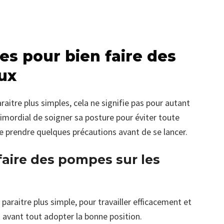
es pour bien faire des
ux
itre plus simples, cela ne signifie pas pour autant
primordial de soigner sa posture pour éviter toute
de prendre quelques précautions avant de se lancer.
aire des pompes sur les
araitre plus simple, pour travailler efficacement et
aut avant tout adopter la bonne position.