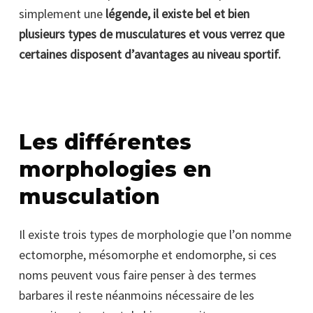
simplement une
légende, il existe bel et bien
plusieurs types de musculatures et vous verrez que
certaines disposent d’avantages au niveau sportif.
Les différentes
morphologies en
musculation
Il existe trois types de morphologie que l’on nomme
ectomorphe, mésomorphe et endomorphe, si ces
noms peuvent vous faire penser à des termes
barbares il reste néanmoins nécessaire de les