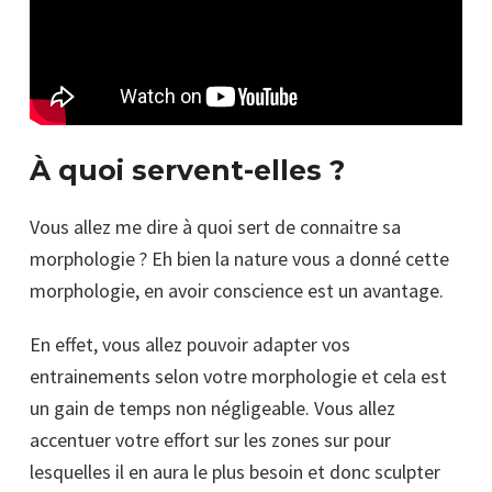
À quoi servent-elles ?
Vous allez me dire à quoi sert de connaitre sa
morphologie ? Eh bien la nature vous a donné cette
morphologie, en avoir conscience est un avantage.
En effet, vous allez pouvoir adapter vos
entrainements selon votre morphologie et cela est
un gain de temps non négligeable. Vous allez
accentuer votre effort sur les zones sur pour
lesquelles il en aura le plus besoin et donc sculpter