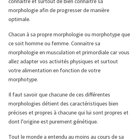
connaitre et surtout de bien connaitre sa
morphologie afin de progresser de manière
optimale.
Chacun à sa propre morphologie ou morphotype que
ce soit homme ou femme. Connaitre sa
morphologie en musculation et primordiale car vous
allez adapter vos activités physiques et surtout
votre alimentation en fonction de votre
morphotype.
Il faut savoir que chacune de ces différentes
morphologies détient des caractéristiques bien
précises et propres à chacune qui lui sont propres et
dont l’origine est purement génétique.
Tout le monde a entendu au moins au cours de sa