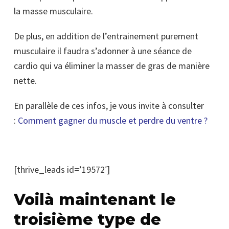
la masse musculaire.
De plus, en addition de l’entrainement purement
musculaire il faudra s’adonner à une séance de
cardio qui va éliminer la masser de gras de manière
nette.
En parallèle de ces infos, je vous invite à consulter
:
Comment gagner du muscle et perdre du ventre ?
[thrive_leads id=’19572′]
Voilà maintenant le
troisième type de