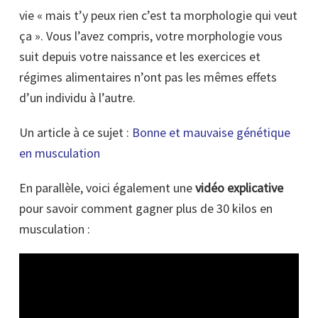
vie « mais t’y peux rien c’est ta morphologie qui veut
ça ». Vous l’avez compris, votre morphologie vous
suit depuis votre naissance et les exercices et
régimes alimentaires n’ont pas les mêmes effets
d’un individu à l’autre.
Un article à ce sujet :
Bonne et mauvaise génétique
en musculation
En parallèle, voici également une
vidéo explicative
pour savoir comment gagner plus de 30 kilos en
musculation :