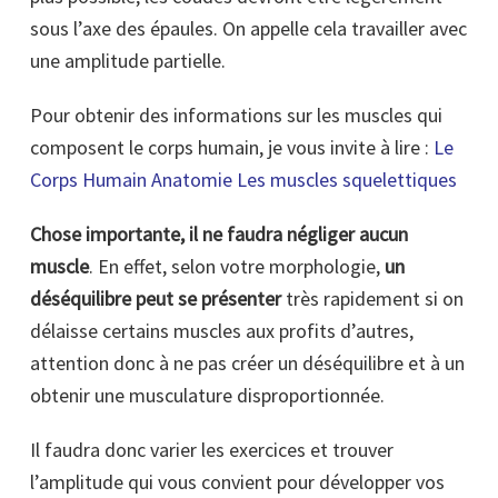
sous l’axe des épaules. On appelle cela travailler avec
une amplitude partielle.
Pour obtenir des informations sur les muscles qui
composent le corps humain, je vous invite à lire :
Le
Corps Humain Anatomie Les muscles squelettiques
Chose importante, il ne faudra négliger aucun
muscle
. En effet, selon votre morphologie,
un
déséquilibre peut se présenter
très rapidement si on
délaisse certains muscles aux profits d’autres,
attention donc à ne pas créer un déséquilibre et à un
obtenir une musculature disproportionnée.
Il faudra donc varier les exercices et trouver
l’amplitude qui vous convient pour développer vos