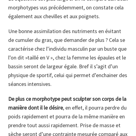
morphotypes vus précédemment, on constate cela
également aux chevilles et aux poignets.
Une bonne assimilation des nutriments en évitant
de cumuler du gras, que demander de plus ? Cela se
caractérise chez l’individu masculin par un buste que
l’on dit »taillé en V », chez la femme les épaules et le
bassin seront de largeur égale. Bref il s’agit d’un
physique de sportif, celui qui permet d’enchainer des
séances intensives.
De plus ce morphotype peut sculpter son corps de la
manière dont il le désire
, en effet, il pourra perdre du
poids rapidement et pourra de la même manière en
prendre tout aussi rapidement. Prise de masse et
sèche seront d’une contrainte mesurée comparé aux