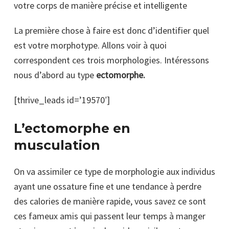
votre corps de manière précise et intelligente
La première chose à faire est donc d’identifier quel
est votre morphotype. Allons voir à quoi
correspondent ces trois morphologies. Intéressons
nous d’abord au type
ectomorphe.
[thrive_leads id=’19570′]
L’ectomorphe en
musculation
On va assimiler ce type de morphologie aux individus
ayant une ossature fine et une tendance à perdre
des calories de manière rapide, vous savez ce sont
ces fameux amis qui passent leur temps à manger