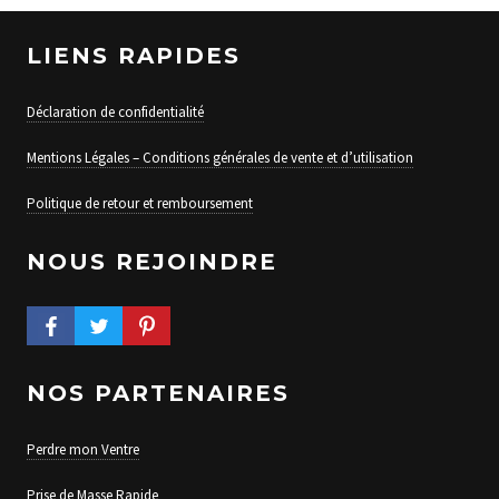
LIENS RAPIDES
Déclaration de confidentialité
Mentions Légales – Conditions générales de vente et d’utilisation
Politique de retour et remboursement
NOUS REJOINDRE
FACEBOOK PROFILE
TWITTER PROFILE
PINTEREST PROFILE
NOS PARTENAIRES
Perdre mon Ventre
Prise de Masse Rapide