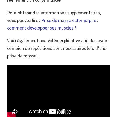
Pour obtenir des informations supplémentaires,
vous pouvez lire :
Prise de masse ectomorphe :
comment développer ses muscles ?
Voici également une
vidéo explicative
afin de savoir
combien de répétitions sont nécessaires lors d’une
prise de masse :