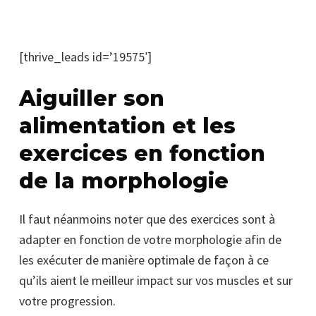
[thrive_leads id=’19575′]
Aiguiller son
alimentation et les
exercices en fonction
de la morphologie
Il faut néanmoins noter que des exercices sont à
adapter en fonction de votre morphologie afin de
les exécuter de manière optimale de façon à ce
qu’ils aient le meilleur impact sur vos muscles et sur
votre progression.