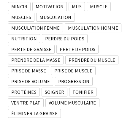
MINCIR
MOTIVATION
MUS
MUSCLE
MUSCLES
MUSCULATION
MUSCULATION FEMME
MUSCULATION HOMME
NUTRITION
PERDRE DU POIDS
PERTE DE GRAISSE
PERTE DE POIDS
PRENDRE DE LA MASSE
PRENDRE DU MUSCLE
PRISE DE MASSE
PRISE DE MUSCLE
PRISE DE VOLUME
PROGRESSION
PROTÉINES
SOIGNER
TONIFIER
VENTRE PLAT
VOLUME MUSCULAIRE
ÉLIMINER LA GRAISSE