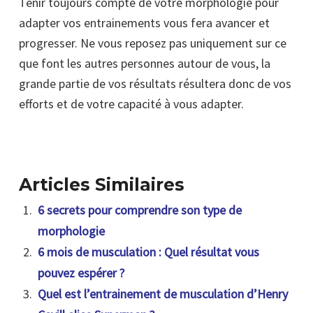
Tenir toujours compte de votre morphologie pour
adapter vos entrainements vous fera avancer et
progresser. Ne vous reposez pas uniquement sur ce
que font les autres personnes autour de vous, la
grande partie de vos résultats résultera donc de vos
efforts et de votre capacité à vous adapter.
Articles Similaires
6 secrets pour comprendre son type de
morphologie
6 mois de musculation : Quel résultat vous
pouvez espérer ?
Quel est l’entrainement de musculation d’Henry