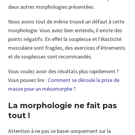
deux autres morphologies présentées.
Nous avons tout de même trouvé un défaut à cette
morphologie. Vous aviez bien entendu, il existe des
points négatifs. En effet la souplesse et l’élasticité
musculaire sont fragiles, des exercices d’étirements
et de souplesses sont recommandés.
Vous voulez avoir des résultats plus rapidement ?
Vous pouvez lire :
Comment se déroule la prise de
masse pour un mésomorphe ?
La morphologie ne fait pas
tout !
Attention à ne pas se baser uniquement sur la