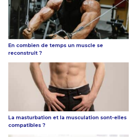
En combien de temps un muscle se
reconstruit ?
La masturbation et la musculation sont-elles compatible
La masturbation et la musculation sont-elles
compatibles ?