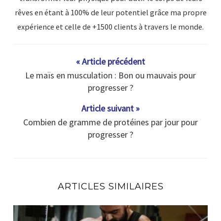
rêves en étant à 100% de leur potentiel grâce ma propre
expérience et celle de +1500 clients à travers le monde.
« Article précédent
Le maïs en musculation : Bon ou mauvais pour
progresser ?
Article suivant »
Combien de gramme de protéines par jour pour
progresser ?
ARTICLES SIMILAIRES
En combien de temps un muscle se reconstruit ?