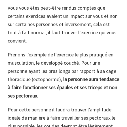
Vous vous êtes peut-être rendus comptes que
certains exercices avaient un impact sur vous et non
sur certaines personnes et inversement, cela est
tout à fait normal, il faut trouver l’exercice qui vous
convient.
Prenons l’exemple de l’exercice le plus pratiqué en
musculation, le développé couché. Pour une
personne ayant les bras longs par rapport à sa cage
thoracique (ectophorme),
la personne aura tendance
à faire fonctionner ses épaules et ses triceps et non
ses pectoraux
.
Pour cette personne il faudra trouver l’amplitude
idéale de manière à faire travailler ses pectoraux le
plus possible, les coudes devront être légèrement