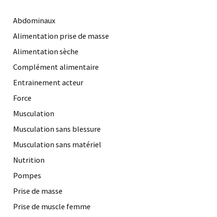
Abdominaux
Alimentation prise de masse
Alimentation sèche
Complément alimentaire
Entrainement acteur
Force
Musculation
Musculation sans blessure
Musculation sans matériel
Nutrition
Pompes
Prise de masse
Prise de muscle femme