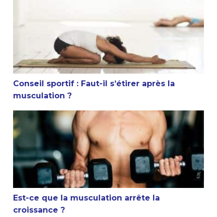
Conseil sportif : Faut-il s’étirer après la musculation ?
Conseil sportif : Faut-il s’étirer après la
musculation ?
Est-ce que la musculation arrête la croissance ?
Est-ce que la musculation arrête la
croissance ?