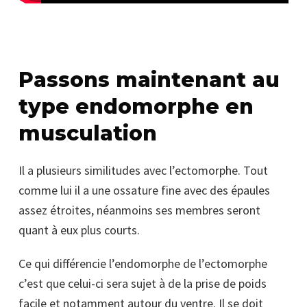
Passons maintenant au
type endomorphe en
musculation
Il a plusieurs similitudes avec l’ectomorphe. Tout
comme lui il a une ossature fine avec des épaules
assez étroites, néanmoins ses membres seront
quant à eux plus courts.
Ce qui différencie l’endomorphe de l’ectomorphe
c’est que celui-ci sera sujet à de la prise de poids
facile et notamment autour du ventre. Il se doit