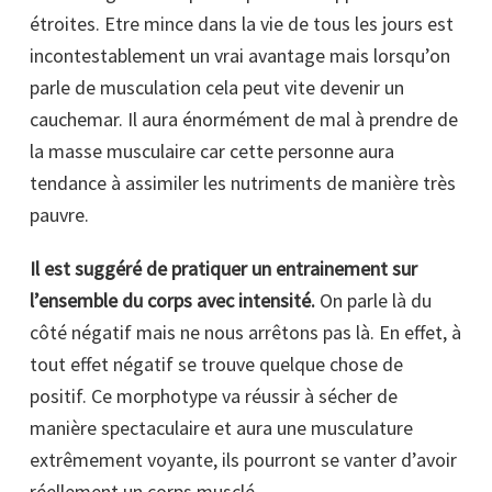
étroites. Etre mince dans la vie de tous les jours est
incontestablement un vrai avantage mais lorsqu’on
parle de musculation cela peut vite devenir un
cauchemar. Il aura énormément de mal à prendre de
la masse musculaire car cette personne aura
tendance à assimiler les nutriments de manière très
pauvre.
Il est suggéré de pratiquer un entrainement sur
l’ensemble du corps avec intensité.
On parle là du
côté négatif mais ne nous arrêtons pas là. En effet, à
tout effet négatif se trouve quelque chose de
positif. Ce morphotype va réussir à sécher de
manière spectaculaire et aura une musculature
extrêmement voyante, ils pourront se vanter d’avoir
réellement un corps musclé.