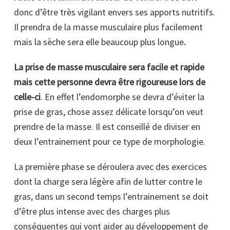
donc d’être très vigilant envers ses apports nutritifs.
Il prendra de la masse musculaire plus facilement
mais la sèche sera elle beaucoup plus longue
.
La prise de masse musculaire sera facile et rapide
mais cette personne devra être rigoureuse lors de
celle-ci
. En effet l’endomorphe se devra d’éviter la
prise de gras, chose assez délicate lorsqu’on veut
prendre de la masse. Il est conseillé de diviser en
deux l’entrainement pour ce type de morphologie.
La première phase se déroulera avec des exercices
dont la charge sera légère afin de lutter contre le
gras, dans un second temps l’entrainement se doit
d’être plus intense avec des charges plus
conséquentes qui vont aider au développement de