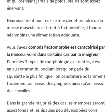
et qui prennent jamais de poids, oui, ils sont assez
énervant.
Heureusement pour eux se muscler et prendre de la
masse musculaire est tout à fait possible, il faudra
néanmoins une alimentation adéquate.
Vous l’avez
compris l’ectomorphe est caractérisé par
la minceur voire dans certains cas par la maigreur
.
Parmi les 3 types de morphologie existantes, il est
en au sommet du podium lorsqu’on parle du
squelette le plus fin, que l’on constatera notamment
facilement au niveau des poignets ainsi qu’au niveau
des chevilles.
Dans la grande majorité des cas les membres seront
assez longs et les épaules peu développées voire