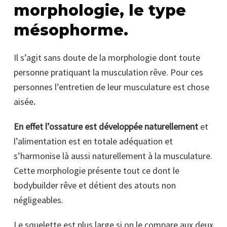
morphologie, le type
mésophorme.
Il s’agit sans doute de la morphologie dont toute
personne pratiquant la musculation rêve. Pour ces
personnes l’entretien de leur musculature est chose
aisée
.
En effet l’ossature est développée naturellement
et
l’alimentation est en totale adéquation et
s’harmonise là aussi naturellement à la musculature.
Cette morphologie présente tout ce dont le
bodybuilder rêve et détient des atouts non
négligeables.
Le squelette est plus large si on le compare aux deux