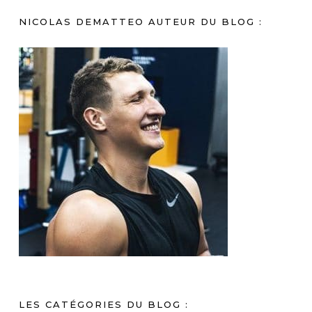
NICOLAS DEMATTEO AUTEUR DU BLOG :
LES CATÉGORIES DU BLOG :