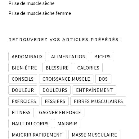
Prise de muscle sèche
Prise de muscle sèche femme
RETROUVEREZ VOS ARTICLES PRÉFÉRÉS :
ABDOMINAUX
ALIMENTATION
BICEPS
BIEN-ÊTRE
BLESSURE
CALORIES
CONSEILS
CROISSANCE MUSCLE
DOS
DOULEUR
DOULEURS
ENTRAÎNEMENT
EXERCICES
FESSIERS
FIBRES MUSCULAIRES
FITNESS
GAGNER EN FORCE
HAUT DU CORPS
MAIGRIR
MAIGRIR RAPIDEMENT
MASSE MUSCULAIRE