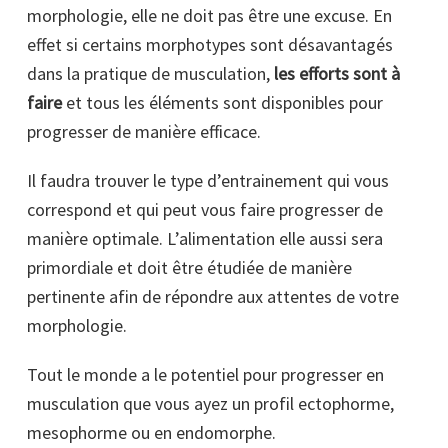
morphologie, elle ne doit pas être une excuse. En
effet si certains morphotypes sont désavantagés
dans la pratique de musculation,
les efforts sont à
faire
et tous les éléments sont disponibles pour
progresser de manière efficace.
Il faudra trouver le type d’entrainement qui vous
correspond et qui peut vous faire progresser de
manière optimale. L’alimentation elle aussi sera
primordiale et doit être étudiée de manière
pertinente afin de répondre aux attentes de votre
morphologie.
Tout le monde a le potentiel pour progresser en
musculation que vous ayez un profil ectophorme,
mesophorme ou en endomorphe.