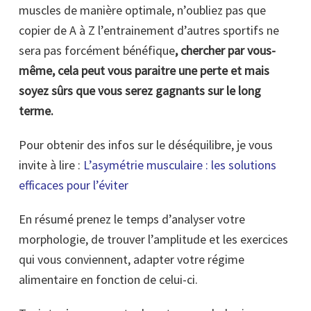
muscles de manière optimale, n’oubliez pas que
copier de A à Z l’entrainement d’autres sportifs ne
sera pas forcément bénéfique
, chercher par vous-
même, cela peut vous paraitre une perte et mais
soyez sûrs que vous serez gagnants sur le long
terme.
Pour obtenir des infos sur le déséquilibre, je vous
invite à lire :
L’asymétrie musculaire : les solutions
efficaces pour l’éviter
En résumé prenez le temps d’analyser votre
morphologie, de trouver l’amplitude et les exercices
qui vous conviennent, adapter votre régime
alimentaire en fonction de celui-ci.