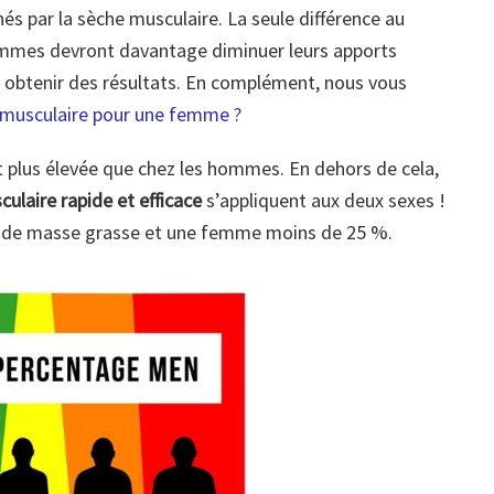
par la sèche musculaire. La seule différence au
emmes devront davantage diminuer leurs apports
 obtenir des résultats. En complément, nous vous
musculaire pour une femme ?
plus élevée que chez les hommes. En dehors de cela,
ulaire rapide et efficace
s’appliquent aux deux sexes !
 de masse grasse et une femme moins de 25 %.