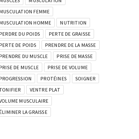
MUSCLES
MUSCULATION
MUSCULATION FEMME
MUSCULATION HOMME
NUTRITION
PERDRE DU POIDS
PERTE DE GRAISSE
PERTE DE POIDS
PRENDRE DE LA MASSE
PRENDRE DU MUSCLE
PRISE DE MASSE
PRISE DE MUSCLE
PRISE DE VOLUME
PROGRESSION
PROTÉINES
SOIGNER
TONIFIER
VENTRE PLAT
VOLUME MUSCULAIRE
ÉLIMINER LA GRAISSE