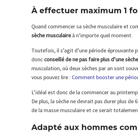
À effectuer maximum 1 fo
Quand commencer sa sèche musculaire et comm
sèche musculaire
à n’importe quel moment.
Toutefois, il s’agit d’une période éprouvante p
donc
conseillé de ne pas faire plus d’une sèche
musculation, où deux sèches par an sont souve
vous pouvez lire :
Comment booster une périod
L’idéal est donc de la commencer au printemps,
De plus, la sèche ne devrait pas durer plus de 
de la masse musculaire et ce serait totalemen
Adapté aux hommes com