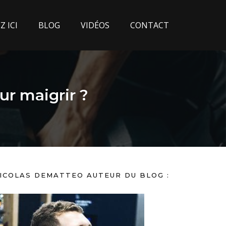
 ICI
BLOG
VIDÉOS
CONTACT
r maigrir ?
ICOLAS DEMATTEO AUTEUR DU BLOG :