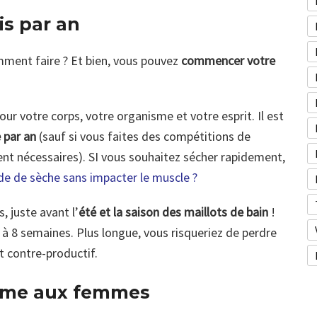
is par an
ent faire ? Et bien, vous pouvez
commencer votre
our votre corps, votre organisme et votre esprit. Il est
 par an
(sauf si vous faites des compétitions de
nt nécessaires). SI vous souhaitez sécher rapidement,
e de sèche sans impacter le muscle ?
 juste avant l’
été et la saison des maillots de bain
!
6 à 8 semaines. Plus longue, vous risqueriez de perdre
t contre-productif.
me aux femmes