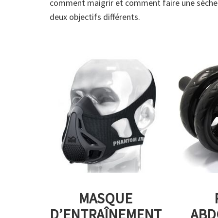
comment maigrir et comment faire une sèche 
deux objectifs différents.
MASQUE
D’ENTRAÎNEMENT
ABD