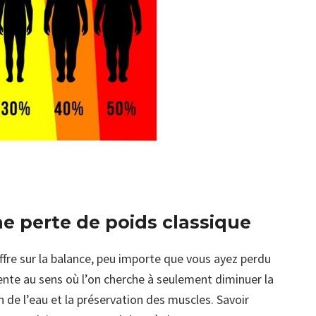
e perte de poids classique
iffre sur la balance, peu importe que vous ayez perdu
rente au sens où l’on cherche à seulement diminuer la
de l’eau et la préservation des muscles. Savoir