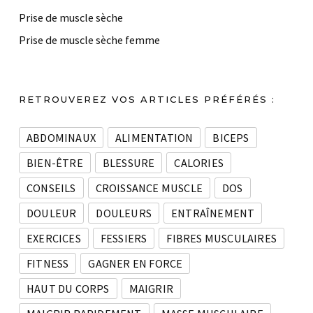
Prise de muscle sèche
Prise de muscle sèche femme
RETROUVEREZ VOS ARTICLES PRÉFÉRÉS :
ABDOMINAUX
ALIMENTATION
BICEPS
BIEN-ÊTRE
BLESSURE
CALORIES
CONSEILS
CROISSANCE MUSCLE
DOS
DOULEUR
DOULEURS
ENTRAÎNEMENT
EXERCICES
FESSIERS
FIBRES MUSCULAIRES
FITNESS
GAGNER EN FORCE
HAUT DU CORPS
MAIGRIR