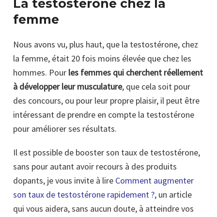
La testostérone chez la
femme
Nous avons vu, plus haut, que la testostérone, chez
la femme, était 20 fois moins élevée que chez les
hommes. Pour
les femmes qui cherchent réellement
à développer leur musculature
, que cela soit pour
des concours, ou pour leur propre plaisir, il peut être
intéressant de prendre en compte la testostérone
pour améliorer ses résultats.
Il est possible de booster son taux de testostérone,
sans pour autant avoir recours à des produits
dopants, je vous invite à lire
Comment augmenter
son taux de testostérone rapidement ?
, un article
qui vous aidera, sans aucun doute, à atteindre vos