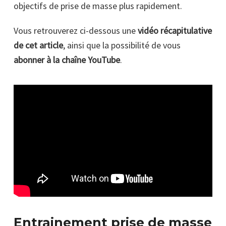
objectifs de prise de masse plus rapidement.
Vous retrouverez ci-dessous une
vidéo récapitulative
de cet article
, ainsi que la possibilité de vous
abonner à la chaîne YouTube
.
Entrainement prise de masse