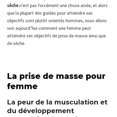
sèche
n’est pas forcément une chose aisée, et alors
que la plupart des guides pour atteindre ses
objectifs sont plutôt orientés hommes, nous allons
voir aujourd’hui comment une femme peut
atteindre ses objectifs de prise de masse ainsi que
de sèche.
La prise de masse pour
femme
La peur de la musculation et
du développement