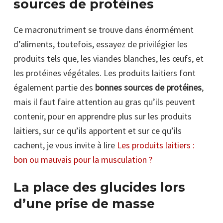
sources de protéines
Ce macronutriment se trouve dans énormément
d’aliments, toutefois, essayez de privilégier les
produits tels que, les viandes blanches, les œufs, et
les protéines végétales. Les produits laitiers font
également partie des
bonnes sources de protéines
,
mais il faut faire attention au gras qu’ils peuvent
contenir, pour en apprendre plus sur les produits
laitiers, sur ce qu’ils apportent et sur ce qu’ils
cachent, je vous invite à lire
Les produits laitiers :
bon ou mauvais pour la musculation ?
La place des glucides lors
d’une prise de masse