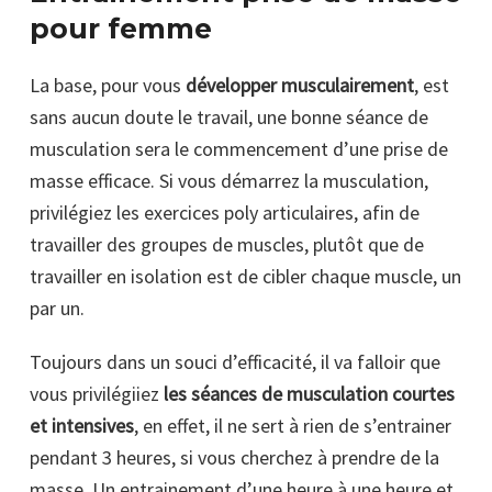
pour femme
La base, pour vous
développer musculairement
, est
sans aucun doute le travail, une bonne séance de
musculation sera le commencement d’une prise de
masse efficace. Si vous démarrez la musculation,
privilégiez les exercices poly articulaires, afin de
travailler des groupes de muscles, plutôt que de
travailler en isolation est de cibler chaque muscle, un
par un.
Toujours dans un souci d’efficacité, il va falloir que
vous privilégiiez
les séances de musculation courtes
et intensives
, en effet, il ne sert à rien de s’entrainer
pendant 3 heures, si vous cherchez à prendre de la
masse. Un entrainement d’une heure à une heure et