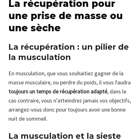
La récupération pour
une prise de masse ou
une sèche
La récupération : un pilier de
la musculation
En musculation, que vous souhaitiez gagner de la
masse musculaire, ou perdre du poids, il vous faudra
toujours un temps de récupération adapté
, dans le
cas contraire, vous n’atteindrez jamais vos objectifs,
arrangez-vous donc pour toujours avoir une bonne
nuit de sommeil.
La musculation et la sieste