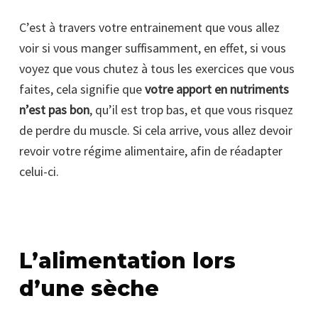
C’est à travers votre entrainement que vous allez
voir si vous manger suffisamment, en effet, si vous
voyez que vous chutez à tous les exercices que vous
faites, cela signifie que
votre apport en nutriments
n’est pas bon
, qu’il est trop bas, et que vous risquez
de perdre du muscle. Si cela arrive, vous allez devoir
revoir votre régime alimentaire, afin de réadapter
celui-ci.
L’alimentation lors
d’une sèche