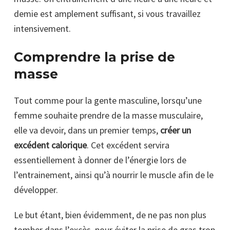
demie est amplement suffisant, si vous travaillez
intensivement.
Comprendre la prise de
masse
Tout comme pour la gente masculine, lorsqu’une
femme souhaite prendre de la masse musculaire,
elle va devoir, dans un premier temps,
créer un
excédent calorique
. Cet excédent servira
essentiellement à donner de l’énergie lors de
l’entrainement, ainsi qu’à nourrir le muscle afin de le
développer.
Le but étant, bien évidemment, de ne pas non plus
tomber dans l’excès, pour éviter la prise de gras trop