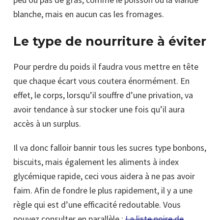
blanche, mais en aucun cas les fromages.
Le type de nourriture à éviter
Pour perdre du poids il faudra vous mettre en tête
que chaque écart vous coutera énormément. En
effet, le corps, lorsqu’il souffre d’une privation, va
avoir tendance à sur stocker une fois qu’il aura
accès à un surplus.
Il va donc falloir bannir tous les sucres type bonbons,
biscuits, mais également les aliments à index
glycémique rapide, ceci vous aidera à ne pas avoir
faim. Afin de fondre le plus rapidement, il y a une
règle qui est d’une efficacité redoutable. Vous
pouvez consulter en parallèle :
La liste noire de