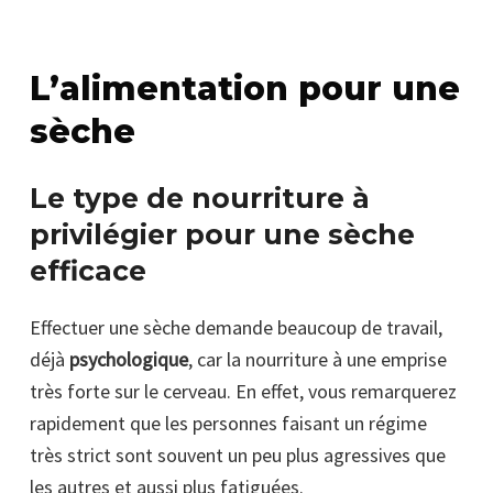
L’alimentation pour une
sèche
Le type de nourriture à
privilégier pour une sèche
efficace
Effectuer une sèche demande beaucoup de travail,
déjà
psychologique
, car la nourriture à une emprise
très forte sur le cerveau. En effet, vous remarquerez
rapidement que les personnes faisant un régime
très strict sont souvent un peu plus agressives que
les autres et aussi plus fatiguées.