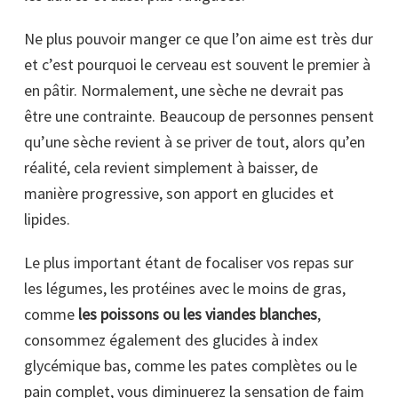
Ne plus pouvoir manger ce que l’on aime est très dur
et c’est pourquoi le cerveau est souvent le premier à
en pâtir. Normalement, une sèche ne devrait pas
être une contrainte. Beaucoup de personnes pensent
qu’une sèche revient à se priver de tout, alors qu’en
réalité, cela revient simplement à baisser, de
manière progressive, son apport en glucides et
lipides.
Le plus important étant de focaliser vos repas sur
les légumes, les protéines avec le moins de gras,
comme
les poissons ou les viandes blanches
,
consommez également des glucides à index
glycémique bas, comme les pates complètes ou le
pain complet, vous diminuerez la sensation de faim