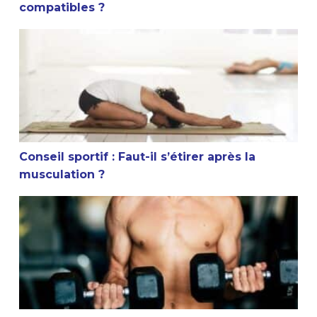
compatibles ?
Conseil sportif : Faut-il s’étirer après la musculation ?
Conseil sportif : Faut-il s’étirer après la
musculation ?
Est-ce que la musculation arrête la croissance ?