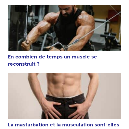
En combien de temps un muscle se reconstruit ?
En combien de temps un muscle se
reconstruit ?
La masturbation et la musculation sont-elles compatible
La masturbation et la musculation sont-elles