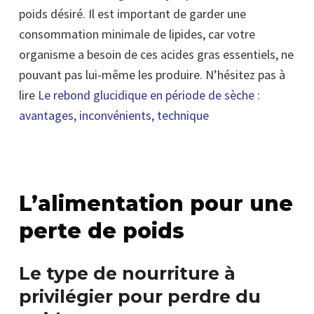
poids désiré. Il est important de garder une
consommation minimale de lipides, car votre
organisme a besoin de ces acides gras essentiels, ne
pouvant pas lui-même les produire. N’hésitez pas à
lire
Le rebond glucidique en période de sèche :
avantages, inconvénients, technique
L’alimentation pour une
perte de poids
Le type de nourriture à
privilégier pour perdre du