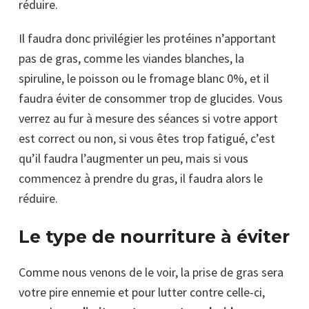
réduire.
Il faudra donc privilégier les protéines n’apportant
pas de gras, comme les viandes blanches, la
spiruline, le poisson ou le fromage blanc 0%, et il
faudra éviter de consommer trop de glucides. Vous
verrez au fur à mesure des séances si votre apport
est correct ou non, si vous êtes trop fatigué, c’est
qu’il faudra l’augmenter un peu, mais si vous
commencez à prendre du gras, il faudra alors le
réduire.
Le type de nourriture à éviter
Comme nous venons de le voir, la prise de gras sera
votre pire ennemie et pour lutter contre celle-ci,