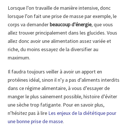
Lorsque l’on travaille de manière intensive, donc
lorsque l’on fait une prise de masse par exemple, le
corps va demander
beaucoup d’énergie
, que vous
allez trouver principalement dans les glucides. Vous
allez donc avoir une alimentation assez variée et
riche, du moins essayez de la diversifier au
maximum.
Il faudra toujours veiller à avoir un apport en
protéines idéal, sinon il n’y a pas d’aliments interdits
dans ce régime alimentaire, à vous d’essayer de
manger le plus sainement possible, histoire d’éviter
une sèche trop fatigante. Pour en savoir plus,
n’hésitez pas à lire
Les enjeux de la diététique pour
une bonne prise de masse
.