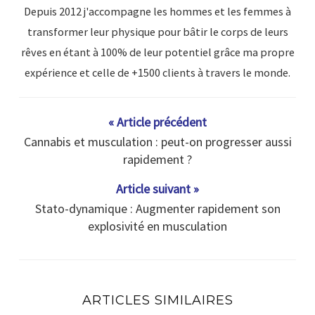
Depuis 2012 j'accompagne les hommes et les femmes à
transformer leur physique pour bâtir le corps de leurs
rêves en étant à 100% de leur potentiel grâce ma propre
expérience et celle de +1500 clients à travers le monde.
« Article précédent
Cannabis et musculation : peut-on progresser aussi
rapidement ?
Article suivant »
Stato-dynamique : Augmenter rapidement son
explosivité en musculation
ARTICLES SIMILAIRES