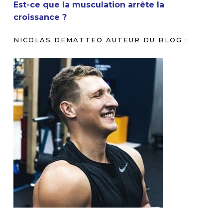
Est-ce que la musculation arrête la
croissance ?
NICOLAS DEMATTEO AUTEUR DU BLOG :