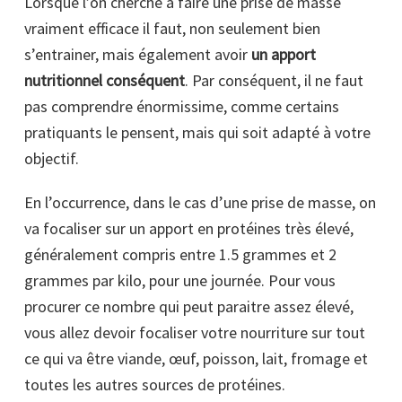
Lorsque l’on cherche à faire une prise de masse
vraiment efficace il faut, non seulement bien
s’entrainer, mais également avoir
un apport
nutritionnel
conséquent
. Par conséquent, il ne faut
pas comprendre énormissime, comme certains
pratiquants le pensent, mais qui soit adapté à votre
objectif.
En l’occurrence, dans le cas d’une prise de masse, on
va focaliser sur un apport en protéines très élevé,
généralement compris entre 1.5 grammes et 2
grammes par kilo, pour une journée. Pour vous
procurer ce nombre qui peut paraitre assez élevé,
vous allez devoir focaliser votre nourriture sur tout
ce qui va être viande, œuf, poisson, lait, fromage et
toutes les autres sources de protéines.