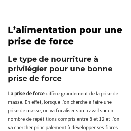
L’alimentation pour une
prise de force
Le type de nourriture à
privilégier pour une bonne
prise de force
La prise de force
diffère grandement de la prise de
masse. En effet, lorsque l’on cherche à faire une
prise de masse, on va focaliser son travail sur un
nombre de répétitions compris entre 8 et 12 et l’on
va chercher principalement à développer ses fibres