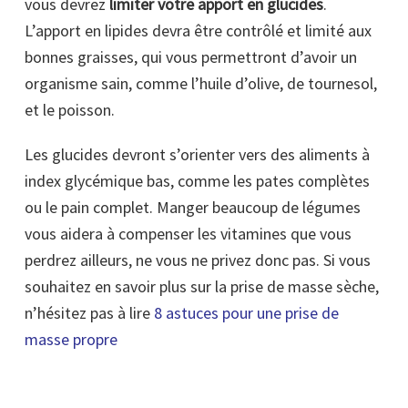
vous devrez
limiter votre apport en glucides
.
L’apport en lipides devra être contrôlé et limité aux
bonnes graisses, qui vous permettront d’avoir un
organisme sain, comme l’huile d’olive, de tournesol,
et le poisson.
Les glucides devront s’orienter vers des aliments à
index glycémique bas, comme les pates complètes
ou le pain complet. Manger beaucoup de légumes
vous aidera à compenser les vitamines que vous
perdrez ailleurs, ne vous ne privez donc pas. Si vous
souhaitez en savoir plus sur la prise de masse sèche,
n’hésitez pas à lire
8 astuces pour une prise de
masse propre