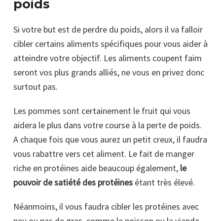
poids
Si votre but est de perdre du poids, alors il va falloir
cibler certains aliments spécifiques pour vous aider à
atteindre votre objectif. Les aliments coupent faim
seront vos plus grands alliés, ne vous en privez donc
surtout pas.
Les pommes sont certainement le fruit qui vous
aidera le plus dans votre course à la perte de poids.
A chaque fois que vous aurez un petit creux, il faudra
vous rabattre vers cet aliment. Le fait de manger
riche en protéines aide beaucoup également,
le
pouvoir de satiété des protéines
étant très élevé.
Néanmoins, il vous faudra cibler les protéines avec
peu ou pas de gras, comme le poisson ou la viande