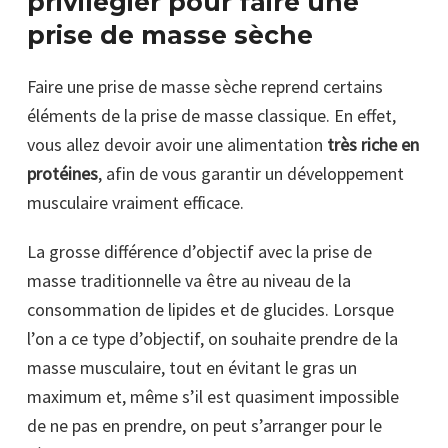
privilégier pour faire une
prise de masse sèche
Faire une prise de masse sèche reprend certains
éléments de la prise de masse classique. En effet,
vous allez devoir avoir une alimentation
très riche en
protéines
, afin de vous garantir un développement
musculaire vraiment efficace.
La grosse différence d’objectif avec la prise de
masse traditionnelle va être au niveau de la
consommation de lipides et de glucides. Lorsque
l’on a ce type d’objectif, on souhaite prendre de la
masse musculaire, tout en évitant le gras un
maximum et, même s’il est quasiment impossible
de ne pas en prendre, on peut s’arranger pour le