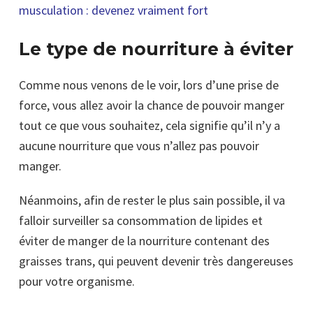
musculation : devenez vraiment fort
Le type de nourriture à éviter
Comme nous venons de le voir, lors d’une prise de
force, vous allez avoir la chance de pouvoir manger
tout ce que vous souhaitez, cela signifie qu’il n’y a
aucune nourriture que vous n’allez pas pouvoir
manger.
Néanmoins, afin de rester le plus sain possible, il va
falloir surveiller sa consommation de lipides et
éviter de manger de la nourriture contenant des
graisses trans, qui peuvent devenir très dangereuses
pour votre organisme.