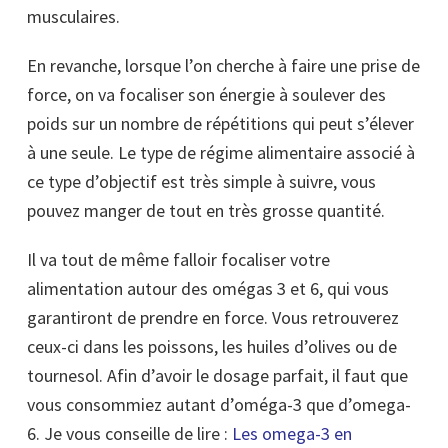
musculaires.
En revanche, lorsque l’on cherche à faire une prise de
force, on va focaliser son énergie à soulever des
poids sur un nombre de répétitions qui peut s’élever
à une seule. Le type de régime alimentaire associé à
ce type d’objectif est très simple à suivre, vous
pouvez manger de tout en très grosse quantité.
Il va tout de même falloir focaliser votre
alimentation autour des omégas 3 et 6, qui vous
garantiront de prendre en force. Vous retrouverez
ceux-ci dans les poissons, les huiles d’olives ou de
tournesol. Afin d’avoir le dosage parfait, il faut que
vous consommiez autant d’oméga-3 que d’omega-
6. Je vous conseille de lire :
Les omega-3 en