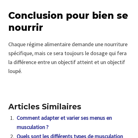
Conclusion pour bien se
nourrir
Chaque régime alimentaire demande une nourriture
spécifique, mais ce sera toujours le dosage qui fera
la différence entre un objectif atteint et un objectif
loupé.
Articles Similaires
Comment adapter et varier ses menus en
musculation ?
Quels sont les différents types de musculation