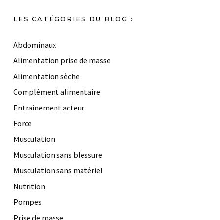
LES CATÉGORIES DU BLOG :
Abdominaux
Alimentation prise de masse
Alimentation sèche
Complément alimentaire
Entrainement acteur
Force
Musculation
Musculation sans blessure
Musculation sans matériel
Nutrition
Pompes
Prise de masse