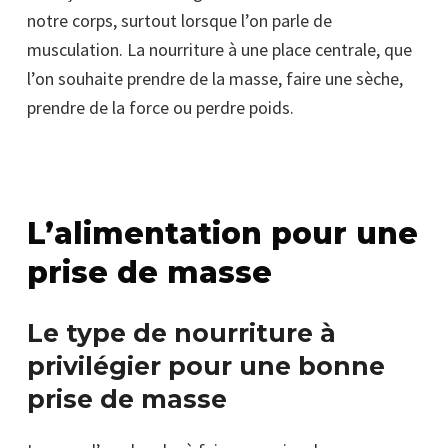
notre corps, surtout lorsque l’on parle de
musculation. La nourriture à une place centrale, que
l’on souhaite prendre de la masse, faire une sèche,
prendre de la force ou perdre poids.
L’alimentation pour une
prise de masse
Le type de nourriture à
privilégier pour une bonne
prise de masse