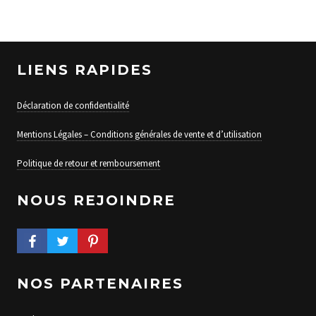
LIENS RAPIDES
Déclaration de confidentialité
Mentions Légales – Conditions générales de vente et d’utilisation
Politique de retour et remboursement
NOUS REJOINDRE
FACEBOOK PROFILE
TWITTER PROFILE
PINTEREST PROFILE
NOS PARTENAIRES