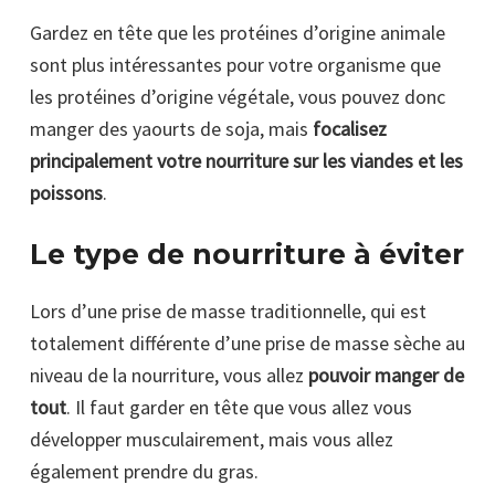
Gardez en tête que les protéines d’origine animale
sont plus intéressantes pour votre organisme que
les protéines d’origine végétale, vous pouvez donc
manger des yaourts de soja, mais
focalisez
principalement votre nourriture sur les viandes et les
poissons
.
Le type de nourriture à éviter
Lors d’une prise de masse traditionnelle, qui est
totalement différente d’une prise de masse sèche au
niveau de la nourriture, vous allez
pouvoir manger de
tout
. Il faut garder en tête que vous allez vous
développer musculairement, mais vous allez
également prendre du gras.