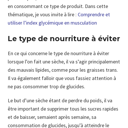
en consommant ce type de produit. Dans cette
thématique, je vous invite à lire :
Comprendre et
utiliser l’index glycémique en musculation
Le type de nourriture à éviter
En ce qui concerne le type de nourriture à éviter
lorsque l’on fait une sèche, il va s’agir principalement
des mauvais lipides, comme pour les graisses trans.
Il va également falloir que vous fassiez attention à
ne pas consommer trop de glucides.
Le but d’une sèche étant de perdre du poids, il va
être important de supprimer tous les sucres rapides
et de baisser, semaient après semaine, sa
consommation de glucides, jusqu’à atteindre le