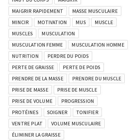
MAIGRIR RAPIDEMENT
MASSE MUSCULAIRE
MINCIR
MOTIVATION
MUS
MUSCLE
MUSCLES
MUSCULATION
MUSCULATION FEMME
MUSCULATION HOMME
NUTRITION
PERDRE DU POIDS
PERTE DE GRAISSE
PERTE DE POIDS
PRENDRE DE LA MASSE
PRENDRE DU MUSCLE
PRISE DE MASSE
PRISE DE MUSCLE
PRISE DE VOLUME
PROGRESSION
PROTÉINES
SOIGNER
TONIFIER
VENTRE PLAT
VOLUME MUSCULAIRE
ÉLIMINER LA GRAISSE