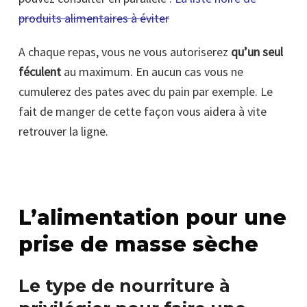
produits alimentaires à éviter
A chaque repas, vous ne vous autoriserez
qu’un seul
féculent
au maximum. En aucun cas vous ne
cumulerez des pates avec du pain par exemple. Le
fait de manger de cette façon vous aidera à vite
retrouver la ligne.
L’alimentation pour une
prise de masse sèche
Le type de nourriture à