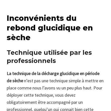
Inconvénients du
rebond glucidique en
sèche
Technique utilisée par les
professionnels
La technique de la décharge glucidique en période
de sèche
n’est pas une technique simple à mettre en
place comme nous l’avons vu un peu plus haut. Pour
déployer cette technique, vous devez
obligatoirement être accompagné par un
professionnel, quelqu’un qui connait bien cette