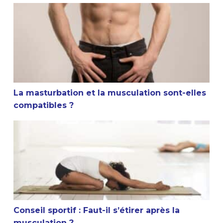
La masturbation et la musculation sont-elles compatible
La masturbation et la musculation sont-elles
compatibles ?
Conseil sportif : Faut-il s’étirer après la musculation ?
Conseil sportif : Faut-il s’étirer après la
musculation ?