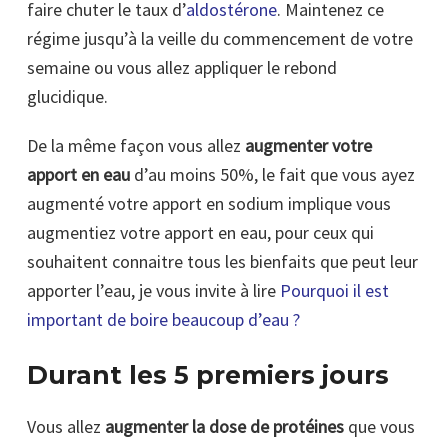
faire chuter le taux d’
aldostérone
. Maintenez ce
régime jusqu’à la veille du commencement de votre
semaine ou vous allez appliquer le rebond
glucidique.
De la même façon vous allez
augmenter votre
apport en eau
d’au moins 50%, le fait que vous ayez
augmenté votre apport en sodium implique vous
augmentiez votre apport en eau, pour ceux qui
souhaitent connaitre tous les bienfaits que peut leur
apporter l’eau, je vous invite à lire
Pourquoi il est
important de boire beaucoup d’eau ?
Durant les 5 premiers jours
Vous allez
augmenter la dose de protéines
que vous