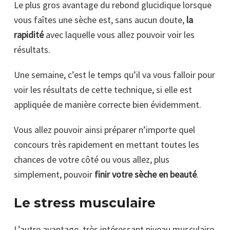
Le plus gros avantage du rebond glucidique lorsque
vous faîtes une sèche est, sans aucun doute,
la
rapidité
avec laquelle vous allez pouvoir voir les
résultats.
Une semaine, c’est le temps qu’il va vous falloir pour
voir les résultats de cette technique, si elle est
appliquée de manière correcte bien évidemment.
Vous allez pouvoir ainsi préparer n’importe quel
concours très rapidement en mettant toutes les
chances de votre côté ou vous allez, plus
simplement, pouvoir
finir votre sèche en beauté
.
Le stress musculaire
L’autre avantage, très intéressant niveau musculaire,