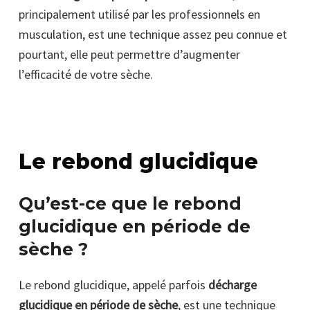
principalement utilisé par les professionnels en
musculation, est une technique assez peu connue et
pourtant, elle peut permettre d’augmenter
l’efficacité de votre sèche.
Le rebond glucidique
Qu’est-ce que le rebond
glucidique en période de
sèche ?
Le rebond glucidique, appelé parfois
décharge
glucidique en période de sèche
, est une technique