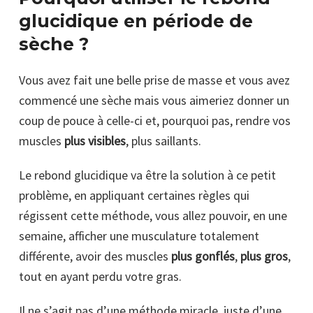
glucidique en période de
sèche ?
Vous avez fait une belle prise de masse et vous avez
commencé une sèche mais vous aimeriez donner un
coup de pouce à celle-ci et, pourquoi pas, rendre vos
muscles
plus visibles
, plus saillants.
Le rebond glucidique va être la solution à ce petit
problème, en appliquant certaines règles qui
régissent cette méthode, vous allez pouvoir, en une
semaine, afficher une musculature totalement
différente, avoir des muscles
plus gonflés
,
plus gros
,
tout en ayant perdu votre gras.
Il ne s’agit pas d’une méthode miracle, juste d’une