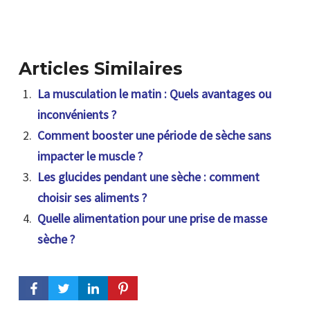
Articles Similaires
La musculation le matin : Quels avantages ou
inconvénients ?
Comment booster une période de sèche sans
impacter le muscle ?
Les glucides pendant une sèche : comment
choisir ses aliments ?
Quelle alimentation pour une prise de masse
sèche ?