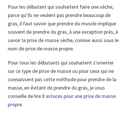
Pour les débutant qui souhaitent faire une sèche,
parce qu’ils ne veulent pas prendre beaucoup de
gras, il faut savoir que prendre du muscle implique
souvent de prendre du gras, à une exception près, à
savoir la prise de masse sèche, connue aussi sous le
nom de prise de masse propre.
Pour tous les débutants qui souhaitent s’orienter
sur ce type de prise de masse ou pour ceux qui ne
connaissent pas cette méthode pour prendre de la
masse, en évitant de prendre du gras, je vous
conseille de lire
8 astuces pour une prise de masse
propre
.