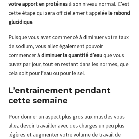
votre apport en protéines
à son niveau normal. C’est
cette étape qui sera officiellement appelée
le rebond
glucidique
.
Puisque vous avez commencé à diminuer votre taux
de sodium, vous allez également pouvoir
commencer à
diminuer la quantité d’eau
que vous
buvez par jour, tout en restant dans les normes, que
cela soit pour l’eau ou pour le sel.
L’entrainement pendant
cette semaine
Pour donner un aspect plus gros aux muscles vous
allez devoir travailler avec des charges un peu plus
légères et augmenter votre volume de travail de