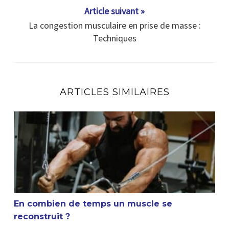
Article suivant »
La congestion musculaire en prise de masse :
Techniques
ARTICLES SIMILAIRES
En combien de temps un muscle se reconstruit ?
En combien de temps un muscle se
reconstruit ?