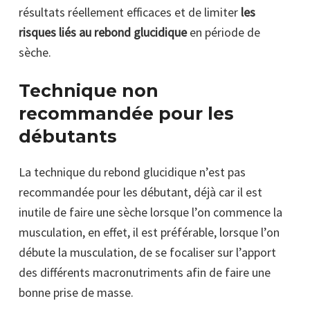
résultats réellement efficaces et de limiter
les
risques liés au rebond glucidique
en période de
sèche.
Technique non
recommandée pour les
débutants
La technique du rebond glucidique n’est pas
recommandée pour les débutant, déjà car il est
inutile de faire une sèche lorsque l’on commence la
musculation, en effet, il est préférable, lorsque l’on
débute la musculation, de se focaliser sur l’apport
des différents macronutriments afin de faire une
bonne prise de masse.