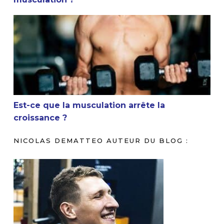
Est-ce que la musculation arrête la croissance ?
Est-ce que la musculation arrête la
croissance ?
NICOLAS DEMATTEO AUTEUR DU BLOG :