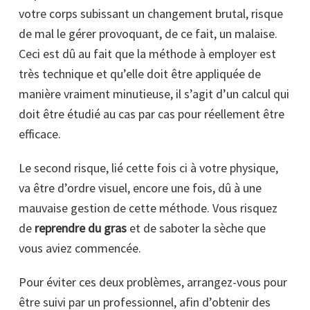
votre corps subissant un changement brutal, risque
de mal le gérer provoquant, de ce fait, un malaise.
Ceci est dû au fait que la méthode à employer est
très technique et qu’elle doit être appliquée de
manière vraiment minutieuse, il s’agit d’un calcul qui
doit être étudié au cas par cas pour réellement être
efficace.
Le second risque, lié cette fois ci à votre physique,
va être d’ordre visuel, encore une fois, dû à une
mauvaise gestion de cette méthode. Vous risquez
de
reprendre du gras
et de saboter la sèche que
vous aviez commencée.
Pour éviter ces deux problèmes, arrangez-vous pour
être suivi par un professionnel, afin d’obtenir des