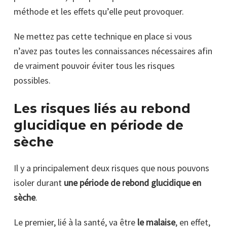
méthode et les effets qu’elle peut provoquer.
Ne mettez pas cette technique en place si vous
n’avez pas toutes les connaissances nécessaires afin
de vraiment pouvoir éviter tous les risques
possibles.
Les risques liés au rebond
glucidique en période de
sèche
Il y a principalement deux risques que nous pouvons
isoler durant
une période de rebond glucidique en
sèche
.
Le premier, lié à la santé, va être
le malaise
, en effet,