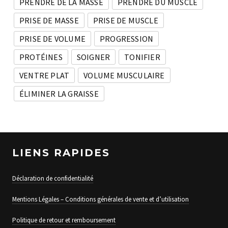
PRENDRE DE LA MASSE
PRENDRE DU MUSCLE
PRISE DE MASSE
PRISE DE MUSCLE
PRISE DE VOLUME
PROGRESSION
PROTÉINES
SOIGNER
TONIFIER
VENTRE PLAT
VOLUME MUSCULAIRE
ÉLIMINER LA GRAISSE
LIENS RAPIDES
Déclaration de confidentialité
Mentions Légales – Conditions générales de vente et d’utilisation
Politique de retour et remboursement