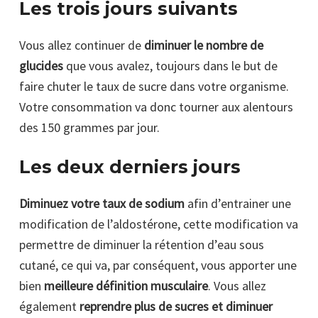
Les trois jours suivants
Vous allez continuer de
diminuer le nombre de
glucides
que vous avalez, toujours dans le but de
faire chuter le taux de sucre dans votre organisme.
Votre consommation va donc tourner aux alentours
des 150 grammes par jour.
Les deux derniers jours
Diminuez votre taux de sodium
afin d’entrainer une
modification de l’aldostérone, cette modification va
permettre de diminuer la rétention d’eau sous
cutané, ce qui va, par conséquent, vous apporter une
bien
meilleure définition musculaire
. Vous allez
également
reprendre plus de sucres et diminuer