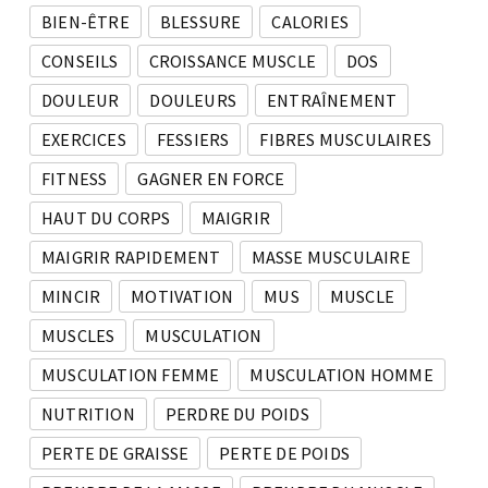
BIEN-ÊTRE
BLESSURE
CALORIES
CONSEILS
CROISSANCE MUSCLE
DOS
DOULEUR
DOULEURS
ENTRAÎNEMENT
EXERCICES
FESSIERS
FIBRES MUSCULAIRES
FITNESS
GAGNER EN FORCE
HAUT DU CORPS
MAIGRIR
MAIGRIR RAPIDEMENT
MASSE MUSCULAIRE
MINCIR
MOTIVATION
MUS
MUSCLE
MUSCLES
MUSCULATION
MUSCULATION FEMME
MUSCULATION HOMME
NUTRITION
PERDRE DU POIDS
PERTE DE GRAISSE
PERTE DE POIDS