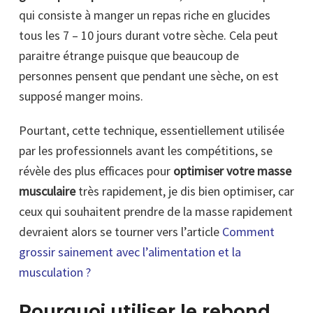
qui consiste à manger un repas riche en glucides
tous les 7 – 10 jours durant votre sèche. Cela peut
paraitre étrange puisque que beaucoup de
personnes pensent que pendant une sèche, on est
supposé manger moins.
Pourtant, cette technique, essentiellement utilisée
par les professionnels avant les compétitions, se
révèle des plus efficaces pour
optimiser votre masse
musculaire
très rapidement, je dis bien optimiser, car
ceux qui souhaitent prendre de la masse rapidement
devraient alors se tourner vers l’article
Comment
grossir sainement avec l’alimentation et la
musculation ?
Pourquoi utiliser le rebond