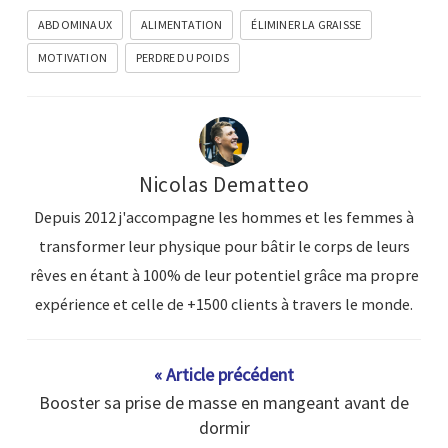
ABDOMINAUX
ALIMENTATION
ÉLIMINER LA GRAISSE
MOTIVATION
PERDRE DU POIDS
Nicolas Dematteo
Depuis 2012 j'accompagne les hommes et les femmes à
transformer leur physique pour bâtir le corps de leurs
rêves en étant à 100% de leur potentiel grâce ma propre
expérience et celle de +1500 clients à travers le monde.
« Article précédent
Booster sa prise de masse en mangeant avant de
dormir