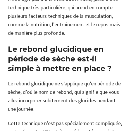
technique très particulière, qui prend en compte
plusieurs facteurs techniques de la musculation,
comme la nutrition, l’entrainement et le repos mais
de manière plus profonde.
Le rebond glucidique en
période de sèche est-il
simple à mettre en place ?
Le rebond glucidique ne s’applique qu’en période de
sèche, d’où le nom de rebond, qui signifie que vous
allez incorporer subitement des glucides pendant
une journée.
Cette technique n’est pas spécialement compliquée,