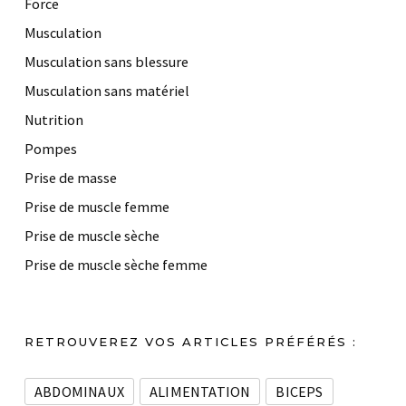
Force
Musculation
Musculation sans blessure
Musculation sans matériel
Nutrition
Pompes
Prise de masse
Prise de muscle femme
Prise de muscle sèche
Prise de muscle sèche femme
RETROUVEREZ VOS ARTICLES PRÉFÉRÉS :
ABDOMINAUX
ALIMENTATION
BICEPS