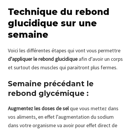
Technique du rebond
glucidique sur une
semaine
Voici les différentes étapes qui vont vous permettre
d’appliquer le rebond glucidique
afin d’avoir un corps
et surtout des muscles qui paraitront plus fermes.
Semaine précédant le
rebond glycémique :
Augmentez les doses de sel
que vous mettez dans
vos aliments, en effet l’augmentation du sodium
dans votre organisme va avoir pour effet direct de