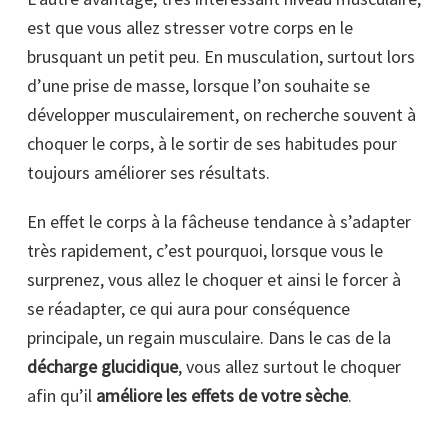
est que vous allez stresser votre corps en le
brusquant un petit peu. En musculation, surtout lors
d’une prise de masse, lorsque l’on souhaite se
développer musculairement, on recherche souvent à
choquer le corps, à le sortir de ses habitudes pour
toujours améliorer ses résultats.
En effet le corps à la fâcheuse tendance à s’adapter
très rapidement, c’est pourquoi, lorsque vous le
surprenez, vous allez le choquer et ainsi le forcer à
se réadapter, ce qui aura pour conséquence
principale, un regain musculaire. Dans le cas de la
décharge glucidique
, vous allez surtout le choquer
afin qu’il
améliore les effets de votre sèche
.