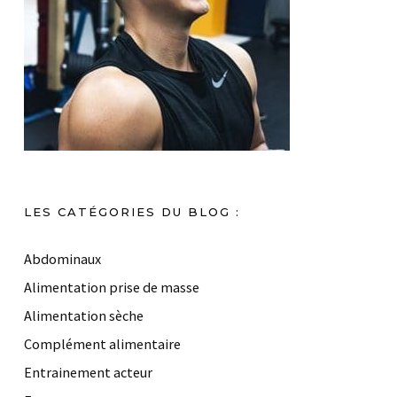
LES CATÉGORIES DU BLOG :
Abdominaux
Alimentation prise de masse
Alimentation sèche
Complément alimentaire
Entrainement acteur