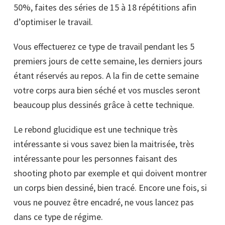
50%, faites des séries de 15 à 18 répétitions afin
d’optimiser le travail.
Vous effectuerez ce type de travail pendant les 5
premiers jours de cette semaine, les derniers jours
étant réservés au repos. A la fin de cette semaine
votre corps aura bien séché et vos muscles seront
beaucoup plus dessinés grâce à cette technique.
Le rebond glucidique est une technique très
intéressante si vous savez bien la maitrisée, très
intéressante pour les personnes faisant des
shooting photo par exemple et qui doivent montrer
un corps bien dessiné, bien tracé. Encore une fois, si
vous ne pouvez être encadré, ne vous lancez pas
dans ce type de régime.