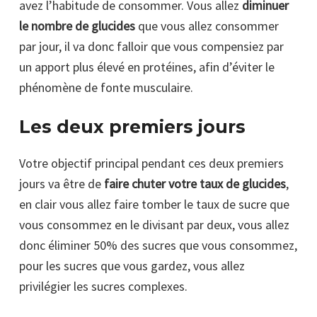
avez l’habitude de consommer. Vous allez
diminuer
le nombre de glucides
que vous allez consommer
par jour, il va donc falloir que vous compensiez par
un apport plus élevé en protéines, afin d’éviter le
phénomène de fonte musculaire.
Les deux premiers jours
Votre objectif principal pendant ces deux premiers
jours va être de
faire chuter votre taux de glucides
,
en clair vous allez faire tomber le taux de sucre que
vous consommez en le divisant par deux, vous allez
donc éliminer 50% des sucres que vous consommez,
pour les sucres que vous gardez, vous allez
privilégier les sucres complexes.