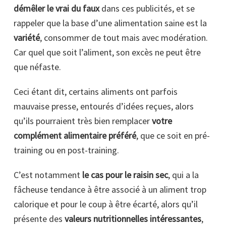
démêler le vrai du faux
dans ces publicités, et se
rappeler que la base d’une alimentation saine est la
variété
, consommer de tout mais avec modération.
Car quel que soit l’aliment, son excès ne peut être
que néfaste.
Ceci étant dit, certains aliments ont parfois
mauvaise presse, entourés d’idées reçues, alors
qu’ils pourraient très bien remplacer
votre
complément alimentaire préféré
, que ce soit en pré-
training ou en post-training.
C’est notamment
le cas pour le raisin sec
, qui a la
fâcheuse tendance à être associé à un aliment trop
calorique et pour le coup à être écarté, alors qu’il
présente des
valeurs nutritionnelles intéressantes
,