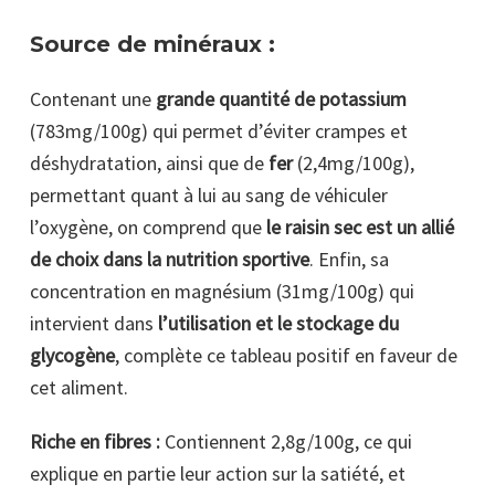
Source de minéraux :
Contenant une
grande quantité de potassium
(783mg/100g) qui permet d’éviter crampes et
déshydratation, ainsi que de
fer
(2,4mg/100g),
permettant quant à lui au sang de véhiculer
l’oxygène, on comprend que
le raisin sec est un allié
de choix dans la nutrition sportive
. Enfin, sa
concentration en magnésium (31mg/100g) qui
intervient dans
l’utilisation et le stockage du
glycogène
, complète ce tableau positif en faveur de
cet aliment.
Riche en fibres :
Contiennent 2,8g/100g, ce qui
explique en partie leur action sur la satiété, et