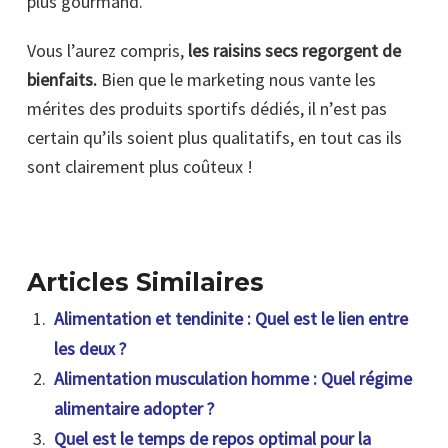
plus gourmand.
Vous l’aurez compris,
les raisins secs regorgent de
bienfaits.
Bien que le marketing nous vante les
mérites des produits sportifs dédiés, il n’est pas
certain qu’ils soient plus qualitatifs, en tout cas ils
sont clairement plus coûteux !
Articles Similaires
Alimentation et tendinite : Quel est le lien entre
les deux ?
Alimentation musculation homme : Quel régime
alimentaire adopter ?
Quel est le temps de repos optimal pour la