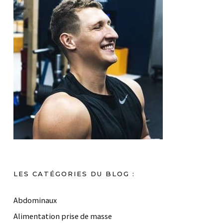
LES CATÉGORIES DU BLOG :
Abdominaux
Alimentation prise de masse