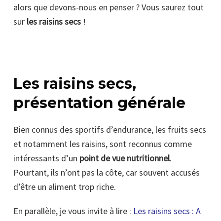
alors que devons-nous en penser ? Vous saurez tout
sur
les raisins secs
!
Les raisins secs,
présentation générale
Bien connus des sportifs d’endurance, les fruits secs
et notamment les raisins, sont reconnus comme
intéressants d’un
point de vue nutritionnel
.
Pourtant, ils n’ont pas la côte, car souvent accusés
d’être un aliment trop riche.
En parallèle, je vous invite à lire :
Les raisins secs : A