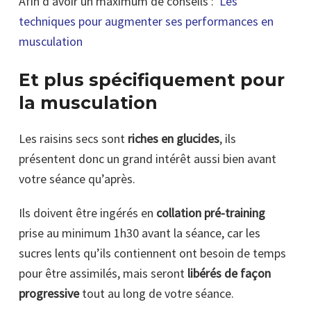
Afin d’avoir un maximum de conseils :
Les
techniques pour augmenter ses performances en
musculation
Et plus spécifiquement pour
la musculation
Les raisins secs sont
riches en glucides
, ils
présentent donc un grand intérêt aussi bien avant
votre séance qu’après.
Ils doivent être ingérés en
collation pré-training
prise au minimum 1h30 avant la séance, car les
sucres lents qu’ils contiennent ont besoin de temps
pour être assimilés, mais seront
libérés de façon
progressive
tout au long de votre séance.