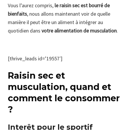
Vous l’aurez compris,
le raisin sec est bourré de
bienfaits
, nous allons maintenant voir de quelle
manière il peut être un aliment à intégrer au
quotidien dans
votre alimentation de musculation
.
[thrive_leads id=’19557′]
Raisin sec et
musculation, quand et
comment le consommer
?
Interêt pour le sportif