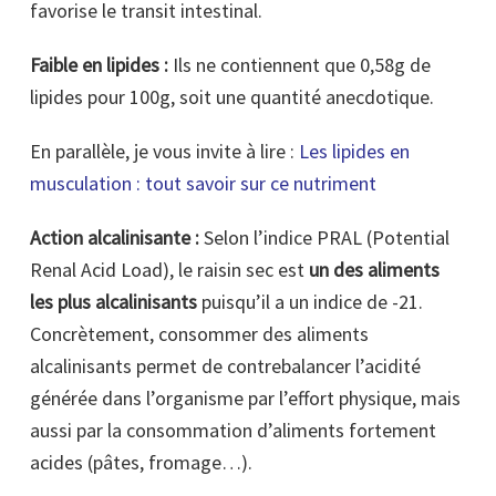
favorise le transit intestinal.
Faible en lipides :
Ils ne contiennent que 0,58g de
lipides pour 100g, soit une quantité anecdotique.
En parallèle, je vous invite à lire :
Les lipides en
musculation : tout savoir sur ce nutriment
Action alcalinisante :
Selon l’indice PRAL (Potential
Renal Acid Load), le raisin sec est
un des aliments
les plus alcalinisants
puisqu’il a un indice de -21.
Concrètement, consommer des aliments
alcalinisants permet de contrebalancer l’acidité
générée dans l’organisme par l’effort physique, mais
aussi par la consommation d’aliments fortement
acides (pâtes, fromage…).