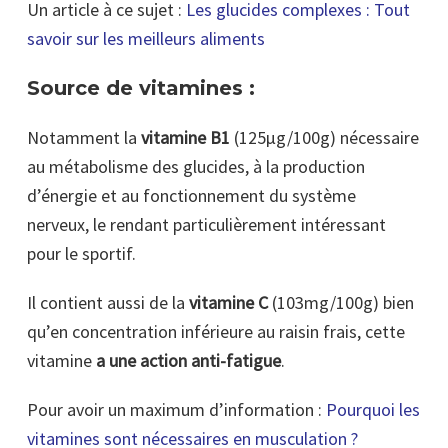
Un article à ce sujet :
Les glucides complexes : Tout
savoir sur les meilleurs aliments
Source de vitamines :
Notamment la
vitamine B1
(125μg/100g) nécessaire
au métabolisme des glucides, à la production
d’énergie et au fonctionnement du système
nerveux, le rendant particulièrement intéressant
pour le sportif.
Il contient aussi de la
vitamine C
(103mg/100g) bien
qu’en concentration inférieure au raisin frais, cette
vitamine
a une action anti-fatigue
.
Pour avoir un maximum d’information :
Pourquoi les
vitamines sont nécessaires en musculation ?