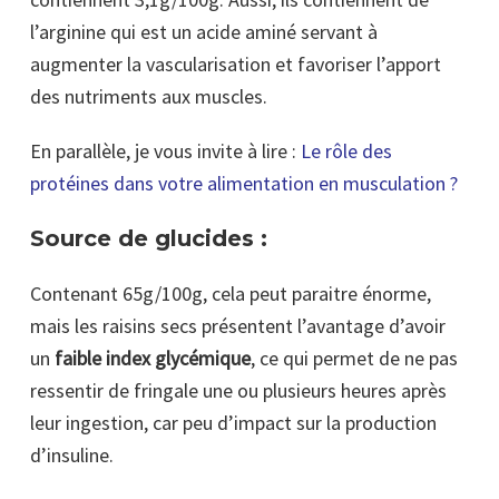
l’arginine qui est un acide aminé servant à
augmenter la vascularisation et favoriser l’apport
des nutriments aux muscles.
En parallèle, je vous invite à lire :
Le rôle des
protéines dans votre alimentation en musculation ?
Source de glucides :
Contenant 65g/100g, cela peut paraitre énorme,
mais les raisins secs présentent l’avantage d’avoir
un
faible index glycémique
, ce qui permet de ne pas
ressentir de fringale une ou plusieurs heures après
leur ingestion, car peu d’impact sur la production
d’insuline.