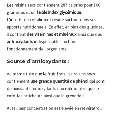
Les raisins secs contiennent 287 calories pour 100
grammes et un
faible index glycémique
.
L’interêt de cet aliment réside surtout dans ses
apports nutritionnels. En effet, en plus des glucides,
il contient
des vitamines et minéraux
ainsi que des
anti-oxydants
indispensables au bon
fonctionnement de l’organisme.
Source d’antioxydants :
Au même titre que le fruit frais, les raisins secs
contiennent
une grande quantité de phénol
qui sont
de puissants antioxydants ( au même titre que le
café, les artichauts ainsi que la grenade ).
Aussi, leur concentration est élevée en resvératrol,