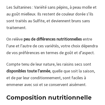
Les Sultanines : Variété sans pépins, à peau molle et
au goût mielleux. Ils restent de couleur dorée s’ils
sont traités au Sulfite, et deviennent bruns sans
traitement.
On relève
peu de différences nutritionnelles
entre
l’une et l’autre de ces variétés, votre choix dépendra
de vos préférences en termes de goût et d’aspect.
Compte tenu de leur nature, les raisins secs sont
disponibles toute l’année
, quelle que soit la saison,
et de par leur conditionnement, sont faciles à
emmener avec soi et se conservent aisément.
Composition nutritionnelle