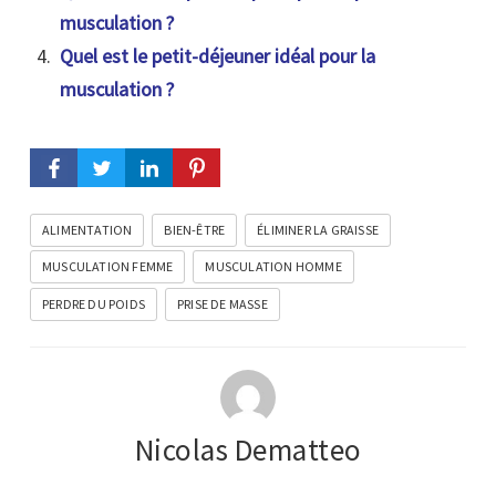
musculation ?
Quel est le petit-déjeuner idéal pour la
musculation ?
ALIMENTATION
BIEN-ÊTRE
ÉLIMINER LA GRAISSE
MUSCULATION FEMME
MUSCULATION HOMME
PERDRE DU POIDS
PRISE DE MASSE
Nicolas Dematteo