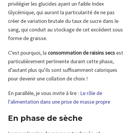
privilégier les glucides ayant un faible Index
Glycémique, qui auront la particularité de ne pas
créer de variation brutale du taux de sucre dans le
sang, qui conduit au stockage de cet excédent sous
forme de graisse.
C’est pourquoi, la
consommation de raisins secs
est
particulièrement pertinente durant cette phase,
d’autant plus qu’ils sont suffisamment caloriques
pour devenir une collation de choix !
En parallèle, je vous invite à lire :
Le rôle de
l’alimentation dans une prise de masse propre
En phase de sèche