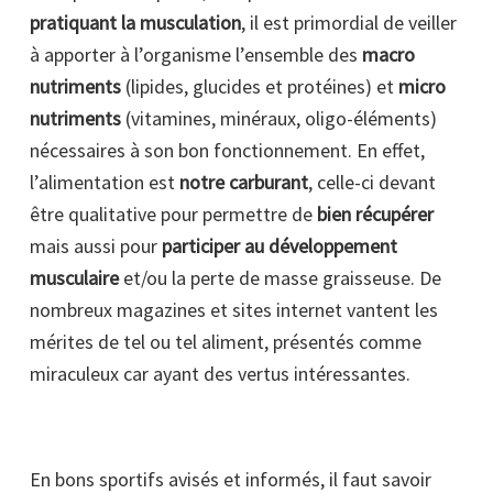
pratiquant la musculation
, il est primordial de veiller
à apporter à l’organisme l’ensemble des
macro
nutriments
(lipides, glucides et protéines) et
micro
nutriments
(vitamines, minéraux, oligo-éléments)
nécessaires à son bon fonctionnement. En effet,
l’alimentation est
notre carburant
, celle-ci devant
être qualitative pour permettre de
bien récupérer
mais aussi pour
participer au développement
musculaire
et/ou la perte de masse graisseuse. De
nombreux magazines et sites internet vantent les
mérites de tel ou tel aliment, présentés comme
miraculeux car ayant des vertus intéressantes.
En bons sportifs avisés et informés, il faut savoir