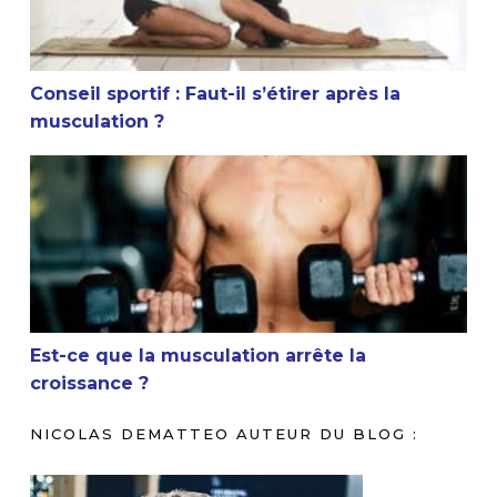
Conseil sportif : Faut-il s’étirer après la
musculation ?
Est-ce que la musculation arrête la croissance ?
Est-ce que la musculation arrête la
croissance ?
NICOLAS DEMATTEO AUTEUR DU BLOG :