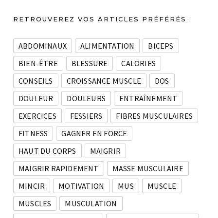
RETROUVEREZ VOS ARTICLES PRÉFÉRÉS :
ABDOMINAUX
ALIMENTATION
BICEPS
BIEN-ÊTRE
BLESSURE
CALORIES
CONSEILS
CROISSANCE MUSCLE
DOS
DOULEUR
DOULEURS
ENTRAÎNEMENT
EXERCICES
FESSIERS
FIBRES MUSCULAIRES
FITNESS
GAGNER EN FORCE
HAUT DU CORPS
MAIGRIR
MAIGRIR RAPIDEMENT
MASSE MUSCULAIRE
MINCIR
MOTIVATION
MUS
MUSCLE
MUSCLES
MUSCULATION