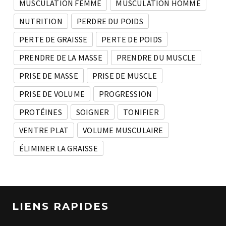
MUSCULATION FEMME
MUSCULATION HOMME
NUTRITION
PERDRE DU POIDS
PERTE DE GRAISSE
PERTE DE POIDS
PRENDRE DE LA MASSE
PRENDRE DU MUSCLE
PRISE DE MASSE
PRISE DE MUSCLE
PRISE DE VOLUME
PROGRESSION
PROTÉINES
SOIGNER
TONIFIER
VENTRE PLAT
VOLUME MUSCULAIRE
ÉLIMINER LA GRAISSE
LIENS RAPIDES