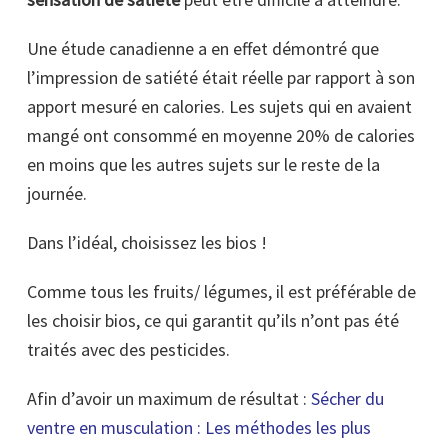
Une étude canadienne a en effet démontré que
l’impression de satiété était réelle par rapport à son
apport mesuré en calories. Les sujets qui en avaient
mangé ont consommé en moyenne 20% de calories
en moins que les autres sujets sur le reste de la
journée.
Dans l’idéal, choisissez les bios !
Comme tous les fruits/ légumes, il est préférable de
les choisir bios, ce qui garantit qu’ils n’ont pas été
traités avec des pesticides.
Afin d’avoir un maximum de résultat :
Sécher du
ventre en musculation : Les méthodes les plus