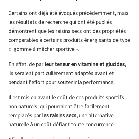
Certains ont déjà été évoqués précédemment, mais
les résultats de recherche qui ont été publiés
démontrent que les raisins secs ont des propriétés
comparables à certains produits énergisants de type
« gomme à mâcher sportive ».
En effet, de par
leur teneur en vitamine et glucides
,
ils seraient particulièrement adaptés avant et
pendant l’effort pour soutenir la performance.
Il est mis en avant le coût de ces produits sportifs,
non naturels, qui pourraient être facilement
remplacés par
les raisins secs,
une alternative
naturelle à un coût défiant toute concurrence.