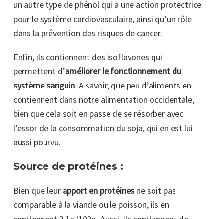
un autre type de phénol qui a une action protectrice
pour le système cardiovasculaire, ainsi qu’un rôle
dans la prévention des risques de cancer.
Enfin, ils contiennent des isoflavones qui
permettent d’
améliorer le fonctionnement du
système sanguin
. A savoir, que peu d’aliments en
contiennent dans notre alimentation occidentale,
bien que cela soit en passe de se résorber avec
l’essor de la consommation du soja, qui en est lui
aussi pourvu.
Source de protéines :
Bien que leur
apport en protéines
ne soit pas
comparable à la viande ou le poisson, ils en
contiennent 3,1g/100g. Aussi, ils contiennent de