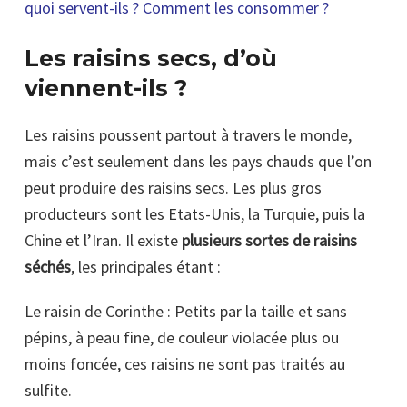
quoi servent-ils ? Comment les consommer ?
Les raisins secs, d’où
viennent-ils ?
Les raisins poussent partout à travers le monde,
mais c’est seulement dans les pays chauds que l’on
peut produire des raisins secs. Les plus gros
producteurs sont les Etats-Unis, la Turquie, puis la
Chine et l’Iran. Il existe
plusieurs sortes de raisins
séchés
, les principales étant :
Le raisin de Corinthe : Petits par la taille et sans
pépins, à peau fine, de couleur violacée plus ou
moins foncée, ces raisins ne sont pas traités au
sulfite.