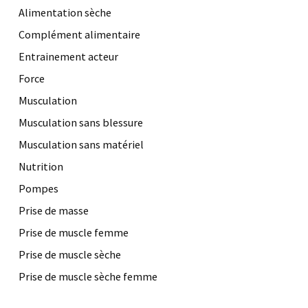
Alimentation sèche
Complément alimentaire
Entrainement acteur
Force
Musculation
Musculation sans blessure
Musculation sans matériel
Nutrition
Pompes
Prise de masse
Prise de muscle femme
Prise de muscle sèche
Prise de muscle sèche femme