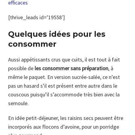
efficaces
[thrive_leads id=’19558′]
Quelques idées pour les
consommer
Aussi appétissants crus que cuits, il est tout à fait
possible de
les consommer sans préparation
, à
même le paquet. En version sucrée-salée, ce n’est
pas un hasard s’il est présent entre autre dans le
couscous puisqu’il s’accommode très bien avec la
semoule.
En idée petit-déjeuner, les raisins secs peuvent être
incorporés aux flocons d’avoine, pour un porridge