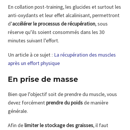
En collation post-training, les glucides et surtout les
anti-oxydants et leur effet alcalinisant, permettront
d’
accélérer le processus de récupération
, sous
réserve qu’ils soient consommés dans les 30
minutes suivant l’effort.
Un article à ce sujet :
La récupération des muscles
après un effort physique
En prise de masse
Bien que l’objectif soit de prendre du muscle, vous
devez forcément
prendre du poids
de manière
générale.
Afin de
limiter le stockage des graisses
, il faut