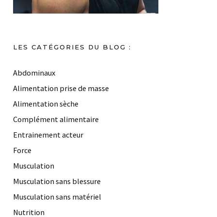
LES CATÉGORIES DU BLOG :
Abdominaux
Alimentation prise de masse
Alimentation sèche
Complément alimentaire
Entrainement acteur
Force
Musculation
Musculation sans blessure
Musculation sans matériel
Nutrition