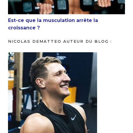
Est-ce que la musculation arrête la
croissance ?
NICOLAS DEMATTEO AUTEUR DU BLOG :