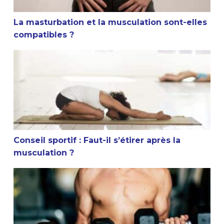
La masturbation et la musculation sont-elles
compatibles ?
Conseil sportif : Faut-il s’étirer après la musculation ?
Conseil sportif : Faut-il s’étirer après la
musculation ?
Est-ce que la musculation arrête la croissance ?