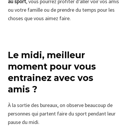
au sport
, vous pourrez profiter d’aller voir vos amis
ou votre famille ou de prendre du temps pour les
choses que vous aimez faire.
Le midi, meilleur
moment pour vous
entrainez avec vos
amis ?
À la sortie des bureaux, on observe beaucoup de
personnes qui partent faire du sport pendant leur
pause du midi.