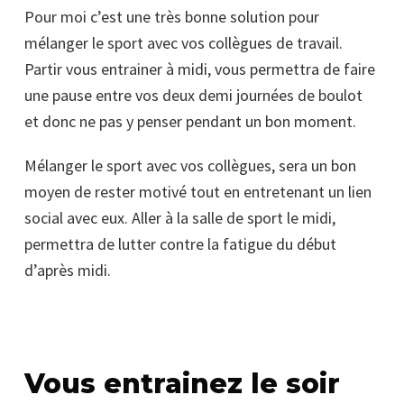
Pour moi c’est une très bonne solution pour
mélanger le sport avec vos collègues de travail.
Partir vous entrainer à midi, vous permettra de faire
une pause entre vos deux demi journées de boulot
et donc ne pas y penser pendant un bon moment.
Mélanger le sport avec vos collègues, sera un bon
moyen de rester motivé tout en entretenant un lien
social avec eux. Aller à la salle de sport le midi,
permettra de lutter contre la fatigue du début
d’après midi.
Vous entrainez le soir