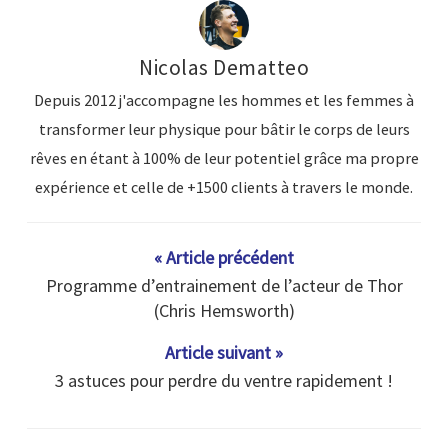
Nicolas Dematteo
Depuis 2012 j'accompagne les hommes et les femmes à
transformer leur physique pour bâtir le corps de leurs
rêves en étant à 100% de leur potentiel grâce ma propre
expérience et celle de +1500 clients à travers le monde.
« Article précédent
Programme d’entrainement de l’acteur de Thor
(Chris Hemsworth)
Article suivant »
3 astuces pour perdre du ventre rapidement !