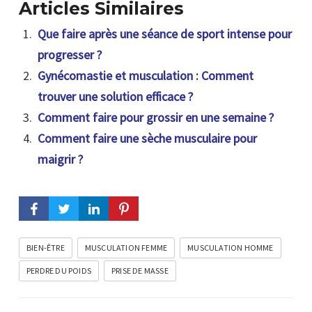
Articles Similaires
Que faire après une séance de sport intense pour
progresser ?
Gynécomastie et musculation : Comment
trouver une solution efficace ?
Comment faire pour grossir en une semaine ?
Comment faire une sèche musculaire pour
maigrir ?
BIEN-ÊTRE
MUSCULATION FEMME
MUSCULATION HOMME
PERDRE DU POIDS
PRISE DE MASSE