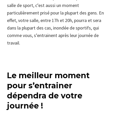
salle de sport, c’est aussi un moment
particulièrement prisé pour la plupart des gens. En
effet, votre salle, entre 17h et 20h, pourra et sera
dans la plupart des cas, inondée de sportifs, qui
comme vous, s’entrainent après leur journée de
travail.
Le meilleur moment
pour s’entrainer
dépendra de votre
journée !