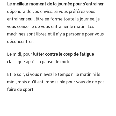
Le meilleur moment de la journée pour s’entrainer
dépendra de vos envies. Si vous préférez vous
entrainer seul, être en forme toute la journée, je
vous conseille de vous entrainer le matin. Les
machines sont libres et il n’y a personne pour vous
déconcentrer.
Le midi, pour
lutter contre le coup de fatigue
classique après la pause de midi.
Et le soir, si vous n’avez le temps ni le matin ni le
midi, mais qu’il est impossible pour vous de ne pas
faire de sport.