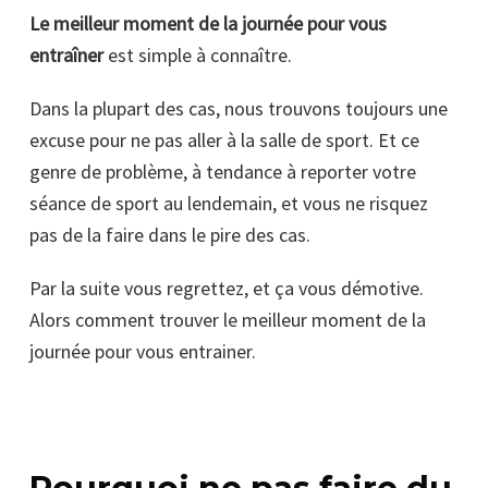
Le meilleur moment de la journée pour vous
entraîner
est simple à connaître.
Dans la plupart des cas, nous trouvons toujours une
excuse pour ne pas aller à la salle de sport. Et ce
genre de problème, à tendance à reporter votre
séance de sport au lendemain, et vous ne risquez
pas de la faire dans le pire des cas.
Par la suite vous regrettez, et ça vous démotive.
Alors comment trouver le meilleur moment de la
journée pour vous entrainer.