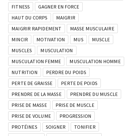
FITNESS
GAGNER EN FORCE
HAUT DU CORPS
MAIGRIR
MAIGRIR RAPIDEMENT
MASSE MUSCULAIRE
MINCIR
MOTIVATION
MUS
MUSCLE
MUSCLES
MUSCULATION
MUSCULATION FEMME
MUSCULATION HOMME
NUTRITION
PERDRE DU POIDS
PERTE DE GRAISSE
PERTE DE POIDS
PRENDRE DE LA MASSE
PRENDRE DU MUSCLE
PRISE DE MASSE
PRISE DE MUSCLE
PRISE DE VOLUME
PROGRESSION
PROTÉINES
SOIGNER
TONIFIER