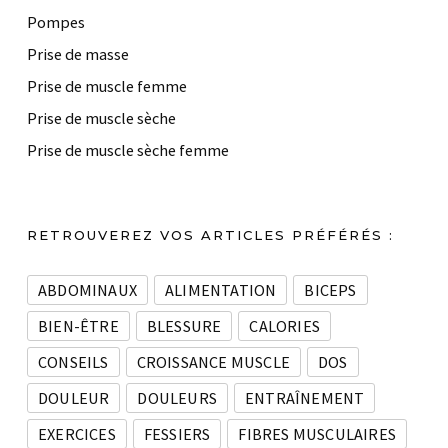
Pompes
Prise de masse
Prise de muscle femme
Prise de muscle sèche
Prise de muscle sèche femme
RETROUVEREZ VOS ARTICLES PRÉFÉRÉS :
ABDOMINAUX
ALIMENTATION
BICEPS
BIEN-ÊTRE
BLESSURE
CALORIES
CONSEILS
CROISSANCE MUSCLE
DOS
DOULEUR
DOULEURS
ENTRAÎNEMENT
EXERCICES
FESSIERS
FIBRES MUSCULAIRES