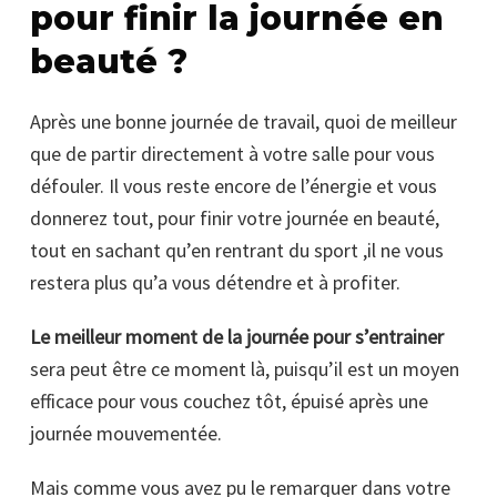
pour finir la journée en
beauté ?
Après une bonne journée de travail, quoi de meilleur
que de partir directement à votre salle pour vous
défouler. Il vous reste encore de l’énergie et vous
donnerez tout, pour finir votre journée en beauté,
tout en sachant qu’en rentrant du sport ,il ne vous
restera plus qu’a vous détendre et à profiter.
Le meilleur moment de la journée pour s’entrainer
sera peut être ce moment là, puisqu’il est un moyen
efficace pour vous couchez tôt, épuisé après une
journée mouvementée.
Mais comme vous avez pu le remarquer dans votre