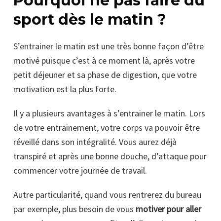
Pourquoi ne pas faire du
sport dès le matin ?
S’entrainer le matin est une très bonne façon d’être
motivé puisque c’est à ce moment là, après votre
petit déjeuner et sa phase de digestion, que votre
motivation est la plus forte.
Il y a plusieurs avantages à s’entrainer le matin. Lors
de votre entrainement, votre corps va pouvoir être
réveillé dans son intégralité. Vous aurez déjà
transpiré et après une bonne douche, d’attaque pour
commencer votre journée de travail.
Autre particularité, quand vous rentrerez du bureau
par exemple, plus besoin de vous
motiver pour aller