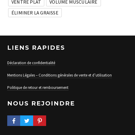
VENTRE PLAT
VOLUME MUSCULAIRE
ÉLIMINER LA GRAISSE
LIENS RAPIDES
Déclaration de confidentialité
Mentions Légales – Conditions générales de vente et d’utilisation
Politique de retour et remboursement
NOUS REJOINDRE
FACEBOOK PROFILE
TWITTER PROFILE
PINTEREST PROFILE