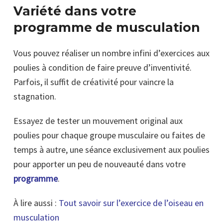
Variété dans votre
programme de musculation
Vous pouvez réaliser un nombre infini d’exercices aux
poulies à condition de faire preuve d’inventivité.
Parfois, il suffit de créativité pour vaincre la
stagnation.
Essayez de tester un mouvement original aux
poulies pour chaque groupe musculaire ou faites de
temps à autre, une séance exclusivement aux poulies
pour apporter un peu de nouveauté dans votre
programme
.
À lire aussi :
Tout savoir sur l’exercice de l’oiseau en
musculation