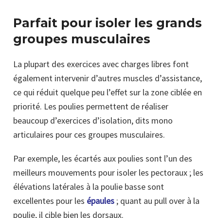
Parfait pour isoler les grands
groupes musculaires
La plupart des exercices avec charges libres font
également intervenir d’autres muscles d’assistance,
ce qui réduit quelque peu l’effet sur la zone ciblée en
priorité. Les poulies permettent de réaliser
beaucoup d’exercices d’isolation, dits mono
articulaires pour ces groupes musculaires.
Par exemple, les écartés aux poulies sont l’un des
meilleurs mouvements pour isoler les pectoraux ; les
élévations latérales à la poulie basse sont
excellentes pour les
épaules
; quant au pull over à la
poulie, il cible bien les dorsaux.