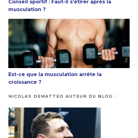
Conseil sportif : Faut-il s’étirer après la
musculation ?
Est-ce que la musculation arrête la croissance ?
Est-ce que la musculation arrête la
croissance ?
NICOLAS DEMATTEO AUTEUR DU BLOG :