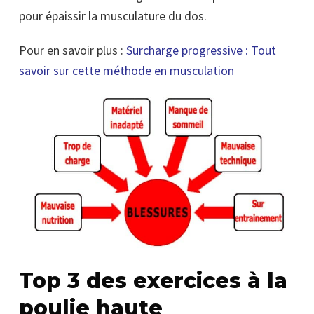
pour épaissir la musculature du dos.
Pour en savoir plus :
Surcharge progressive : Tout
savoir sur cette méthode en musculation
Top 3 des exercices à la
poulie haute