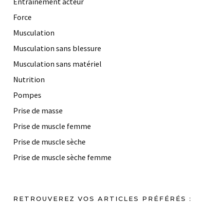
Entrainement acteur
Force
Musculation
Musculation sans blessure
Musculation sans matériel
Nutrition
Pompes
Prise de masse
Prise de muscle femme
Prise de muscle sèche
Prise de muscle sèche femme
RETROUVEREZ VOS ARTICLES PRÉFÉRÉS :