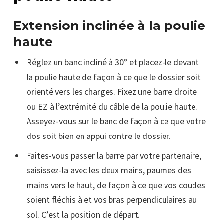
Extension inclinée à la poulie
haute
Réglez un banc incliné à 30° et placez-le devant
la poulie haute de façon à ce que le dossier soit
orienté vers les charges. Fixez une barre droite
ou EZ à l’extrémité du câble de la poulie haute.
Asseyez-vous sur le banc de façon à ce que votre
dos soit bien en appui contre le dossier.
Faites-vous passer la barre par votre partenaire,
saisissez-la avec les deux mains, paumes des
mains vers le haut, de façon à ce que vos coudes
soient fléchis à et vos bras perpendiculaires au
sol. C’est la position de départ.