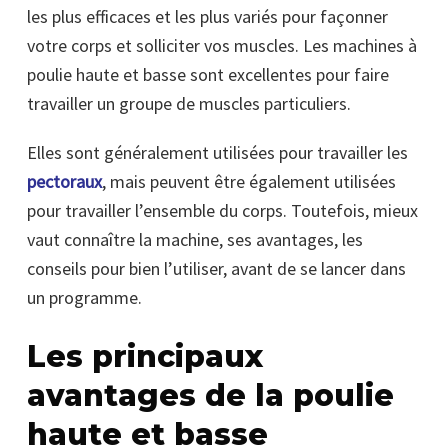
les plus efficaces et les plus variés pour façonner
votre corps et solliciter vos muscles. Les machines à
poulie haute et basse sont excellentes pour faire
travailler un groupe de muscles particuliers.
Elles sont généralement utilisées pour travailler les
pectoraux
, mais peuvent être également utilisées
pour travailler l’ensemble du corps. Toutefois, mieux
vaut connaître la machine, ses avantages, les
conseils pour bien l’utiliser, avant de se lancer dans
un programme.
Les principaux
avantages de la poulie
haute et basse