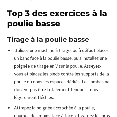
Top 3 des exercices à la
poulie basse
Tirage à la poulie basse
Utilisez une machine à tirage, ou à défaut placez
un banc face à la poulie basse, puis installez une
poignée de tirage en V sur la poulie. Asseyez-
vous et placez les pieds contre les supports de la
poulie ou dans les espaces dédiés. Les jambes ne
doivent pas être totalement tendues, mais
légèrement fléchies.
Attrapez la poignée accrochée à la poulie,
paumes des mains face à face, et gardez les bras