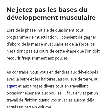
Ne jetez pas les bases du
développement musculaire
Lors de la phase initiale de quasiment tout
programme de musculation, il convient de gagner
d’abord de la masse musculaire et de la force, ce
n’est donc pas au cours de cette étape que l’on doit
recourir fréquemment aux poulies.
Au contraire, vous vous en tiendrez aux développés
avec la barre et les haltères, au soulevé de terre, au
squat
et aux tirages divers tout en travaillant
occasionnellement aux poulies. Il faut envisager un
travail de finition quand vos muscles auront déjà
acquis un certain volume.