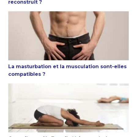
reconstruit ?
La masturbation et la musculation sont-elles compatible
La masturbation et la musculation sont-elles
compatibles ?
Conseil sportif : Faut-il s’étirer après la musculation ?