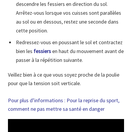
descendre les fessiers en direction du sol.
Arrêtez-vous lorsque vos cuisses sont parallèles
au sol ou en dessous, restez une seconde dans
cette position.
Redressez-vous en poussant le sol et contractez
bien les
fessiers
en haut du mouvement avant de
passer à la répétition suivante.
Veillez bien à ce que vous soyez proche de la poulie
pour que la tension soit verticale.
Pour plus d’informations :
Pour la reprise du sport,
comment ne pas mettre sa santé en danger