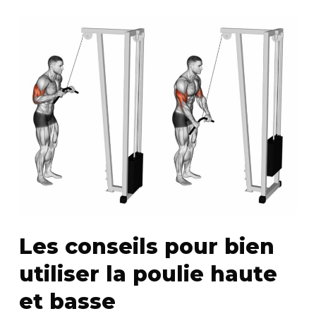
Les conseils pour bien
utiliser la poulie haute
et basse