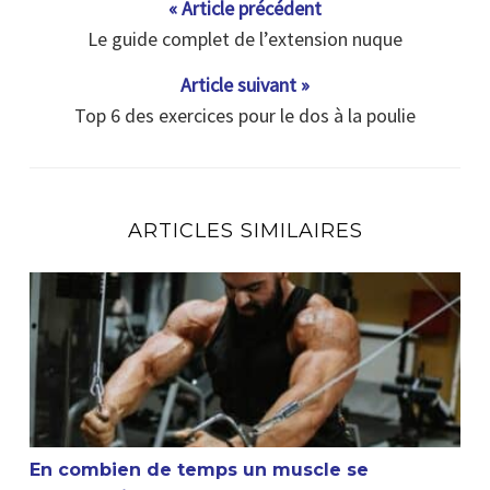
« Article précédent
Le guide complet de l’extension nuque
Article suivant »
Top 6 des exercices pour le dos à la poulie
ARTICLES SIMILAIRES
En combien de temps un muscle se reconstruit ?
En combien de temps un muscle se