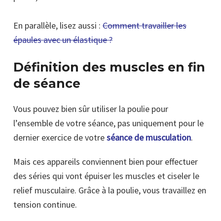
En parallèle, lisez aussi :
Comment travailler les
épaules avec un élastique ?
Définition des muscles en fin
de séance
Vous pouvez bien sûr utiliser la poulie pour
l’ensemble de votre séance, pas uniquement pour le
dernier exercice de votre
séance de musculation
.
Mais ces appareils conviennent bien pour effectuer
des séries qui vont épuiser les muscles et ciseler le
relief musculaire. Grâce à la poulie, vous travaillez en
tension continue.