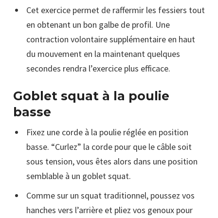
Cet exercice permet de raffermir les fessiers tout
en obtenant un bon galbe de profil. Une
contraction volontaire supplémentaire en haut
du mouvement en la maintenant quelques
secondes rendra l’exercice plus efficace.
Goblet squat à la poulie
basse
Fixez une corde à la poulie réglée en position
basse. “Curlez” la corde pour que le câble soit
sous tension, vous êtes alors dans une position
semblable à un goblet squat.
Comme sur un squat traditionnel, poussez vos
hanches vers l’arrière et pliez vos genoux pour