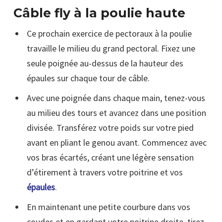
Câble fly à la poulie haute
Ce prochain exercice de pectoraux à la poulie
travaille le milieu du grand pectoral. Fixez une
seule poignée au-dessus de la hauteur des
épaules sur chaque tour de câble.
Avec une poignée dans chaque main, tenez-vous
au milieu des tours et avancez dans une position
divisée. Transférez votre poids sur votre pied
avant en pliant le genou avant. Commencez avec
vos bras écartés, créant une légère sensation
d’étirement à travers votre poitrine et vos
épaules
.
En maintenant une petite courbure dans vos
coudes et en gardant votre poitrine droite, tirez