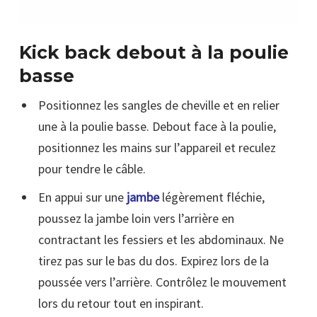
Kick back debout à la poulie
basse
Positionnez les sangles de cheville et en relier
une à la poulie basse. Debout face à la poulie,
positionnez les mains sur l’appareil et reculez
pour tendre le câble.
En appui sur une
jambe
légèrement fléchie,
poussez la jambe loin vers l’arrière en
contractant les fessiers et les abdominaux. Ne
tirez pas sur le bas du dos. Expirez lors de la
poussée vers l’arrière. Contrôlez le mouvement
lors du retour tout en inspirant.