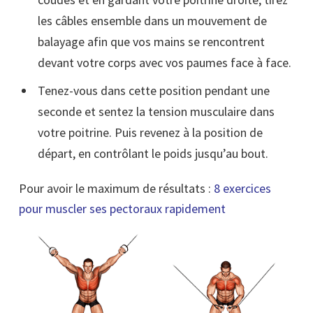
les câbles ensemble dans un mouvement de
balayage afin que vos mains se rencontrent
devant votre corps avec vos paumes face à face.
Tenez-vous dans cette position pendant une
seconde et sentez la tension musculaire dans
votre poitrine. Puis revenez à la position de
départ, en contrôlant le poids jusqu’au bout.
Pour avoir le maximum de résultats :
8 exercices
pour muscler ses pectoraux rapidement