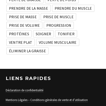
PRENDRE DE LA MASSE
PRENDRE DU MUSCLE
PRISE DE MASSE
PRISE DE MUSCLE
PRISE DE VOLUME
PROGRESSION
PROTÉINES
SOIGNER
TONIFIER
VENTRE PLAT
VOLUME MUSCULAIRE
ÉLIMINER LA GRAISSE
LIENS RAPIDES
Déclaration de confidentialité
Mentions Légales – Conditions générales de vente et d’utilisation