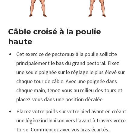
Câble croisé à la poulie
haute
Cet exercice de pectoraux à la poulie sollicite
principalement le bas du grand pectoral. Fixez
une seule poignée sur le réglage le plus élevé sur
chaque tour de câble. Avec une poignée dans
chaque main, tenez-vous au milieu des tours et
placez-vous dans une position décalée.
Placez votre poids sur votre pied avant en créant
une légère inclinaison vers l’avant à travers votre
torse. Commencez avec vos bras écartés,