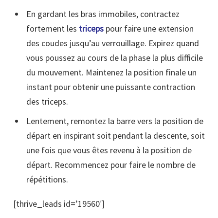
En gardant les bras immobiles, contractez
fortement les
triceps
pour faire une extension
des coudes jusqu’au verrouillage. Expirez quand
vous poussez au cours de la phase la plus difficile
du mouvement. Maintenez la position finale un
instant pour obtenir une puissante contraction
des triceps.
Lentement, remontez la barre vers la position de
départ en inspirant soit pendant la descente, soit
une fois que vous êtes revenu à la position de
départ. Recommencez pour faire le nombre de
répétitions.
[thrive_leads id=’19560′]