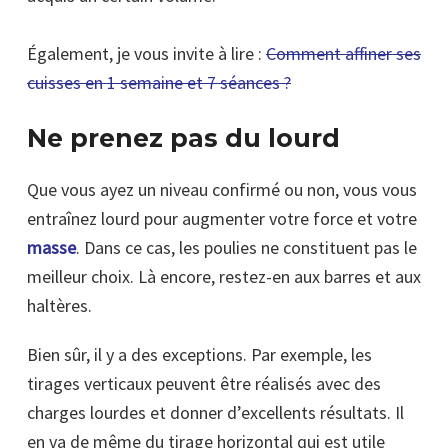
Également, je vous invite à lire :
Comment affiner ses
cuisses en 1 semaine et 7 séances ?
Ne prenez pas du lourd
Que vous ayez un niveau confirmé ou non, vous vous
entraînez lourd pour augmenter votre force et votre
masse
. Dans ce cas, les poulies ne constituent pas le
meilleur choix. Là encore, restez-en aux barres et aux
haltères.
Bien sûr, il y a des exceptions. Par exemple, les
tirages verticaux peuvent être réalisés avec des
charges lourdes et donner d’excellents résultats. Il
en va de même du tirage horizontal qui est utile