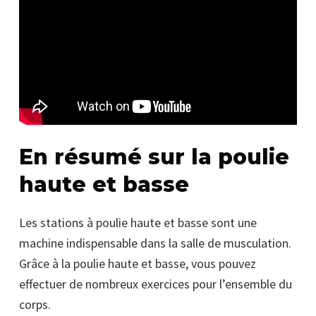
En résumé sur la poulie
haute et basse
Les stations à poulie haute et basse sont une
machine indispensable dans la salle de musculation.
Grâce à la poulie haute et basse, vous pouvez
effectuer de nombreux exercices pour l’ensemble du
corps.