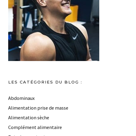
LES CATÉGORIES DU BLOG :
Abdominaux
Alimentation prise de masse
Alimentation sèche
Complément alimentaire