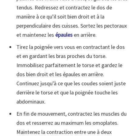
tendus. Redressez et contractez le dos de
manière à ce qu’il soit bien droit et à la
perpendiculaire des cuisses. Sortez les pectoraux
et maintenez les
épaules
en arrière.
Tirez la poignée vers vous en contractant le dos
et en gardant les bras proches du torse.
Immobilisez parfaitement le torse et gardez le
dos bien droit et les épaules en arrière.
Continuez jusqu’à ce que les coudes soient juste
derrière le torse et que la poignée touche les
abdominaux.
En fin de mouvement, contractez les muscles du
dos et resserrez au maximum les omoplates.
Maintenez la contraction entre une à deux