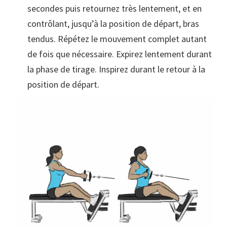
secondes puis retournez très lentement, et en
contrôlant, jusqu’à la position de départ, bras
tendus. Répétez le mouvement complet autant
de fois que nécessaire. Expirez lentement durant
la phase de tirage. Inspirez durant le retour à la
position de départ.