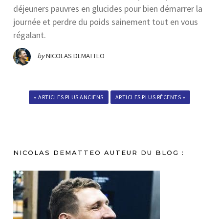
déjeuners pauvres en glucides pour bien démarrer la
journée et perdre du poids sainement tout en vous
régalant.
by
NICOLAS DEMATTEO
« ARTICLES PLUS ANCIENS
ARTICLES PLUS RÉCENTS »
NICOLAS DEMATTEO AUTEUR DU BLOG :