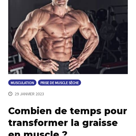
MUSCULATION
PRISE DE MUSCLE SÈCHE
29 JANVIER 2023
Combien de temps pour
transformer la graisse
en muscle ?