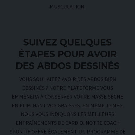
MUSCULATION.
SUIVEZ QUELQUES
ÉTAPES POUR AVOIR
DES ABDOS DESSINÉS
VOUS SOUHAITEZ AVOIR DES ABDOS BIEN
DESSINÉS ? NOTRE PLATEFORME VOUS
EMMÈNERA À CONSERVER VOTRE MASSE SÈCHE
EN ÉLIMINANT VOS GRAISSES. EN MÊME TEMPS,
NOUS VOUS INDIQUONS LES MEILLEURS
ENTRAÎNEMENTS DE CARDIO. NOTRE COACH
SPORTIF OFFRE ÉGALEMENT UN PROGRAMME DE