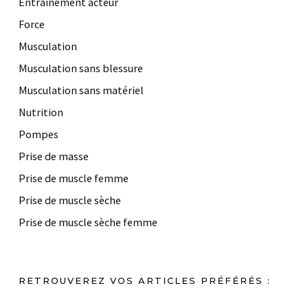
Entrainement acteur
Force
Musculation
Musculation sans blessure
Musculation sans matériel
Nutrition
Pompes
Prise de masse
Prise de muscle femme
Prise de muscle sèche
Prise de muscle sèche femme
RETROUVEREZ VOS ARTICLES PRÉFÉRÉS :