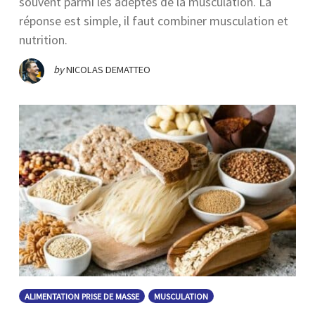
souvent parmi les adeptes de la musculation. La
réponse est simple, il faut combiner musculation et
nutrition.
by
NICOLAS DEMATTEO
ALIMENTATION PRISE DE MASSE
MUSCULATION