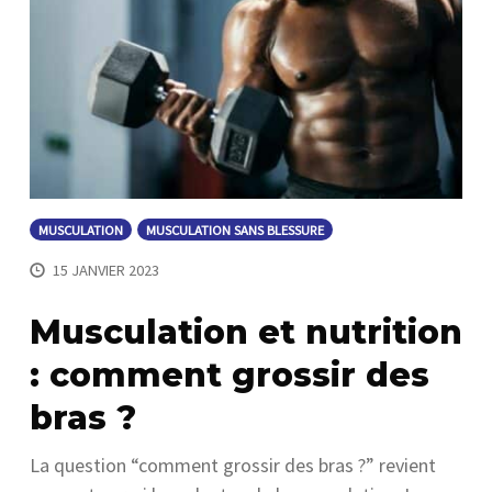
MUSCULATION
MUSCULATION SANS BLESSURE
15 JANVIER 2023
Musculation et nutrition
: comment grossir des
bras ?
La question “comment grossir des bras ?” revient