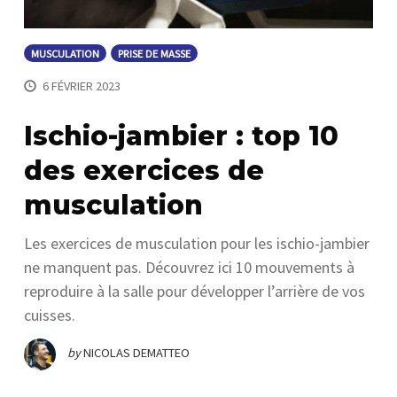
MUSCULATION
PRISE DE MASSE
6 FÉVRIER 2023
Ischio-jambier : top 10
des exercices de
musculation
Les exercices de musculation pour les ischio-jambier
ne manquent pas. Découvrez ici 10 mouvements à
reproduire à la salle pour développer l’arrière de vos
cuisses.
by
NICOLAS DEMATTEO