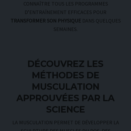
CONNAÎTRE TOUS LES PROGRAMMES
D’ENTRAÎNEMENT EFFICACES POUR
TRANSFORMER SON PHYSIQUE
DANS QUELQUES
SEMAINES.
DÉCOUVREZ LES
MÉTHODES DE
MUSCULATION
APPROUVÉES PAR LA
SCIENCE
LA MUSCULATION PERMET DE DÉVELOPPER LA
SCULPTURE DES MUSCLES DU DOS, DES