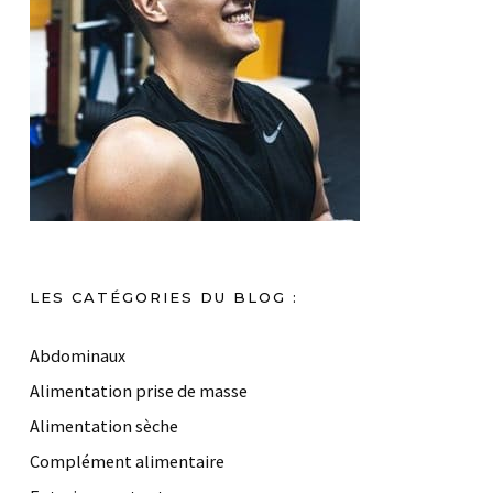
LES CATÉGORIES DU BLOG :
Abdominaux
Alimentation prise de masse
Alimentation sèche
Complément alimentaire