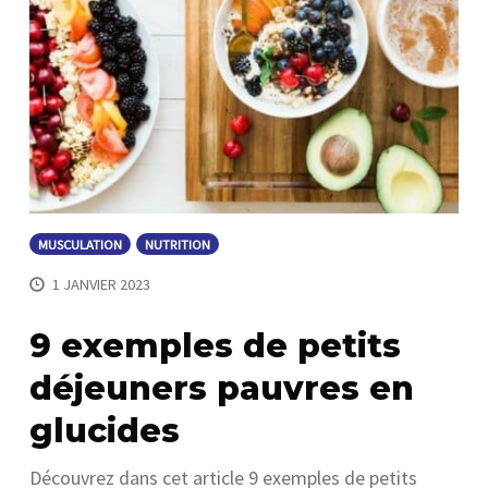
MUSCULATION
NUTRITION
1 JANVIER 2023
9 exemples de petits
déjeuners pauvres en
glucides
Découvrez dans cet article 9 exemples de petits