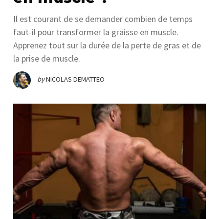
Il est courant de se demander combien de temps
faut-il pour transformer la graisse en muscle.
Apprenez tout sur la durée de la perte de gras et de
la prise de muscle.
by
NICOLAS DEMATTEO