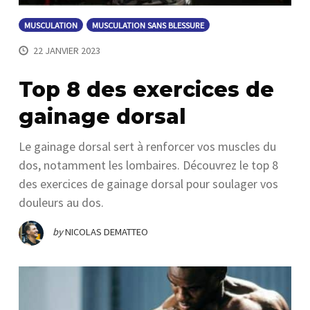
MUSCULATION
MUSCULATION SANS BLESSURE
22 JANVIER 2023
Top 8 des exercices de
gainage dorsal
Le gainage dorsal sert à renforcer vos muscles du
dos, notamment les lombaires. Découvrez le top 8
des exercices de gainage dorsal pour soulager vos
douleurs au dos.
by
NICOLAS DEMATTEO