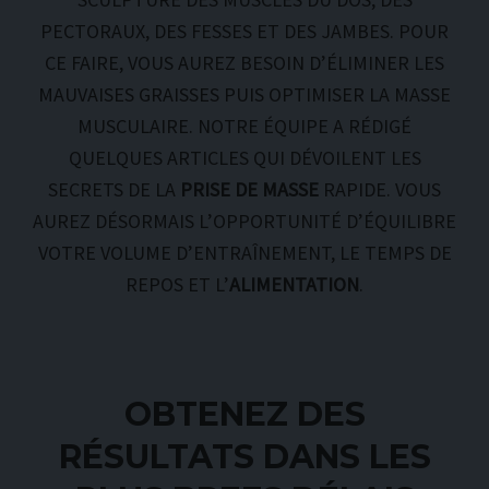
PECTORAUX, DES FESSES ET DES JAMBES. POUR
CE FAIRE, VOUS AUREZ BESOIN D’ÉLIMINER LES
MAUVAISES GRAISSES PUIS OPTIMISER LA MASSE
MUSCULAIRE. NOTRE ÉQUIPE A RÉDIGÉ
QUELQUES ARTICLES QUI DÉVOILENT LES
SECRETS DE LA
PRISE DE MASSE
RAPIDE. VOUS
AUREZ DÉSORMAIS L’OPPORTUNITÉ D’ÉQUILIBRE
VOTRE VOLUME D’ENTRAÎNEMENT, LE TEMPS DE
REPOS ET L’
ALIMENTATION
.
OBTENEZ DES
RÉSULTATS DANS LES