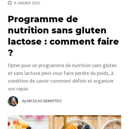
8 JANVIER 2023
Programme de
nutrition sans gluten
lactose : comment faire
?
Opter pour un programme de nutrition sans gluten
et sans lactose peut vous faire perdre du poids, à
condition de savoir comment définir et organiser
vos repas.
by
NICOLAS DEMATTEO