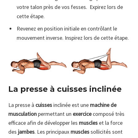
votre talon près de vos fesses. Expirez lors de
cette étape.
Revenez en position initiale en contrôlant le
mouvement inverse. Inspirez lors de cette étape.
La presse à cuisses inclinée
La presse à
cuisses
inclinée est une
machine de
musculation
permettant un
exercice
composé très
efficace afin de développer les
muscles
et la force
des
jambes
. Les principaux
muscles
sollicités sont