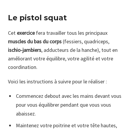
Le pistol squat
Cet
exercice
fera travailler tous les principaux
muscles du bas du corps
(fessiers, quadriceps,
ischio-jambiers
, adducteurs de la hanche), tout en
améliorant votre équilibre, votre agilité et votre
coordination.
Voici les instructions à suivre pour le réaliser :
Commencez debout avec les mains devant vous
pour vous équilibrer pendant que vous vous
abaissez.
Maintenez votre poitrine et votre tête hautes,