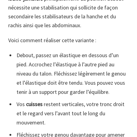
nécessite une stabilisation qui sollicite de façon
secondaire les stabilisateurs de la hanche et du
rachis ainsi que les abdominaux.
Voici comment réaliser cette variante :
Debout, passez un élastique en dessous d’un
pied. Accrochez l’élastique à l’autre pied au
niveau du talon. Fléchissez légèrement le genou
et l’élastique doit être tendu. Vous pouvez vous
tenir à un support pour garder l’équilibre.
Vos
cuisses
restent verticales, votre tronc droit
et le regard vers l’avant tout le long du
mouvement.
Fléchissez votre genou davantage pour amener