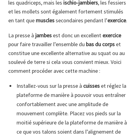
les quadriceps, mais les
ischio-jambiers
, les fessiers
et les mollets sont également fortement stimulés
en tant que
muscles
secondaires pendant l’
exercice
.
La presse à
jambes
est donc un excellent
exercice
pour faire travailler l’ensemble du
bas du corps
et
constitue une excellente alternative au squat ou au
soulevé de terre si cela vous convient mieux. Voici
comment procéder avec cette machine :
Installez-vous sur la presse à
cuisses
et réglez la
plateforme de manière à pouvoir vous entraîner
confortablement avec une amplitude de
mouvement complète. Placez vos pieds sur la
moitié supérieure de la plateforme de manière à
ce que vos talons soient dans l’alignement de