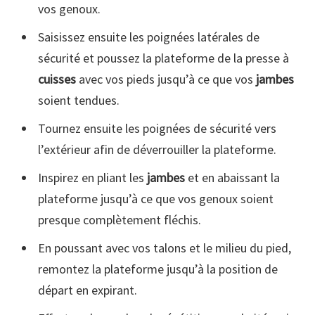
vos genoux.
Saisissez ensuite les poignées latérales de
sécurité et poussez la plateforme de la presse à
cuisses
avec vos pieds jusqu’à ce que vos
jambes
soient tendues.
Tournez ensuite les poignées de sécurité vers
l’extérieur afin de déverrouiller la plateforme.
Inspirez en pliant les
jambes
et en abaissant la
plateforme jusqu’à ce que vos genoux soient
presque complètement fléchis.
En poussant avec vos talons et le milieu du pied,
remontez la plateforme jusqu’à la position de
départ en expirant.