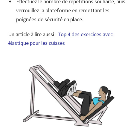
Effectuez le nombre de répétitions souhaité, puis
verrouillez la plateforme en remettant les
poignées de sécurité en place.
Un article à lire aussi :
Top 4 des exercices avec
élastique pour les cuisses