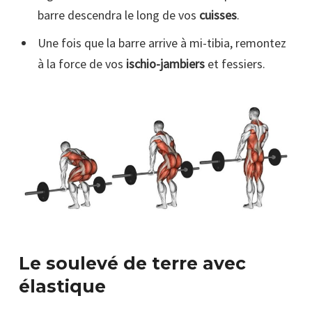
barre descendra le long de vos
cuisses
.
Une fois que la barre arrive à mi-tibia, remontez
à la force de vos
ischio-jambiers
et fessiers.
Le soulevé de terre avec
élastique