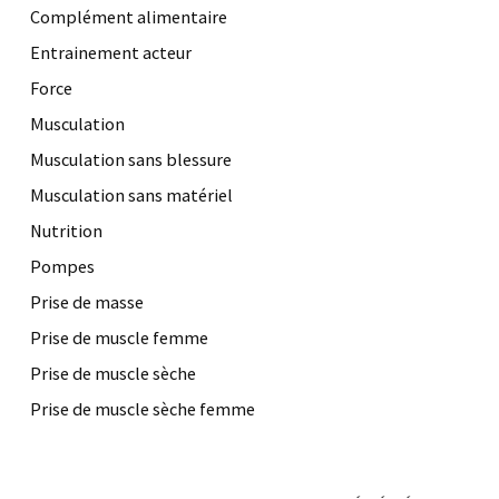
Complément alimentaire
Entrainement acteur
Force
Musculation
Musculation sans blessure
Musculation sans matériel
Nutrition
Pompes
Prise de masse
Prise de muscle femme
Prise de muscle sèche
Prise de muscle sèche femme