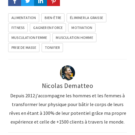
ALIMENTATION
BIEN-ÊTRE
ÉLIMINER LA GRAISSE
FITNESS
GAGNER EN FORCE
MOTIVATION
MUSCULATION FEMME
MUSCULATION HOMME
PRISE DE MASSE
TONIFIER
Nicolas Dematteo
Depuis 2012 j'accompagne les hommes et les femmes à
transformer leur physique pour bâtir le corps de leurs
rêves en étant à 100% de leur potentiel grâce ma propre
expérience et celle de +1500 clients à travers le monde.