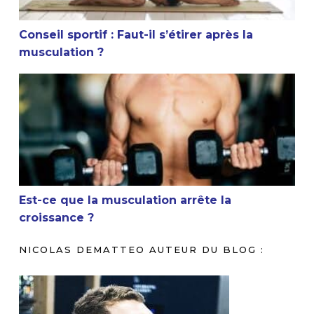
Conseil sportif : Faut-il s’étirer après la
musculation ?
Est-ce que la musculation arrête la croissance ?
Est-ce que la musculation arrête la
croissance ?
NICOLAS DEMATTEO AUTEUR DU BLOG :