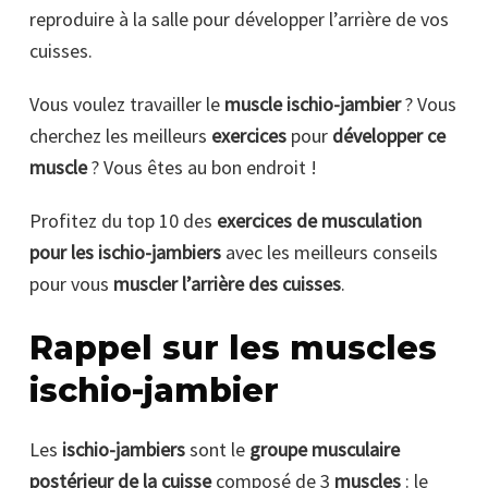
reproduire à la salle pour développer l’arrière de vos
cuisses.
Vous voulez travailler le
muscle ischio-jambier
? Vous
cherchez les meilleurs
exercices
pour
développer ce
muscle
? Vous êtes au bon endroit !
Profitez du top 10 des
exercices de musculation
pour les ischio-jambiers
avec les meilleurs conseils
pour vous
muscler l’arrière des cuisses
.
Rappel sur les muscles
ischio-jambier
Les
ischio-jambiers
sont le
groupe musculaire
postérieur de la cuisse
composé de 3
muscles
: le