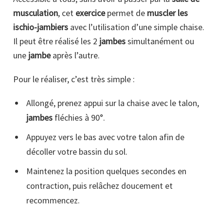
musculation
, cet
exercice
permet de
muscler les
ischio-jambiers
avec l’utilisation d’une simple chaise.
Il peut être réalisé les 2
jambes
simultanément ou
une
jambe
après l’autre.
Pour le réaliser, c’est très simple :
Allongé, prenez appui sur la chaise avec le talon,
jambes
fléchies à 90°.
Appuyez vers le bas avec votre talon afin de
décoller votre bassin du sol.
Maintenez la position quelques secondes en
contraction, puis relâchez doucement et
recommencez.