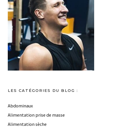
LES CATÉGORIES DU BLOG :
Abdominaux
Alimentation prise de masse
Alimentation sèche