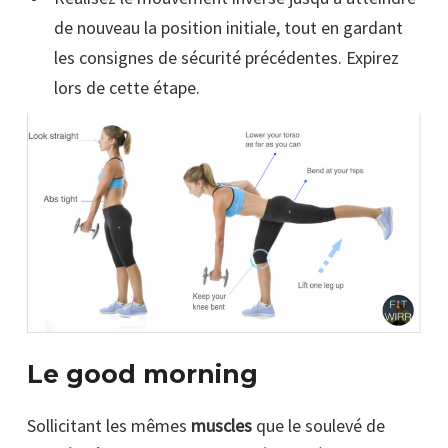
de nouveau la position initiale, tout en gardant
les consignes de sécurité précédentes. Expirez
lors de cette étape.
Le good morning
Sollicitant les mêmes
muscles
que le soulevé de