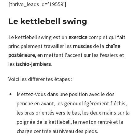
[thrive_leads id=’19559′]
Le kettlebell swing
Le kettlebell swing est un
exercice
complet qui fait
principalement travailler les
muscles
de la
chaîne
postérieure
, en mettant l’accent sur les fessiers et
les
ischio-jambiers
.
Voici les différentes étapes :
Mettez-vous dans une position avec le dos
penché en avant, les genoux légèrement fléchis,
les bras orientés vers le bas, les deux mains sur la
poignée de la kettlebell, le menton rentré et la
charge centrée au niveau des pieds.