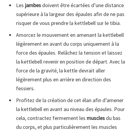
Les
jambes
doivent être écartées d’une distance
supérieure à la largeur des épaules afin de ne pas
risquer de vous prendre la kettlebell sur le tibia.
Amorcez le mouvement en amenant la kettlebell
légèrement en avant du corps uniquement à la
force des épaules. Relâchez la tension et laissez
la kettlebell revenir en position de départ. Avec la
force de la gravité, la kettle devrait aller
légèrement plus en arrière en direction des
fessiers.
Profitez de la création de cet élan afin d’amener
la kettlebell en avant au niveau des épaules. Pour
cela, contractez fermement les
muscles
du bas
du corps, et plus particulièrement les muscles