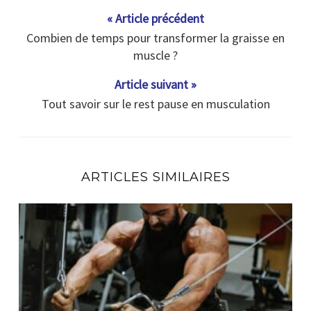
« Article précédent
Combien de temps pour transformer la graisse en
muscle ?
Article suivant »
Tout savoir sur le rest pause en musculation
ARTICLES SIMILAIRES
En combien de temps un muscle se reconstruit ?