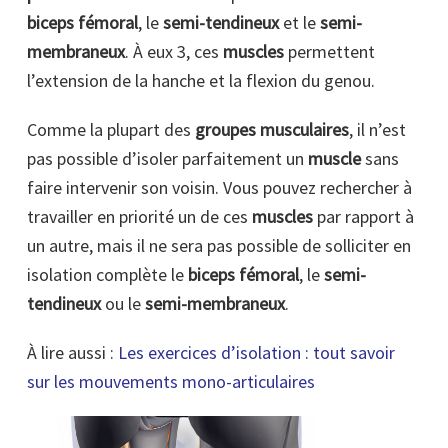
biceps fémoral
, le
semi-tendineux
et le
semi-
membraneux
. À eux 3, ces
muscles
permettent
l’extension de la hanche et la flexion du genou.
Comme la plupart des
groupes musculaires
, il n’est
pas possible d’isoler parfaitement un
muscle
sans
faire intervenir son voisin. Vous pouvez rechercher à
travailler en priorité un de ces
muscles
par rapport à
un autre, mais il ne sera pas possible de solliciter en
isolation complète le
biceps fémoral
, le
semi-
tendineux
ou le
semi-membraneux
.
À lire aussi :
Les exercices d’isolation : tout savoir
sur les mouvements mono-articulaires