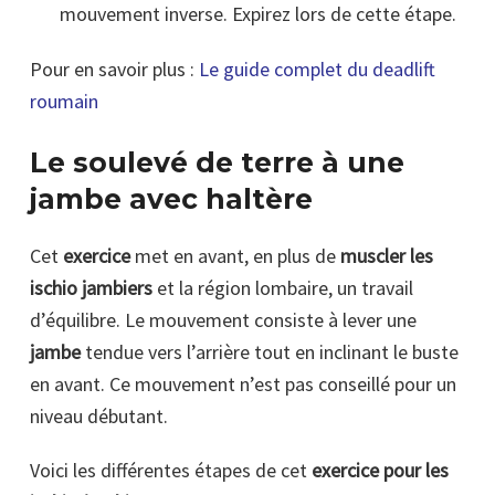
mouvement inverse. Expirez lors de cette étape.
Pour en savoir plus :
Le guide complet du deadlift
roumain
Le soulevé de terre à une
jambe avec haltère
Cet
exercice
met en avant, en plus de
muscler les
ischio jambiers
et la région lombaire, un travail
d’équilibre. Le mouvement consiste à lever une
jambe
tendue vers l’arrière tout en inclinant le buste
en avant. Ce mouvement n’est pas conseillé pour un
niveau débutant.
Voici les différentes étapes de cet
exercice pour les