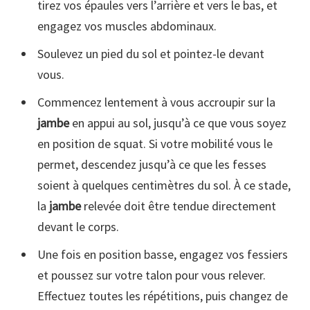
tirez vos épaules vers l’arrière et vers le bas, et
engagez vos muscles abdominaux.
Soulevez un pied du sol et pointez-le devant
vous.
Commencez lentement à vous accroupir sur la
jambe
en appui au sol, jusqu’à ce que vous soyez
en position de squat. Si votre mobilité vous le
permet, descendez jusqu’à ce que les fesses
soient à quelques centimètres du sol. À ce stade,
la
jambe
relevée doit être tendue directement
devant le corps.
Une fois en position basse, engagez vos fessiers
et poussez sur votre talon pour vous relever.
Effectuez toutes les répétitions, puis changez de