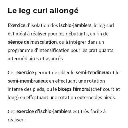
Le leg curl allongé
Exercice
d’isolation des
ischio-jambiers
, le leg curl
est idéal à réaliser pour les débutants, en fin de
séance de musculation
, ou à intégrer dans un
programme d’intensification pour les pratiquants
intermédiaires et avancés.
Cet
exercice
permet de cibler le
semi-tendineux
et le
semi-membraneux
en effectuant une rotation
interne des pieds, ou le
biceps fémoral
(chef court et
long) en effectuant une rotation externe des pieds.
Cet
exercice d’ischio-jambiers
est très facile à
réaliser :