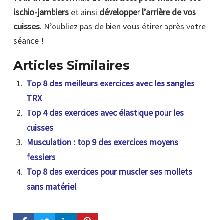
ischio-jambiers
et ainsi
développer l’arrière de vos
cuisses
. N’oubliez pas de bien vous étirer après votre
séance !
Articles Similaires
Top 8 des meilleurs exercices avec les sangles
TRX
Top 4 des exercices avec élastique pour les
cuisses
Musculation : top 9 des exercices moyens
fessiers
Top 8 des exercices pour muscler ses mollets
sans matériel