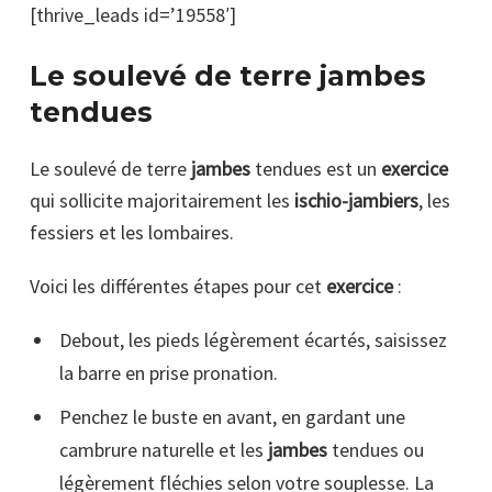
[thrive_leads id=’19558′]
Le soulevé de terre jambes
tendues
Le soulevé de terre
jambes
tendues est un
exercice
qui sollicite majoritairement les
ischio-jambiers
, les
fessiers et les lombaires.
Voici les différentes étapes pour cet
exercice
:
Debout, les pieds légèrement écartés, saisissez
la barre en prise pronation.
Penchez le buste en avant, en gardant une
cambrure naturelle et les
jambes
tendues ou
légèrement fléchies selon votre souplesse. La