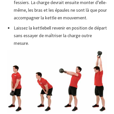
fessiers. La charge devrait ensuite monter d’elle-
même, les bras et les épaules ne sont là que pour
accompagner la kettle en mouvement.
Laissez la kettlebell revenir en position de départ
sans essayer de maîtriser la charge outre
mesure.