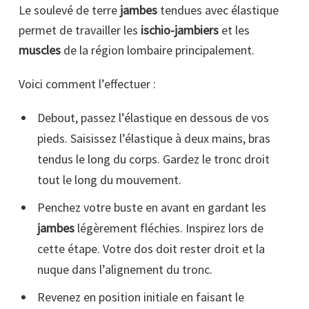
Le soulevé de terre
jambes
tendues avec élastique
permet de travailler les
ischio-jambiers
et les
muscles
de la région lombaire principalement.
Voici comment l’effectuer :
Debout, passez l’élastique en dessous de vos
pieds. Saisissez l’élastique à deux mains, bras
tendus le long du corps. Gardez le tronc droit
tout le long du mouvement.
Penchez votre buste en avant en gardant les
jambes
légèrement fléchies. Inspirez lors de
cette étape. Votre dos doit rester droit et la
nuque dans l’alignement du tronc.
Revenez en position initiale en faisant le