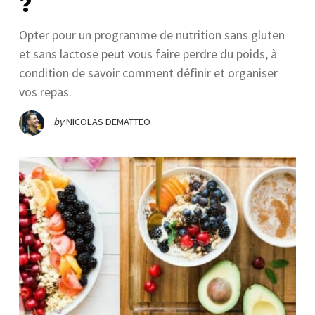
?
Opter pour un programme de nutrition sans gluten
et sans lactose peut vous faire perdre du poids, à
condition de savoir comment définir et organiser
vos repas.
by
NICOLAS DEMATTEO