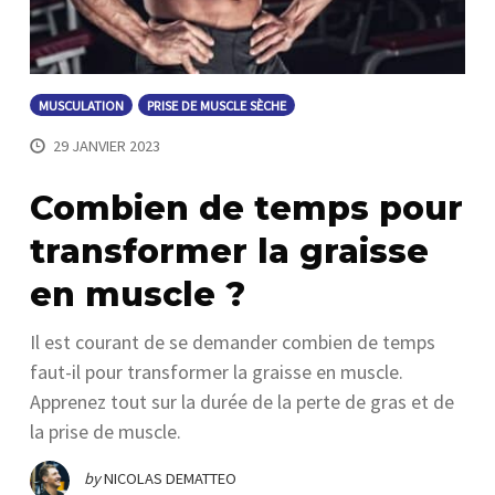
MUSCULATION
PRISE DE MUSCLE SÈCHE
29 JANVIER 2023
Combien de temps pour
transformer la graisse
en muscle ?
Il est courant de se demander combien de temps
faut-il pour transformer la graisse en muscle.
Apprenez tout sur la durée de la perte de gras et de
la prise de muscle.
by
NICOLAS DEMATTEO