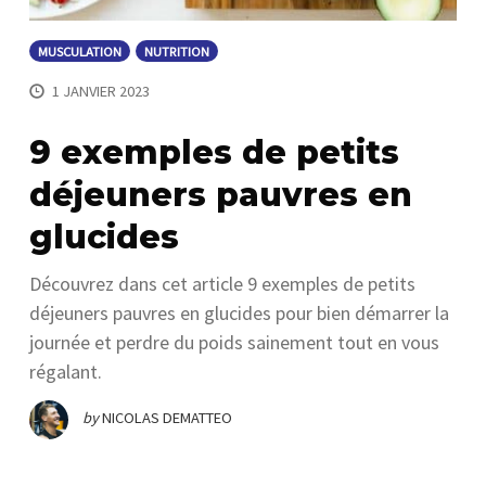
MUSCULATION
NUTRITION
1 JANVIER 2023
9 exemples de petits
déjeuners pauvres en
glucides
Découvrez dans cet article 9 exemples de petits
déjeuners pauvres en glucides pour bien démarrer la
journée et perdre du poids sainement tout en vous
régalant.
by
NICOLAS DEMATTEO