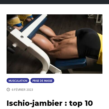
MUSCULATION
PRISE DE MASSE
6 FÉVRIER 2023
Ischio-jambier : top 10