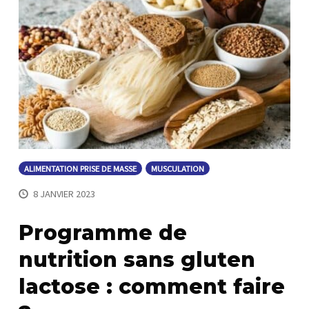
ALIMENTATION PRISE DE MASSE
MUSCULATION
8 JANVIER 2023
Programme de
nutrition sans gluten
lactose : comment faire