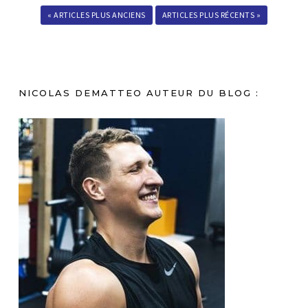
« ARTICLES PLUS ANCIENS
ARTICLES PLUS RÉCENTS »
NICOLAS DEMATTEO AUTEUR DU BLOG :