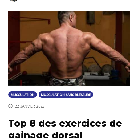
MUSCULATION
MUSCULATION SANS BLESSURE
22 JANVIER 2023
Top 8 des exercices de
gainage dorsal