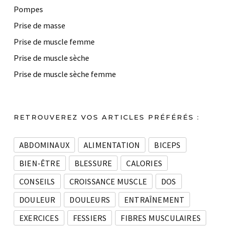
Pompes
Prise de masse
Prise de muscle femme
Prise de muscle sèche
Prise de muscle sèche femme
RETROUVEREZ VOS ARTICLES PRÉFÉRÉS :
ABDOMINAUX
ALIMENTATION
BICEPS
BIEN-ÊTRE
BLESSURE
CALORIES
CONSEILS
CROISSANCE MUSCLE
DOS
DOULEUR
DOULEURS
ENTRAÎNEMENT
EXERCICES
FESSIERS
FIBRES MUSCULAIRES