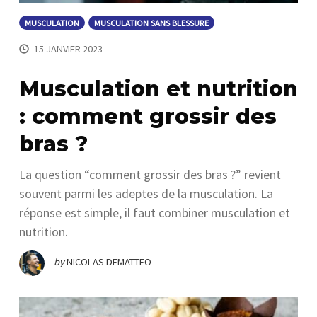
MUSCULATION
MUSCULATION SANS BLESSURE
15 JANVIER 2023
Musculation et nutrition
: comment grossir des
bras ?
La question “comment grossir des bras ?” revient
souvent parmi les adeptes de la musculation. La
réponse est simple, il faut combiner musculation et
nutrition.
by
NICOLAS DEMATTEO