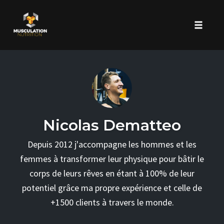
Toggle 
Skip
to
content
Nicolas Dematteo
Depuis 2012 j'accompagne les hommes et les
femmes à transformer leur physique pour bâtir le
corps de leurs rêves en étant à 100% de leur
potentiel grâce ma propre expérience et celle de
+1500 clients à travers le monde.