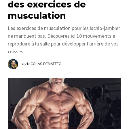
des exercices de
musculation
Les exercices de musculation pour les ischio-jambier
ne manquent pas. Découvrez ici 10 mouvements à
reproduire à la salle pour développer l’arrière de vos
cuisses.
by
NICOLAS DEMATTEO