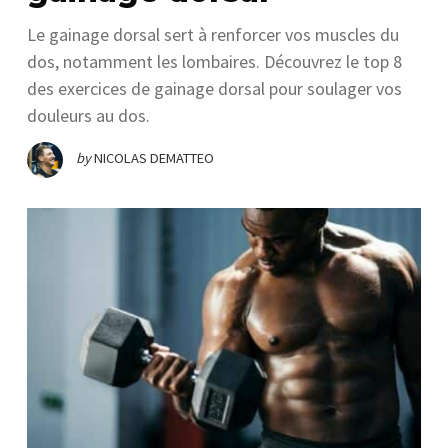
Le gainage dorsal sert à renforcer vos muscles du
dos, notamment les lombaires. Découvrez le top 8
des exercices de gainage dorsal pour soulager vos
douleurs au dos.
by
NICOLAS DEMATTEO