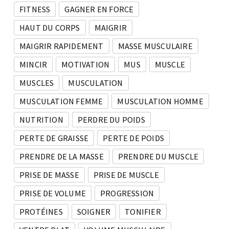
FITNESS
GAGNER EN FORCE
HAUT DU CORPS
MAIGRIR
MAIGRIR RAPIDEMENT
MASSE MUSCULAIRE
MINCIR
MOTIVATION
MUS
MUSCLE
MUSCLES
MUSCULATION
MUSCULATION FEMME
MUSCULATION HOMME
NUTRITION
PERDRE DU POIDS
PERTE DE GRAISSE
PERTE DE POIDS
PRENDRE DE LA MASSE
PRENDRE DU MUSCLE
PRISE DE MASSE
PRISE DE MUSCLE
PRISE DE VOLUME
PROGRESSION
PROTÉINES
SOIGNER
TONIFIER