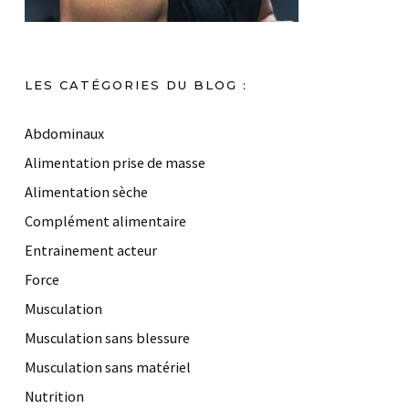
LES CATÉGORIES DU BLOG :
Abdominaux
Alimentation prise de masse
Alimentation sèche
Complément alimentaire
Entrainement acteur
Force
Musculation
Musculation sans blessure
Musculation sans matériel
Nutrition