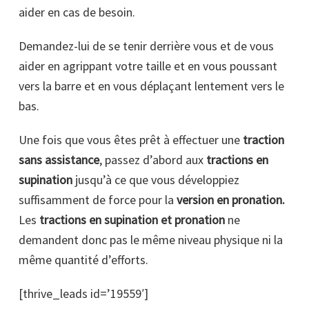
aider en cas de besoin.
Demandez-lui de se tenir derrière vous et de vous
aider en agrippant votre taille et en vous poussant
vers la barre et en vous déplaçant lentement vers le
bas.
Une fois que vous êtes prêt à effectuer une
traction
sans assistance
, passez d’abord aux
tractions en
supination
jusqu’à ce que vous développiez
suffisamment de force pour la
version en pronation.
Les
tractions en supination et pronation
ne
demandent donc pas le même niveau physique ni la
même quantité d’efforts.
[thrive_leads id=’19559′]