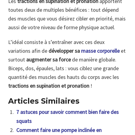
Les
tractions en supination et pronation
apportent
toutes deux de multiples bénéfices : tout dépend
des muscles que vous désirez cibler en priorité, mais
aussi de votre niveau de forme physique actuel.
L’idéal consiste à s’entraîner avec ces deux
variations afin de
développer sa
masse corporelle
et
surtout
augmenter sa force
de manière globale.
Biceps, dos, épaules, lats : vous ciblez une grande
quantité des muscles des hauts du corps avec les
tractions en supination et pronation
!
Articles Similaires
7 astuces pour savoir comment bien faire des
squats
Comment faire une pompe inclinée en