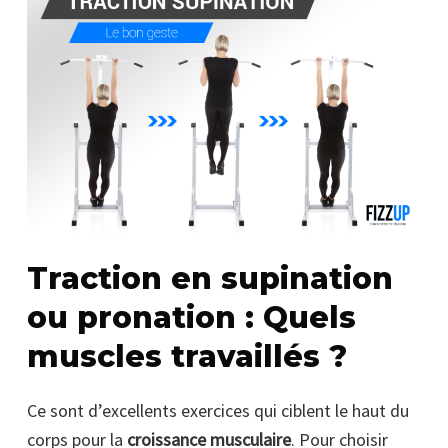
Traction en supination
ou pronation : Quels
muscles travaillés ?
Ce sont d’excellents exercices qui ciblent le haut du
corps pour la
croissance musculaire
. Pour choisir