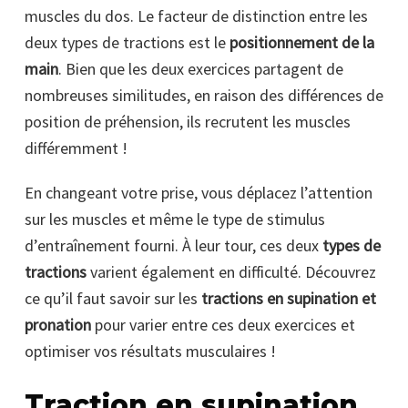
muscles du dos. Le facteur de distinction entre les
deux types de tractions est le
positionnement de la
main
. Bien que les deux exercices partagent de
nombreuses similitudes, en raison des différences de
position de préhension, ils recrutent les muscles
différemment !
En changeant votre prise, vous déplacez l’attention
sur les muscles et même le type de stimulus
d’entraînement fourni. À leur tour, ces deux
types de
tractions
varient également en difficulté. Découvrez
ce qu’il faut savoir sur les
tractions en supination et
pronation
pour varier entre ces deux exercices et
optimiser vos résultats musculaires !
Traction en supination