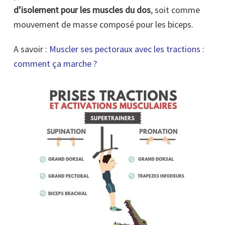
d’isolement pour les muscles du dos
, soit comme
mouvement de masse composé pour les biceps.
A savoir :
Muscler ses pectoraux
avec
les tractions :
comment ça marche ?