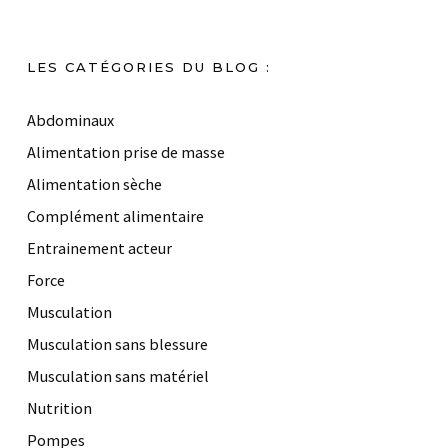
LES CATÉGORIES DU BLOG :
Abdominaux
Alimentation prise de masse
Alimentation sèche
Complément alimentaire
Entrainement acteur
Force
Musculation
Musculation sans blessure
Musculation sans matériel
Nutrition
Pompes