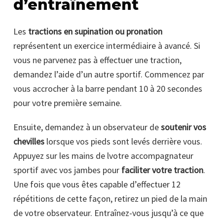
d’entraînement
Les
tractions en supination ou pronation
représentent un exercice intermédiaire à avancé. Si
vous ne parvenez pas à effectuer une traction,
demandez l’aide d’un autre sportif. Commencez par
vous accrocher à la barre pendant 10 à 20 secondes
pour votre première semaine.
Ensuite, demandez à un observateur de
soutenir vos
chevilles
lorsque vos pieds sont levés derrière vous.
Appuyez sur les mains de lvotre accompagnateur
sportif avec vos jambes pour
faciliter votre traction
.
Une fois que vous êtes capable d’effectuer 12
répétitions de cette façon, retirez un pied de la main
de votre observateur. Entraînez-vous jusqu’à ce que