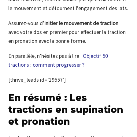
le mouvement et détournent l’engagement des lats.
Assurez-vous d’
initier le mouvement de traction
avec votre dos en premier pour effectuer la traction
en pronation avec la bonne forme.
En parallèle, n’hésitez pas à lire :
Objectif 50
tractions : comment progresser ?
[thrive_leads id=’19557′]
En résumé : Les
tractions en supination
et pronation