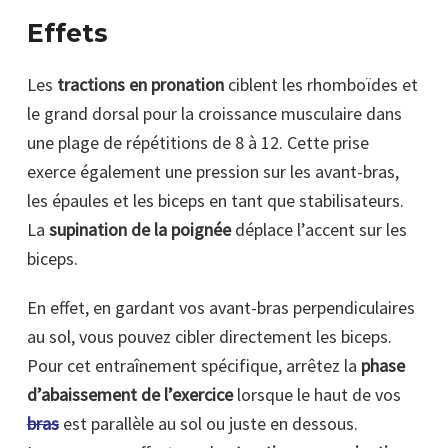
Effets
Les
tractions en pronation
ciblent les rhomboïdes et
le grand dorsal pour la croissance musculaire dans
une plage de répétitions de 8 à 12. Cette prise
exerce également une pression sur les avant-bras,
les épaules et les biceps en tant que stabilisateurs.
La
supination de la poignée
déplace l’accent sur les
biceps.
En effet, en gardant vos avant-bras perpendiculaires
au sol, vous pouvez cibler directement les biceps.
Pour cet entraînement spécifique, arrêtez la
phase
d’abaissement de l’exercice
lorsque le haut de vos
bras
est parallèle au sol ou juste en dessous.