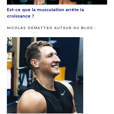
Est-ce que la musculation arrête la
croissance ?
NICOLAS DEMATTEO AUTEUR DU BLOG :