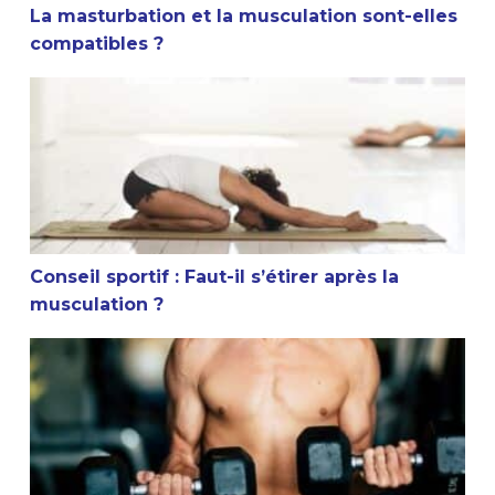
La masturbation et la musculation sont-elles
compatibles ?
Conseil sportif : Faut-il s’étirer après la musculation ?
Conseil sportif : Faut-il s’étirer après la
musculation ?
Est-ce que la musculation arrête la croissance ?