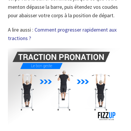
menton dépasse la barre, puis étendez vos coudes
pour abaisser votre corps à la position de départ.
A lire aussi :
Comment progresser
rapidement
aux
tractions ?