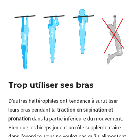
Trop utiliser ses bras
D’autres haltérophiles ont tendance à surutiliser
leurs bras pendant la
traction en supination et
pronation
dans la partie inférieure du mouvement.
Bien que les biceps jouent un rôle supplémentaire
dans l’exercice, vous ne voulez pas qu’ils alimentent