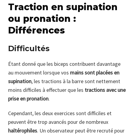
Traction en supination
ou pronation :
Différences
Difficultés
Étant donné que les biceps contribuent davantage
au mouvement lorsque vos
mains sont placées en
supination
, les tractions à la barre sont nettement
moins difficiles à effectuer que les
tractions avec une
prise en pronation
.
Cependant, les deux exercices sont difficiles et
peuvent être trop avancés pour de nombreux
haltérophiles
. Un observateur peut être recruté pour