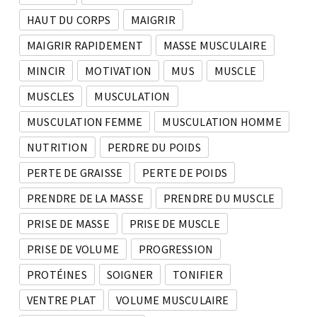
HAUT DU CORPS
MAIGRIR
MAIGRIR RAPIDEMENT
MASSE MUSCULAIRE
MINCIR
MOTIVATION
MUS
MUSCLE
MUSCLES
MUSCULATION
MUSCULATION FEMME
MUSCULATION HOMME
NUTRITION
PERDRE DU POIDS
PERTE DE GRAISSE
PERTE DE POIDS
PRENDRE DE LA MASSE
PRENDRE DU MUSCLE
PRISE DE MASSE
PRISE DE MUSCLE
PRISE DE VOLUME
PROGRESSION
PROTÉINES
SOIGNER
TONIFIER
VENTRE PLAT
VOLUME MUSCULAIRE