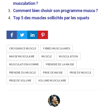
musculation ?
Comment bien choisir son programme muscu ?
Top 5 des muscles sollicités par les squats
CROISSANCE MUSCLE
FIBRES MUSCULAIRES
MASSE MUSCULAIRE
MUSCLE
MUSCULATION
MUSCULATION HOMME
PRENDRE DE LA MASSE
PRENDRE DU MUSCLE
PRISE DE MASSE
PRISE DE MUSCLE
PRISE DE VOLUME
VOLUME MUSCULAIRE