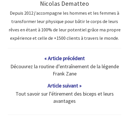
Nicolas Dematteo
Depuis 2012 j'accompagne les hommes et les femmes à
transformer leur physique pour bâtir le corps de leurs
rêves en étant à 100% de leur potentiel grâce ma propre
expérience et celle de +1500 clients à travers le monde.
« Article précédent
Découvrez la routine d’entraînement de la légende
Frank Zane
Article suivant »
Tout savoir sur l’étirement des biceps et leurs
avantages