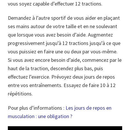
vous soyez capable d’effectuer 12 tractions.
Demandez à l’autre sportif de vous aider en plaçant
ses mains autour de votre taille et en ne soulevant
que lorsque vous avez besoin d’aide. Augmentez
progressivement jusqu’à 12 tractions jusqu’à ce que
vous puissiez en faire une ou deux par vous-même.
Si vous avez encore besoin d’aide, commencez par le
haut de la traction, descendez plus bas, puis
effectuez l’exercice. Prévoyez deux jours de repos
entre vos entraînements. Essayez de faire 10 à 12
répétitions.
Pour plus d’informations :
Les
jours
de repos en
musculation : une obligation ?