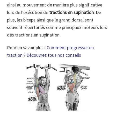
ainsi au mouvement de manière plus significative
lors de l’exécution de
tractions en supination
. De
plus, les
biceps ainsi que le grand dorsal sont
souvent répertoriés comme principaux moteurs lors
des tractions en supination.
Pour en savoir plus :
Comment progresser en
traction
? Découvrez tous nos conseils