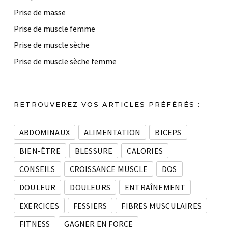
Prise de masse
Prise de muscle femme
Prise de muscle sèche
Prise de muscle sèche femme
RETROUVEREZ VOS ARTICLES PRÉFÉRÉS :
ABDOMINAUX
ALIMENTATION
BICEPS
BIEN-ÊTRE
BLESSURE
CALORIES
CONSEILS
CROISSANCE MUSCLE
DOS
DOULEUR
DOULEURS
ENTRAÎNEMENT
EXERCICES
FESSIERS
FIBRES MUSCULAIRES
FITNESS
GAGNER EN FORCE