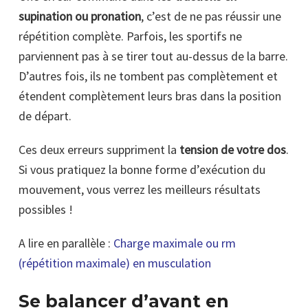
supination ou pronation
, c’est de ne pas réussir une
répétition complète. Parfois, les sportifs ne
parviennent pas à se tirer tout au-dessus de la barre.
D’autres fois, ils ne tombent pas complètement et
étendent complètement leurs bras dans la position
de départ.
Ces deux erreurs suppriment la
tension de votre dos
.
Si vous pratiquez la bonne forme d’exécution du
mouvement, vous verrez les meilleurs résultats
possibles !
A lire en parallèle :
Charge maximale ou rm
(répétition maximale) en musculation
Se balancer d’avant en