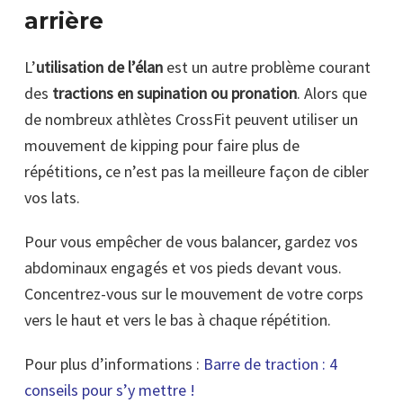
arrière
L’
utilisation de l’élan
est un autre problème courant
des
tractions en supination ou pronation
. Alors que
de nombreux athlètes CrossFit peuvent utiliser un
mouvement de kipping pour faire plus de
répétitions, ce n’est pas la meilleure façon de cibler
vos lats.
Pour vous empêcher de vous balancer, gardez vos
abdominaux engagés et vos pieds devant vous.
Concentrez-vous sur le mouvement de votre corps
vers le haut et vers le bas à chaque répétition.
Pour plus d’informations :
Barre de traction : 4
conseils pour s’y mettre !