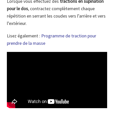
Lorsque vous effectuez des
tractions en supination
pour le dos
, contractez complètement chaque
répétition en serrant les coudes vers l’arrière et vers
l’extérieur.
Lisez également :
Programme de traction pour
prendre
de la masse