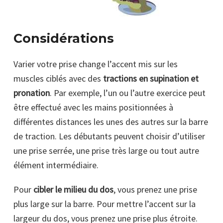
Considérations
Varier votre prise change l’accent mis sur les
muscles ciblés avec des
tractions en supination et
pronation
. Par exemple, l’un ou l’autre exercice peut
être effectué avec les mains positionnées à
différentes distances les unes des autres sur la barre
de traction. Les débutants peuvent choisir d’utiliser
une prise serrée, une prise très large ou tout autre
élément intermédiaire.
Pour
cibler le milieu du dos
, vous prenez une prise
plus large sur la barre. Pour mettre l’accent sur la
largeur du dos, vous prenez une prise plus étroite.