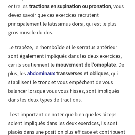
entre les
tractions en supination ou pronation
, vous
devez savoir que ces exercices recrutent
principalement le latissimus dorsi, qui est le plus
gros muscle du dos.
Le trapèze, le rhomboïde et le serratus antérieur
sont également impliqués dans les deux exercices,
car ils soutiennent le
mouvement de l’omoplate
. De
plus, les
abdominaux
transverses et obliques
, qui
stabilisent le tronc et vous empêchent de vous
balancer lorsque vous vous hissez, sont impliqués
dans les deux types de tractions.
Il est important de noter que bien que les biceps
soient impliqués dans les deux exercices, ils sont
placés dans une position plus efficace et contribuent