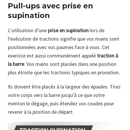
Pull-ups avec prise en
supination
L’utilisation d’une
prise en supination
lors de
l’exécution de tractions signifie que vos mains sont
positionnées avec vos paumes face à vous. Cet
exercice est aussi communément appelé
traction à
la barre
. Vos mains sont placées dans une position
plus étroite que les tractions typiques en pronation.
Ils doivent être placés à la largeur des épaules. Tirez
votre corps vers la barre jusqu’à ce que votre
menton le dégage, puis étendez vos coudes pour
revenir à la position de départ.