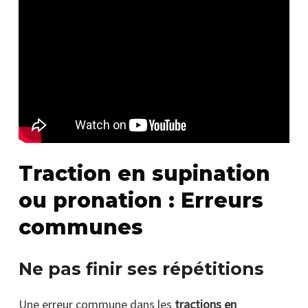
Traction en supination
ou pronation : Erreurs
communes
Ne pas finir ses répétitions
Une erreur commune dans les
tractions en