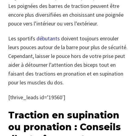
Les poignées des barres de traction peuvent être
encore plus diversifiées en choisissant une poignée
pouce vers l’intérieur ou vers l’extérieur.
Les sportifs
débutants
doivent toujours enrouler
leurs pouces autour de la barre pour plus de sécurité.
Cependant, laisser le pouce hors de votre prise peut
aider à détourner l’attention des biceps tout en
faisant des tractions en pronation et en supination
pour les muscles du dos.
[thrive_leads id=’19560′]
Traction en supination
ou pronation : Conseils