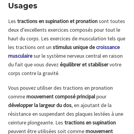
Usages
Les
tractions en supination et pronation
sont toutes
deux d’excellents exercices composés pour tout le
haut du corps. Les exercices de musculation tels que
les tractions ont un
stimulus unique de
croissance
musculaire
sur le système nerveux central en raison
du fait que vous devez
équilibrer et stabiliser
votre
corps contre la gravité.
Vous pouvez utiliser des tractions en pronation
comme
mouvement composé principal
pour
développer la largeur du dos
, en ajoutant de la
résistance en suspendant des plaques lestées à une
ceinture plongeante. Les
tractions en supination
peuvent être utilisées soit comme
mouvement