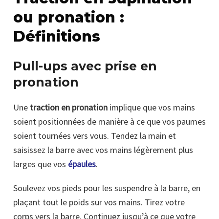
ou pronation :
Définitions
Pull-ups avec prise en
pronation
Une
traction en pronation
implique que vos mains
soient positionnées de manière à ce que vos paumes
soient tournées vers vous. Tendez la main et
saisissez la barre avec vos mains légèrement plus
larges que vos
épaules
.
Soulevez vos pieds pour les suspendre à la barre, en
plaçant tout le poids sur vos mains. Tirez votre
corps vers la barre. Continuez jusqu’à ce que votre