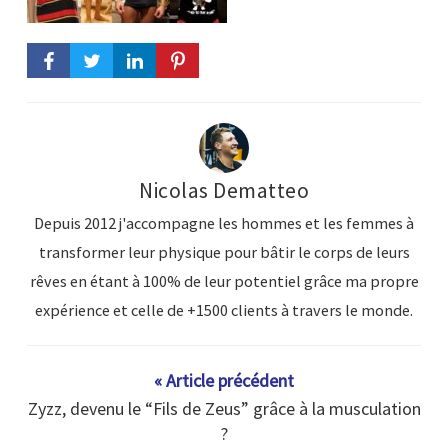
Nicolas Dematteo
Depuis 2012 j'accompagne les hommes et les femmes à
transformer leur physique pour bâtir le corps de leurs
rêves en étant à 100% de leur potentiel grâce ma propre
expérience et celle de +1500 clients à travers le monde.
« Article précédent
Zyzz, devenu le “Fils de Zeus” grâce à la musculation
?