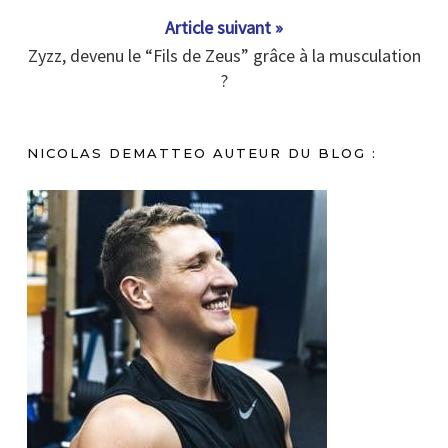
Article suivant »
Zyzz, devenu le “Fils de Zeus” grâce à la musculation
?
NICOLAS DEMATTEO AUTEUR DU BLOG :