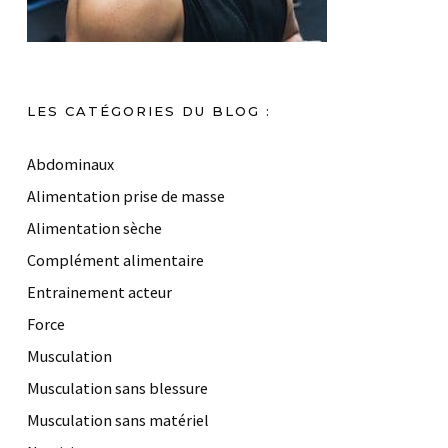
LES CATÉGORIES DU BLOG :
Abdominaux
Alimentation prise de masse
Alimentation sèche
Complément alimentaire
Entrainement acteur
Force
Musculation
Musculation sans blessure
Musculation sans matériel