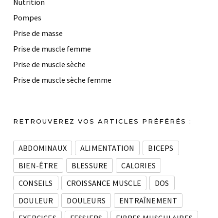
Nutrition
Pompes
Prise de masse
Prise de muscle femme
Prise de muscle sèche
Prise de muscle sèche femme
RETROUVEREZ VOS ARTICLES PRÉFÉRÉS :
ABDOMINAUX
ALIMENTATION
BICEPS
BIEN-ÊTRE
BLESSURE
CALORIES
CONSEILS
CROISSANCE MUSCLE
DOS
DOULEUR
DOULEURS
ENTRAÎNEMENT