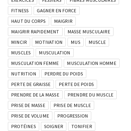
EXERCICES
FESSIERS
FIBRES MUSCULAIRES
FITNESS
GAGNER EN FORCE
HAUT DU CORPS
MAIGRIR
MAIGRIR RAPIDEMENT
MASSE MUSCULAIRE
MINCIR
MOTIVATION
MUS
MUSCLE
MUSCLES
MUSCULATION
MUSCULATION FEMME
MUSCULATION HOMME
NUTRITION
PERDRE DU POIDS
PERTE DE GRAISSE
PERTE DE POIDS
PRENDRE DE LA MASSE
PRENDRE DU MUSCLE
PRISE DE MASSE
PRISE DE MUSCLE
PRISE DE VOLUME
PROGRESSION
PROTÉINES
SOIGNER
TONIFIER