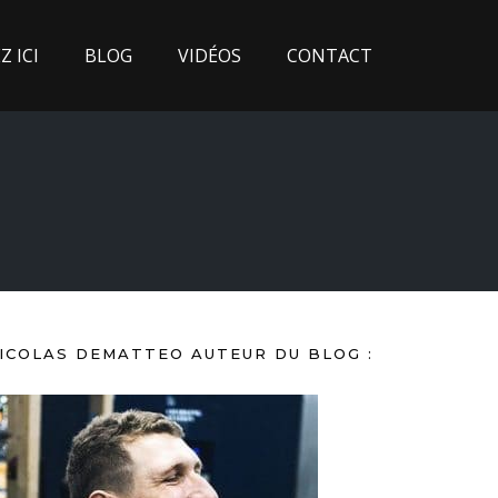
 ICI
BLOG
VIDÉOS
CONTACT
ICOLAS DEMATTEO AUTEUR DU BLOG :