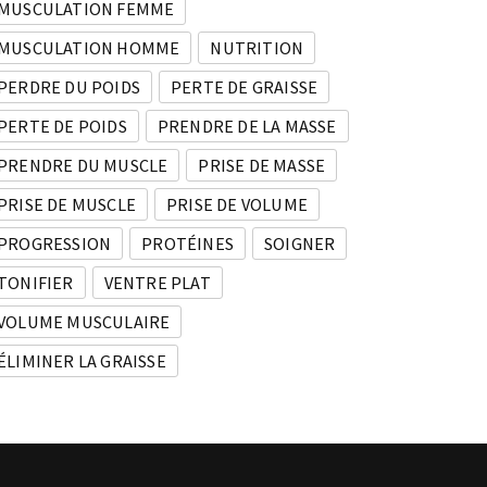
MUSCULATION FEMME
MUSCULATION HOMME
NUTRITION
PERDRE DU POIDS
PERTE DE GRAISSE
PERTE DE POIDS
PRENDRE DE LA MASSE
PRENDRE DU MUSCLE
PRISE DE MASSE
PRISE DE MUSCLE
PRISE DE VOLUME
PROGRESSION
PROTÉINES
SOIGNER
TONIFIER
VENTRE PLAT
VOLUME MUSCULAIRE
ÉLIMINER LA GRAISSE