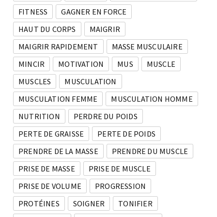
FITNESS
GAGNER EN FORCE
HAUT DU CORPS
MAIGRIR
MAIGRIR RAPIDEMENT
MASSE MUSCULAIRE
MINCIR
MOTIVATION
MUS
MUSCLE
MUSCLES
MUSCULATION
MUSCULATION FEMME
MUSCULATION HOMME
NUTRITION
PERDRE DU POIDS
PERTE DE GRAISSE
PERTE DE POIDS
PRENDRE DE LA MASSE
PRENDRE DU MUSCLE
PRISE DE MASSE
PRISE DE MUSCLE
PRISE DE VOLUME
PROGRESSION
PROTÉINES
SOIGNER
TONIFIER