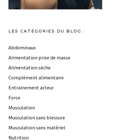
LES CATÉGORIES DU BLOG :
Abdominaux
Alimentation prise de masse
Alimentation sèche
Complément alimentaire
Entrainement acteur
Force
Musculation
Musculation sans blessure
Musculation sans matériel
Nutrition