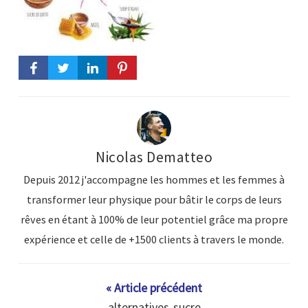
Nicolas Dematteo
Depuis 2012 j'accompagne les hommes et les femmes à
transformer leur physique pour bâtir le corps de leurs
rêves en étant à 100% de leur potentiel grâce ma propre
expérience et celle de +1500 clients à travers le monde.
« Article précédent
alternatives-sucre