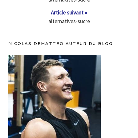
Article suivant »
alternatives-sucre
NICOLAS DEMATTEO AUTEUR DU BLOG :