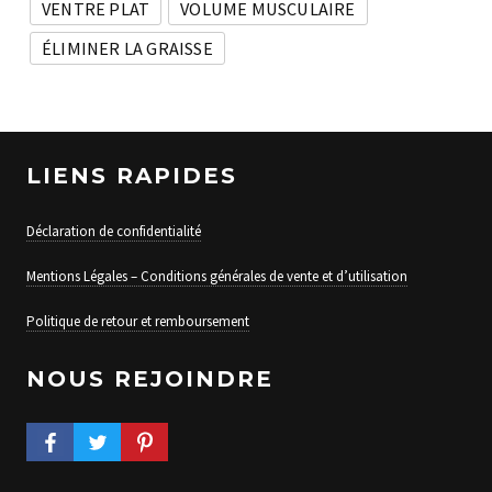
VENTRE PLAT
VOLUME MUSCULAIRE
ÉLIMINER LA GRAISSE
LIENS RAPIDES
Déclaration de confidentialité
Mentions Légales – Conditions générales de vente et d’utilisation
Politique de retour et remboursement
NOUS REJOINDRE
FACEBOOK PROFILE
TWITTER PROFILE
PINTEREST PROFILE