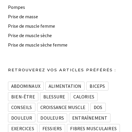
Pompes
Prise de masse
Prise de muscle femme
Prise de muscle sèche
Prise de muscle sèche femme
RETROUVEREZ VOS ARTICLES PRÉFÉRÉS :
ABDOMINAUX
ALIMENTATION
BICEPS
BIEN-ÊTRE
BLESSURE
CALORIES
CONSEILS
CROISSANCE MUSCLE
DOS
DOULEUR
DOULEURS
ENTRAÎNEMENT
EXERCICES
FESSIERS
FIBRES MUSCULAIRES