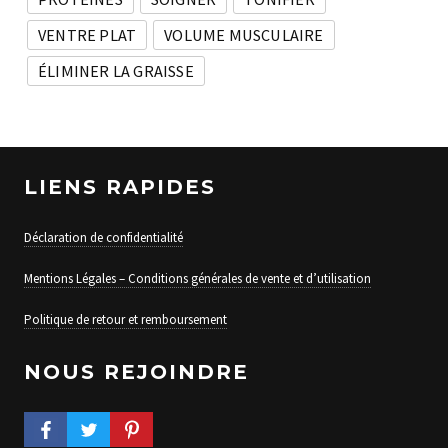
VENTRE PLAT
VOLUME MUSCULAIRE
ÉLIMINER LA GRAISSE
LIENS RAPIDES
Déclaration de confidentialité
Mentions Légales – Conditions générales de vente et d’utilisation
Politique de retour et remboursement
NOUS REJOINDRE
FACEBOOK PROFILE
TWITTER PROFILE
PINTEREST PROFILE