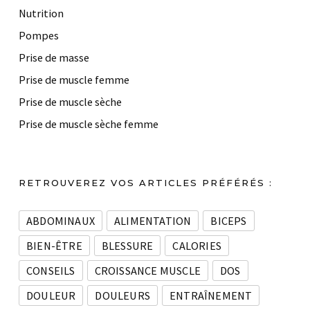
Nutrition
Pompes
Prise de masse
Prise de muscle femme
Prise de muscle sèche
Prise de muscle sèche femme
RETROUVEREZ VOS ARTICLES PRÉFÉRÉS :
ABDOMINAUX
ALIMENTATION
BICEPS
BIEN-ÊTRE
BLESSURE
CALORIES
CONSEILS
CROISSANCE MUSCLE
DOS
DOULEUR
DOULEURS
ENTRAÎNEMENT