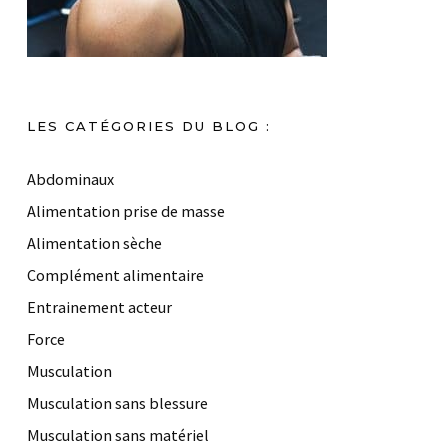
LES CATÉGORIES DU BLOG :
Abdominaux
Alimentation prise de masse
Alimentation sèche
Complément alimentaire
Entrainement acteur
Force
Musculation
Musculation sans blessure
Musculation sans matériel