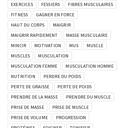
EXERCICES
FESSIERS
FIBRES MUSCULAIRES
FITNESS
GAGNER EN FORCE
HAUT DU CORPS
MAIGRIR
MAIGRIR RAPIDEMENT
MASSE MUSCULAIRE
MINCIR
MOTIVATION
MUS
MUSCLE
MUSCLES
MUSCULATION
MUSCULATION FEMME
MUSCULATION HOMME
NUTRITION
PERDRE DU POIDS
PERTE DE GRAISSE
PERTE DE POIDS
PRENDRE DE LA MASSE
PRENDRE DU MUSCLE
PRISE DE MASSE
PRISE DE MUSCLE
PRISE DE VOLUME
PROGRESSION
PROTÉINES
SOIGNER
TONIFIER