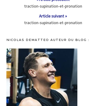
traction-supination-et-pronation
Article suivant »
traction-supination-et-pronation
NICOLAS DEMATTEO AUTEUR DU BLOG :