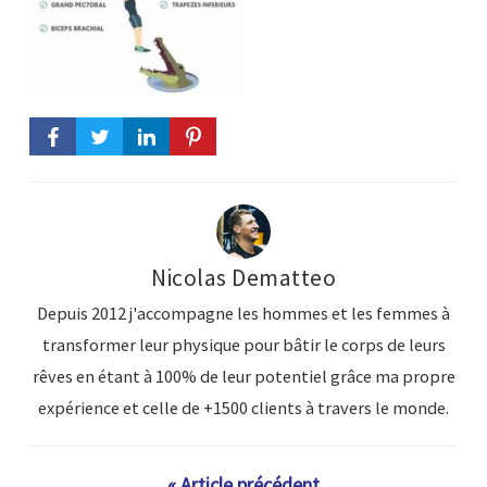
Nicolas Dematteo
Depuis 2012 j'accompagne les hommes et les femmes à
transformer leur physique pour bâtir le corps de leurs
rêves en étant à 100% de leur potentiel grâce ma propre
expérience et celle de +1500 clients à travers le monde.
« Article précédent