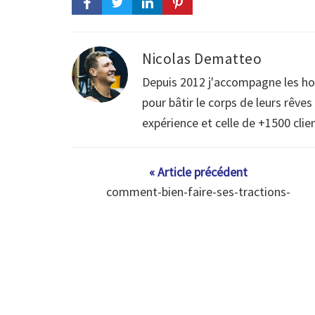
Nicolas Dematteo
Depuis 2012 j'accompagne les h
pour bâtir le corps de leurs rêve
expérience et celle de +1500 clie
« Article précédent
comment-bien-faire-ses-tractions-