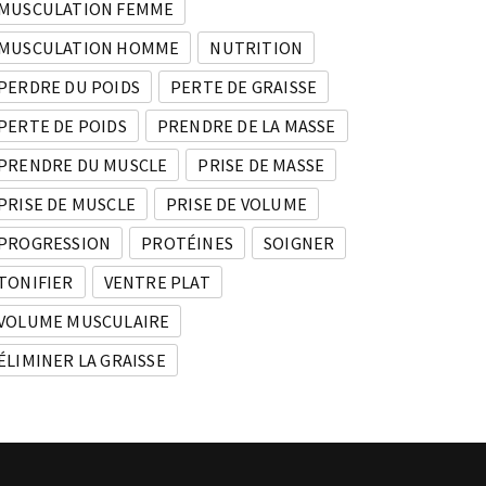
MUSCULATION FEMME
MUSCULATION HOMME
NUTRITION
PERDRE DU POIDS
PERTE DE GRAISSE
PERTE DE POIDS
PRENDRE DE LA MASSE
PRENDRE DU MUSCLE
PRISE DE MASSE
PRISE DE MUSCLE
PRISE DE VOLUME
PROGRESSION
PROTÉINES
SOIGNER
TONIFIER
VENTRE PLAT
VOLUME MUSCULAIRE
ÉLIMINER LA GRAISSE