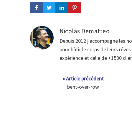
Nicolas Dematteo
Depuis 2012 j'accompagne les h
pour bâtir le corps de leurs rêve
expérience et celle de +1500 clie
« Article précédent
bent-over-row