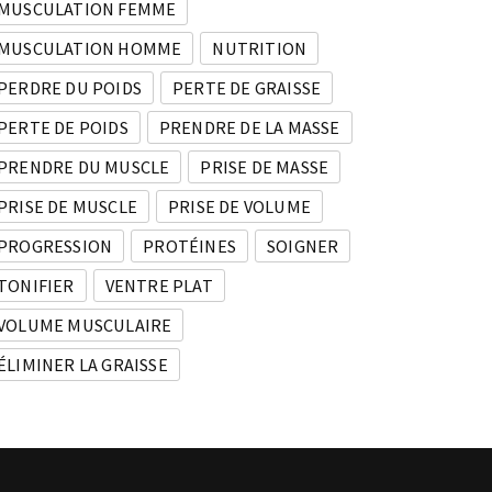
MUSCULATION FEMME
MUSCULATION HOMME
NUTRITION
PERDRE DU POIDS
PERTE DE GRAISSE
PERTE DE POIDS
PRENDRE DE LA MASSE
PRENDRE DU MUSCLE
PRISE DE MASSE
PRISE DE MUSCLE
PRISE DE VOLUME
PROGRESSION
PROTÉINES
SOIGNER
TONIFIER
VENTRE PLAT
VOLUME MUSCULAIRE
ÉLIMINER LA GRAISSE