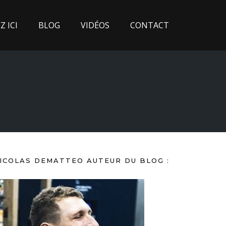
 ICI
BLOG
VIDÉOS
CONTACT
ICOLAS DEMATTEO AUTEUR DU BLOG :