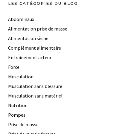
LES CATÉGORIES DU BLOG :
Abdominaux
Alimentation prise de masse
Alimentation sèche
Complément alimentaire
Entrainement acteur
Force
Musculation
Musculation sans blessure
Musculation sans matériel
Nutrition
Pompes
Prise de masse