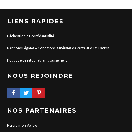
LIENS RAPIDES
Déclaration de confidentialité
Mentions Légales – Conditions générales de vente et d’utilisation
Politique de retour et remboursement
NOUS REJOINDRE
FACEBOOK PROFILE
TWITTER PROFILE
PINTEREST PROFILE
NOS PARTENAIRES
Perdre mon Ventre