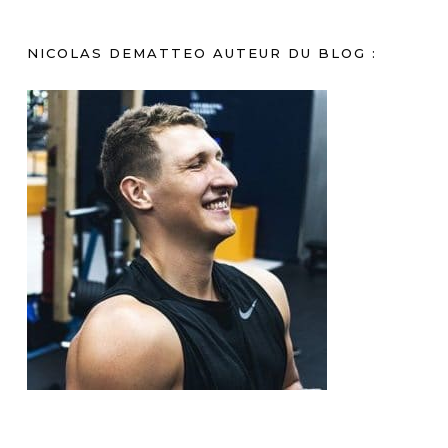
NICOLAS DEMATTEO AUTEUR DU BLOG :