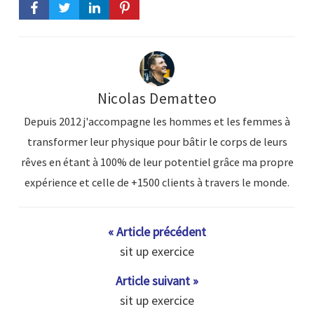
Nicolas Dematteo
Depuis 2012 j'accompagne les hommes et les femmes à
transformer leur physique pour bâtir le corps de leurs
rêves en étant à 100% de leur potentiel grâce ma propre
expérience et celle de +1500 clients à travers le monde.
« Article précédent
sit up exercice
Article suivant »
sit up exercice