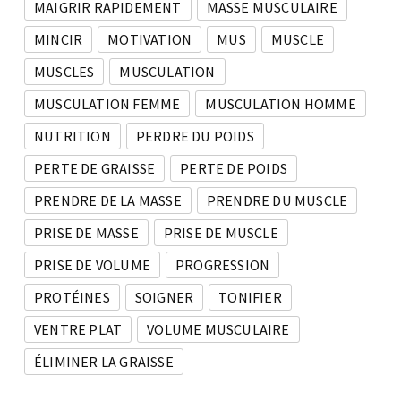
MAIGRIR RAPIDEMENT
MASSE MUSCULAIRE
MINCIR
MOTIVATION
MUS
MUSCLE
MUSCLES
MUSCULATION
MUSCULATION FEMME
MUSCULATION HOMME
NUTRITION
PERDRE DU POIDS
PERTE DE GRAISSE
PERTE DE POIDS
PRENDRE DE LA MASSE
PRENDRE DU MUSCLE
PRISE DE MASSE
PRISE DE MUSCLE
PRISE DE VOLUME
PROGRESSION
PROTÉINES
SOIGNER
TONIFIER
VENTRE PLAT
VOLUME MUSCULAIRE
ÉLIMINER LA GRAISSE