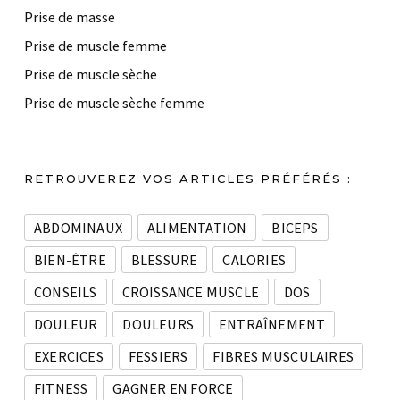
Prise de masse
Prise de muscle femme
Prise de muscle sèche
Prise de muscle sèche femme
RETROUVEREZ VOS ARTICLES PRÉFÉRÉS :
ABDOMINAUX
ALIMENTATION
BICEPS
BIEN-ÊTRE
BLESSURE
CALORIES
CONSEILS
CROISSANCE MUSCLE
DOS
DOULEUR
DOULEURS
ENTRAÎNEMENT
EXERCICES
FESSIERS
FIBRES MUSCULAIRES
FITNESS
GAGNER EN FORCE