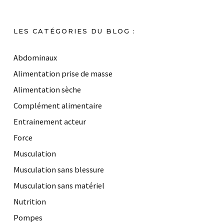
LES CATÉGORIES DU BLOG :
Abdominaux
Alimentation prise de masse
Alimentation sèche
Complément alimentaire
Entrainement acteur
Force
Musculation
Musculation sans blessure
Musculation sans matériel
Nutrition
Pompes