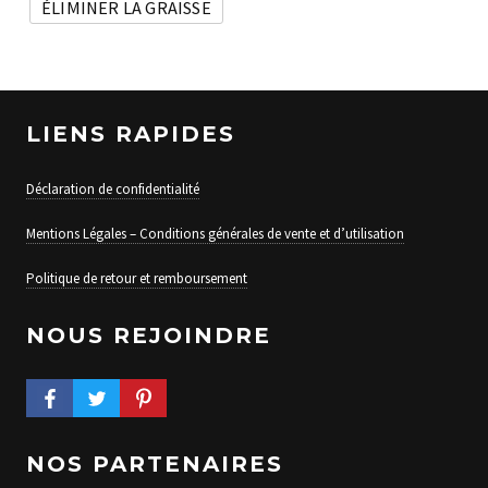
ÉLIMINER LA GRAISSE
LIENS RAPIDES
Déclaration de confidentialité
Mentions Légales – Conditions générales de vente et d’utilisation
Politique de retour et remboursement
NOUS REJOINDRE
FACEBOOK PROFILE
TWITTER PROFILE
PINTEREST PROFILE
NOS PARTENAIRES