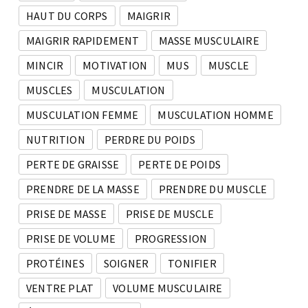
HAUT DU CORPS
MAIGRIR
MAIGRIR RAPIDEMENT
MASSE MUSCULAIRE
MINCIR
MOTIVATION
MUS
MUSCLE
MUSCLES
MUSCULATION
MUSCULATION FEMME
MUSCULATION HOMME
NUTRITION
PERDRE DU POIDS
PERTE DE GRAISSE
PERTE DE POIDS
PRENDRE DE LA MASSE
PRENDRE DU MUSCLE
PRISE DE MASSE
PRISE DE MUSCLE
PRISE DE VOLUME
PROGRESSION
PROTÉINES
SOIGNER
TONIFIER
VENTRE PLAT
VOLUME MUSCULAIRE