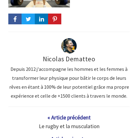
Nicolas Dematteo
Depuis 2012 j'accompagne les hommes et les femmes à
transformer leur physique pour bâtir le corps de leurs
rêves en étant à 100% de leur potentiel grâce ma propre
expérience et celle de +1500 clients à travers le monde.
« Article précédent
Le rugby et la musculation