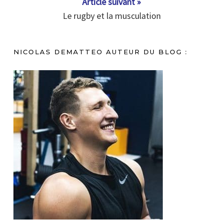
Article suivant »
Le rugby et la musculation
NICOLAS DEMATTEO AUTEUR DU BLOG :