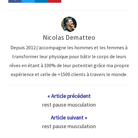
Nicolas Dematteo
Depuis 2012 j'accompagne les hommes et les femmes à
transformer leur physique pour bâtir le corps de leurs
rêves en étant à 100% de leur potentiel grâce ma propre
expérience et celle de +1500 clients à travers le monde.
« Article précédent
rest pause musculation
Article suivant »
rest pause musculation