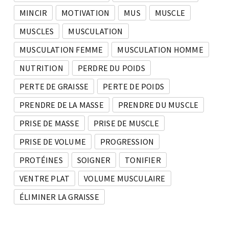
MINCIR
MOTIVATION
MUS
MUSCLE
MUSCLES
MUSCULATION
MUSCULATION FEMME
MUSCULATION HOMME
NUTRITION
PERDRE DU POIDS
PERTE DE GRAISSE
PERTE DE POIDS
PRENDRE DE LA MASSE
PRENDRE DU MUSCLE
PRISE DE MASSE
PRISE DE MUSCLE
PRISE DE VOLUME
PROGRESSION
PROTÉINES
SOIGNER
TONIFIER
VENTRE PLAT
VOLUME MUSCULAIRE
ÉLIMINER LA GRAISSE