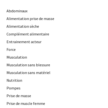
Abdominaux
Alimentation prise de masse
Alimentation sèche
Complément alimentaire
Entrainement acteur
Force
Musculation
Musculation sans blessure
Musculation sans matériel
Nutrition
Pompes
Prise de masse
Prise de muscle femme