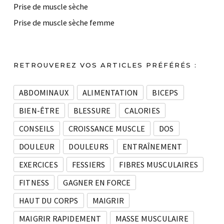
Prise de muscle sèche
Prise de muscle sèche femme
RETROUVEREZ VOS ARTICLES PRÉFÉRÉS :
ABDOMINAUX
ALIMENTATION
BICEPS
BIEN-ÊTRE
BLESSURE
CALORIES
CONSEILS
CROISSANCE MUSCLE
DOS
DOULEUR
DOULEURS
ENTRAÎNEMENT
EXERCICES
FESSIERS
FIBRES MUSCULAIRES
FITNESS
GAGNER EN FORCE
HAUT DU CORPS
MAIGRIR
MAIGRIR RAPIDEMENT
MASSE MUSCULAIRE