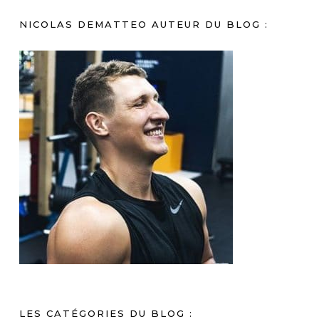
NICOLAS DEMATTEO AUTEUR DU BLOG :
LES CATÉGORIES DU BLOG :