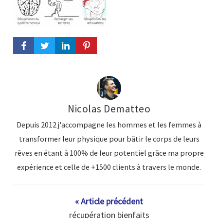
Nicolas Dematteo
Depuis 2012 j'accompagne les hommes et les femmes à
transformer leur physique pour bâtir le corps de leurs
rêves en étant à 100% de leur potentiel grâce ma propre
expérience et celle de +1500 clients à travers le monde.
« Article précédent
récupération bienfaits