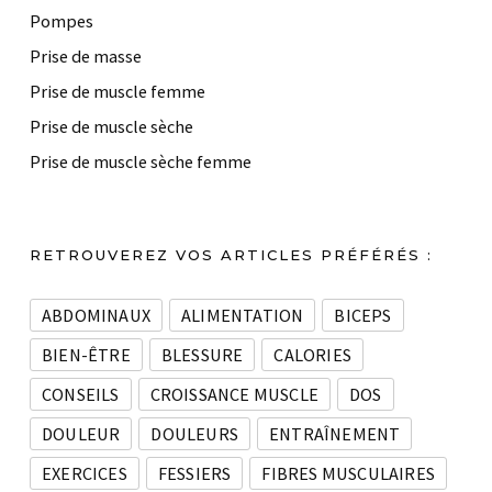
Pompes
Prise de masse
Prise de muscle femme
Prise de muscle sèche
Prise de muscle sèche femme
RETROUVEREZ VOS ARTICLES PRÉFÉRÉS :
ABDOMINAUX
ALIMENTATION
BICEPS
BIEN-ÊTRE
BLESSURE
CALORIES
CONSEILS
CROISSANCE MUSCLE
DOS
DOULEUR
DOULEURS
ENTRAÎNEMENT
EXERCICES
FESSIERS
FIBRES MUSCULAIRES