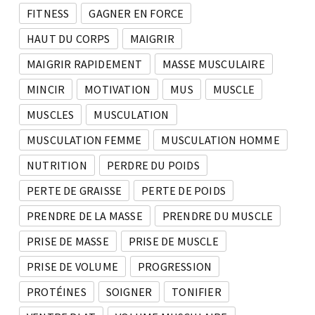
FITNESS
GAGNER EN FORCE
HAUT DU CORPS
MAIGRIR
MAIGRIR RAPIDEMENT
MASSE MUSCULAIRE
MINCIR
MOTIVATION
MUS
MUSCLE
MUSCLES
MUSCULATION
MUSCULATION FEMME
MUSCULATION HOMME
NUTRITION
PERDRE DU POIDS
PERTE DE GRAISSE
PERTE DE POIDS
PRENDRE DE LA MASSE
PRENDRE DU MUSCLE
PRISE DE MASSE
PRISE DE MUSCLE
PRISE DE VOLUME
PROGRESSION
PROTÉINES
SOIGNER
TONIFIER