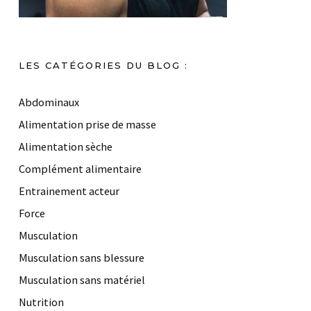
LES CATÉGORIES DU BLOG :
Abdominaux
Alimentation prise de masse
Alimentation sèche
Complément alimentaire
Entrainement acteur
Force
Musculation
Musculation sans blessure
Musculation sans matériel
Nutrition