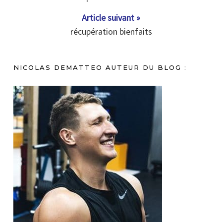
Article suivant »
récupération bienfaits
NICOLAS DEMATTEO AUTEUR DU BLOG :