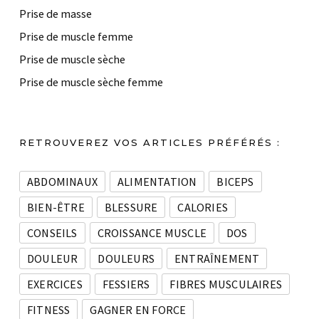
Prise de masse
Prise de muscle femme
Prise de muscle sèche
Prise de muscle sèche femme
RETROUVEREZ VOS ARTICLES PRÉFÉRÉS :
ABDOMINAUX
ALIMENTATION
BICEPS
BIEN-ÊTRE
BLESSURE
CALORIES
CONSEILS
CROISSANCE MUSCLE
DOS
DOULEUR
DOULEURS
ENTRAÎNEMENT
EXERCICES
FESSIERS
FIBRES MUSCULAIRES
FITNESS
GAGNER EN FORCE