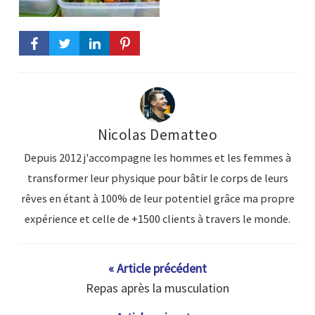
Nicolas Dematteo
Depuis 2012 j'accompagne les hommes et les femmes à
transformer leur physique pour bâtir le corps de leurs
rêves en étant à 100% de leur potentiel grâce ma propre
expérience et celle de +1500 clients à travers le monde.
« Article précédent
Repas après la musculation