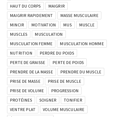
HAUT DU CORPS
MAIGRIR
MAIGRIR RAPIDEMENT
MASSE MUSCULAIRE
MINCIR
MOTIVATION
MUS
MUSCLE
MUSCLES
MUSCULATION
MUSCULATION FEMME
MUSCULATION HOMME
NUTRITION
PERDRE DU POIDS
PERTE DE GRAISSE
PERTE DE POIDS
PRENDRE DE LA MASSE
PRENDRE DU MUSCLE
PRISE DE MASSE
PRISE DE MUSCLE
PRISE DE VOLUME
PROGRESSION
PROTÉINES
SOIGNER
TONIFIER
VENTRE PLAT
VOLUME MUSCULAIRE