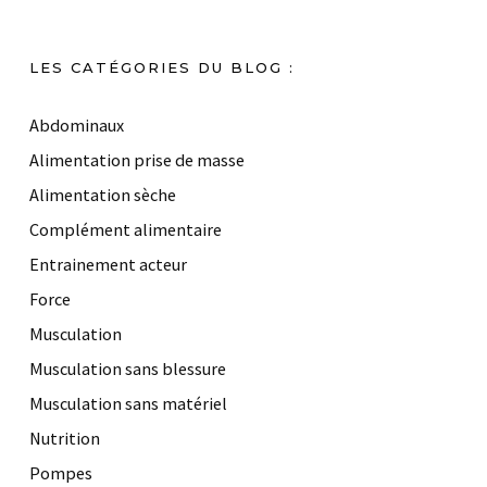
LES CATÉGORIES DU BLOG :
Abdominaux
Alimentation prise de masse
Alimentation sèche
Complément alimentaire
Entrainement acteur
Force
Musculation
Musculation sans blessure
Musculation sans matériel
Nutrition
Pompes