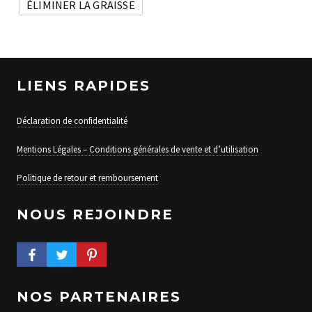
ÉLIMINER LA GRAISSE
LIENS RAPIDES
Déclaration de confidentialité
Mentions Légales – Conditions générales de vente et d’utilisation
Politique de retour et remboursement
NOUS REJOINDRE
FACEBOOK PROFILE
TWITTER PROFILE
PINTEREST PROFILE
NOS PARTENAIRES