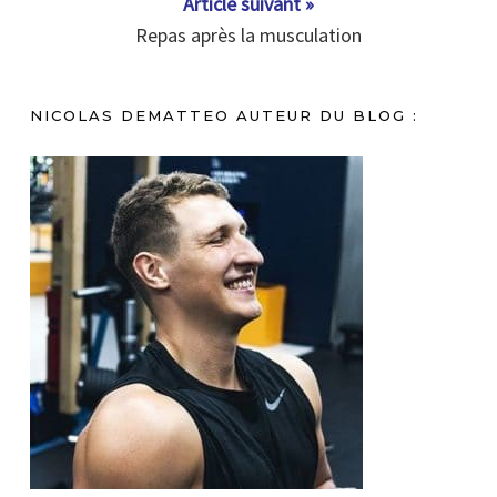
Article suivant »
Repas après la musculation
NICOLAS DEMATTEO AUTEUR DU BLOG :