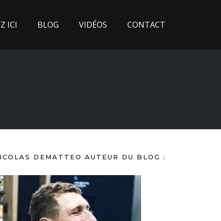
 ICI
BLOG
VIDÉOS
CONTACT
ICOLAS DEMATTEO AUTEUR DU BLOG :