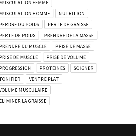
MUSCULATION FEMME
MUSCULATION HOMME
NUTRITION
PERDRE DU POIDS
PERTE DE GRAISSE
PERTE DE POIDS
PRENDRE DE LA MASSE
PRENDRE DU MUSCLE
PRISE DE MASSE
PRISE DE MUSCLE
PRISE DE VOLUME
PROGRESSION
PROTÉINES
SOIGNER
TONIFIER
VENTRE PLAT
VOLUME MUSCULAIRE
ÉLIMINER LA GRAISSE