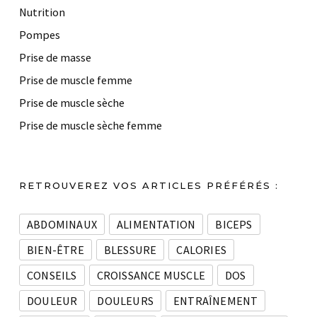
Nutrition
Pompes
Prise de masse
Prise de muscle femme
Prise de muscle sèche
Prise de muscle sèche femme
RETROUVEREZ VOS ARTICLES PRÉFÉRÉS :
ABDOMINAUX
ALIMENTATION
BICEPS
BIEN-ÊTRE
BLESSURE
CALORIES
CONSEILS
CROISSANCE MUSCLE
DOS
DOULEUR
DOULEURS
ENTRAÎNEMENT