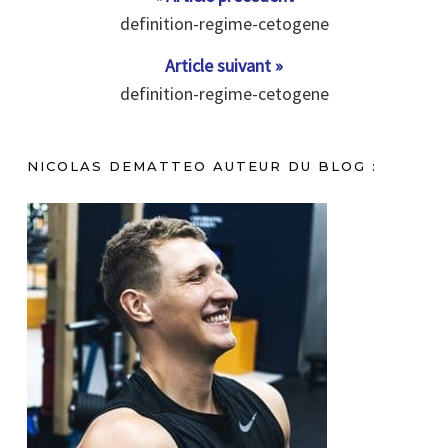
definition-regime-cetogene
Article suivant »
definition-regime-cetogene
NICOLAS DEMATTEO AUTEUR DU BLOG :