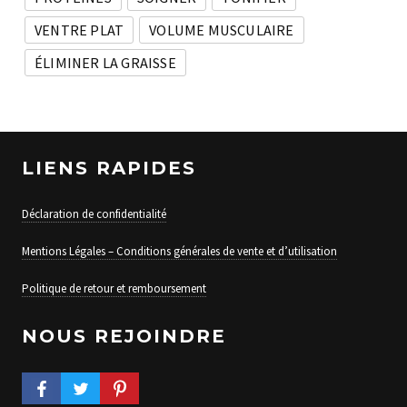
VENTRE PLAT
VOLUME MUSCULAIRE
ÉLIMINER LA GRAISSE
LIENS RAPIDES
Déclaration de confidentialité
Mentions Légales – Conditions générales de vente et d’utilisation
Politique de retour et remboursement
NOUS REJOINDRE
FACEBOOK PROFILE
TWITTER PROFILE
PINTEREST PROFILE