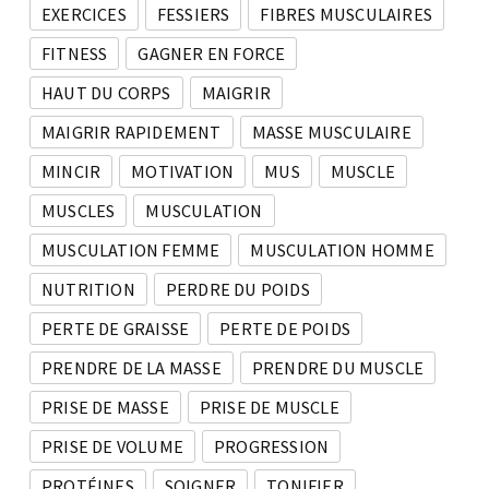
EXERCICES
FESSIERS
FIBRES MUSCULAIRES
FITNESS
GAGNER EN FORCE
HAUT DU CORPS
MAIGRIR
MAIGRIR RAPIDEMENT
MASSE MUSCULAIRE
MINCIR
MOTIVATION
MUS
MUSCLE
MUSCLES
MUSCULATION
MUSCULATION FEMME
MUSCULATION HOMME
NUTRITION
PERDRE DU POIDS
PERTE DE GRAISSE
PERTE DE POIDS
PRENDRE DE LA MASSE
PRENDRE DU MUSCLE
PRISE DE MASSE
PRISE DE MUSCLE
PRISE DE VOLUME
PROGRESSION
PROTÉINES
SOIGNER
TONIFIER