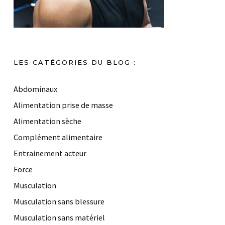
LES CATÉGORIES DU BLOG :
Abdominaux
Alimentation prise de masse
Alimentation sèche
Complément alimentaire
Entrainement acteur
Force
Musculation
Musculation sans blessure
Musculation sans matériel