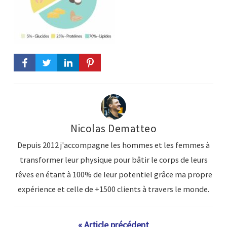
Nicolas Dematteo
Depuis 2012 j'accompagne les hommes et les femmes à
transformer leur physique pour bâtir le corps de leurs
rêves en étant à 100% de leur potentiel grâce ma propre
expérience et celle de +1500 clients à travers le monde.
« Article précédent