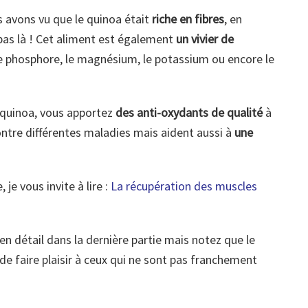
 avons vu que le quinoa était
riche en fibres
, en
 pas là ! Cet aliment est également
un vivier de
le phosphore, le magnésium, le potassium ou encore le
quinoa, vous apportez
des anti-oxydants de qualité
à
ontre différentes maladies mais aident aussi à
une
je vous invite à lire :
La récupération des muscles
en détail dans la dernière partie mais notez que le
 de faire plaisir à ceux qui ne sont pas franchement