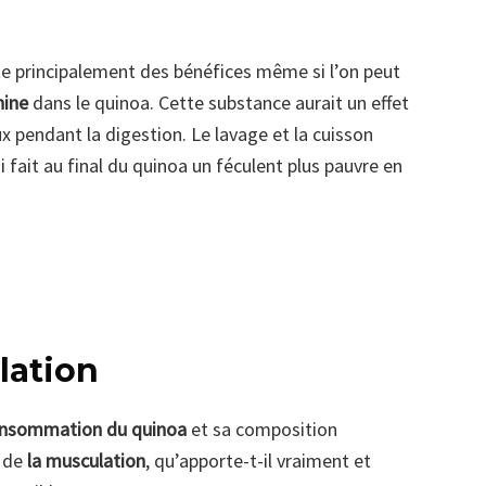
e principalement des bénéfices même si l’on peut
nine
dans le quinoa. Cette substance aurait un effet
x pendant la digestion. Le lavage et la cuisson
fait au final du quinoa un féculent plus pauvre en
lation
consommation du quinoa
et sa composition
e de
la musculation
, qu’apporte-t-il vraiment et