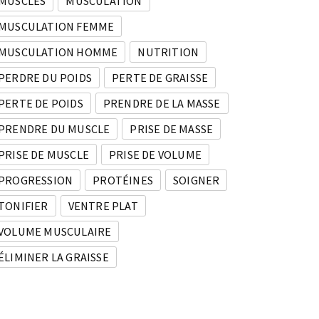
MUSCLES
MUSCULATION
MUSCULATION FEMME
MUSCULATION HOMME
NUTRITION
PERDRE DU POIDS
PERTE DE GRAISSE
PERTE DE POIDS
PRENDRE DE LA MASSE
PRENDRE DU MUSCLE
PRISE DE MASSE
PRISE DE MUSCLE
PRISE DE VOLUME
PROGRESSION
PROTÉINES
SOIGNER
TONIFIER
VENTRE PLAT
VOLUME MUSCULAIRE
ÉLIMINER LA GRAISSE