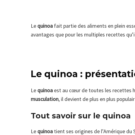
Le
quinoa
fait partie des aliments en plein es
avantages que pour les multiples recettes qu’i
Le quinoa : présentat
Le
quinoa
est au cœur de toutes les recettes
musculation
, il devient de plus en plus popula
Tout savoir sur le quinoa
Le
quinoa
tient ses origines de l’Amérique du Su