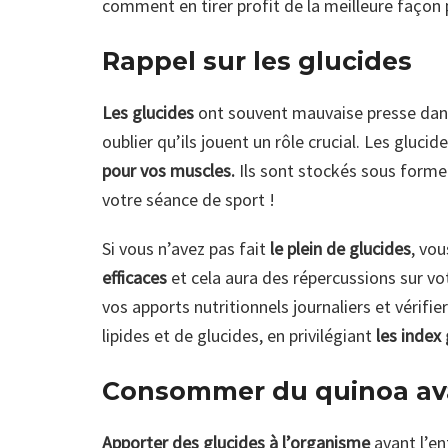
comment en tirer profit de la meilleure façon 
Rappel sur les glucides
Les glucides
ont souvent mauvaise presse dan
oublier qu’ils jouent un rôle crucial. Les gluci
pour vos muscles.
Ils sont stockés sous forme
votre séance de sport !
Si vous n’avez pas fait
le plein de glucides
, vou
efficaces
et cela aura des répercussions sur vo
vos apports nutritionnels journaliers et véri
lipides et de glucides, en privilégiant
les index
Consommer du quinoa ava
Apporter des glucides à l’organisme
avant l’en