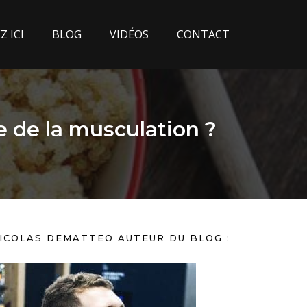
 ICI
BLOG
VIDÉOS
CONTACT
e de la musculation ?
ICOLAS DEMATTEO AUTEUR DU BLOG :