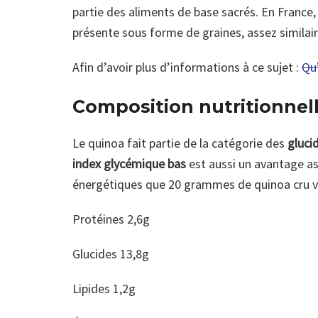
partie des aliments de base sacrés. En France, 
présente sous forme de graines, assez similair
Afin d’avoir plus d’informations à ce sujet :
Qu’
Composition nutritionnel
Le quinoa fait partie de la catégorie des
gluci
index glycémique bas
est aussi un avantage ass
énergétiques que 20 grammes de quinoa cru v
Protéines 2,6g
Glucides 13,8g
Lipides 1,2g