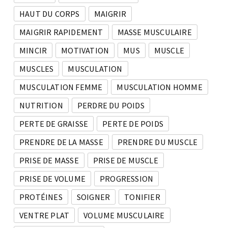
HAUT DU CORPS
MAIGRIR
MAIGRIR RAPIDEMENT
MASSE MUSCULAIRE
MINCIR
MOTIVATION
MUS
MUSCLE
MUSCLES
MUSCULATION
MUSCULATION FEMME
MUSCULATION HOMME
NUTRITION
PERDRE DU POIDS
PERTE DE GRAISSE
PERTE DE POIDS
PRENDRE DE LA MASSE
PRENDRE DU MUSCLE
PRISE DE MASSE
PRISE DE MUSCLE
PRISE DE VOLUME
PROGRESSION
PROTÉINES
SOIGNER
TONIFIER
VENTRE PLAT
VOLUME MUSCULAIRE