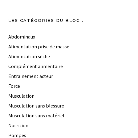
LES CATÉGORIES DU BLOG :
Abdominaux
Alimentation prise de masse
Alimentation sèche
Complément alimentaire
Entrainement acteur
Force
Musculation
Musculation sans blessure
Musculation sans matériel
Nutrition
Pompes