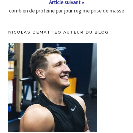
Article suivant »
combien de proteine par jour regime prise de masse
NICOLAS DEMATTEO AUTEUR DU BLOG :