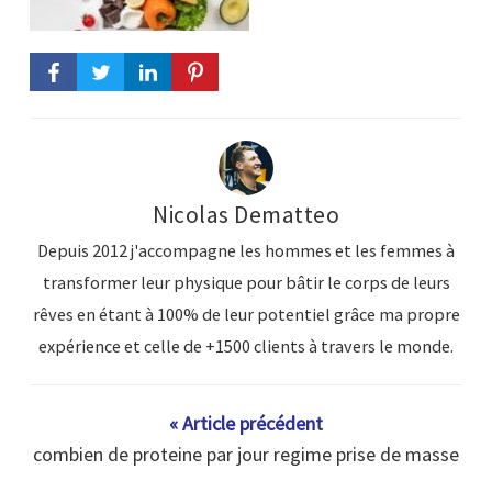
Nicolas Dematteo
Depuis 2012 j'accompagne les hommes et les femmes à
transformer leur physique pour bâtir le corps de leurs
rêves en étant à 100% de leur potentiel grâce ma propre
expérience et celle de +1500 clients à travers le monde.
« Article précédent
combien de proteine par jour regime prise de masse