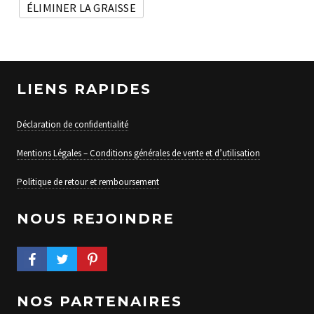
ÉLIMINER LA GRAISSE
LIENS RAPIDES
Déclaration de confidentialité
Mentions Légales – Conditions générales de vente et d’utilisation
Politique de retour et remboursement
NOUS REJOINDRE
FACEBOOK PROFILE
TWITTER PROFILE
PINTEREST PROFILE
NOS PARTENAIRES