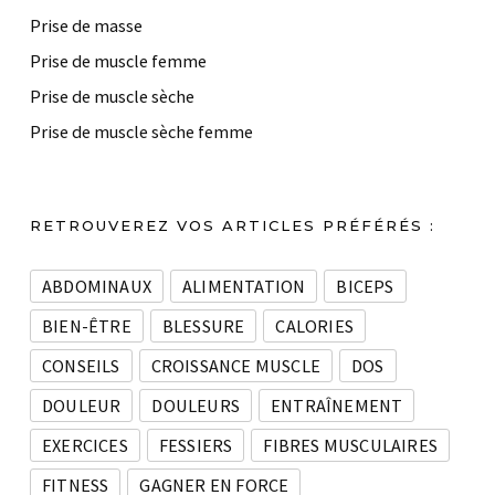
Prise de masse
Prise de muscle femme
Prise de muscle sèche
Prise de muscle sèche femme
RETROUVEREZ VOS ARTICLES PRÉFÉRÉS :
ABDOMINAUX
ALIMENTATION
BICEPS
BIEN-ÊTRE
BLESSURE
CALORIES
CONSEILS
CROISSANCE MUSCLE
DOS
DOULEUR
DOULEURS
ENTRAÎNEMENT
EXERCICES
FESSIERS
FIBRES MUSCULAIRES
FITNESS
GAGNER EN FORCE